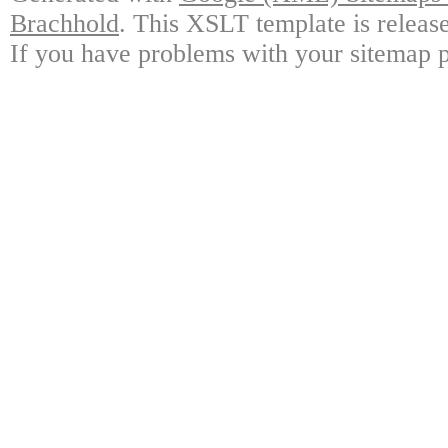
Brachhold
. This XSLT template is releas
If you have problems with your sitemap p