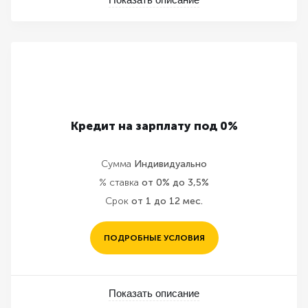
Кредит на зарплату под 0%
Сумма
Индивидуально
% ставка
от 0% до 3,5%
Срок
от 1 до 12 мес.
ПОДРОБНЫЕ УСЛОВИЯ
Показать описание