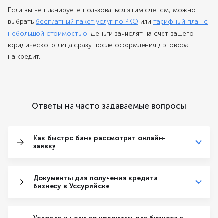
Если вы не планируете пользоваться этим счетом, можно
выбрать
бесплатный пакет услуг по РКО
или
тарифный план с
небольшой стоимостью
. Деньги зачислят на счет вашего
юридического лица сразу после оформления договора
на кредит.
Ответы на часто задаваемые вопросы
Как быстро банк рассмотрит онлайн-
заявку
Документы для получения кредита
бизнесу в Уссурийске
Условия и цели по кредитам для бизнеса в