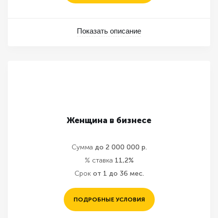
Показать описание
Женщина в бизнесе
Сумма
до 2 000 000 р.
% ставка
11,2%
Срок
от 1 до 36 мес.
ПОДРОБНЫЕ УСЛОВИЯ