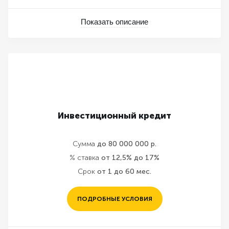
Показать описание
Инвестиционный кредит
Сумма
до 80 000 000 р.
% ставка
от 12,5% до 17%
Срок
от 1 до 60 мес.
ПОДРОБНЫЕ УСЛОВИЯ