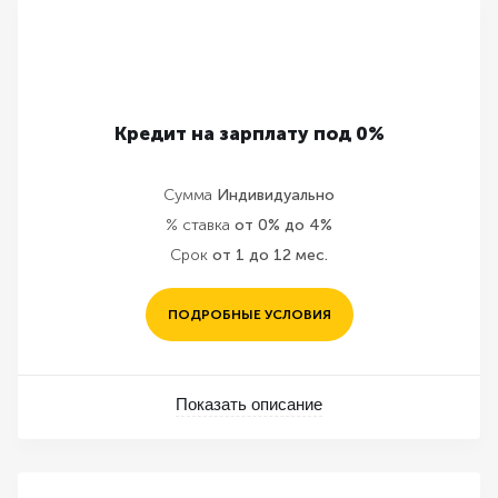
Кредит на зарплату под 0%
Сумма
Индивидуально
% ставка
от 0% до 4%
Срок
от 1 до 12 мес.
ПОДРОБНЫЕ УСЛОВИЯ
Показать описание