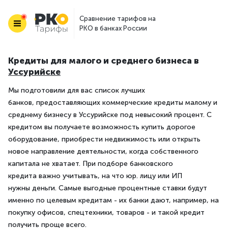
Сравнение тарифов на
РКО в банках России
Кредиты для малого и среднего бизнеса в
Уссурийске
Мы подготовили для вас список лучших
банков, предоставляющих коммерческие кредиты малому и
среднему бизнесу в Уссурийске под невысокий процент. С
кредитом вы получаете возможность купить дорогое
оборудование, приобрести недвижимость или открыть
новое направление деятельности, когда собственного
капитала не хватает. При подборе банковского
кредита важно учитывать, на что юр. лицу или ИП
нужны деньги. Самые выгодные процентные ставки будут
именно по целевым кредитам - их банки дают, например, на
покупку офисов, спецтехники, товаров - и такой кредит
получить проще всего.