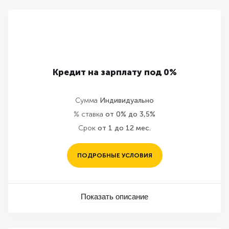
Кредит на зарплату под 0%
Сумма
Индивидуально
% ставка
от 0% до 3,5%
Срок
от 1 до 12 мес.
ПОДРОБНЫЕ УСЛОВИЯ
Показать описание