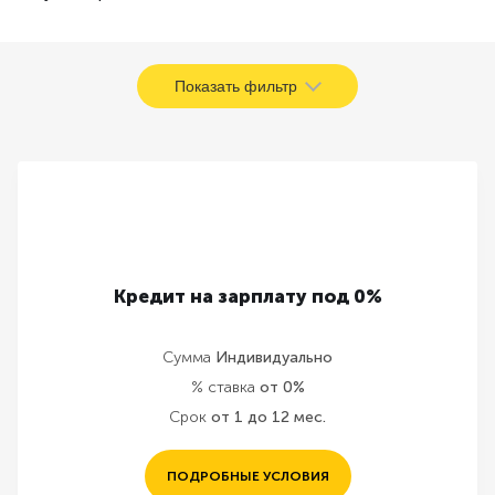
Показать фильтр
Кредит на зарплату под 0%
Сумма
Индивидуально
% ставка
от 0%
Срок
от 1 до 12 мес.
ПОДРОБНЫЕ УСЛОВИЯ