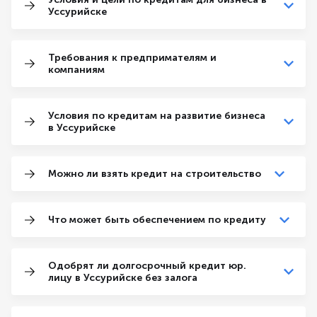
Уссурийске
Требования к предпримателям и
компаниям
Условия по кредитам на развитие бизнеса
в Уссурийске
Можно ли взять кредит на строительство
Что может быть обеспечением по кредиту
Одобрят ли долгосрочный кредит юр.
лицу в Уссурийске без залога