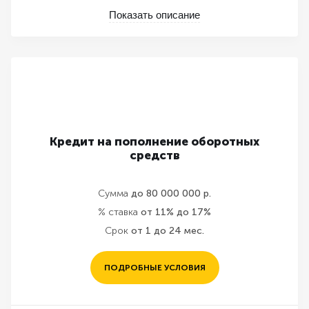
Показать описание
Кредит на пополнение оборотных
средств
Сумма
до 80 000 000 р.
% ставка
от 11% до 17%
Срок
от 1 до 24 мес.
ПОДРОБНЫЕ УСЛОВИЯ