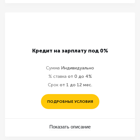
Кредит на зарплату под 0%
Сумма
Индивидуально
% ставка
от 0 до 4%
Срок
от 1 до 12 мес.
ПОДРОБНЫЕ УСЛОВИЯ
Показать описание