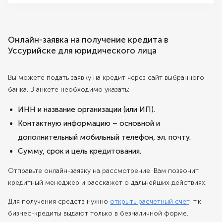
Онлайн-заявка на получение кредита в
Уссурийске для юридического лица
Вы можете подать заявку на кредит через сайт выбранного
банка. В анкете необходимо указать:
ИНН и название организации (или ИП).
Контактную информацию – основной и
дополнительный мобильный телефон, эл. почту.
Сумму, срок и цель кредитования.
Отправьте онлайн-заявку на рассмотрение. Вам позвонит
кредитный менеджер и расскажет о дальнейших действиях.
Для получения средств нужно
открыть расчетный счет
, т.к.
бизнес-кредиты выдают только в безналичной форме.