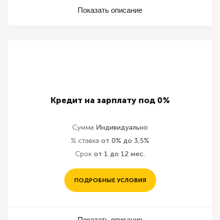
Показать описание
Кредит на зарплату под 0%
Сумма
Индивидуально
% ставка
от 0% до 3,5%
Срок
от 1 до 12 мес.
ПОДРОБНЫЕ УСЛОВИЯ
Показать описание