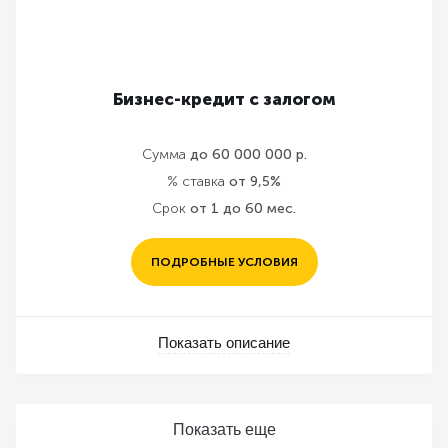
Бизнес-кредит с залогом
Сумма
до 60 000 000 р.
% ставка
от 9,5%
Срок
от 1 до 60 мес.
ПОДРОБНЫЕ УСЛОВИЯ
Показать описание
Показать еще