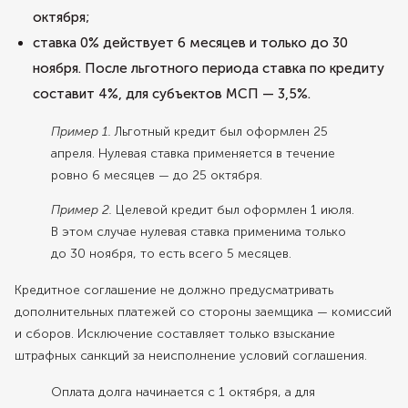
октября;
ставка 0% действует 6 месяцев и только до 30
ноября. После льготного периода ставка по кредиту
составит 4%, для субъектов МСП — 3,5%.
Пример 1.
Льготный кредит был оформлен 25
апреля. Нулевая ставка применяется в течение
ровно 6 месяцев — до 25 октября.
Пример 2.
Целевой кредит был оформлен 1 июля.
В этом случае нулевая ставка применима только
до 30 ноября, то есть всего 5 месяцев.
Кредитное соглашение не должно предусматривать
дополнительных платежей со стороны заемщика — комиссий
и сборов. Исключение составляет только взыскание
штрафных санкций за неисполнение условий соглашения.
Оплата долга начинается с 1 октября, а для