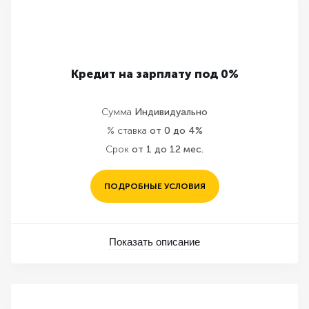
Кредит на зарплату под 0%
Сумма
Индивидуально
% ставка
от 0 до 4%
Срок
от 1 до 12 мес.
ПОДРОБНЫЕ УСЛОВИЯ
Показать описание