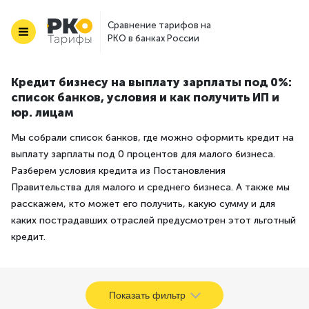
Сравнение тарифов на
РКО в банках России
Кредит бизнесу на выплату зарплаты под 0%:
список банков, условия и как получить ИП и
юр. лицам
Мы собрали список банков, где можно оформить кредит на
выплату зарплаты под 0 процентов для малого бизнеса.
Разберем условия кредита из Постановления
Правительства для малого и среднего бизнеса. А также мы
расскажем, кто может его получить, какую сумму и для
каких пострадавших отраслей предусмотрен этот льготный
кредит.
Показать фильтр