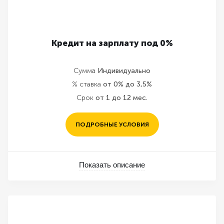
Кредит на зарплату под 0%
Сумма
Индивидуально
% ставка
от 0% до 3,5%
Срок
от 1 до 12 мес.
ПОДРОБНЫЕ УСЛОВИЯ
Показать описание