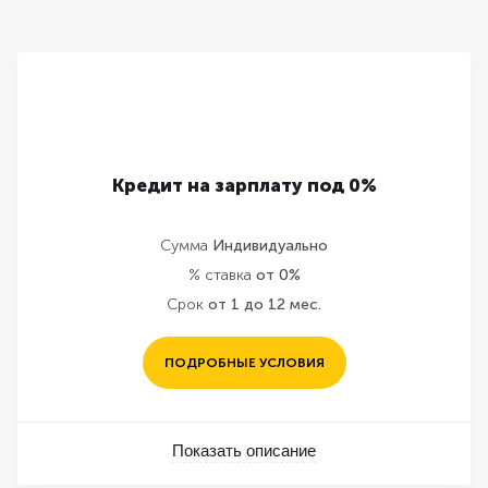
Кредит на зарплату под 0%
Сумма
Индивидуально
% ставка
от 0%
Срок
от 1 до 12 мес.
ПОДРОБНЫЕ УСЛОВИЯ
Показать описание