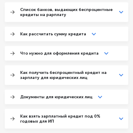
Список банков, выдающих беспроцентные
кредиты на рарплату
Как рассчитать сумму кредита
Что нужно для оформления кредита
Как получить беспроцентный кредит на
зарплату для юридических лиц
Документы для юридических лиц
Как взять зарплатный кредит под 0%
годовых для ИП