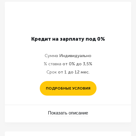
Кредит на зарплату под 0%
Сумма
Индивидуально
% ставка
от 0% до 3,5%
Срок
от 1 до 12 мес.
ПОДРОБНЫЕ УСЛОВИЯ
Показать описание