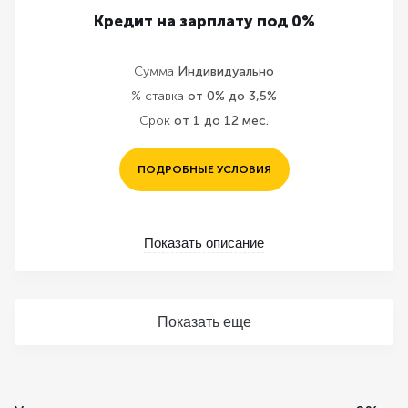
Кредит на зарплату под 0%
Сумма
Индивидуально
% ставка
от 0% до 3,5%
Срок
от 1 до 12 мес.
ПОДРОБНЫЕ УСЛОВИЯ
Показать описание
Показать еще