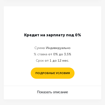
Кредит на зарплату под 0%
Сумма
Индивидуально
% ставка
от 0% до 3,5%
Срок
от 1 до 12 мес.
ПОДРОБНЫЕ УСЛОВИЯ
Показать описание