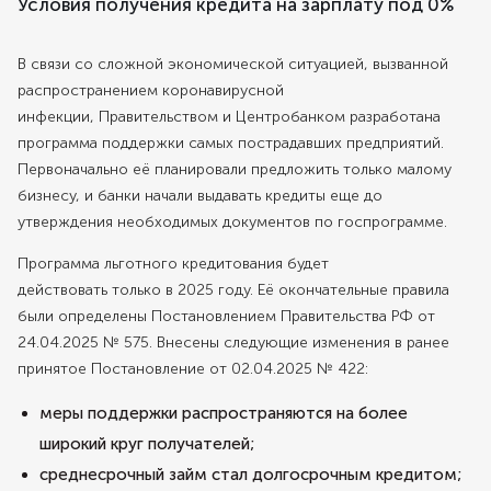
Условия получения кредита на зарплату под 0%
В связи со сложной экономической ситуацией, вызванной
распространением коронавирусной
инфекции, Правительством и Центробанком разработана
программа поддержки самых пострадавших предприятий.
Первоначально её планировали предложить только малому
бизнесу, и банки начали выдавать кредиты еще до
утверждения необходимых документов по госпрограмме.
Программа льготного кредитования будет
действовать только в 2025 году. Её окончательные правила
были определены Постановлением Правительства РФ от
24.04.2025 № 575. Внесены следующие изменения в ранее
принятое Постановление от 02.04.2025 № 422:
меры поддержки распространяются на более
широкий круг получателей;
среднесрочный займ стал долгосрочным кредитом;