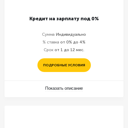
Кредит на зарплату под 0%
Сумма
Индивидуально
% ставка
от 0% до 4%
Срок
от 1 до 12 мес.
ПОДРОБНЫЕ УСЛОВИЯ
Показать описание