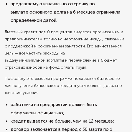
предлагаемую изначально отсрочку по
выплате основного долга на 6 месяцев ограничили
определенной датой.
Льготный кредит под 0 процентов выдается организациям и
предпринимателям только на неотложные нужды, связанные
с поддержкой и сохранением занятости. Его единственная
цель — возместить расходы на
выдачу минимальной зарплаты и перечисление в бюджет
страховых взносов на фонд оплаты труда.
Поскольку это разовая программа поддержки бизнеса, то
для получения банковского кредита установлены довольно
жесткие условия:
работники на предприятии должны быть
оформлены официально;
кредит выдается не больше, чем на 12 месяцев;
договор заключается в период с 30 марта по 1