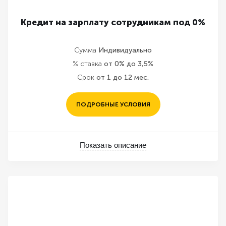
Кредит на зарплату сотрудникам под 0%
Сумма
Индивидуально
% ставка
от 0% до 3,5%
Срок
от 1 до 12 мес.
ПОДРОБНЫЕ УСЛОВИЯ
Показать описание