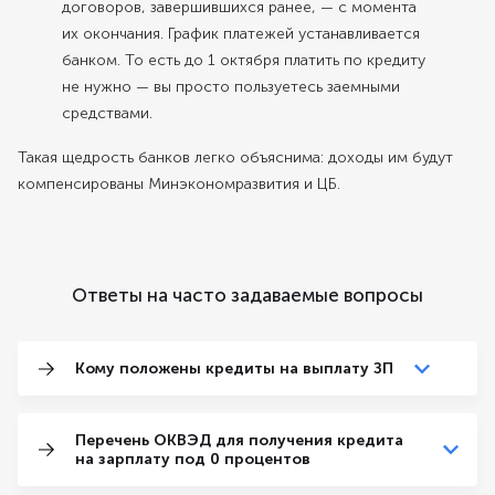
договоров, завершившихся ранее, — с момента
их окончания. График платежей устанавливается
банком. То есть до 1 октября платить по кредиту
не нужно — вы просто пользуетесь заемными
средствами.
Такая щедрость банков легко объяснима: доходы им будут
компенсированы Минэкономразвития и ЦБ.
Ответы на часто задаваемые вопросы
Кому положены кредиты на выплату ЗП
Перечень ОКВЭД для получения кредита
на зарплату под 0 процентов