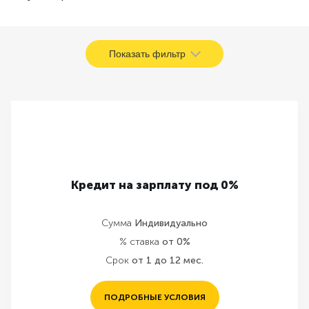
Показать фильтр
Кредит на зарплату под 0%
Сумма
Индивидуально
% ставка
от 0%
Срок
от 1 до 12 мес.
ПОДРОБНЫЕ УСЛОВИЯ