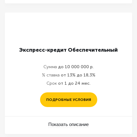
Экспресс-кредит Обеспечительный
Сумма
до 10 000 000 р.
% ставка
от 13% до 18,3%
Срок
от 1 до 24 мес.
ПОДРОБНЫЕ УСЛОВИЯ
Показать описание