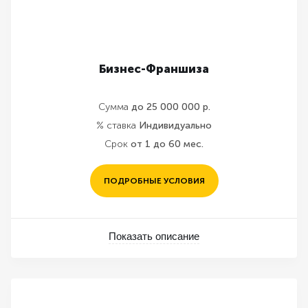
Бизнес-Франшиза
Сумма
до 25 000 000 р.
% ставка
Индивидуально
Срок
от 1 до 60 мес.
ПОДРОБНЫЕ УСЛОВИЯ
Показать описание