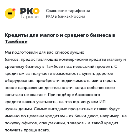
Сравнение тарифов на
РКО в банках России
Кредиты для малого и среднего бизнеса в
Тамбове
Мы подготовили для вас список лучших
банков, предоставляющих коммерческие кредиты малому и
среднему бизнесу в Тамбове под невысокий процент. С
кредитом вы получаете возможность купить дорогое
оборудование, приобрести недвижимость или открыть
новое направление деятельности, когда собственного
капитала не хватает. При подборе банковского
кредита важно учитывать, на что юр. лицу или ИП
нужны деньги. Самые выгодные процентные ставки будут
именно по целевым кредитам - их банки дают, например, на
покупку офисов, спецтехники, товаров - и такой кредит
получить проще всего.