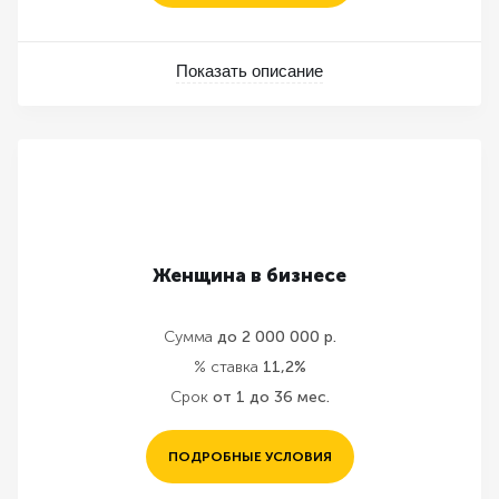
Показать описание
Женщина в бизнесе
Сумма
до 2 000 000 р.
% ставка
11,2%
Срок
от 1 до 36 мес.
ПОДРОБНЫЕ УСЛОВИЯ