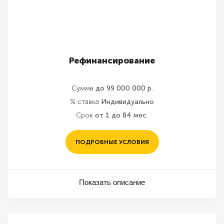
Рефинансирование
Сумма
до 99 000 000 р.
% ставка
Индивидуально
Срок
от 1 до 84 мес.
ПОДРОБНЫЕ УСЛОВИЯ
Показать описание