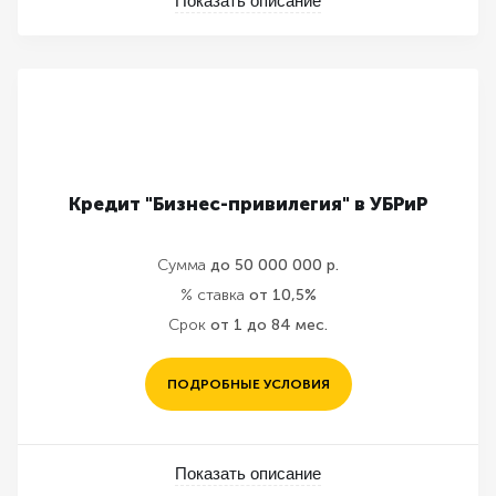
Показать описание
Кредит "Бизнес-привилегия" в УБРиР
Сумма
до 50 000 000 р.
% ставка
от 10,5%
Срок
от 1 до 84 мес.
ПОДРОБНЫЕ УСЛОВИЯ
Показать описание