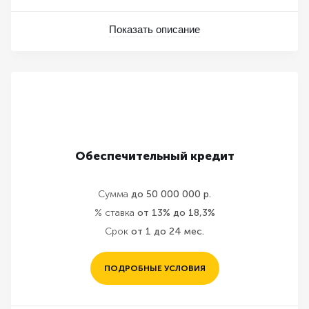
Показать описание
Обеспечительный кредит
Сумма
до 50 000 000 р.
% ставка
от 13% до 18,3%
Срок
от 1 до 24 мес.
ПОДРОБНЫЕ УСЛОВИЯ