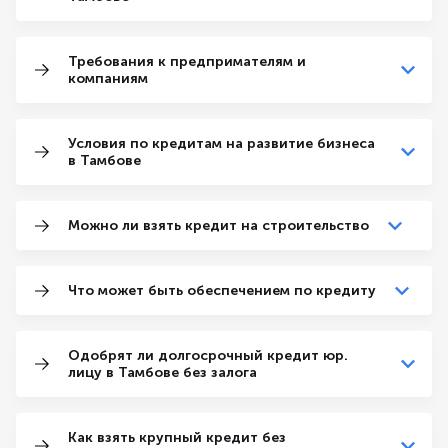
Требования к предпримателям и
компаниям
Условия по кредитам на развитие бизнеса
в Тамбове
Можно ли взять кредит на строительство
Что может быть обеспечением по кредиту
Одобрят ли долгосрочный кредит юр.
лицу в Тамбове без залога
Как взять крупный кредит без