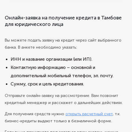
Онлайн-заявка на получение кредита в Тамбове
для юридического лица
Вы можете подать заявку на кредит через сайт выбранного
банка. В анкете необходимо указать:
ИНН и название организации (или ИП).
Контактную информацию – основной и
дополнительный мобильный телефон, эл. почту.
Сумму, срок и цель кредитования.
Отправьте онлайн-заявку на рассмотрение. Вам позвонит
кредитный менеджер и расскажет о дальнейших действиях.
Для получения средств нужно
открыть расчетный счет
, т.к.
бизнес-кредиты выдают только в безналичной форме.