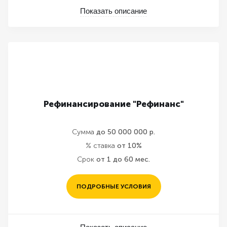
Показать описание
Рефинансирование "Рефинанс"
Сумма
до 50 000 000 р.
% ставка
от 10%
Срок
от 1 до 60 мес.
ПОДРОБНЫЕ УСЛОВИЯ