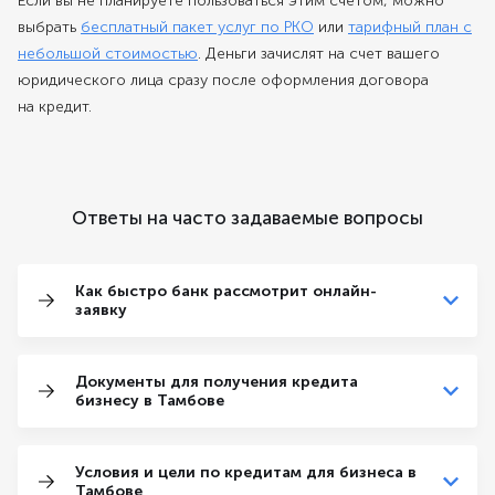
Если вы не планируете пользоваться этим счетом, можно
выбрать
бесплатный пакет услуг по РКО
или
тарифный план с
небольшой стоимостью
. Деньги зачислят на счет вашего
юридического лица сразу после оформления договора
на кредит.
Ответы на часто задаваемые вопросы
Как быстро банк рассмотрит онлайн-
заявку
Документы для получения кредита
бизнесу в Тамбове
Условия и цели по кредитам для бизнеса в
Тамбове