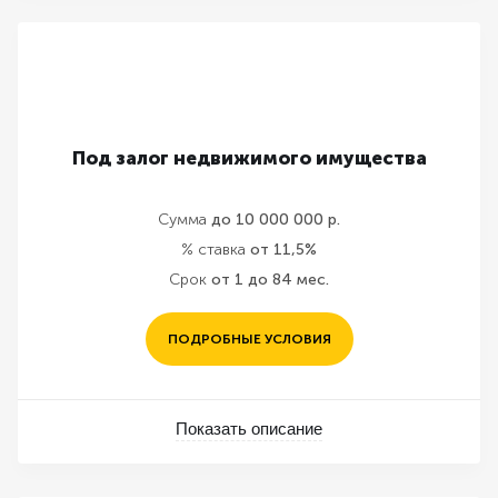
Под залог недвижимого имущества
Сумма
до 10 000 000 р.
% ставка
от 11,5%
Срок
от 1 до 84 мес.
ПОДРОБНЫЕ УСЛОВИЯ
Показать описание