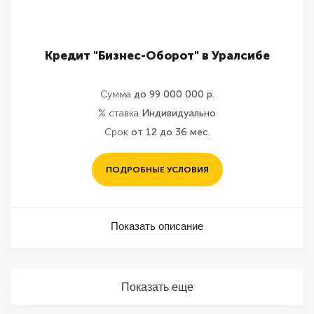
Кредит "Бизнес-Оборот" в Уралсибе
Сумма
до 99 000 000 р.
% ставка
Индивидуально
Срок
от 12 до 36 мес.
ПОДРОБНЫЕ УСЛОВИЯ
Показать описание
Показать еще