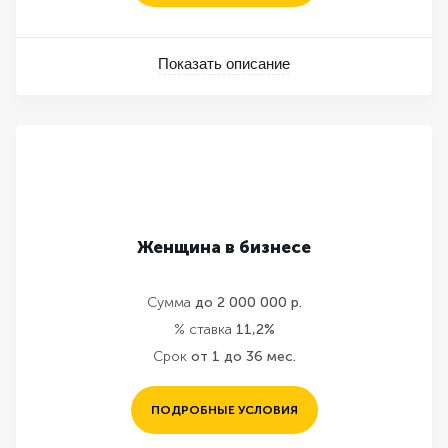
Показать описание
Женщина в бизнесе
Сумма
до 2 000 000 р.
% ставка
11,2%
Срок
от 1 до 36 мес.
ПОДРОБНЫЕ УСЛОВИЯ