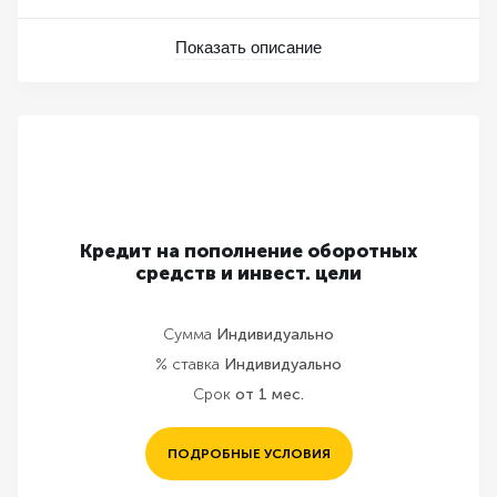
Показать описание
Кредит на пополнение оборотных
средств и инвест. цели
Сумма
Индивидуально
% ставка
Индивидуально
Срок
от 1 мес.
ПОДРОБНЫЕ УСЛОВИЯ