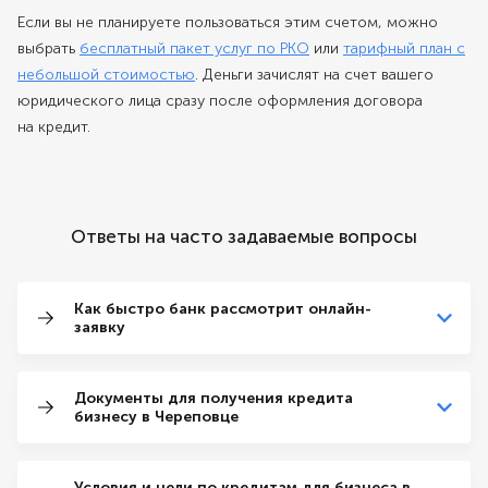
Если вы не планируете пользоваться этим счетом, можно
выбрать
бесплатный пакет услуг по РКО
или
тарифный план с
небольшой стоимостью
. Деньги зачислят на счет вашего
юридического лица сразу после оформления договора
на кредит.
Ответы на часто задаваемые вопросы
Как быстро банк рассмотрит онлайн-
заявку
Документы для получения кредита
бизнесу в Череповце
Условия и цели по кредитам для бизнеса в