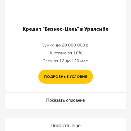
Кредит "Бизнес-Цель" в Уралсибе
Сумма
до 20 000 000 р.
% ставка
от 10%
Срок
от 12 до 120 мес.
ПОДРОБНЫЕ УСЛОВИЯ
Показать описание
Показать еще