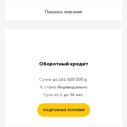
Показать описание
Оборотный кредит
Сумма
до 161 000 000 р.
% ставка
Индивидуально
Срок
от 1 до 36 мес.
ПОДРОБНЫЕ УСЛОВИЯ