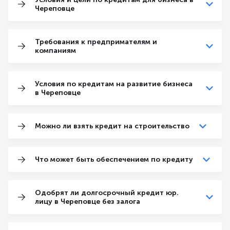
Череповце
Требования к предпримателям и
компаниям
Условия по кредитам на развитие бизнеса
в Череповце
Можно ли взять кредит на строительство
Что может быть обеспечением по кредиту
Одобрят ли долгосрочный кредит юр.
лицу в Череповце без залога