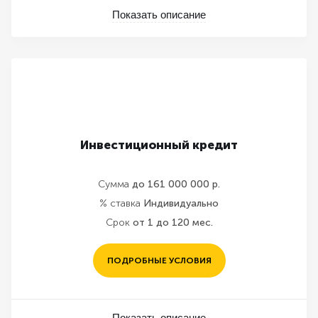
Показать описание
Инвестиционный кредит
Сумма
до 161 000 000 р.
% ставка
Индивидуально
Срок
от 1 до 120 мес.
ПОДРОБНЫЕ УСЛОВИЯ
Показать описание