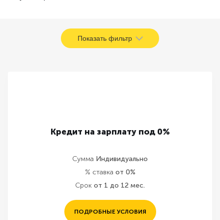
Показать фильтр
Кредит на зарплату под 0%
Сумма
Индивидуально
% ставка
от 0%
Срок
от 1 до 12 мес.
ПОДРОБНЫЕ УСЛОВИЯ