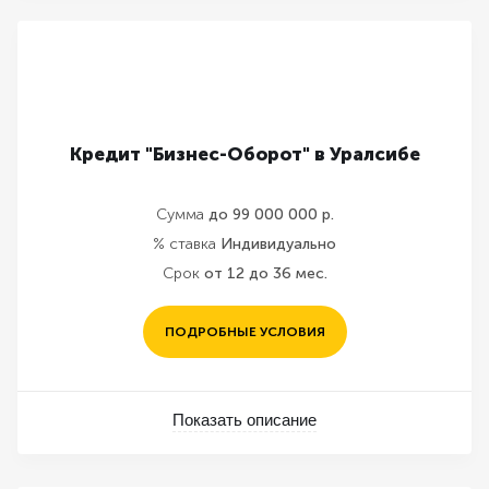
Кредит "Бизнес-Оборот" в Уралсибе
Сумма
до 99 000 000 р.
% ставка
Индивидуально
Срок
от 12 до 36 мес.
ПОДРОБНЫЕ УСЛОВИЯ
Показать описание