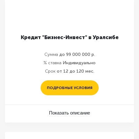
Кредит "Бизнес-Инвест" в Уралсибе
Сумма
до 99 000 000 р.
% ставка
Индивидуально
Срок
от 12 до 120 мес.
ПОДРОБНЫЕ УСЛОВИЯ
Показать описание