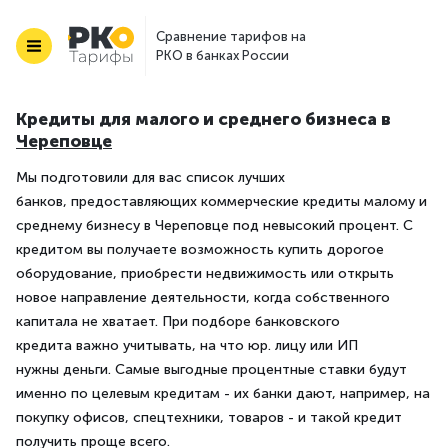
Сравнение тарифов на
РКО в банках России
Кредиты для малого и среднего бизнеса в
Череповце
Мы подготовили для вас список лучших
банков, предоставляющих коммерческие кредиты малому и
среднему бизнесу в Череповце под невысокий процент. С
кредитом вы получаете возможность купить дорогое
оборудование, приобрести недвижимость или открыть
новое направление деятельности, когда собственного
капитала не хватает. При подборе банковского
кредита важно учитывать, на что юр. лицу или ИП
нужны деньги. Самые выгодные процентные ставки будут
именно по целевым кредитам - их банки дают, например, на
покупку офисов, спецтехники, товаров - и такой кредит
получить проще всего.