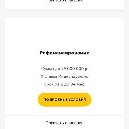
Рефинансирование
Сумма
до 99 000 000 р.
% ставка
Индивидуально
Срок
от 1 до 84 мес.
ПОДРОБНЫЕ УСЛОВИЯ
Показать описание