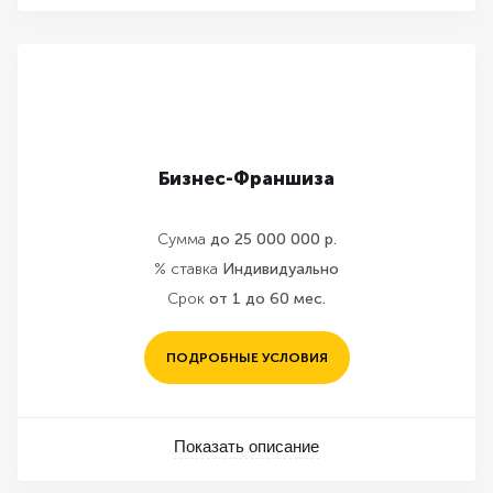
Бизнес-Франшиза
Сумма
до 25 000 000 р.
% ставка
Индивидуально
Срок
от 1 до 60 мес.
ПОДРОБНЫЕ УСЛОВИЯ
Показать описание