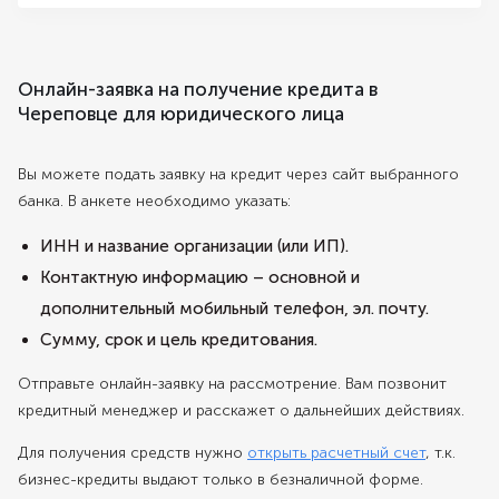
Онлайн-заявка на получение кредита в
Череповце для юридического лица
Вы можете подать заявку на кредит через сайт выбранного
банка. В анкете необходимо указать:
ИНН и название организации (или ИП).
Контактную информацию – основной и
дополнительный мобильный телефон, эл. почту.
Сумму, срок и цель кредитования.
Отправьте онлайн-заявку на рассмотрение. Вам позвонит
кредитный менеджер и расскажет о дальнейших действиях.
Для получения средств нужно
открыть расчетный счет
, т.к.
бизнес-кредиты выдают только в безналичной форме.