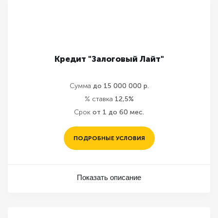
Кредит "Залоговый Лайт"
Сумма
до 15 000 000 р.
% ставка
12,5%
Срок
от 1 до 60 мес.
ПОДРОБНЫЕ УСЛОВИЯ
Показать описание