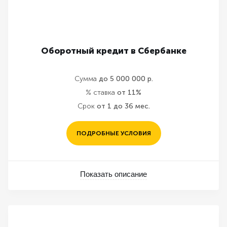
Оборотный кредит в Сбербанке
Сумма
до 5 000 000 р.
% ставка
от 11%
Срок
от 1 до 36 мес.
ПОДРОБНЫЕ УСЛОВИЯ
Показать описание