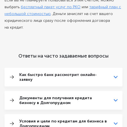
Если вы не планируете пользоваться этим счетом, можно
выбрать
бесплатный пакет услуг по РКО
или
тарифный план с
небольшой стоимостью
. Деньги зачислят на счет вашего
юридического лица сразу после оформления договора
на кредит.
Ответы на часто задаваемые вопросы
Как быстро банк рассмотрит онлайн-
заявку
Документы для получения кредита
бизнесу в Долгопрудном
Условия и цели по кредитам для бизнеса в
Долгопрудном