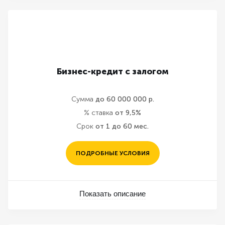
Бизнес-кредит с залогом
Сумма
до 60 000 000 р.
% ставка
от 9,5%
Срок
от 1 до 60 мес.
ПОДРОБНЫЕ УСЛОВИЯ
Показать описание