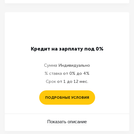
Кредит на зарплату под 0%
Сумма
Индивидуально
% ставка
от 0% до 4%
Срок
от 1 до 12 мес.
ПОДРОБНЫЕ УСЛОВИЯ
Показать описание