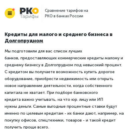
Сравнение тарифов на
РКО в банках России
Кредиты для малого и среднего бизнеса в
Долгопрудном
Мы подготовили для вас список лучших
банков, предоставляющих коммерческие кредиты малому и
среднему бизнесу в Долгопрудном под невысокий процент.
С кредитом вы получаете возможность купить дорогое
оборудование, приобрести недвижимость или открыть
новое направление деятельности, когда собственного
капитала не хватает. При подборе банковского
кредита важно учитывать, на что юр. лицу или ИП
нужны деньги. Самые выгодные процентные ставки будут
именно по целевым кредитам - их банки дают, например, на
покупку офисов, спецтехники, товаров - и такой кредит
получить проще всего.