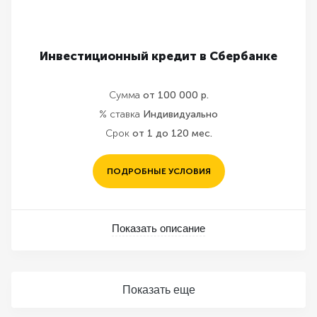
Инвестиционный кредит в Сбербанке
Сумма
от 100 000 р.
% ставка
Индивидуально
Срок
от 1 до 120 мес.
ПОДРОБНЫЕ УСЛОВИЯ
Показать описание
Показать еще