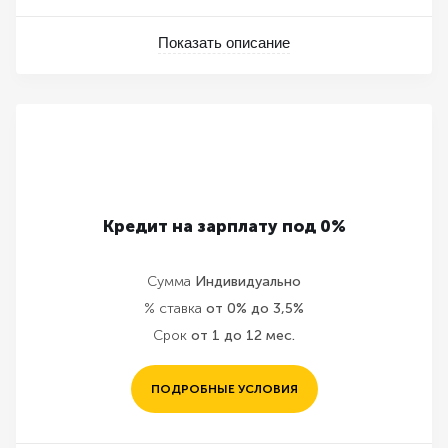
Показать описание
Кредит на зарплату под 0%
Сумма
Индивидуально
% ставка
от 0% до 3,5%
Срок
от 1 до 12 мес.
ПОДРОБНЫЕ УСЛОВИЯ