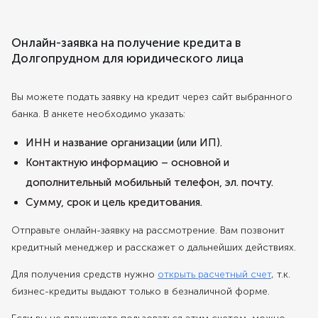
Онлайн-заявка на получение кредита в
Долгопрудном для юридического лица
Вы можете подать заявку на кредит через сайт выбранного
банка. В анкете необходимо указать:
ИНН и название организации (или ИП).
Контактную информацию – основной и
дополнительный мобильный телефон, эл. почту.
Сумму, срок и цель кредитования.
Отправьте онлайн-заявку на рассмотрение. Вам позвонит
кредитный менеджер и расскажет о дальнейших действиях.
Для получения средств нужно
открыть расчетный счет
, т.к.
бизнес-кредиты выдают только в безналичной форме.