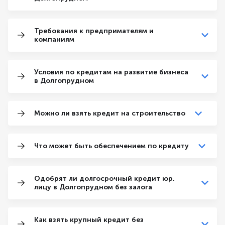
Требования к предпримателям и
компаниям
Условия по кредитам на развитие бизнеса
в Долгопрудном
Можно ли взять кредит на строительство
Что может быть обеспечением по кредиту
Одобрят ли долгосрочный кредит юр.
лицу в Долгопрудном без залога
Как взять крупный кредит без