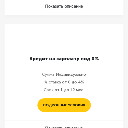
Показать описание
Кредит на зарплату под 0%
Сумма
Индивидуально
% ставка
от 0 до 4%
Срок
от 1 до 12 мес.
ПОДРОБНЫЕ УСЛОВИЯ