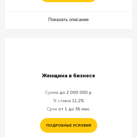
Показать описание
Женщина в бизнесе
Сумма
до 2 000 000 р.
% ставка
11,2%
Срок
от 1 до 36 мес.
ПОДРОБНЫЕ УСЛОВИЯ