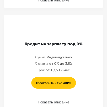
Показать описание
Кредит на зарплату под 0%
Сумма
Индивидуально
% ставка
от 0% до 3,5%
Срок
от 1 до 12 мес.
ПОДРОБНЫЕ УСЛОВИЯ
Показать описание