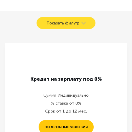
Показать фильтр
Кредит на зарплату под 0%
Сумма
Индивидуально
% ставка
от 0%
Срок
от 1 до 12 мес.
ПОДРОБНЫЕ УСЛОВИЯ