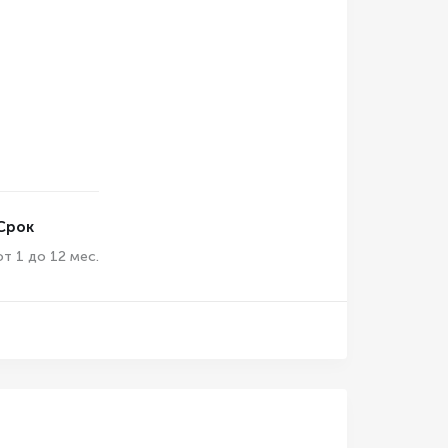
Срок
от 1 до 12 мес.