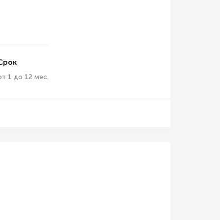
Срок
от 1 до 12 мес.