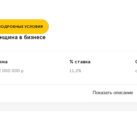
ПОДРОБНЫЕ УСЛОВИЯ
нщина в бизнесе
мма
% ставка
2 000 000 р.
11,2%
Показать описание