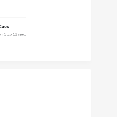
Срок
от 1 до 12 мес.