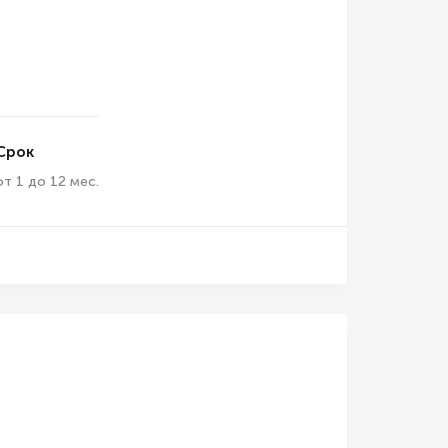
Срок
от 1 до 12 мес.