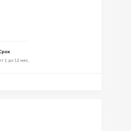
Срок
от 1 до 12 мес.