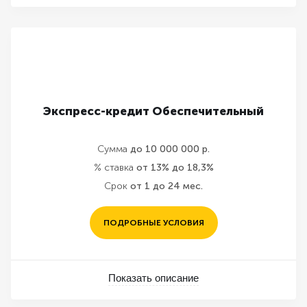
Экспресс-кредит Обеспечительный
Сумма
до 10 000 000 р.
% ставка
от 13% до 18,3%
Срок
от 1 до 24 мес.
ПОДРОБНЫЕ УСЛОВИЯ
Показать описание