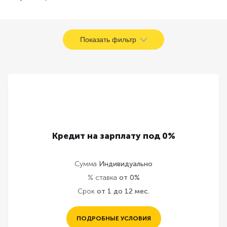
Показать фильтр
Кредит на зарплату под 0%
Сумма
Индивидуально
% ставка
от 0%
Срок
от 1 до 12 мес.
ПОДРОБНЫЕ УСЛОВИЯ