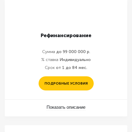
Рефинансирование
Сумма
до 99 000 000 р.
% ставка
Индивидуально
Срок
от 1 до 84 мес.
ПОДРОБНЫЕ УСЛОВИЯ
Показать описание