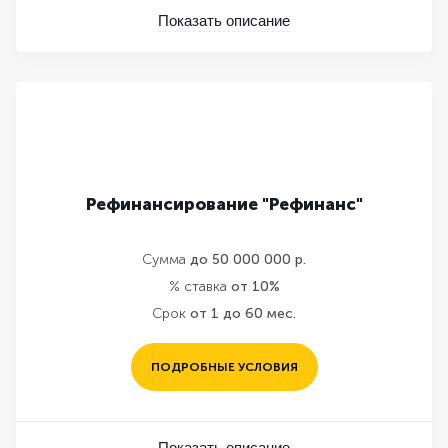
Показать описание
Рефинансирование "Рефинанс"
Сумма
до 50 000 000 р.
% ставка
от 10%
Срок
от 1 до 60 мес.
ПОДРОБНЫЕ УСЛОВИЯ
Показать описание