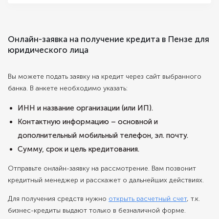
Онлайн-заявка на получение кредита в Пензе для
юридического лица
Вы можете подать заявку на кредит через сайт выбранного
банка. В анкете необходимо указать:
ИНН и название организации (или ИП).
Контактную информацию – основной и
дополнительный мобильный телефон, эл. почту.
Сумму, срок и цель кредитования.
Отправьте онлайн-заявку на рассмотрение. Вам позвонит
кредитный менеджер и расскажет о дальнейших действиях.
Для получения средств нужно
открыть расчетный счет
, т.к.
бизнес-кредиты выдают только в безналичной форме.