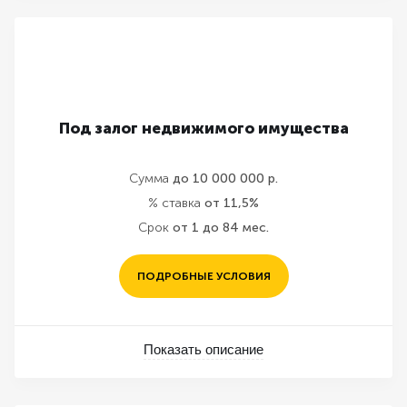
Под залог недвижимого имущества
Сумма
до 10 000 000 р.
% ставка
от 11,5%
Срок
от 1 до 84 мес.
ПОДРОБНЫЕ УСЛОВИЯ
Показать описание