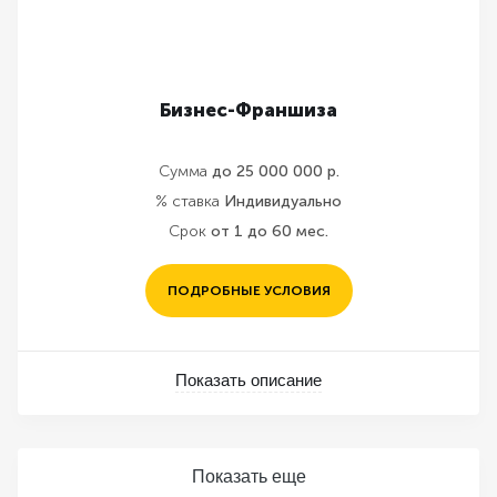
Бизнес-Франшиза
Сумма
до 25 000 000 р.
% ставка
Индивидуально
Срок
от 1 до 60 мес.
ПОДРОБНЫЕ УСЛОВИЯ
Показать описание
Показать еще