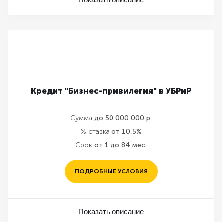
Кредит "Бизнес-привилегия" в УБРиР
Сумма
до 50 000 000 р.
% ставка
от 10,5%
Срок
от 1 до 84 мес.
ПОДРОБНЫЕ УСЛОВИЯ
Показать описание