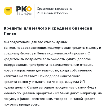
Сравнение тарифов на
РКО в банках России
Кредиты для малого и среднего бизнеса в
Пензе
Мы подготовили для вас список лучших
банков, предоставляющих коммерческие кредиты малому и
среднему бизнесу в Пензе под невысокий процент. С
кредитом вы получаете возможность купить дорогое
оборудование, приобрести недвижимость или открыть
новое направление деятельности, когда собственного
капитала не хватает. При подборе банковского
кредита важно учитывать, на что юр. лицу или ИП
нужны деньги. Самые выгодные процентные ставки будут
именно по целевым кредитам - их банки дают, например, на
покупку офисов, спецтехники, товаров - и такой кредит
получить проще всего.