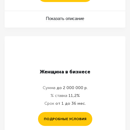
Показать описание
Женщина в бизнесе
Сумма
до 2 000 000 р.
% ставка
11,2%
Срок
от 1 до 36 мес.
ПОДРОБНЫЕ УСЛОВИЯ