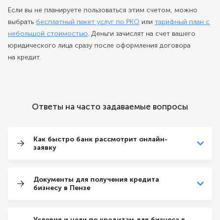
Если вы не планируете пользоваться этим счетом, можно
выбрать
бесплатный пакет услуг по РКО
или
тарифный план с
небольшой стоимостью
. Деньги зачислят на счет вашего
юридического лица сразу после оформления договора
на кредит.
Ответы на часто задаваемые вопросы
Как быстро банк рассмотрит онлайн-
заявку
Документы для получения кредита
бизнесу в Пензе
Условия и цели по кредитам для бизнеса в