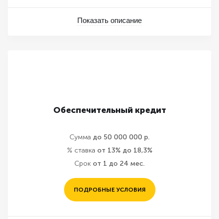
Показать описание
Обеспечительный кредит
Сумма
до 50 000 000 р.
% ставка
от 13% до 18,3%
Срок
от 1 до 24 мес.
ПОДРОБНЫЕ УСЛОВИЯ