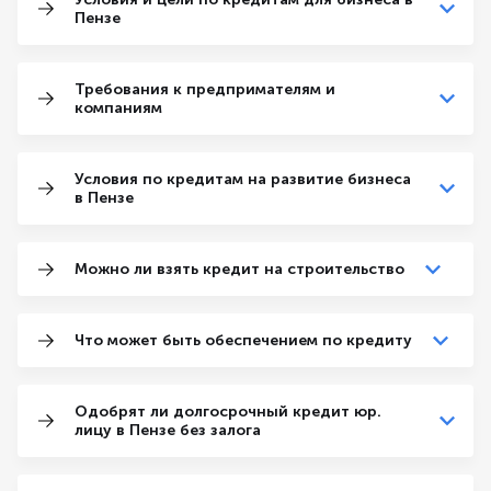
Пензе
Требования к предпримателям и
компаниям
Условия по кредитам на развитие бизнеса
в Пензе
Можно ли взять кредит на строительство
Что может быть обеспечением по кредиту
Одобрят ли долгосрочный кредит юр.
лицу в Пензе без залога