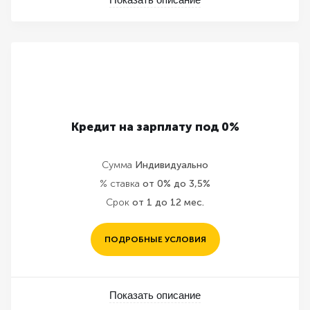
Кредит на зарплату под 0%
Сумма
Индивидуально
% ставка
от 0% до 3,5%
Срок
от 1 до 12 мес.
ПОДРОБНЫЕ УСЛОВИЯ
Показать описание