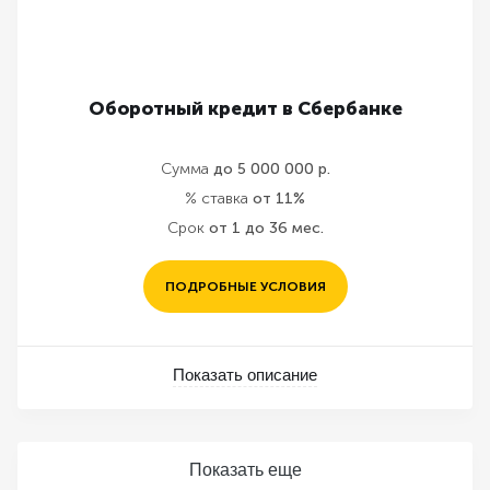
Оборотный кредит в Сбербанке
Сумма
до 5 000 000 р.
% ставка
от 11%
Срок
от 1 до 36 мес.
ПОДРОБНЫЕ УСЛОВИЯ
Показать описание
Показать еще