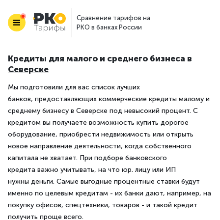
Сравнение тарифов на
РКО в банках России
Кредиты для малого и среднего бизнеса в
Северске
Мы подготовили для вас список лучших
банков, предоставляющих коммерческие кредиты малому и
среднему бизнесу в Северске под невысокий процент. С
кредитом вы получаете возможность купить дорогое
оборудование, приобрести недвижимость или открыть
новое направление деятельности, когда собственного
капитала не хватает. При подборе банковского
кредита важно учитывать, на что юр. лицу или ИП
нужны деньги. Самые выгодные процентные ставки будут
именно по целевым кредитам - их банки дают, например, на
покупку офисов, спецтехники, товаров - и такой кредит
получить проще всего.