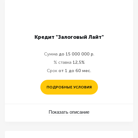
Кредит "Залоговый Лайт"
Сумма
до 15 000 000 р.
% ставка
12,5%
Срок
от 1 до 60 мес.
ПОДРОБНЫЕ УСЛОВИЯ
Показать описание