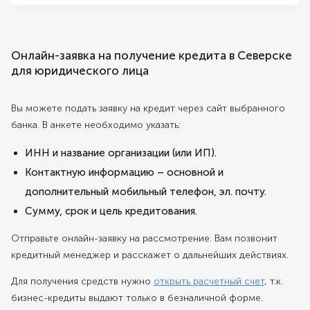
Онлайн-заявка на получение кредита в Северске
для юридического лица
Вы можете подать заявку на кредит через сайт выбранного
банка. В анкете необходимо указать:
ИНН и название организации (или ИП).
Контактную информацию – основной и
дополнительный мобильный телефон, эл. почту.
Сумму, срок и цель кредитования.
Отправьте онлайн-заявку на рассмотрение. Вам позвонит
кредитный менеджер и расскажет о дальнейших действиях.
Для получения средств нужно
открыть расчетный счет
, т.к.
бизнес-кредиты выдают только в безналичной форме.