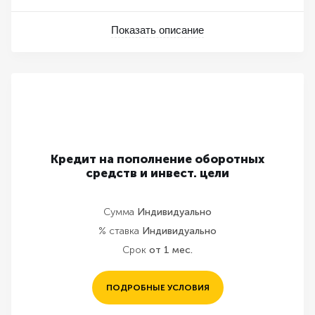
Показать описание
Кредит на пополнение оборотных
средств и инвест. цели
Сумма
Индивидуально
% ставка
Индивидуально
Срок
от 1 мес.
ПОДРОБНЫЕ УСЛОВИЯ