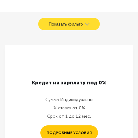
Показать фильтр
Кредит на зарплату под 0%
Сумма
Индивидуально
% ставка
от 0%
Срок
от 1 до 12 мес.
ПОДРОБНЫЕ УСЛОВИЯ