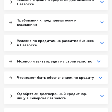
Северске
Требования к предпримателям и
компаниям
Условия по кредитам на развитие бизнеса
в Северске
Можно ли взять кредит на строительство
Что может быть обеспечением по кредиту
Одобрят ли долгосрочный кредит юр.
лицу в Северске без залога