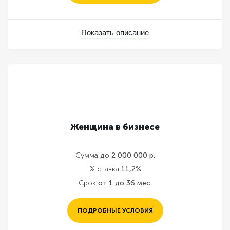
Показать описание
Женщина в бизнесе
Сумма
до 2 000 000 р.
% ставка
11,2%
Срок
от 1 до 36 мес.
ПОДРОБНЫЕ УСЛОВИЯ