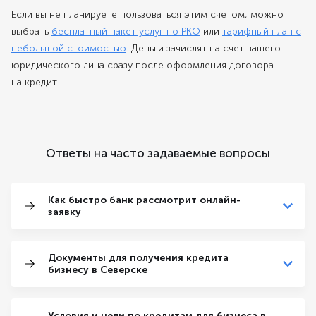
Если вы не планируете пользоваться этим счетом, можно
выбрать
бесплатный пакет услуг по РКО
или
тарифный план с
небольшой стоимостью
. Деньги зачислят на счет вашего
юридического лица сразу после оформления договора
на кредит.
Ответы на часто задаваемые вопросы
Как быстро банк рассмотрит онлайн-
заявку
Документы для получения кредита
бизнесу в Северске
Условия и цели по кредитам для бизнеса в