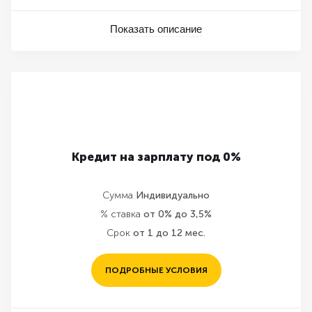
Показать описание
Кредит на зарплату под 0%
Сумма
Индивидуально
% ставка
от 0% до 3,5%
Срок
от 1 до 12 мес.
ПОДРОБНЫЕ УСЛОВИЯ