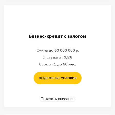
Бизнес-кредит с залогом
Сумма
до 60 000 000 р.
% ставка
от 9,5%
Срок
от 1 до 60 мес.
ПОДРОБНЫЕ УСЛОВИЯ
Показать описание