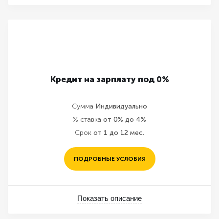
Кредит на зарплату под 0%
Сумма
Индивидуально
% ставка
от 0% до 4%
Срок
от 1 до 12 мес.
ПОДРОБНЫЕ УСЛОВИЯ
Показать описание