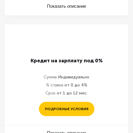
Показать описание
Кредит на зарплату под 0%
Сумма
Индивидуально
% ставка
от 0 до 4%
Срок
от 1 до 12 мес.
ПОДРОБНЫЕ УСЛОВИЯ
Показать описание