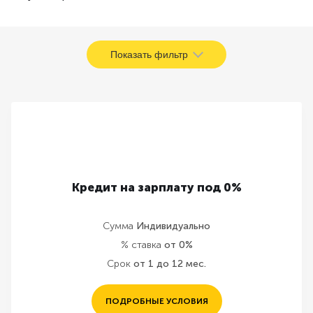
Показать фильтр
Кредит на зарплату под 0%
Сумма
Индивидуально
% ставка
от 0%
Срок
от 1 до 12 мес.
ПОДРОБНЫЕ УСЛОВИЯ