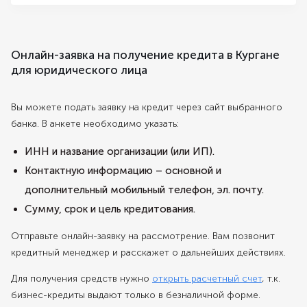
Онлайн-заявка на получение кредита в Кургане
для юридического лица
Вы можете подать заявку на кредит через сайт выбранного
банка. В анкете необходимо указать:
ИНН и название организации (или ИП).
Контактную информацию – основной и
дополнительный мобильный телефон, эл. почту.
Сумму, срок и цель кредитования.
Отправьте онлайн-заявку на рассмотрение. Вам позвонит
кредитный менеджер и расскажет о дальнейших действиях.
Для получения средств нужно
открыть расчетный счет
, т.к.
бизнес-кредиты выдают только в безналичной форме.