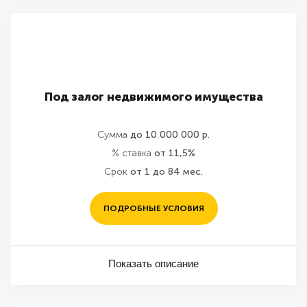
Под залог недвижимого имущества
Сумма
до 10 000 000 р.
% ставка
от 11,5%
Срок
от 1 до 84 мес.
ПОДРОБНЫЕ УСЛОВИЯ
Показать описание