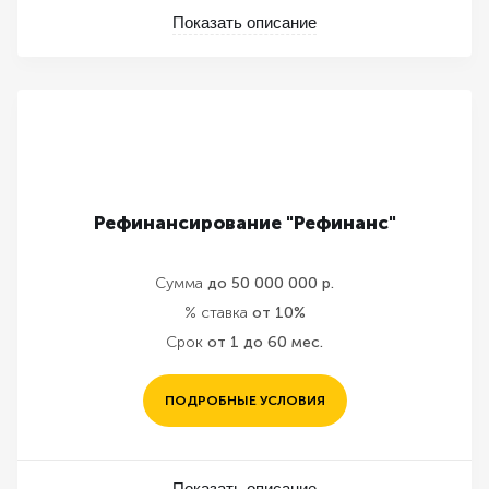
Показать описание
Рефинансирование "Рефинанс"
Сумма
до 50 000 000 р.
% ставка
от 10%
Срок
от 1 до 60 мес.
ПОДРОБНЫЕ УСЛОВИЯ
Показать описание