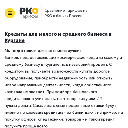
Сравнение тарифов на
РКО в банках России
Кредиты для малого и среднего бизнеса в
Кургане
Мы подготовили для вас список лучших
банков, предоставляющих коммерческие кредиты малому и
среднему бизнесу в Кургане под невысокий процент. С
кредитом вы получаете возможность купить дорогое
оборудование, приобрести недвижимость или открыть
новое направление деятельности, когда собственного
капитала не хватает. При подборе банковского
кредита важно учитывать, на что юр. лицу или ИП
нужны деньги. Самые выгодные процентные ставки будут
именно по целевым кредитам - их банки дают, например, на
покупку офисов, спецтехники, товаров - и такой кредит
получить проще всего.