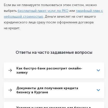
Если вы не планируете пользоваться этим счетом, можно
выбрать
бесплатный пакет услуг по РКО
или
тарифный план с
небольшой стоимостью
. Деньги зачислят на счет вашего
юридического лица сразу после оформления договора
на кредит.
Ответы на часто задаваемые вопросы
Как быстро банк рассмотрит онлайн-
заявку
Документы для получения кредита
бизнесу в Кургане
Условия и цели по кредитам для бизнеса в