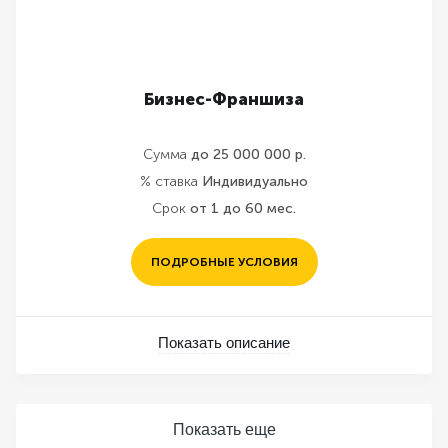
Бизнес-Франшиза
Сумма
до 25 000 000 р.
% ставка
Индивидуально
Срок
от 1 до 60 мес.
ПОДРОБНЫЕ УСЛОВИЯ
Показать описание
Показать еще