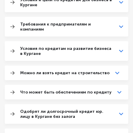
Кургане
Требования к предпримателям и
компаниям
Условия по кредитам на развитие бизнеса
в Кургане
Можно ли взять кредит на строительство
Что может быть обеспечением по кредиту
Одобрят ли долгосрочный кредит юр.
лицу в Кургане без залога