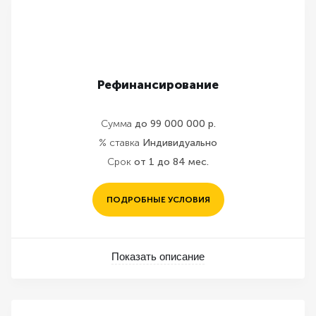
Рефинансирование
Сумма
до 99 000 000 р.
% ставка
Индивидуально
Срок
от 1 до 84 мес.
ПОДРОБНЫЕ УСЛОВИЯ
Показать описание