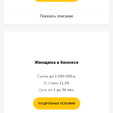
Показать описание
Женщина в бизнесе
Сумма
до 2 000 000 р.
% ставка
11,2%
Срок
от 1 до 36 мес.
ПОДРОБНЫЕ УСЛОВИЯ