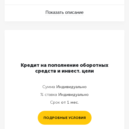
Показать описание
Кредит на пополнение оборотных
средств и инвест. цели
Сумма
Индивидуально
% ставка
Индивидуально
Срок
от 1 мес.
ПОДРОБНЫЕ УСЛОВИЯ