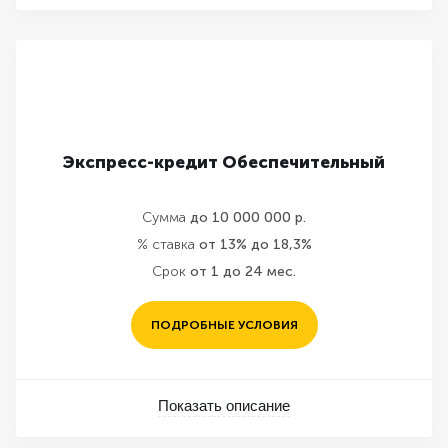
Экспресс-кредит Обеспечительный
Сумма
до 10 000 000 р.
% ставка
от 13% до 18,3%
Срок
от 1 до 24 мес.
ПОДРОБНЫЕ УСЛОВИЯ
Показать описание