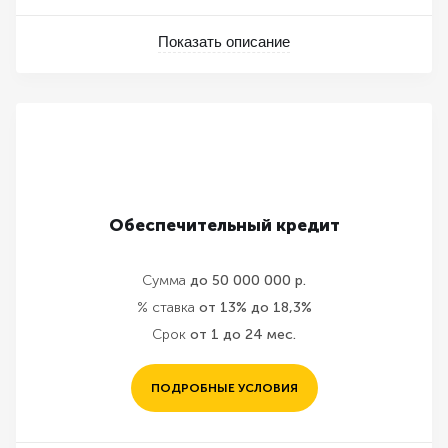
Показать описание
Обеспечительный кредит
Сумма
до 50 000 000 р.
% ставка
от 13% до 18,3%
Срок
от 1 до 24 мес.
ПОДРОБНЫЕ УСЛОВИЯ