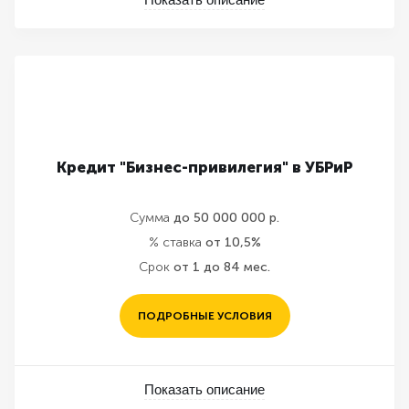
Кредит "Бизнес-привилегия" в УБРиР
Сумма
до 50 000 000 р.
% ставка
от 10,5%
Срок
от 1 до 84 мес.
ПОДРОБНЫЕ УСЛОВИЯ
Показать описание