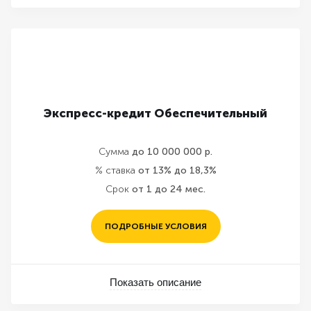
Экспресс-кредит Обеспечительный
Сумма
до 10 000 000 р.
% ставка
от 13% до 18,3%
Срок
от 1 до 24 мес.
ПОДРОБНЫЕ УСЛОВИЯ
Показать описание