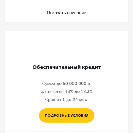
Показать описание
Обеспечительный кредит
Сумма
до 50 000 000 р.
% ставка
от 13% до 18,3%
Срок
от 1 до 24 мес.
ПОДРОБНЫЕ УСЛОВИЯ