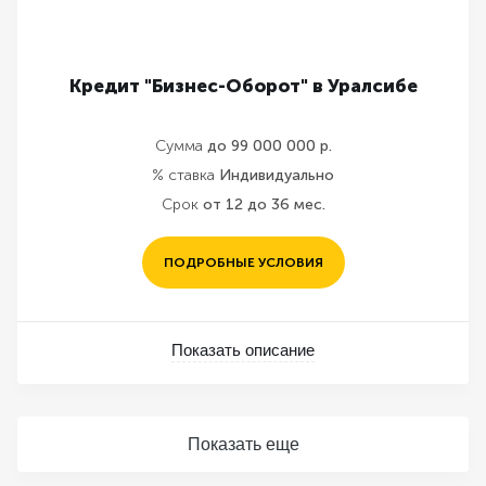
Кредит "Бизнес-Оборот" в Уралсибе
Сумма
до 99 000 000 р.
% ставка
Индивидуально
Срок
от 12 до 36 мес.
ПОДРОБНЫЕ УСЛОВИЯ
Показать описание
Показать еще