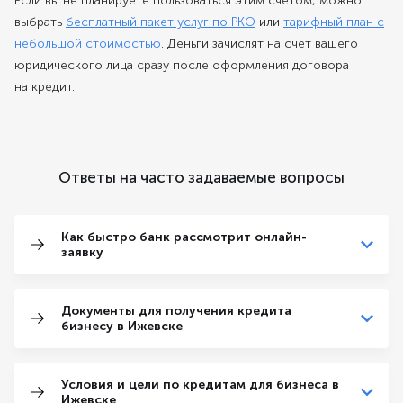
Если вы не планируете пользоваться этим счетом, можно
выбрать
бесплатный пакет услуг по РКО
или
тарифный план с
небольшой стоимостью
. Деньги зачислят на счет вашего
юридического лица сразу после оформления договора
на кредит.
Ответы на часто задаваемые вопросы
Как быстро банк рассмотрит онлайн-
заявку
Документы для получения кредита
бизнесу в Ижевске
Условия и цели по кредитам для бизнеса в
Ижевске