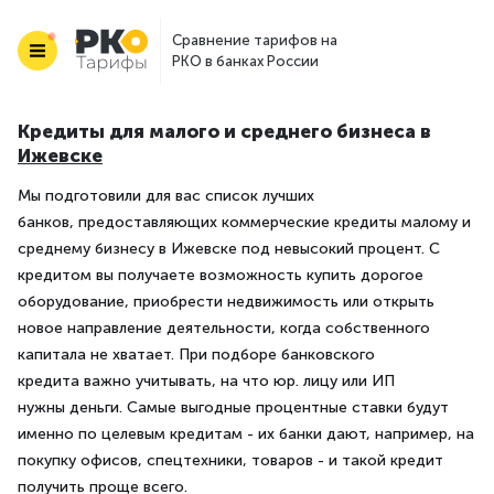
Сравнение тарифов на
РКО в банках России
Кредиты для малого и среднего бизнеса в
Ижевске
Мы подготовили для вас список лучших
банков, предоставляющих коммерческие кредиты малому и
среднему бизнесу в Ижевске под невысокий процент. С
кредитом вы получаете возможность купить дорогое
оборудование, приобрести недвижимость или открыть
новое направление деятельности, когда собственного
капитала не хватает. При подборе банковского
кредита важно учитывать, на что юр. лицу или ИП
нужны деньги. Самые выгодные процентные ставки будут
именно по целевым кредитам - их банки дают, например, на
покупку офисов, спецтехники, товаров - и такой кредит
получить проще всего.