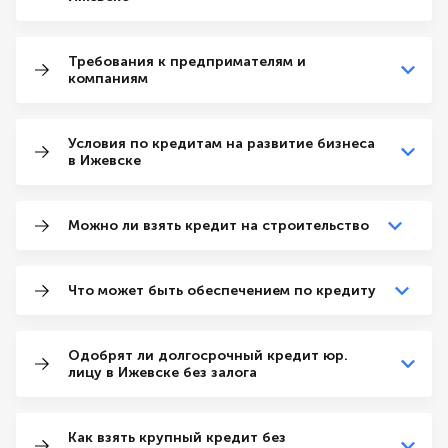
Требования к предпримателям и
компаниям
Условия по кредитам на развитие бизнеса
в Ижевске
Можно ли взять кредит на строительство
Что может быть обеспечением по кредиту
Одобрят ли долгосрочный кредит юр.
лицу в Ижевске без залога
Как взять крупный кредит без