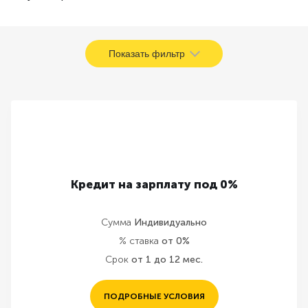
Показать фильтр
Кредит на зарплату под 0%
Сумма
Индивидуально
% ставка
от 0%
Срок
от 1 до 12 мес.
ПОДРОБНЫЕ УСЛОВИЯ