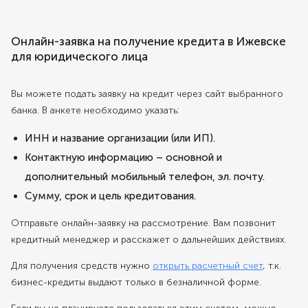
Онлайн-заявка на получение кредита в Ижевске
для юридического лица
Вы можете подать заявку на кредит через сайт выбранного
банка. В анкете необходимо указать:
ИНН и название организации (или ИП).
Контактную информацию – основной и
дополнительный мобильный телефон, эл. почту.
Сумму, срок и цель кредитования.
Отправьте онлайн-заявку на рассмотрение. Вам позвонит
кредитный менеджер и расскажет о дальнейших действиях.
Для получения средств нужно
открыть расчетный счет
, т.к.
бизнес-кредиты выдают только в безналичной форме.