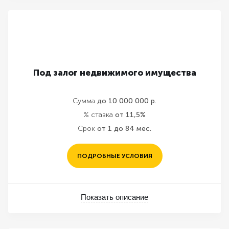
Под залог недвижимого имущества
Сумма
до 10 000 000 р.
% ставка
от 11,5%
Срок
от 1 до 84 мес.
ПОДРОБНЫЕ УСЛОВИЯ
Показать описание