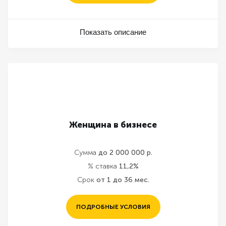
Показать описание
Женщина в бизнесе
Сумма
до 2 000 000 р.
% ставка
11,2%
Срок
от 1 до 36 мес.
ПОДРОБНЫЕ УСЛОВИЯ