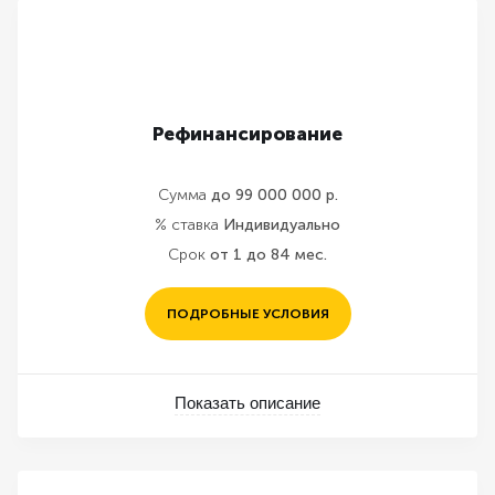
Рефинансирование
Сумма
до 99 000 000 р.
% ставка
Индивидуально
Срок
от 1 до 84 мес.
ПОДРОБНЫЕ УСЛОВИЯ
Показать описание