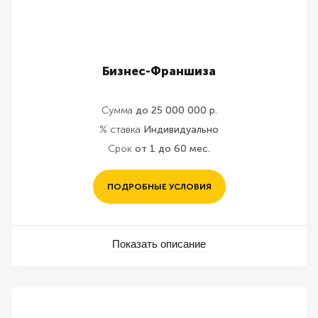
Бизнес-Франшиза
Сумма
до 25 000 000 р.
% ставка
Индивидуально
Срок
от 1 до 60 мес.
ПОДРОБНЫЕ УСЛОВИЯ
Показать описание