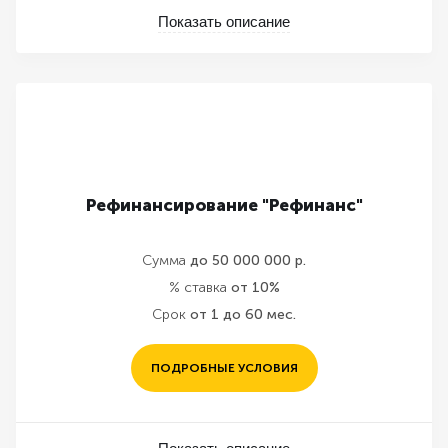
Показать описание
Рефинансирование "Рефинанс"
Сумма
до 50 000 000 р.
% ставка
от 10%
Срок
от 1 до 60 мес.
ПОДРОБНЫЕ УСЛОВИЯ