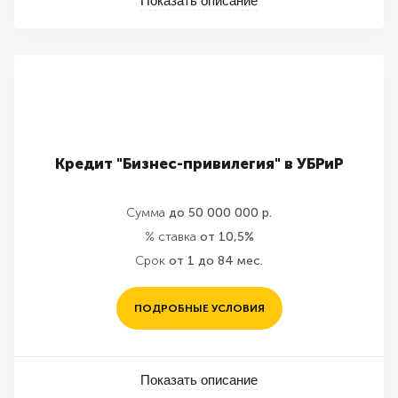
Показать описание
Кредит "Бизнес-привилегия" в УБРиР
Сумма
до 50 000 000 р.
% ставка
от 10,5%
Срок
от 1 до 84 мес.
ПОДРОБНЫЕ УСЛОВИЯ
Показать описание