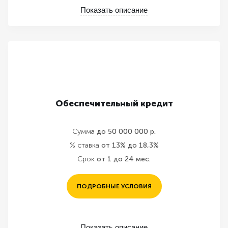
Показать описание
Обеспечительный кредит
Сумма
до 50 000 000 р.
% ставка
от 13% до 18,3%
Срок
от 1 до 24 мес.
ПОДРОБНЫЕ УСЛОВИЯ
Показать описание