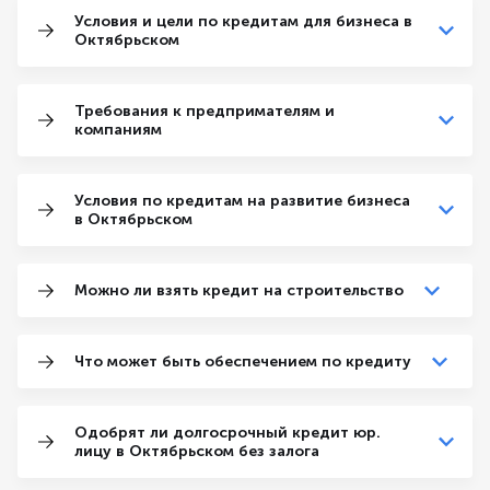
Условия и цели по кредитам для бизнеса в
Октябрьском
Требования к предпримателям и
компаниям
Условия по кредитам на развитие бизнеса
в Октябрьском
Можно ли взять кредит на строительство
Что может быть обеспечением по кредиту
Одобрят ли долгосрочный кредит юр.
лицу в Октябрьском без залога