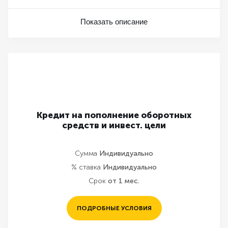
Показать описание
Кредит на пополнение оборотных
средств и инвест. цели
Сумма
Индивидуально
% ставка
Индивидуально
Срок
от 1 мес.
ПОДРОБНЫЕ УСЛОВИЯ