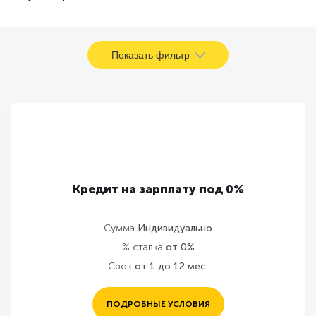
Показать фильтр
Кредит на зарплату под 0%
Сумма
Индивидуально
% ставка
от 0%
Срок
от 1 до 12 мес.
ПОДРОБНЫЕ УСЛОВИЯ