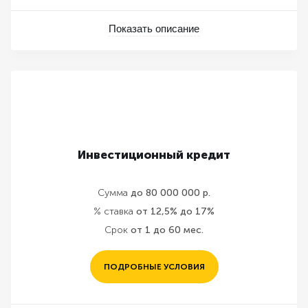
Показать описание
Инвестиционный кредит
Сумма
до 80 000 000 р.
% ставка
от 12,5% до 17%
Срок
от 1 до 60 мес.
ПОДРОБНЫЕ УСЛОВИЯ