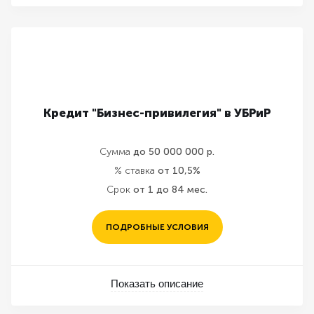
Кредит "Бизнес-привилегия" в УБРиР
Сумма
до 50 000 000 р.
% ставка
от 10,5%
Срок
от 1 до 84 мес.
ПОДРОБНЫЕ УСЛОВИЯ
Показать описание