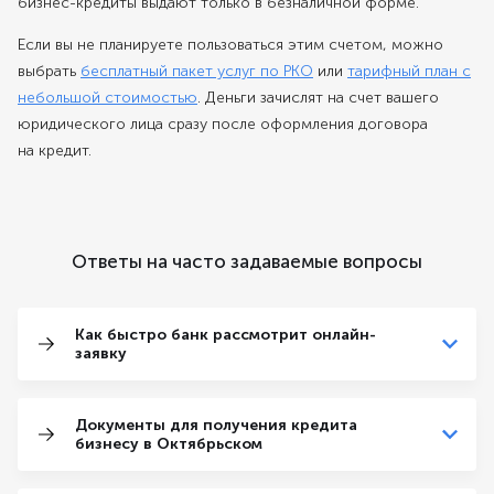
бизнес-кредиты выдают только в безналичной форме.
Если вы не планируете пользоваться этим счетом, можно
выбрать
бесплатный пакет услуг по РКО
или
тарифный план с
небольшой стоимостью
. Деньги зачислят на счет вашего
юридического лица сразу после оформления договора
на кредит.
Ответы на часто задаваемые вопросы
Как быстро банк рассмотрит онлайн-
заявку
Документы для получения кредита
бизнесу в Октябрьском