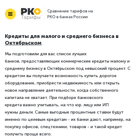
Сравнение тарифов на
РКО в банках России
Кредиты для малого и среднего бизнеса в
Октябрьском
Мы подготовили для вас список лучших
банков, предоставляющих коммерческие кредиты малому и
среднему бизнесу в Октябрьском под невысокий процент. С
кредитом вы получаете возможность купить дорогое
оборудование, приобрести недвижимость или открыть
новое направление деятельности, когда собственного
капитала не хватает. При подборе банковского
кредита важно учитывать, на что юр. лицу или ИП
нужны деньги. Самые выгодные процентные ставки будут
именно по целевым кредитам - их банки дают, например, на
покупку офисов, спецтехники, товаров - и такой кредит
получить проще всего.