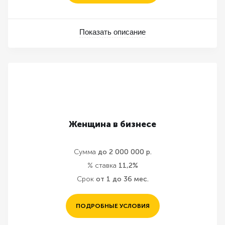
Показать описание
Женщина в бизнесе
Сумма
до 2 000 000 р.
% ставка
11,2%
Срок
от 1 до 36 мес.
ПОДРОБНЫЕ УСЛОВИЯ