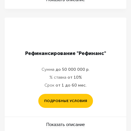
Рефинансирование "Рефинанс"
Сумма
до 50 000 000 р.
% ставка
от 10%
Срок
от 1 до 60 мес.
ПОДРОБНЫЕ УСЛОВИЯ
Показать описание