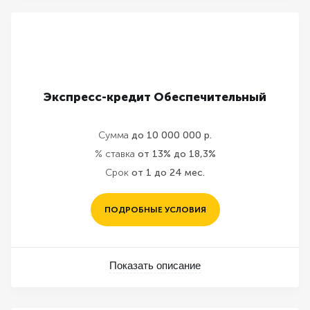
Экспресс-кредит Обеспечительный
Сумма
до 10 000 000 р.
% ставка
от 13% до 18,3%
Срок
от 1 до 24 мес.
ПОДРОБНЫЕ УСЛОВИЯ
Показать описание