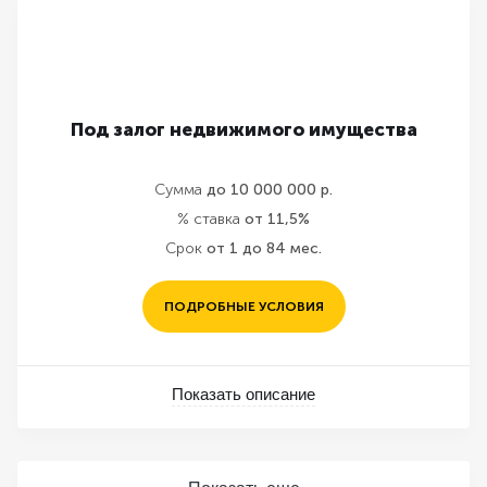
Под залог недвижимого имущества
Сумма
до 10 000 000 р.
% ставка
от 11,5%
Срок
от 1 до 84 мес.
ПОДРОБНЫЕ УСЛОВИЯ
Показать описание