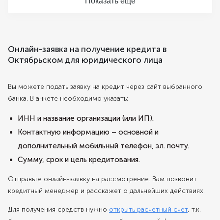
Показать еще
Онлайн-заявка на получение кредита в
Октябрьском для юридического лица
Вы можете подать заявку на кредит через сайт выбранного
банка. В анкете необходимо указать:
ИНН и название организации (или ИП).
Контактную информацию – основной и
дополнительный мобильный телефон, эл. почту.
Сумму, срок и цель кредитования.
Отправьте онлайн-заявку на рассмотрение. Вам позвонит
кредитный менеджер и расскажет о дальнейших действиях.
Для получения средств нужно
открыть расчетный счет
, т.к.