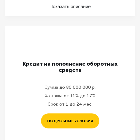
Показать описание
Кредит на пополнение оборотных
средств
Сумма
до 80 000 000 р.
% ставка
от 11% до 17%
Срок
от 1 до 24 мес.
ПОДРОБНЫЕ УСЛОВИЯ