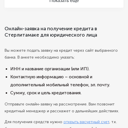
Показать еще
Онлайн-заявка на получение кредита в
Стерлитамаке для юридического лица
Вы можете подать заявку на кредит через сайт выбранного
банка. В анкете необходимо указать:
ИНН и название организации (или ИП).
Контактную информацию – основной и
дополнительный мобильный телефон, эл. почту.
Сумму, срок и цель кредитования.
Отправьте онлайн-заявку на рассмотрение. Вам позвонит
кредитный менеджер и расскажет о дальнейших действиях.
Для получения средств нужно
открыть расчетный счет
, т.к.