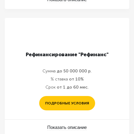
Рефинансирование "Рефинанс"
Сумма
до 50 000 000 р.
% ставка
от 10%
Срок
от 1 до 60 мес.
ПОДРОБНЫЕ УСЛОВИЯ
Показать описание