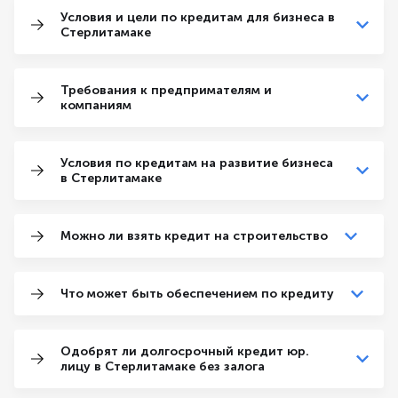
Условия и цели по кредитам для бизнеса в
Стерлитамаке
Требования к предпримателям и
компаниям
Условия по кредитам на развитие бизнеса
в Стерлитамаке
Можно ли взять кредит на строительство
Что может быть обеспечением по кредиту
Одобрят ли долгосрочный кредит юр.
лицу в Стерлитамаке без залога