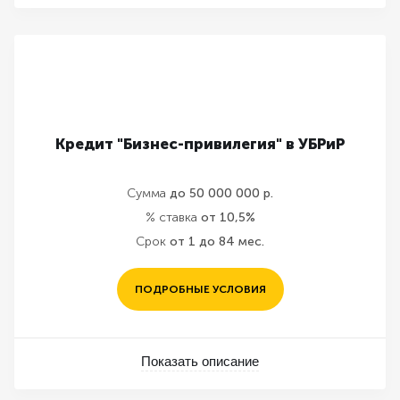
Кредит "Бизнес-привилегия" в УБРиР
Сумма
до 50 000 000 р.
% ставка
от 10,5%
Срок
от 1 до 84 мес.
ПОДРОБНЫЕ УСЛОВИЯ
Показать описание