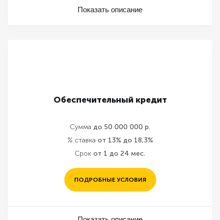
Показать описание
Обеспечительный кредит
Сумма
до 50 000 000 р.
% ставка
от 13% до 18,3%
Срок
от 1 до 24 мес.
ПОДРОБНЫЕ УСЛОВИЯ
Показать описание