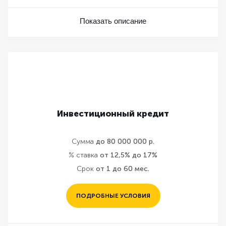
Показать описание
Инвестиционный кредит
Сумма
до 80 000 000 р.
% ставка
от 12,5% до 17%
Срок
от 1 до 60 мес.
ПОДРОБНЫЕ УСЛОВИЯ