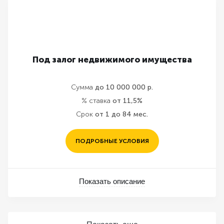
Под залог недвижимого имущества
Сумма
до 10 000 000 р.
% ставка
от 11,5%
Срок
от 1 до 84 мес.
ПОДРОБНЫЕ УСЛОВИЯ
Показать описание