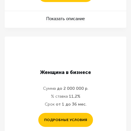
Показать описание
Женщина в бизнесе
Сумма
до 2 000 000 р.
% ставка
11,2%
Срок
от 1 до 36 мес.
ПОДРОБНЫЕ УСЛОВИЯ