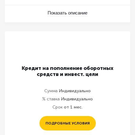
Показать описание
Кредит на пополнение оборотных
средств и инвест. цели
Сумма
Индивидуально
% ставка
Индивидуально
Срок
от 1 мес.
ПОДРОБНЫЕ УСЛОВИЯ