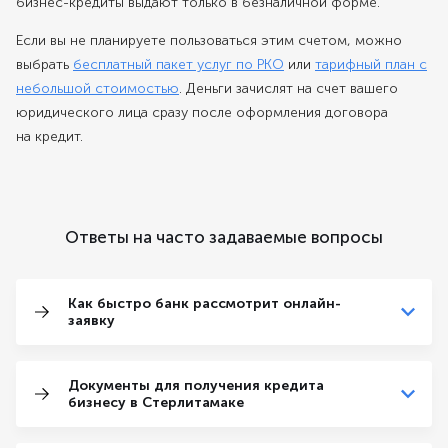
бизнес-кредиты выдают только в безналичной форме.
Если вы не планируете пользоваться этим счетом, можно
выбрать
бесплатный пакет услуг по РКО
или
тарифный план с
небольшой стоимостью
. Деньги зачислят на счет вашего
юридического лица сразу после оформления договора
на кредит.
Ответы на часто задаваемые вопросы
Как быстро банк рассмотрит онлайн-
заявку
Документы для получения кредита
бизнесу в Стерлитамаке