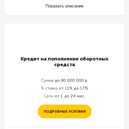
Показать описание
Кредит на пополнение оборотных
средств
Сумма
до 80 000 000 р.
% ставка
от 11% до 17%
Срок
от 1 до 24 мес.
ПОДРОБНЫЕ УСЛОВИЯ