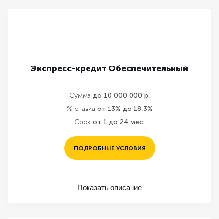
Экспресс-кредит Обеспечительный
Сумма
до 10 000 000 р.
% ставка
от 13% до 18,3%
Срок
от 1 до 24 мес.
ПОДРОБНЫЕ УСЛОВИЯ
Показать описание