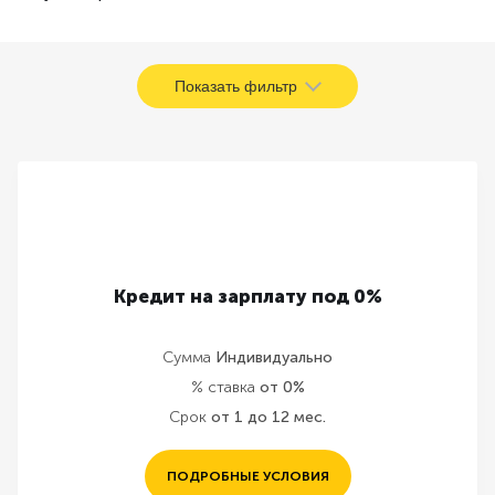
Показать фильтр
Кредит на зарплату под 0%
Сумма
Индивидуально
% ставка
от 0%
Срок
от 1 до 12 мес.
ПОДРОБНЫЕ УСЛОВИЯ