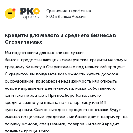
Сравнение тарифов на
РКО в банках России
Кредиты для малого и среднего бизнеса в
Стерлитамаке
Мы подготовили для вас список лучших
банков, предоставляющих коммерческие кредиты малому и
среднему бизнесу в Стерлитамаке под невысокий процент.
С кредитом вы получаете возможность купить дорогое
оборудование, приобрести недвижимость или открыть
новое направление деятельности, когда собственного
капитала не хватает. При подборе банковского
кредита важно учитывать, на что юр. лицу или ИП
нужны деньги. Самые выгодные процентные ставки будут
именно по целевым кредитам - их банки дают, например, на
покупку офисов, спецтехники, товаров - и такой кредит
получить проще всего.