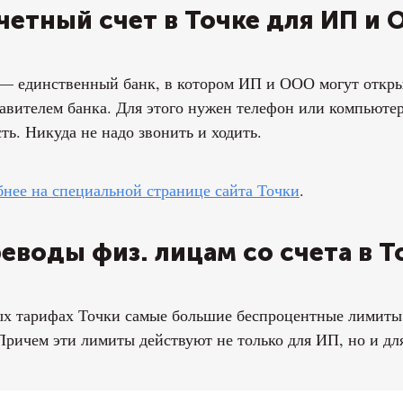
четный счет в Точке для ИП и 
— единственный банк, в котором ИП и ООО могут открыть
авителем банка. Для этого нужен телефон или компьютер
ть. Никуда не надо звонить и ходить.
нее на специальной странице сайта Точки
.
еводы физ. лицам со счета в Т
х тарифах Точки самые большие беспроцентные лимиты 
Причем эти лимиты действуют не только для ИП, но и д