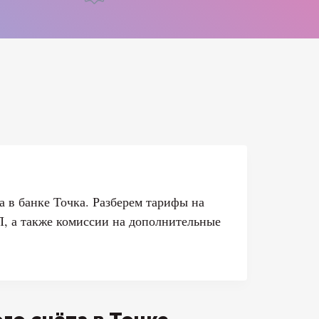
а в банке Точка. Разберем тарифы на
П, а также комиссии на дополнительные