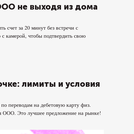
ООО не выходя из дома
 счет за 20 минут без встречи с
 с камерой, чтобы подтвердить свою
очке: лимиты и условия
по переводам на дебетовую карту физ.
ля ООО. Это лучшее предложение на рынке!