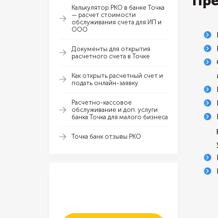
Пре
Калькулятор РКО в банке Точка
— расчет стоимости
обслуживания счета для ИП и
ООО
Документы для открытия
расчетного счета в Точке
Как открыть расчетный счет и
подать онлайн-заявку
Расчетно-кассовое
обслуживание и доп. услуги
банка Точка для малого бизнеса
Точка банк отзывы РКО