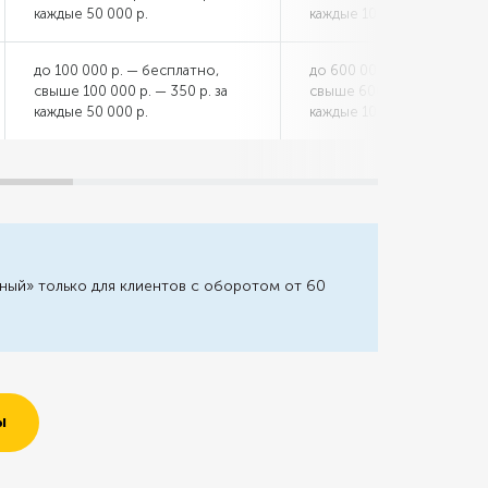
каждые 50 000 р.
каждые 100 000 р.
до 100 000 р. — бесплатно,
до 600 000 р. — бесплатн
свыше 100 000 р. — 350 р. за
свыше 600 000 р. — 600 р.
каждые 50 000 р.
каждые 100 000 р.
вный» только для клиентов с оборотом от 60
Ы