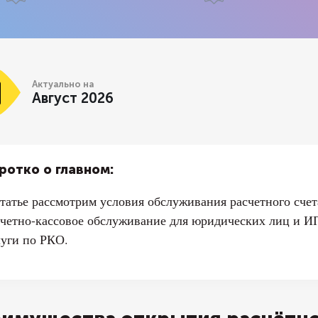
Актуально на
Август 2026
ротко о главном:
статье рассмотрим условия обслуживания расчетного счет
счетно-кассовое обслуживание для юридических лиц и И
луги по РКО.