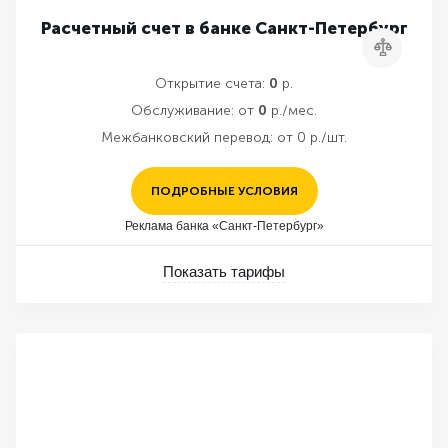
Расчетный счет в банке Санкт-Петербург
Сравнить
Открытие счета:
0
р.
Обслуживание:
от
0
р./мес.
Межбанковский перевод:
от 0 р./шт.
ПОДРОБНЫЕ УСЛОВИЯ
Реклама банка «Санкт-Петербург»
Показать тарифы