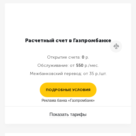
Расчетный счет в Газпромбанке
Сравнить
Открытие счета:
0
р.
Обслуживание:
от
550
р./мес.
Межбанковский перевод:
от 35 р./шт.
ПОДРОБНЫЕ УСЛОВИЯ
Реклама банка «Газпромбанк»
Показать тарифы