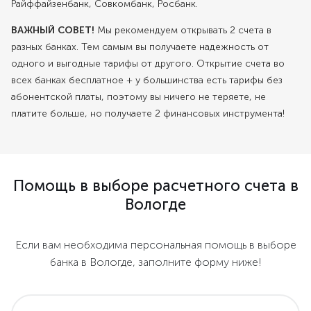
Райффайзенбанк, Совкомбанк, Росбанк.
ВАЖНЫЙ СОВЕТ!
Мы рекомендуем открывать 2 счета в
разных банках. Тем самым вы получаете надежность от
одного и выгодные тарифы от другого. Открытие счета во
всех банках бесплатное + у большинства есть тарифы без
абонентской платы, поэтому вы ничего не теряете, не
платите больше, но получаете 2 финансовых инструмента!
Помощь в выборе расчетного счета в
Вологде
Если вам необходима персональная помощь в выборе
банка в Вологде, заполните форму ниже!