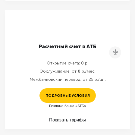
Расчетный счет в АТБ
Сравнить
Открытие счета:
0
р.
Обслуживание:
от
0
р./мес.
Межбанковский перевод:
от 25 р./шт.
ПОДРОБНЫЕ УСЛОВИЯ
Реклама банка «АТБ»
Показать тарифы