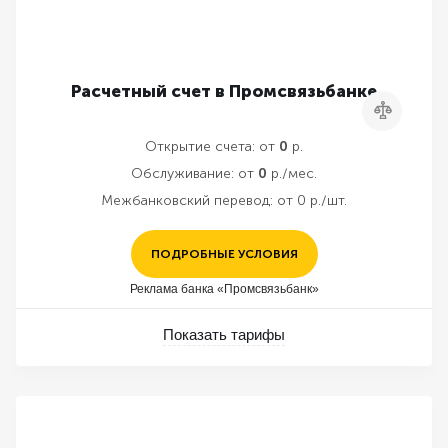
Расчетный счет в Промсвязьбанке
Сравнить
Открытие счета:
от
0
р.
Обслуживание:
от
0
р./мес.
Межбанковский перевод:
от 0 р./шт.
ПОДРОБНЫЕ УСЛОВИЯ
Реклама банка «Промсвязьбанк»
Показать тарифы