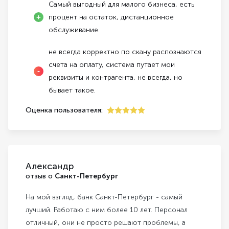
Самый выгодный для малого бизнеса, есть
процент на остаток, дистанционное
обслуживание.
не всегда корректно по скану распознаются
счета на оплату, система путает мои
реквизиты и контрагента, не всегда, но
бывает такое.
Оценка пользователя:
5
Александр
отзыв о
Санкт-Петербург
На мой взгляд, банк Санкт-Петербург - самый
лучший. Работаю с ним более 10 лет. Персонал
отличный, они не просто решают проблемы, а