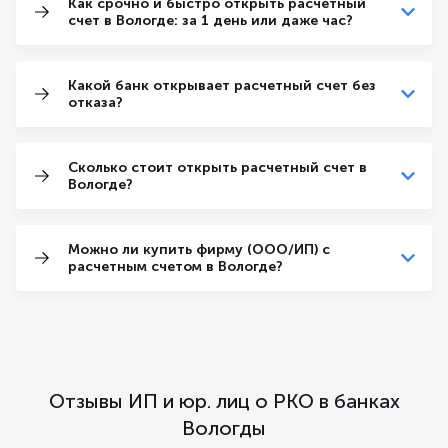
Как срочно и быстро открыть расчетный
счет в Вологде: за 1 день или даже час?
Какой банк открывает расчетный счет без
отказа?
Сколько стоит открыть расчетный счет в
Вологде?
Можно ли купить фирму (ООО/ИП) с
расчетным счетом в Вологде?
Отзывы ИП и юр. лиц о РКО в банках
Вологды