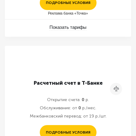
ПОДРОБНЫЕ УСЛОВИЯ
Реклама банка «Точка»
Показать тарифы
Расчетный счет в Т-Банке
Сравнить
Открытие счета:
0
р.
Обслуживание:
от
0
р./мес.
Межбанковский перевод:
от 19 р./шт.
ПОДРОБНЫЕ УСЛОВИЯ