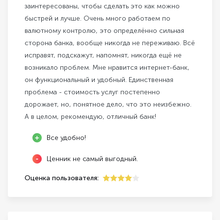
заинтересованы, чтобы сделать это как можно
быстрей и лучше. Очень много работаем по
валютному контролю, это определённо сильная
сторона банка, вообще никогда не переживаю. Всё
исправят, подскажут, напомнят, никогда ещё не
возникало проблем. Мне нравится интернет-банк,
он функциональный и удобный. Единственная
проблема - стоимость услуг постепенно
дорожает, но, понятное дело, что это неизбежно.
А в целом, рекомендую, отличный банк!
Все удобно!
Ценник не самый выгодный.
Оценка пользователя:
4