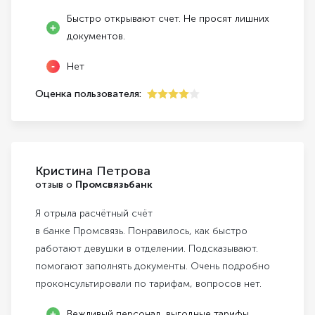
Быстро открывают счет. Не просят лишних
документов.
Нет
Оценка пользователя:
4
Кристина Петрова
отзыв о
Промсвязьбанк
Я отрыла расчётный счёт
в банке Промсвязь. Понравилось, как быстро
работают девушки в отделении. Подсказывают.
помогают заполнять документы. Очень подробно
проконсультировали по тарифам, вопросов нет.
Вежливый персонал, выгодные тарифы.