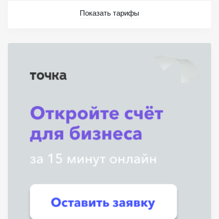
Показать тарифы