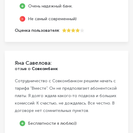
Очень надежный банк.
Не самый современный)
Оценка пользователя:
4
Яна Савелова:
отзыв о
Совкомбанк
Сотрудничество с Совкомбанком решили начать с
тарифа "Вместе". Он не предполагает абонентской
платы. Я долго ждала какого-то подвоха и больших
комиссий. К счастью, не дождалась. Все честно. В
договоре нет сомнительных пунктов.
Бесплатности я люблю))