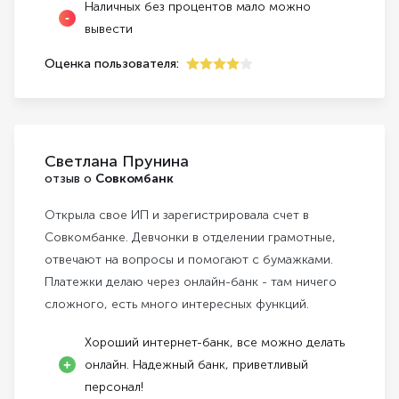
Наличных без процентов мало можно
вывести
Оценка пользователя:
4
Светлана Прунина
отзыв о
Совкомбанк
Открыла свое ИП и зарегистрировала счет в
Совкомбанке. Девчонки в отделении грамотные,
отвечают на вопросы и помогают с бумажками.
Платежки делаю через онлайн-банк - там ничего
сложного, есть много интересных функций.
Хороший интернет-банк, все можно делать
онлайн. Надежный банк, приветливый
персонал!