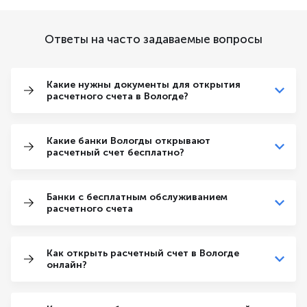
Ответы на часто задаваемые вопросы
Какие нужны документы для открытия
расчетного счета в Вологде?
Какие банки Вологды открывают
расчетный счет бесплатно?
Банки с бесплатным обслуживанием
расчетного счета
Как открыть расчетный счет в Вологде
онлайн?