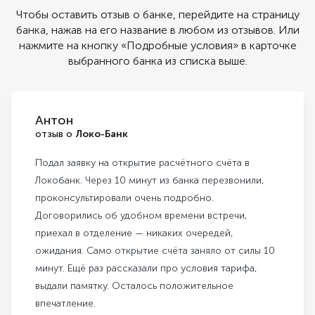
Чтобы оставить отзыв о банке, перейдите на страницу
банка, нажав на его название в любом из отзывов. Или
нажмите на кнопку «Подробные условия» в карточке
выбранного банка из списка выше.
Антон
отзыв о
Локо-Банк
Подал заявку на открытие расчётного счёта в
Локобанк. Через 10 минут из банка перезвонили,
проконсультировали очень подробно.
Договорились об удобном времени встречи,
приехал в отделение — никаких очередей,
ожидания. Само открытие счёта заняло от силы 10
минут. Ещё раз рассказали про условия тарифа,
выдали памятку. Осталось положительное
впечатление.