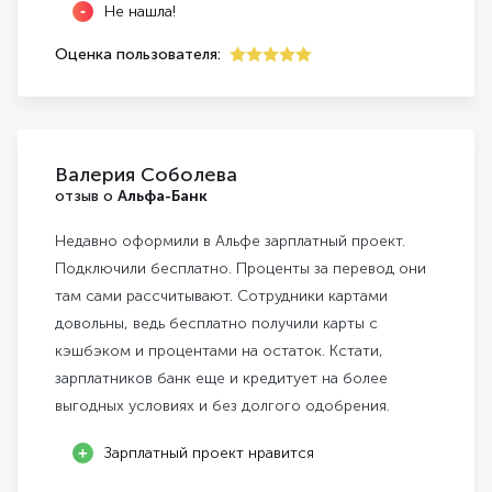
Не нашла!
Оценка пользователя:
5
Валерия Соболева
отзыв о
Альфа-Банк
Недавно оформили в Альфе зарплатный проект.
Подключили бесплатно. Проценты за перевод они
там сами рассчитывают. Сотрудники картами
довольны, ведь бесплатно получили карты с
кэшбэком и процентами на остаток. Кстати,
зарплатников банк еще и кредитует на более
выгодных условиях и без долгого одобрения.
Зарплатный проект нравится