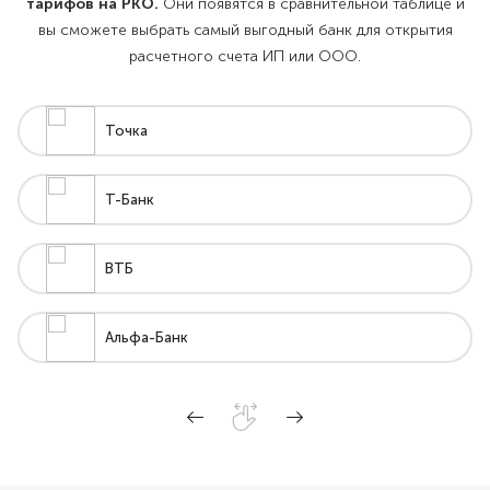
тарифов на РКО.
Они появятся в сравнительной таблице и
вы сможете выбрать самый выгодный банк для открытия
расчетного счета ИП или ООО.
Точка
Т-Банк
ВТБ
Альфа-Банк