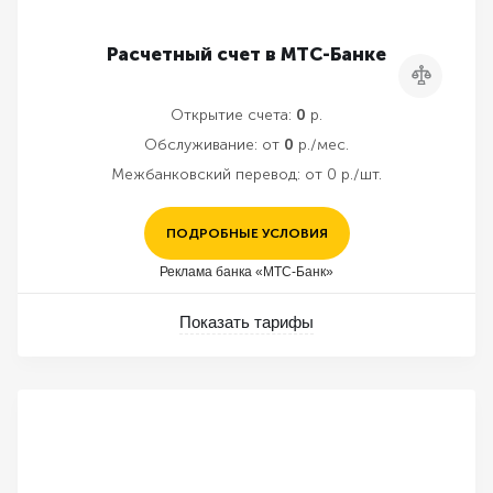
Расчетный счет в МТС-Банке
Сравнить
Открытие счета:
0
р.
Обслуживание:
от
0
р./мес.
Межбанковский перевод:
от 0 р./шт.
ПОДРОБНЫЕ УСЛОВИЯ
Реклама банка «МТС-Банк»
Показать тарифы