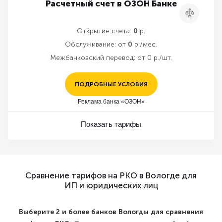
Расчетный счет в ОЗОН Банке
Сравнить
Открытие счета:
0
р.
Обслуживание:
от
0
р./мес.
Межбанковский перевод:
от 0 р./шт.
ПОДРОБНЫЕ УСЛОВИЯ
Реклама банка «ОЗОН»
Показать тарифы
Сравнение тарифов на РКО в Вологде для
ИП и юридических лиц
Выберите 2 и более банков Вологды для сравнения