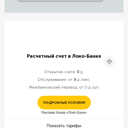
Расчетный счет в Локо-Банке
Сравнить
Открытие счета:
0
р.
Обслуживание:
от
0
р./мес.
Межбанковский перевод:
от 0 р./шт.
ПОДРОБНЫЕ УСЛОВИЯ
Реклама банка «Локо-Банк»
Показать тарифы