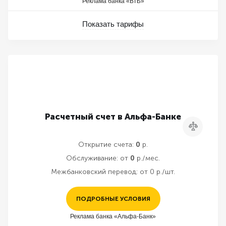
Реклама банка «ВТБ»
Показать тарифы
Расчетный счет в Альфа-Банке
Сравнить
Открытие счета:
0
р.
Обслуживание:
от
0
р./мес.
Межбанковский перевод:
от 0 р./шт.
ПОДРОБНЫЕ УСЛОВИЯ
Реклама банка «Альфа-Банк»