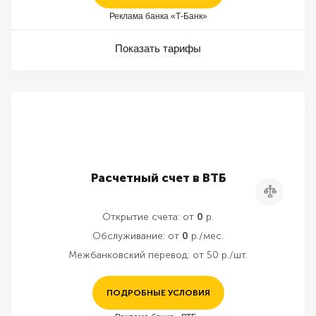
Реклама банка «Т-Банк»
Показать тарифы
Расчетный счет в ВТБ
Сравнить
Открытие счета:
от
0
р.
Обслуживание:
от
0
р./мес.
Межбанковский перевод:
от 50 р./шт.
ПОДРОБНЫЕ УСЛОВИЯ