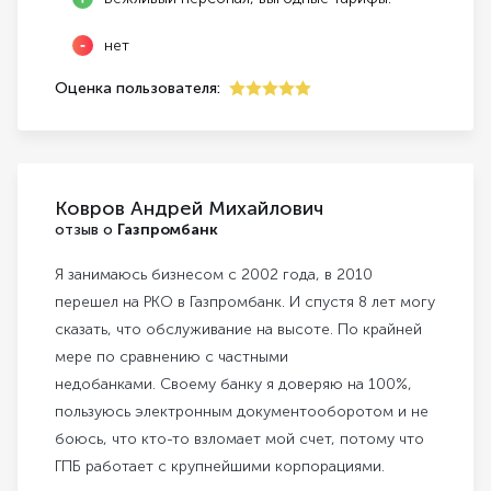
нет
Оценка пользователя:
5
Ковров Андрей Михайлович
отзыв о
Газпромбанк
Я занимаюсь бизнесом с 2002 года, в 2010
перешел на РКО в Газпромбанк. И спустя 8 лет могу
сказать, что обслуживание на высоте. По крайней
мере по сравнению с частными
недобанками. Своему банку я доверяю на 100%,
пользуюсь электронным документооборотом и не
боюсь, что кто-то взломает мой счет, потому что
ГПБ работает с крупнейшими корпорациями.