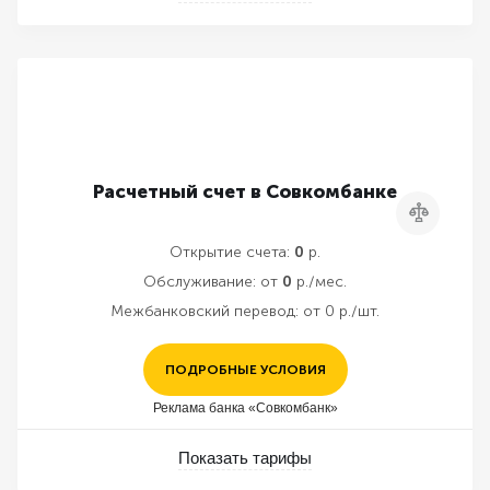
Расчетный счет в Совкомбанке
Сравнить
Открытие счета:
0
р.
Обслуживание:
от
0
р./мес.
Межбанковский перевод:
от 0 р./шт.
ПОДРОБНЫЕ УСЛОВИЯ
Реклама банка «Совкомбанк»
Показать тарифы