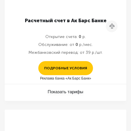
Расчетный счет в Ак Барс Банке
Сравнить
Открытие счета:
0
р.
Обслуживание:
от
0
р./мес.
Межбанковский перевод:
от 39 р./шт.
ПОДРОБНЫЕ УСЛОВИЯ
Реклама банка «Ак Барс Банк»
Показать тарифы