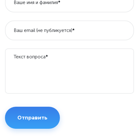
Ваше имя и фамилия
*
Ваш email (не публикуется)
*
Текст вопроса
*