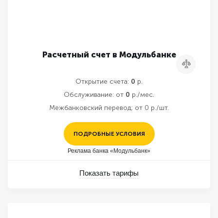
Расчетный счет в Модульбанке
Сравнить
Открытие счета:
0
р.
Обслуживание:
от
0
р./мес.
Межбанковский перевод:
от 0 р./шт.
ПОДРОБНЫЕ УСЛОВИЯ
Реклама банка «Модульбанк»
Показать тарифы