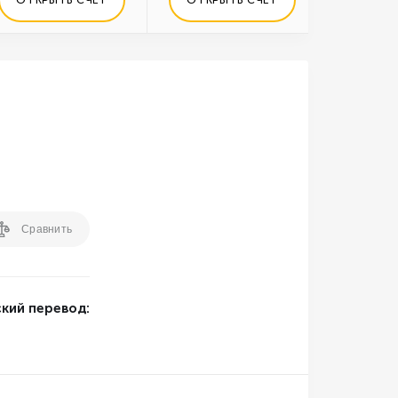
Сравнить
кий перевод: