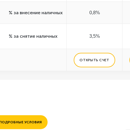
% за внесение наличных
0,8%
% за снятие наличных
3,5%
ОТКРЫТЬ СЧЕТ
ПОДРОБНЫЕ УСЛОВИЯ