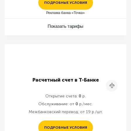
ПОДРОБНЫЕ УСЛОВИЯ
Реклама банка «Точка»
Показать тарифы
Расчетный счет в Т-Банке
Сравнить
Открытие счета:
0
р.
Обслуживание:
от
0
р./мес.
Межбанковский перевод:
от 19 р./шт.
ПОДРОБНЫЕ УСЛОВИЯ