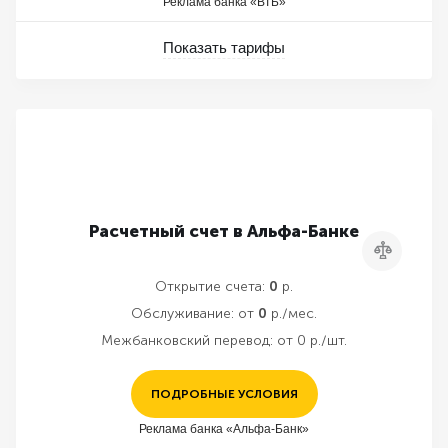
Реклама банка «ВТБ»
Показать тарифы
Расчетный счет в Альфа-Банке
Сравнить
Открытие счета:
0
р.
Обслуживание:
от
0
р./мес.
Межбанковский перевод:
от 0 р./шт.
ПОДРОБНЫЕ УСЛОВИЯ
Реклама банка «Альфа-Банк»