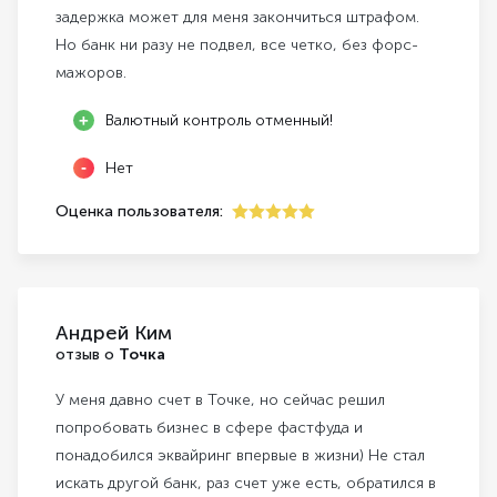
задержка может для меня закончиться штрафом.
Но банк ни разу не подвел, все четко, без форс-
мажоров.
Валютный контроль отменный!
Нет
Оценка пользователя:
5
Андрей Ким
отзыв о
Точка
У меня давно счет в Точке, но сейчас решил
попробовать бизнес в сфере фастфуда и
понадобился эквайринг впервые в жизни) Не стал
искать другой банк, раз счет уже есть, обратился в