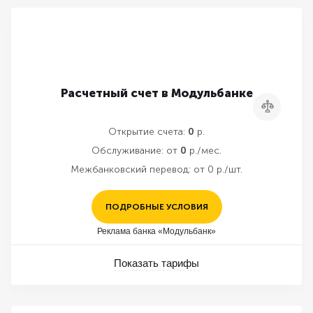
Расчетный счет в Модульбанке
Сравнить
Открытие счета:
0
р.
Обслуживание:
от
0
р./мес.
Межбанковский перевод:
от 0 р./шт.
ПОДРОБНЫЕ УСЛОВИЯ
Реклама банка «Модульбанк»
Показать тарифы