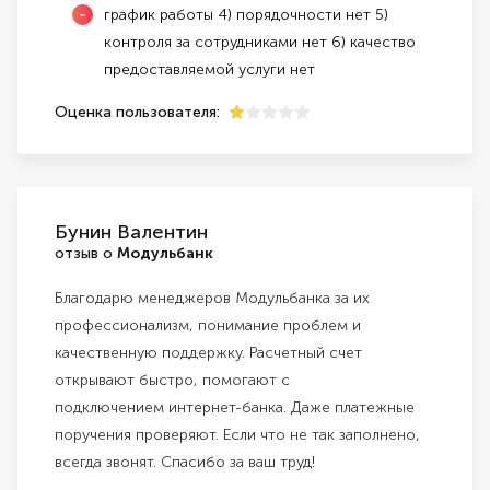
график работы 4) порядочности нет 5)
контроля за сотрудниками нет 6) качество
предоставляемой услуги нет
Оценка пользователя:
1
Бунин Валентин
отзыв о
Модульбанк
Благодарю менеджеров Модульбанка за их
профессионализм, понимание проблем и
качественную поддержку. Расчетный счет
открывают быстро, помогают с
подключением интернет-банка. Даже платежные
поручения проверяют. Если что не так заполнено,
всегда звонят. Спасибо за ваш труд!