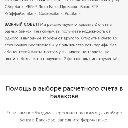
Сбербанк, УБРиР, Локо Банк, Промсвязьбанк, ВТБ,
Райффайзенбанк, Совкомбанк, Росбанк.
ВАЖНЫЙ СОВЕТ!
Мы рекомендуем открывать 2 счета в
разных банках. Тем самым вы получаете надежность от
одного и выгодные тарифы от другого. Открытие счета во
всех банках бесплатное + у большинства есть тарифы без
абонентской платы, поэтому вы ничего не теряете, не
платите больше, но получаете 2 финансовых инструмента!
Помощь в выборе расчетного счета в
Балакове
Если вам необходима персональная помощь в выборе
банка в Балакове, заполните форму ниже!