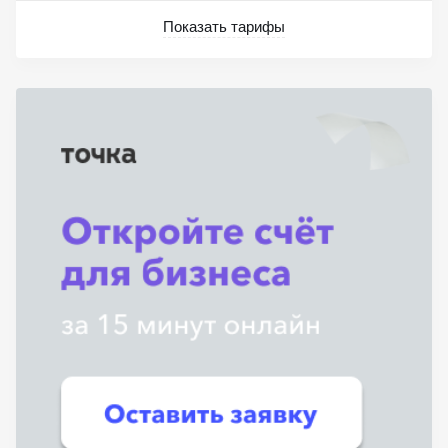
Показать тарифы