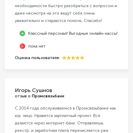
необходимости быстро разобраться с вопросом и
даже несмотря на это ведут себя очень
уважительно и стараются помочь. Спасибо!
Классный персонал! Выгодные онлайн-кассы!
пока нет
Оценка пользователя:
5
Игорь Сушнов
отзыв о
Промсвязьбанк
С 2014 года обслуживаемся в Промсвязьбанке как
юр. лицо. Нравится зарплатный проект. Всё
делается через интернет-банк. Отправляешь
реестр, и заработная плата перечисляется уже