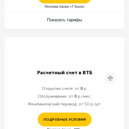
Реклама банка «Т-Банк»
Показать тарифы
Расчетный счет в ВТБ
Сравнить
Открытие счета:
от
0
р.
Обслуживание:
от
0
р./мес.
Межбанковский перевод:
от 50 р./шт.
ПОДРОБНЫЕ УСЛОВИЯ