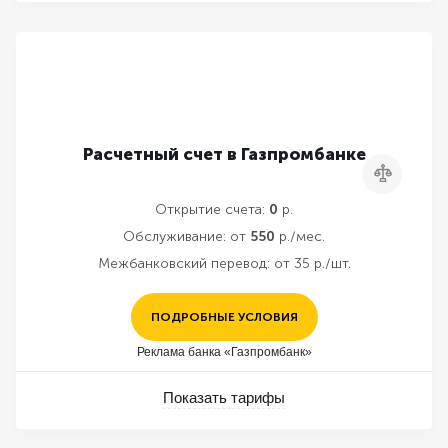
Расчетный счет в Газпромбанке
Сравнить
Открытие счета:
0
р.
Обслуживание:
от
550
р./мес.
Межбанковский перевод:
от 35 р./шт.
ПОДРОБНЫЕ УСЛОВИЯ
Реклама банка «Газпромбанк»
Показать тарифы