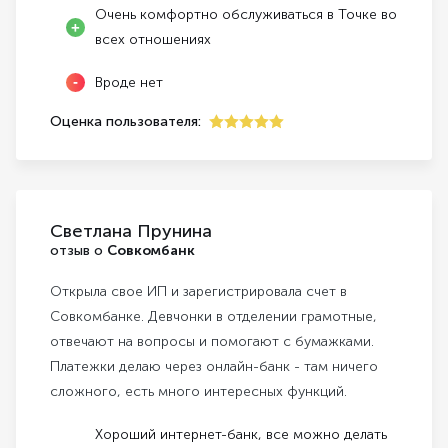
Очень комфортно обслуживаться в Точке во
всех отношениях
Вроде нет
Оценка пользователя:
5
Светлана Прунина
отзыв о
Совкомбанк
Открыла свое ИП и зарегистрировала счет в
Совкомбанке. Девчонки в отделении грамотные,
отвечают на вопросы и помогают с бумажками.
Платежки делаю через онлайн-банк - там ничего
сложного, есть много интересных функций.
Хороший интернет-банк, все можно делать