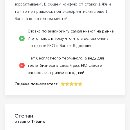
зарабатываем". В общем кайфую от ставки 1,4% и
то что не пришлось под эквайринг искать еще 1
банк, а все в одном месте!
Ставка по эквайрингу самая низкая на рынке.
И это плюс к тому что что в целом очень
выгодное РКО в банке. Я доволен!
Нет бесплатного терминала, а ведь для
теста бизнеса в самый раз. НО спасает
рассрочка, причем выгодная!
Оценка пользователя:
5
Степан
отзыв о
Т-Банк