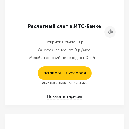
Расчетный счет в МТС-Банке
Сравнить
Открытие счета:
0
р.
Обслуживание:
от
0
р./мес.
Межбанковский перевод:
от 0 р./шт.
ПОДРОБНЫЕ УСЛОВИЯ
Реклама банка «МТС-Банк»
Показать тарифы