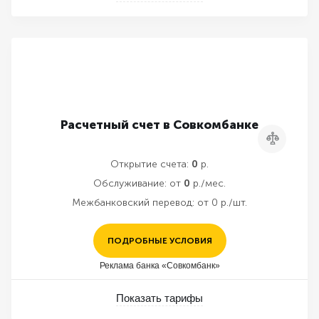
Расчетный счет в Совкомбанке
Сравнить
Открытие счета:
0
р.
Обслуживание:
от
0
р./мес.
Межбанковский перевод:
от 0 р./шт.
ПОДРОБНЫЕ УСЛОВИЯ
Реклама банка «Совкомбанк»
Показать тарифы