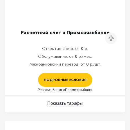
Расчетный счет в Промсвязьбанке
Сравнить
Открытие счета:
от
0
р.
Обслуживание:
от
0
р./мес.
Межбанковский перевод:
от 0 р./шт.
ПОДРОБНЫЕ УСЛОВИЯ
Реклама банка «Промсвязьбанк»
Показать тарифы