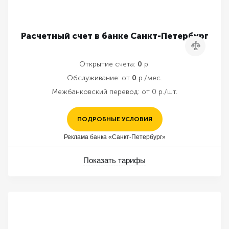
Расчетный счет в банке Санкт-Петербург
Сравнить
Открытие счета:
0
р.
Обслуживание:
от
0
р./мес.
Межбанковский перевод:
от 0 р./шт.
ПОДРОБНЫЕ УСЛОВИЯ
Реклама банка «Санкт-Петербург»
Показать тарифы