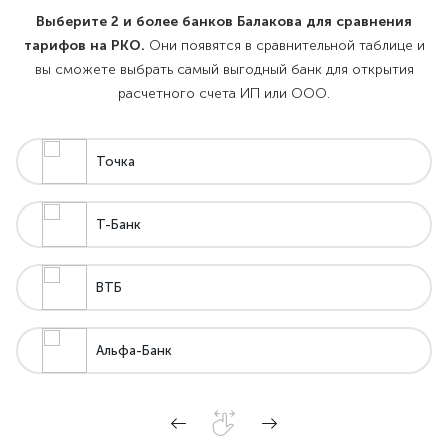
Выберите 2 и более банков Балакова для сравнения
тарифов на РКО.
Они появятся в сравнительной таблице и
вы сможете выбрать самый выгодный банк для открытия
расчетного счета ИП или ООО.
Точка
Т-Банк
ВТБ
Альфа-Банк