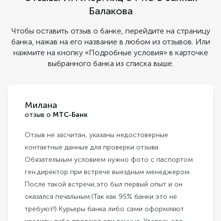
Балакова
Чтобы оставить отзыв о банке, перейдите на страницу
банка, нажав на его название в любом из отзывов. Или
нажмите на кнопку «Подробные условия» в карточке
выбранного банка из списка выше.
Милана
отзыв о
МТС-Банк
Отзыв не засчитан, указаны недостоверные
контактные данные для проверки отзыва.
Обязательным условием нужно фото с паспортом
ген.директор при встрече выездным менеджером.
После такой встречи,это был первый опыт и он
оказался печальным.(Так как 95% банки это не
требуют!) Курьеры банка либо сами оформляют