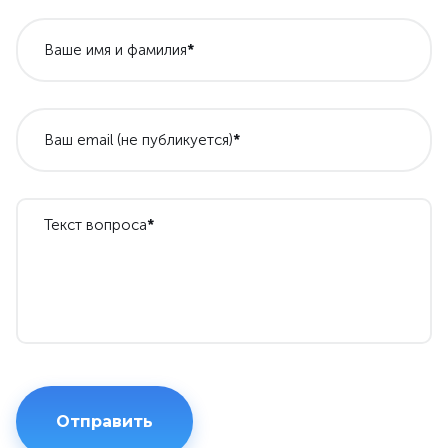
Ваше имя и фамилия
*
Ваш email (не публикуется)
*
Текст вопроса
*