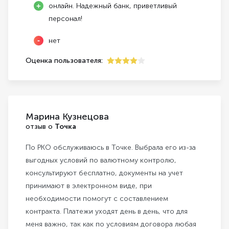
онлайн. Надежный банк, приветливый
персонал!
нет
Оценка пользователя:
4
Марина Кузнецова
отзыв о
Точка
По РКО обслуживаюсь в Точке. Выбрала его из-за
выгодных условий по валютному контролю,
консультируют бесплатно, документы на учет
принимают в электронном виде, при
необходимости помогут с составлением
контракта. Платежи уходят день в день, что для
меня важно, так как по условиям договора любая