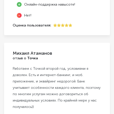
Онлайн-поддержка навысоте!
Нет!
Оценка пользователя:
5
Михаил Атаманов
отзыв о
Точка
Работаем с Точкой второй год, условиями я
доволен. Есть и интернет-банкинг, и моб.
приложение, и эквайринг недорогой. Банк
учитывает особенности каждого клиента, поэтому
по многим услугам можно договориться об
индивидуальных условиях. По крайней мере у нас
получалось))