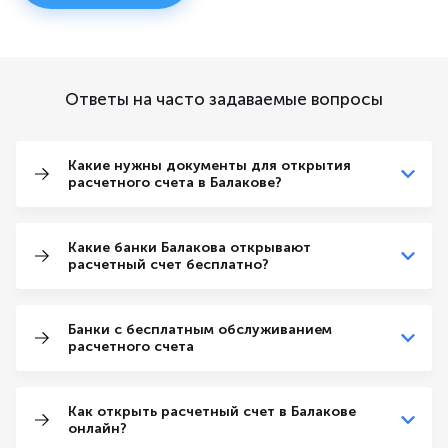
Ответы на часто задаваемые вопросы
Какие нужны документы для открытия
расчетного счета в Балакове?
Какие банки Балакова открывают
расчетный счет бесплатно?
Банки с бесплатным обслуживанием
расчетного счета
Как открыть расчетный счет в Балакове
онлайн?