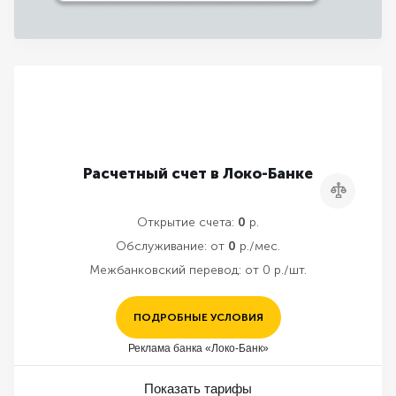
Расчетный счет в Локо-Банке
Сравнить
Открытие счета:
0
р.
Обслуживание:
от
0
р./мес.
Межбанковский перевод:
от 0 р./шт.
ПОДРОБНЫЕ УСЛОВИЯ
Реклама банка «Локо-Банк»
Показать тарифы