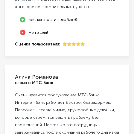
договоре нет сомнительных пунктов.
Бесплатности я люблю))
Не нашла!
Оценка пользователя:
5
Алина Романова
отзыв о
МТС-Банк
Очень нравится обслуживание МТС-Банка.
Интернет-банк работает быстро, без задержек.
Персонал - всегда милые, дружелюбные девушки,
которые стремятся решить проблему без
промедлений. Несколько раз сотрудницы
задерживались после окончания рабочего дня из-за