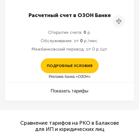
Расчетный счет в ОЗОН Банке
Сравнить
Открытие счета:
0
р.
Обслуживание:
от
0
р./мес.
Межбанковский перевод:
от 0 р./шт.
ПОДРОБНЫЕ УСЛОВИЯ
Реклама банка «ОЗОН»
Показать тарифы
Сравнение тарифов на РКО в Балакове
для ИП и юридических лиц