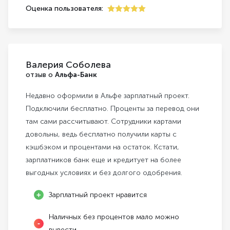
Оценка пользователя:
5
Валерия Соболева
отзыв о
Альфа-Банк
Недавно оформили в Альфе зарплатный проект.
Подключили бесплатно. Проценты за перевод они
там сами рассчитывают. Сотрудники картами
довольны, ведь бесплатно получили карты с
кэшбэком и процентами на остаток. Кстати,
зарплатников банк еще и кредитует на более
выгодных условиях и без долгого одобрения.
Зарплатный проект нравится
Наличных без процентов мало можно
вывести