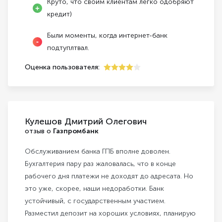
Круто, что своим клиентам легко одобряют
кредит)
Были моменты, когда интернет-банк
подтуплтвал.
Оценка пользователя:
4
Кулешов Дмитрий Олегович
отзыв о
Газпромбанк
Обслуживанием банка ГПБ вполне доволен.
Бухгалтерия пару раз жаловалась, что в конце
рабочего дня платежи не доходят до адресата. Но
это уже, скорее, наши недоработки. Банк
устойчивый, с государственным участием.
Разместил депозит на хороших условиях, планирую