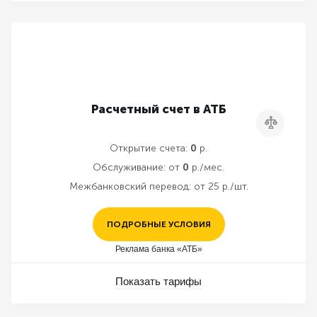
Расчетный счет в АТБ
Сравнить
Открытие счета:
0
р.
Обслуживание:
от
0
р./мес.
Межбанковский перевод:
от 25 р./шт.
ПОДРОБНЫЕ УСЛОВИЯ
Реклама банка «АТБ»
Показать тарифы