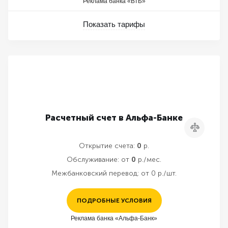
Реклама банка «ВТБ»
Показать тарифы
Расчетный счет в Альфа-Банке
Сравнить
Открытие счета:
0
р.
Обслуживание:
от
0
р./мес.
Межбанковский перевод:
от 0 р./шт.
ПОДРОБНЫЕ УСЛОВИЯ
Реклама банка «Альфа-Банк»