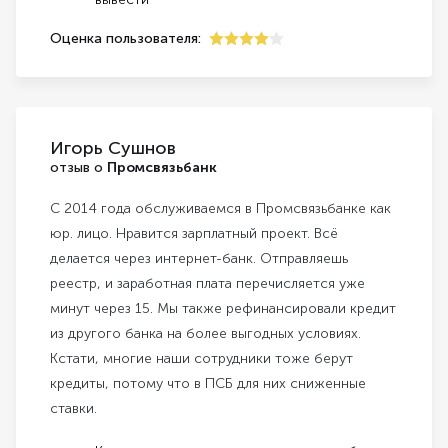
Оценка пользователя:
4
Игорь Сушнов
отзыв о
Промсвязьбанк
С 2014 года обслуживаемся в Промсвязьбанке как
юр. лицо. Нравится зарплатный проект. Всё
делается через интернет-банк. Отправляешь
реестр, и заработная плата перечисляется уже
минут через 15. Мы также рефинансировали кредит
из другого банка на более выгодных условиях.
Кстати, многие наши сотрудники тоже берут
кредиты, потому что в ПСБ для них сниженные
ставки.