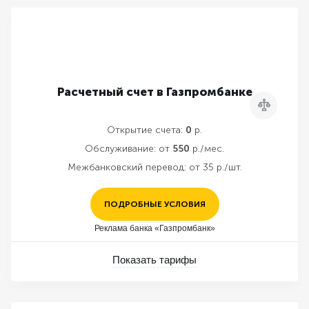
Расчетный счет в Газпромбанке
Сравнить
Открытие счета:
0
р.
Обслуживание:
от
550
р./мес.
Межбанковский перевод:
от 35 р./шт.
ПОДРОБНЫЕ УСЛОВИЯ
Реклама банка «Газпромбанк»
Показать тарифы