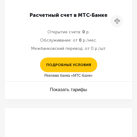
Расчетный счет в МТС-Банке
Сравнить
Открытие счета:
0
р.
Обслуживание:
от
0
р./мес.
Межбанковский перевод:
от 0 р./шт.
ПОДРОБНЫЕ УСЛОВИЯ
Реклама банка «МТС-Банк»
Показать тарифы