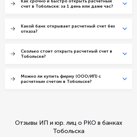
Как срочно и быстро открыть расчетный
счет в Тобольске: за 1 день или даже час?
Какой банк открывает расчетный счет без
отказа?
Сколько стоит открыть расчетный счет в
Тобольске?
Можно ли купить фирму (ООО/ИП) с
расчетным счетом в Тобольске?
Отзывы ИП и юр. лиц о РКО в банках
Тобольска