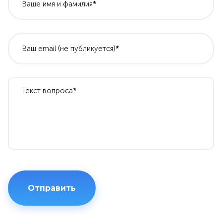
Ваше имя и фамилия
*
Ваш email (не публикуется)
*
Текст вопроса
*