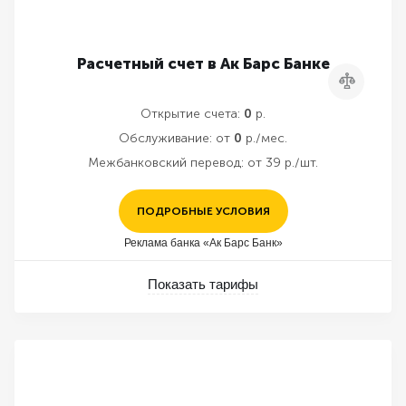
Расчетный счет в Ак Барс Банке
Сравнить
Открытие счета:
0
р.
Обслуживание:
от
0
р./мес.
Межбанковский перевод:
от 39 р./шт.
ПОДРОБНЫЕ УСЛОВИЯ
Реклама банка «Ак Барс Банк»
Показать тарифы