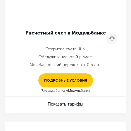
Расчетный счет в Модульбанке
Сравнить
Открытие счета:
0
р.
Обслуживание:
от
0
р./мес.
Межбанковский перевод:
от 0 р./шт.
ПОДРОБНЫЕ УСЛОВИЯ
Реклама банка «Модульбанк»
Показать тарифы