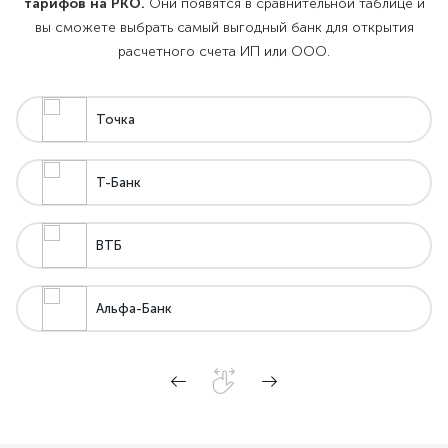
тарифов на РКО.
Они появятся в сравнительной таблице и
вы сможете выбрать самый выгодный банк для открытия
расчетного счета ИП или ООО.
Точка
Т-Банк
ВТБ
Альфа-Банк