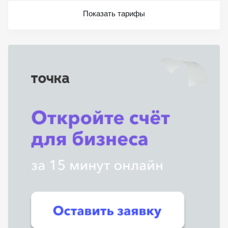
Показать тарифы