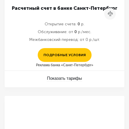
Расчетный счет в банке Санкт-Петербург
Сравнить
Открытие счета:
0
р.
Обслуживание:
от
0
р./мес.
Межбанковский перевод:
от 0 р./шт.
ПОДРОБНЫЕ УСЛОВИЯ
Реклама банка «Санкт-Петербург»
Показать тарифы