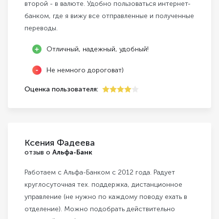
второй - в валюте. Удобно пользоваться интернет-
банком, где я вижу все отправленные и полученные
переводы.
Отличный, надежный, удобный!
Не немного дороговат)
Оценка пользователя:
4
Ксения Фадеева
отзыв о
Альфа-Банк
Работаем с Альфа-Банком с 2012 года. Радует
круглосуточная тех. поддержка, дистанционное
управление (не нужно по каждому поводу ехать в
отделение). Можно подобрать действительно