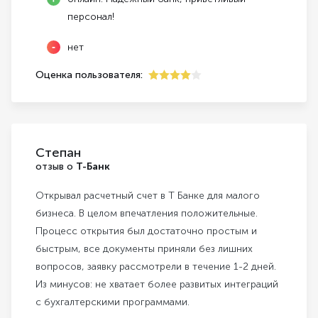
персонал!
нет
Оценка пользователя:
4
Степан
отзыв о
Т-Банк
Открывал расчетный счет в Т Банке для малого
бизнеса. В целом впечатления положительные.
Процесс открытия был достаточно простым и
быстрым, все документы приняли без лишних
вопросов, заявку рассмотрели в течение 1-2 дней.
Из минусов: не хватает более развитых интеграций
с бухгалтерскими программами.