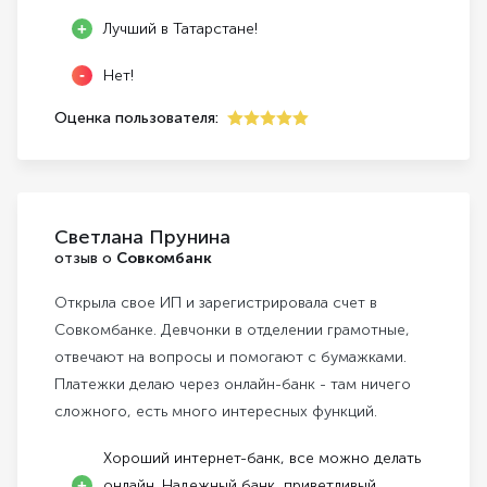
Лучший в Татарстане!
Нет!
Оценка пользователя:
5
Светлана Прунина
отзыв о
Совкомбанк
Открыла свое ИП и зарегистрировала счет в
Совкомбанке. Девчонки в отделении грамотные,
отвечают на вопросы и помогают с бумажками.
Платежки делаю через онлайн-банк - там ничего
сложного, есть много интересных функций.
Хороший интернет-банк, все можно делать
онлайн. Надежный банк, приветливый