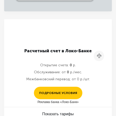
Расчетный счет в Локо-Банке
Сравнить
Открытие счета:
0
р.
Обслуживание:
от
0
р./мес.
Межбанковский перевод:
от 0 р./шт.
ПОДРОБНЫЕ УСЛОВИЯ
Реклама банка «Локо-Банк»
Показать тарифы