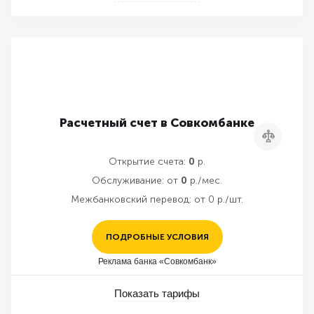
Расчетный счет в Совкомбанке
Сравнить
Открытие счета:
0
р.
Обслуживание:
от
0
р./мес.
Межбанковский перевод:
от 0 р./шт.
ПОДРОБНЫЕ УСЛОВИЯ
Реклама банка «Совкомбанк»
Показать тарифы