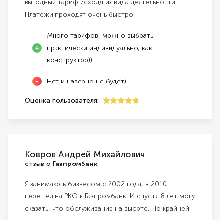
выгодный тариф исходя из вида деятельности.
Платежи проходят очень быстро.
Много тарифов, можно выбрать
практически индивидуально, как
конструктор))
Нет и наверно не будет)
Оценка пользователя:
5
Ковров Андрей Михайлович
отзыв о
Газпромбанк
Я занимаюсь бизнесом с 2002 года, в 2010
перешел на РКО в Газпромбанк. И спустя 8 лет могу
сказать, что обслуживание на высоте. По крайней