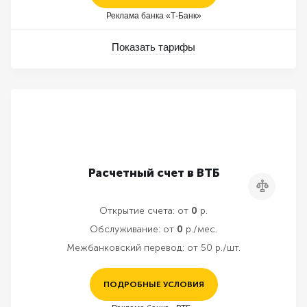
Реклама банка «Т-Банк»
Показать тарифы
Расчетный счет в ВТБ
Сравнить
Открытие счета:
от
0
р.
Обслуживание:
от
0
р./мес.
Межбанковский перевод:
от 50 р./шт.
ПОДРОБНЫЕ УСЛОВИЯ