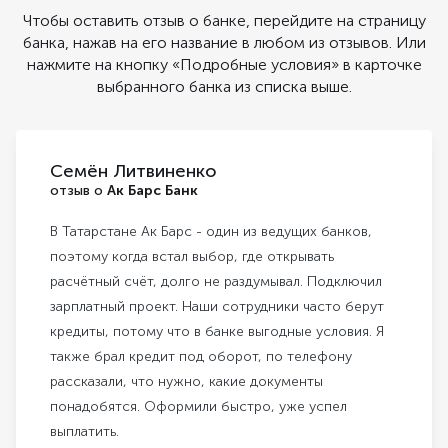
Чтобы оставить отзыв о банке, перейдите на страницу
банка, нажав на его название в любом из отзывов. Или
нажмите на кнопку «Подробные условия» в карточке
выбранного банка из списка выше.
Семён Литвиненко
отзыв о
Ак Барс Банк
В Татарстане Ак Барс - один из ведущих банков,
поэтому когда встал выбор, где открывать
расчётный счёт, долго не раздумывал. Подключил
зарплатный проект. Наши сотрудники часто берут
кредиты, потому что в банке выгодные условия. Я
также брал кредит под оборот, по телефону
рассказали, что нужно, какие документы
понадобятся. Оформили быстро, уже успел
выплатить.