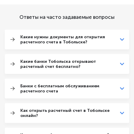
Ответы на часто задаваемые вопросы
Какие нужны документы для открытия
расчетного счета в Тобольске?
Какие банки Тобольска открывают
расчетный счет бесплатно?
Банки с бесплатным обслуживанием
расчетного счета
Как открыть расчетный счет в Тобольске
онлайн?