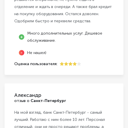
отделение и ждать в очереди. А также брал кредит
на покупку оборудования. Остался доволен.
Одобрили быстро и перевели средства.
Много дополнительных услуг. Дешевое
обслуживание.
Не нашел)
Оценка пользователя:
4
Александр
отзыв о
Санкт-Петербург
На мой взгляд, банк Санкт-Петербург - самый
лучший. Работаю с ним более 10 лет. Персонал
отличный, они не просто решают проблемы, а