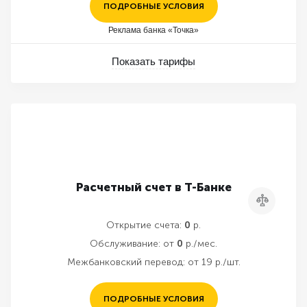
ПОДРОБНЫЕ УСЛОВИЯ
Реклама банка «Точка»
Показать тарифы
Расчетный счет в Т-Банке
Сравнить
Открытие счета:
0
р.
Обслуживание:
от
0
р./мес.
Межбанковский перевод:
от 19 р./шт.
ПОДРОБНЫЕ УСЛОВИЯ