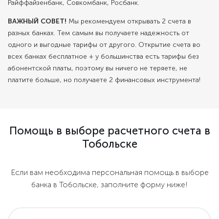
Райффайзенбанк, Совкомбанк, Росбанк.
ВАЖНЫЙ СОВЕТ!
Мы рекомендуем открывать 2 счета в
разных банках. Тем самым вы получаете надежность от
одного и выгодные тарифы от другого. Открытие счета во
всех банках бесплатное + у большинства есть тарифы без
абонентской платы, поэтому вы ничего не теряете, не
платите больше, но получаете 2 финансовых инструмента!
Помощь в выборе расчетного счета в
Тобольске
Если вам необходима персональная помощь в выборе
банка в Тобольске, заполните форму ниже!