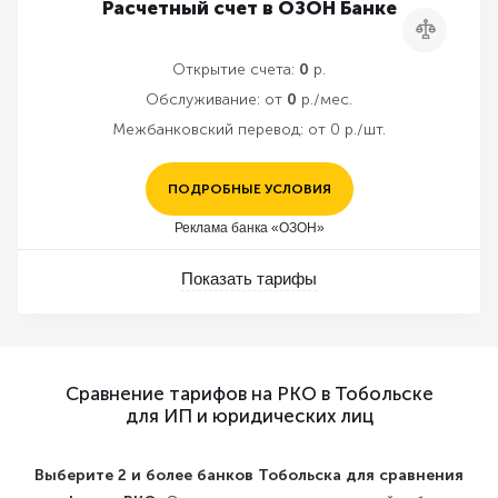
Расчетный счет в ОЗОН Банке
Сравнить
Открытие счета:
0
р.
Обслуживание:
от
0
р./мес.
Межбанковский перевод:
от 0 р./шт.
ПОДРОБНЫЕ УСЛОВИЯ
Реклама банка «ОЗОН»
Показать тарифы
Сравнение тарифов на РКО в Тобольске
для ИП и юридических лиц
Выберите 2 и более банков Тобольска для сравнения