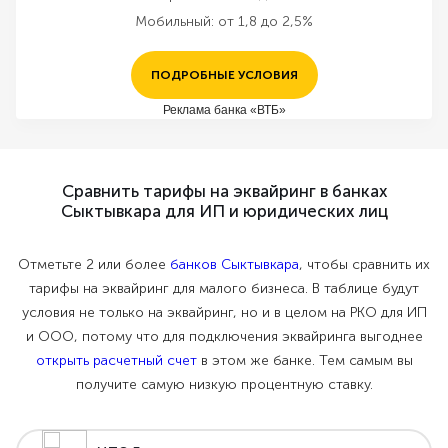
Мобильный:
от 1,8 до 2,5%
ПОДРОБНЫЕ УСЛОВИЯ
Реклама банка «ВТБ»
Сравнить тарифы на эквайринг в банках
Сыктывкара для ИП и юридических лиц
Отметьте 2 или более
банков Сыктывкара
, чтобы сравнить их
тарифы на эквайринг для малого бизнеса. В таблице будут
условия не только на эквайринг, но и в целом на РКО для ИП
и ООО, потому что для подключения эквайринга выгоднее
открыть расчетный счет
в этом же банке. Тем самым вы
получите самую низкую процентную ставку.