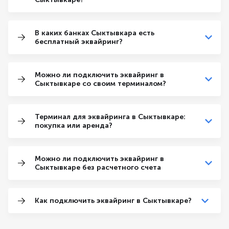
В каких банках Сыктывкара есть
бесплатный эквайринг?
Можно ли подключить эквайринг в
Сыктывкаре со своим терминалом?
Терминал для эквайринга в Сыктывкаре:
покупка или аренда?
Можно ли подключить эквайринг в
Сыктывкаре без расчетного счета
Как подключить эквайринг в Сыктывкаре?