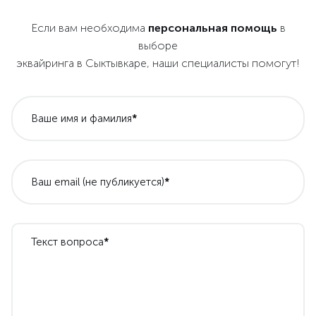
Если вам необходима
персональная помощь
в
выборе
эквайринга в Сыктывкаре, наши специалисты помогут!
Ваше имя и фамилия
*
Ваш email (не публикуется)
*
Текст вопроса
*