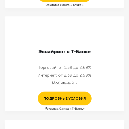
Реклама банка «Точка»
Эквайринг в Т-Банке
Торговый:
от 1,59 до 2,69%
Интернет:
от 2,39 до 2,99%
Мобильный:
-
ПОДРОБНЫЕ УСЛОВИЯ
Реклама банка «Т-Банк»