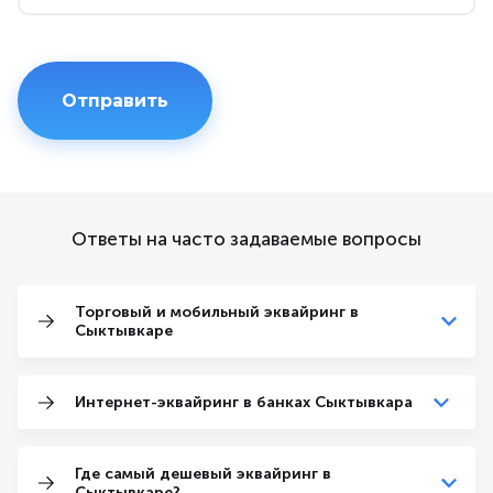
Ответы на часто задаваемые вопросы
Торговый и мобильный эквайринг в
Сыктывкаре
Интернет-эквайринг в банках Сыктывкара
Где самый дешевый эквайринг в
Сыктывкаре?