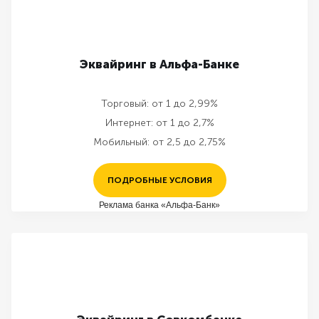
Эквайринг в Альфа-Банке
Торговый:
от 1 до 2,99%
Интернет:
от 1 до 2,7%
Мобильный:
от 2,5 до 2,75%
ПОДРОБНЫЕ УСЛОВИЯ
Реклама банка «Альфа-Банк»