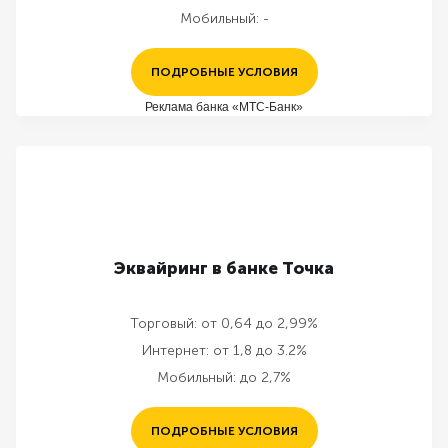
Мобильный:
-
ПОДРОБНЫЕ УСЛОВИЯ
Реклама банка «МТС-Банк»
Эквайринг в банке Точка
Торговый:
от 0,64 до 2,99%
Интернет:
от 1,8 до 3.2%
Мобильный:
до 2,7%
ПОДРОБНЫЕ УСЛОВИЯ