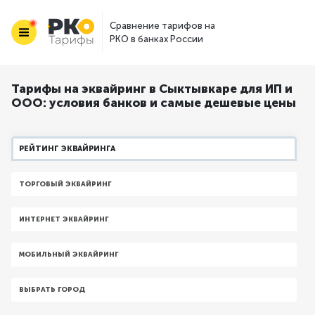
Сравнение тарифов на
РКО в банках России
Тарифы на эквайринг в Сыктывкаре для ИП и
ООО: условия банков и самые дешевые цены
РЕЙТИНГ ЭКВАЙРИНГА
ТОРГОВЫЙ ЭКВАЙРИНГ
ИНТЕРНЕТ ЭКВАЙРИНГ
МОБИЛЬНЫЙ ЭКВАЙРИНГ
ВЫБРАТЬ ГОРОД