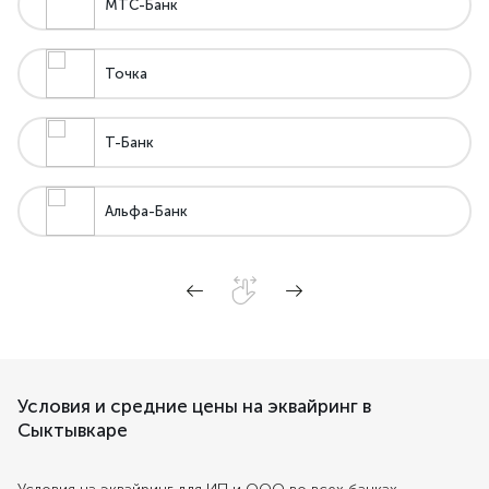
МТС-Банк
Точка
Т-Банк
Альфа-Банк
Условия и средние цены на эквайринг в
Сыктывкаре