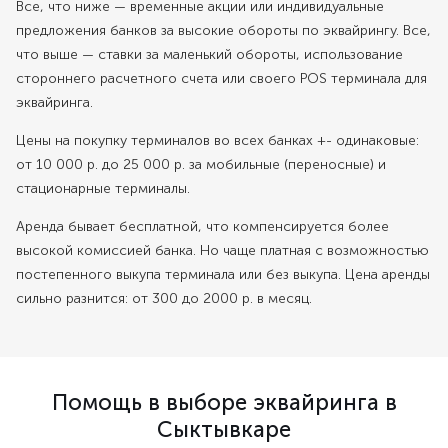
Все, что ниже — временные акции или индивидуальные
предложения банков за высокие обороты по эквайрингу. Все,
что выше — ставки за маленький обороты, использование
стороннего расчетного счета или своего POS терминала для
эквайринга.
Цены на покупку терминалов во всех банках +- одинаковые:
от 10 000 р. до 25 000 р. за мобильные (переносные) и
стационарные терминалы.
Аренда бывает бесплатной, что компенсируется более
высокой комиссией банка. Но чаще платная с возможностью
постепенного выкупа терминала или без выкупа. Цена аренды
сильно разнится: от 300 до 2000 р. в месяц.
Помощь в выборе эквайринга в
Сыктывкаре