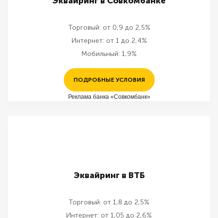
Эквайринг в Совкомбанке
Торговый:
от 0,9 до 2,5%
Интернет:
от 1 до 2,4%
Мобильный:
1,9%
ПОДРОБНЫЕ УСЛОВИЯ
Реклама банка «Совкомбанк»
Эквайринг в ВТБ
Торговый:
от 1,8 до 2,5%
Интернет:
от 1,05 до 2,6%