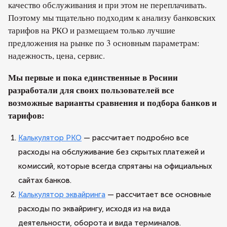
качество обслуживания и при этом не переплачивать.
Поэтому мы тщательно подходим к анализу банковских
тарифов на РКО и размещаем только лучшие
предложения на рынке по 3 основным параметрам:
надежность, цена, сервис.
Мы первые и пока единственные в Росиии
разработали для своих пользователей все
возможные варианты сравнения и подбора банков и
тарифов:
Калькулятор РКО
— рассчитает подробно все
расходы на обслуживание без скрытых платежей и
комиссий, которые всегда спрятаны на официальных
сайтах банков.
Калькулятор эквайринга
— рассчитает все основные
расходы по эквайрингу, исходя из на вида
деятельности, оборота и вида терминалов.