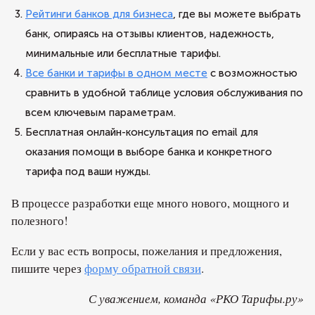
Рейтинги банков для бизнеса
, где вы можете выбрать
банк, опираясь на отзывы клиентов, надежность,
минимальные или бесплатные тарифы.
Все банки и тарифы в одном месте
с возможностью
сравнить в удобной таблице условия обслуживания по
всем ключевым параметрам.
Бесплатная онлайн-консультация по email для
оказания помощи в выборе банка и конкретного
тарифа под ваши нужды.
В процессе разработки еще много нового, мощного и
полезного!
Если у вас есть вопросы, пожелания и предложения,
пишите через
форму обратной связи
.
С уважением, команда «РКО Тарифы.ру»