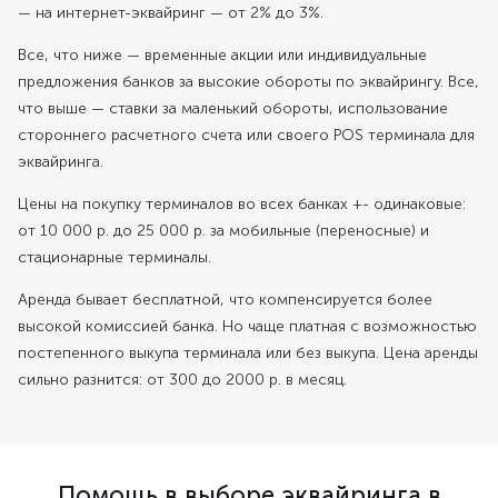
— на интернет-эквайринг — от 2% до 3%.
Все, что ниже — временные акции или индивидуальные
предложения банков за высокие обороты по эквайрингу. Все,
что выше — ставки за маленький обороты, использование
стороннего расчетного счета или своего POS терминала для
эквайринга.
Цены на покупку терминалов во всех банках +- одинаковые:
от 10 000 р. до 25 000 р. за мобильные (переносные) и
стационарные терминалы.
Аренда бывает бесплатной, что компенсируется более
высокой комиссией банка. Но чаще платная с возможностью
постепенного выкупа терминала или без выкупа. Цена аренды
сильно разнится: от 300 до 2000 р. в месяц.
Помощь в выборе эквайринга в