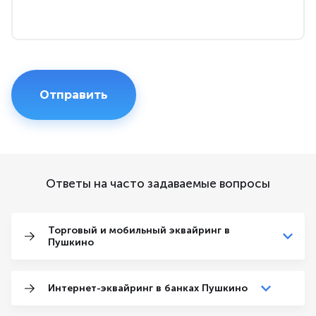
Ответы на часто задаваемые вопросы
Торговый и мобильный эквайринг в
Пушкино
Интернет-эквайринг в банках Пушкино