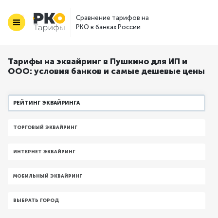
Сравнение тарифов на
РКО в банках России
Тарифы на эквайринг в Пушкино для ИП и
ООО: условия банков и самые дешевые цены
РЕЙТИНГ ЭКВАЙРИНГА
ТОРГОВЫЙ ЭКВАЙРИНГ
ИНТЕРНЕТ ЭКВАЙРИНГ
МОБИЛЬНЫЙ ЭКВАЙРИНГ
ВЫБРАТЬ ГОРОД