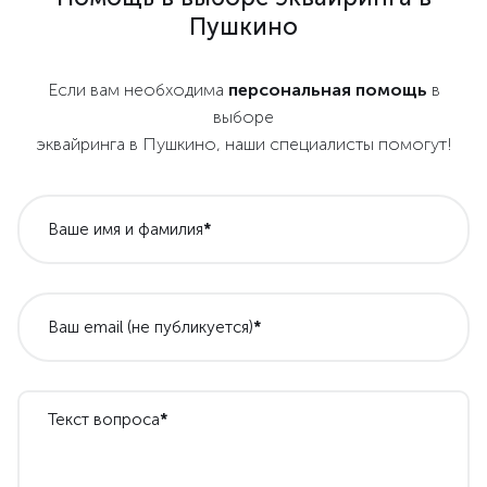
Пушкино
Если вам необходима
персональная помощь
в
выборе
эквайринга в Пушкино, наши специалисты помогут!
Ваше имя и фамилия
*
Ваш email (не публикуется)
*
Текст вопроса
*