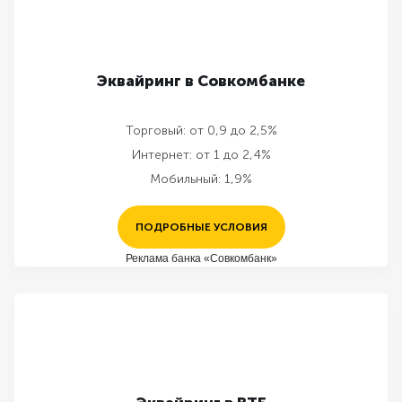
Эквайринг в Совкомбанке
Торговый:
от 0,9 до 2,5%
Интернет:
от 1 до 2,4%
Мобильный:
1,9%
ПОДРОБНЫЕ УСЛОВИЯ
Реклама банка «Совкомбанк»