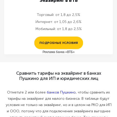
Эквайринг в ВТБ
Торговый:
от 1,8 до 2,5%
Интернет:
от 1,05 до 2,6%
Мобильный:
от 1,8 до 2,5%
ПОДРОБНЫЕ УСЛОВИЯ
Реклама банка «ВТБ»
Сравнить тарифы на эквайринг в банках
Пушкино для ИП и юридических лиц
Отметьте 2 или более
банков Пушкино
, чтобы сравнить их
тарифы на эквайринг для малого бизнеса. В таблице будут
условия не только на эквайринг, но и в целом на РКО для ИП
и ООО, потому что для подключения эквайринга выгоднее