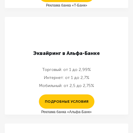
Реклама банка «Т-Банк»
Эквайринг в Альфа-Банке
Торговый:
от 1 до 2,99%
Интернет:
от 1 до 2,7%
Мобильный:
от 2,5 до 2,75%
ПОДРОБНЫЕ УСЛОВИЯ
Реклама банка «Альфа-Банк»