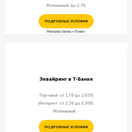
Мобильный:
до 2,7%
ПОДРОБНЫЕ УСЛОВИЯ
Реклама банка «Точка»
Эквайринг в Т-Банке
Торговый:
от 1,59 до 2,69%
Интернет:
от 2,39 до 2,99%
Мобильный:
-
ПОДРОБНЫЕ УСЛОВИЯ