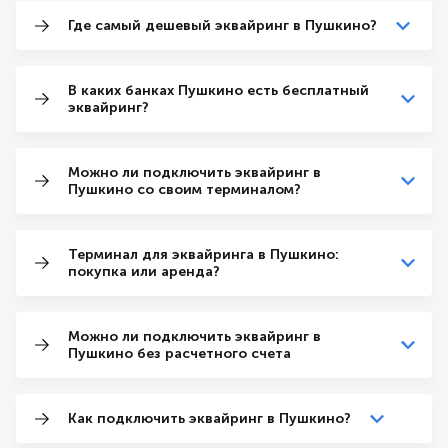
Где самый дешевый эквайринг в Пушкино?
В каких банках Пушкино есть бесплатный
эквайринг?
Можно ли подключить эквайринг в
Пушкино со своим терминалом?
Терминал для эквайринга в Пушкино:
покупка или аренда?
Можно ли подключить эквайринг в
Пушкино без расчетного счета
Как подключить эквайринг в Пушкино?