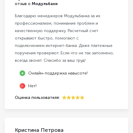
отзыв о
Модульбанк
Благодарю менеджеров Модульбанка за их
профессионализм, понимание проблем и
качественную поддержку. Расчетный счет
открывают быстро, помогают с
подключением интернет-банка. Даже платежные
поручения проверяют. Если что не так заполнено,
всегда звонят. Спасибо за ваш труд!
Онлайн-поддержка навысоте!
Нет!
Оценка пользователя:
5
Кристина Петрова