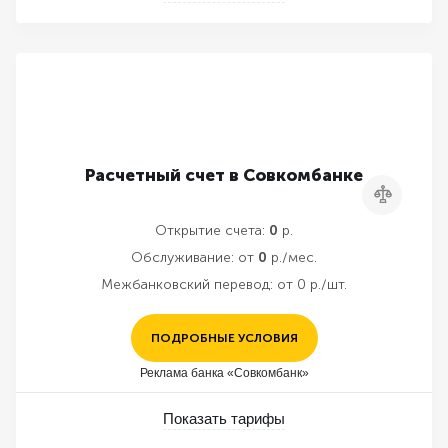
Расчетный счет в Совкомбанке
Сравнить
Открытие счета:
0
р.
Обслуживание:
от
0
р./мес.
Межбанковский перевод:
от 0 р./шт.
ПОДРОБНЫЕ УСЛОВИЯ
Реклама банка «Совкомбанк»
Показать тарифы