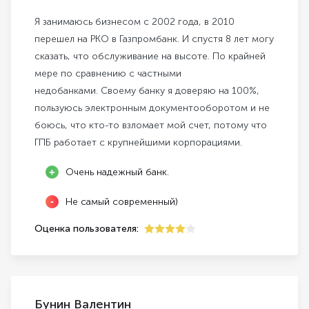
Я занимаюсь бизнесом с 2002 года, в 2010
перешел на РКО в Газпромбанк. И спустя 8 лет могу
сказать, что обслуживание на высоте. По крайней
мере по сравнению с частными
недобанками. Своему банку я доверяю на 100%,
пользуюсь электронным документооборотом и не
боюсь, что кто-то взломает мой счет, потому что
ГПБ работает с крупнейшими корпорациями.
Очень надежный банк.
Не самый современный)
Оценка пользователя:
4
Бунин Валентин