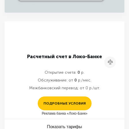
Расчетный счет в Локо-Банке
Сравнить
Открытие счета:
0
р.
Обслуживание:
от
0
р./мес.
Межбанковский перевод:
от 0 р./шт.
ПОДРОБНЫЕ УСЛОВИЯ
Реклама банка «Локо-Банк»
Показать тарифы