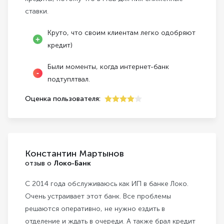
ставки.
Круто, что своим клиентам легко одобряют
кредит)
Были моменты, когда интернет-банк
подтуплтвал.
Оценка пользователя:
4
Константин Мартынов
отзыв о
Локо-Банк
С 2014 года обслуживаюсь как ИП в банке Локо.
Очень устраивает этот банк. Все проблемы
решаются оперативно, не нужно ездить в
отделение и ждать в очереди. А также брал кредит