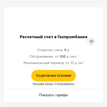
Расчетный счет в Газпромбанке
Сравнить
Открытие счета:
0
р.
Обслуживание:
от
550
р./мес.
Межбанковский перевод:
от 35 р./шт.
ПОДРОБНЫЕ УСЛОВИЯ
Реклама банка «Газпромбанк»
Показать тарифы