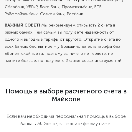
Сбербанк, УБРиР, Локо Банк, Промсвязьбанк, ВТБ,
Райффайзенбанк, Совкомбанк, Росбанк.
ВАЖНЫЙ СОВЕТ!
Мы рекомендуем открывать 2 счета в
разных банках. Тем самым вы получаете надежность от
одного и выгодные тарифы от другого. Открытие счета во
всех банках бесплатное + у большинства есть тарифы без
абонентской платы, поэтому вы ничего не теряете, не
платите больше, но получаете 2 финансовых инструмента!
Помощь в выборе расчетного счета в
Майкопе
Если вам необходима персональная помощь в выборе
банка в Майкопе, заполните форму ниже!