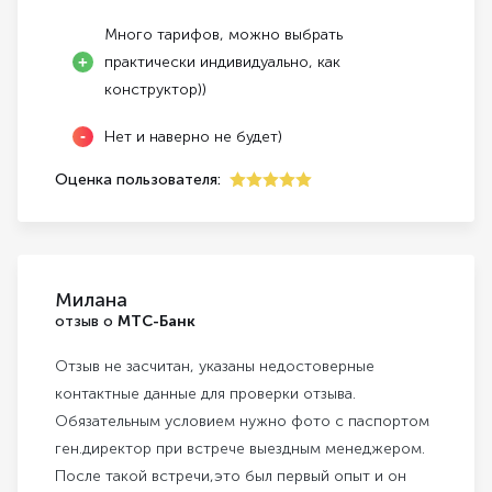
Много тарифов, можно выбрать
практически индивидуально, как
конструктор))
Нет и наверно не будет)
Оценка пользователя:
5
Милана
отзыв о
МТС-Банк
Отзыв не засчитан, указаны недостоверные
контактные данные для проверки отзыва.
Обязательным условием нужно фото с паспортом
ген.директор при встрече выездным менеджером.
После такой встречи,это был первый опыт и он