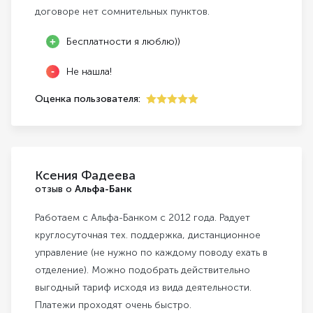
договоре нет сомнительных пунктов.
Бесплатности я люблю))
Не нашла!
Оценка пользователя:
5
Ксения Фадеева
отзыв о
Альфа-Банк
Работаем с Альфа-Банком с 2012 года. Радует
круглосуточная тех. поддержка, дистанционное
управление (не нужно по каждому поводу ехать в
отделение). Можно подобрать действительно
выгодный тариф исходя из вида деятельности.
Платежи проходят очень быстро.