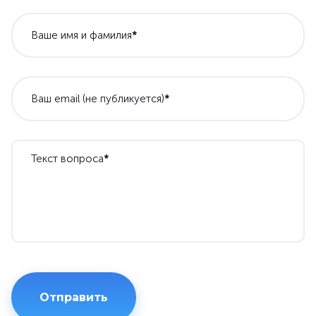
Ваше имя и фамилия
*
Ваш email (не публикуется)
*
Текст вопроса
*