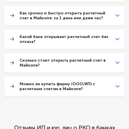
Как срочно и быстро открыть расчетный
счет в Майкопе: за 1 день или даже час?
Какой банк открывает расчетный счет без
отказа?
Сколько стоит открыть расчетный счет в
Майкопе?
Можно ли купить фирму (ООО/ИП) с
расчетным счетом в Майкопе?
Отзывы ИП и юр. лиц о РКО в банках