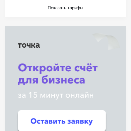
Показать тарифы