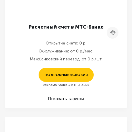
Расчетный счет в МТС-Банке
Сравнить
Открытие счета:
0
р.
Обслуживание:
от
0
р./мес.
Межбанковский перевод:
от 0 р./шт.
ПОДРОБНЫЕ УСЛОВИЯ
Реклама банка «МТС-Банк»
Показать тарифы