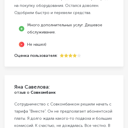
на покупку оборудования. Остался доволен.
Одобрили быстро и перевели средства.
Много дополнительных услуг. Дешевое
обслуживание.
Не нашел)
Оценка пользователя:
4
Яна Савелова:
отзыв о
Совкомбанк
Сотрудничество с Совкомбанком решили начать с
тарифа "Вместе". Он не предполагает абонентской
платы. Я долго ждала какого-то подвоха и больших
комиссий. К счастью, не дождалась. Все честно. В