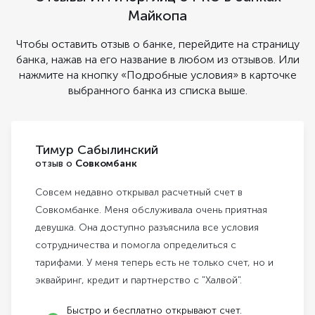
Майкопа
Чтобы оставить отзыв о банке, перейдите на страницу
банка, нажав на его название в любом из отзывов. Или
нажмите на кнопку «Подробные условия» в карточке
выбранного банка из списка выше.
Тимур Сабылинский
отзыв о
Совкомбанк
Совсем недавно открывал расчетный счет в
Совкомбанке. Меня обслуживала очень приятная
девушка. Она доступно разъяснила все условия
сотрудничества и помогла определиться с
тарифами. У меня теперь есть не только счет, но и
эквайринг, кредит и партнерство с "Халвой".
Быстро и бесплатно открывают счет.