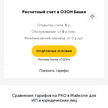
Расчетный счет в ОЗОН Банке
Сравнить
Открытие счета:
0
р.
Обслуживание:
от
0
р./мес.
Межбанковский перевод:
от 0 р./шт.
ПОДРОБНЫЕ УСЛОВИЯ
Реклама банка «ОЗОН»
Показать тарифы
Сравнение тарифов на РКО в Майкопе для
ИП и юридических лиц