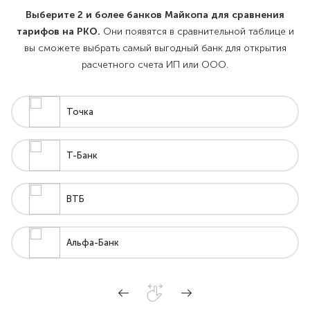
Выберите 2 и более банков Майкопа для сравнения
тарифов на РКО.
Они появятся в сравнительной таблице и
вы сможете выбрать самый выгодный банк для открытия
расчетного счета ИП или ООО.
Точка
Т-Банк
ВТБ
Альфа-Банк