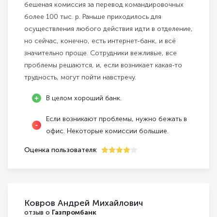
бешеная комиссия за перевод командировочных
более 100 тыс. р. Раньше приходилось для
осуществления любого действия идти в отделение,
но сейчас, конечно, есть интернет-банк, и всё
значительно проще. Сотрудники вежливые, все
проблемы решаются, и, если возникает какая-то
трудность, могут пойти навстречу.
В целом хороший банк.
Если возникают проблемы, нужно бежать в
офис. Некоторые комиссии большие.
Оценка пользователя:
4
Ковров Андрей Михайлович
отзыв о
Газпромбанк