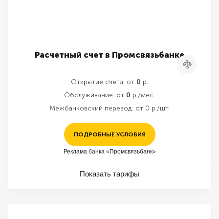
Расчетный счет в Промсвязьбанке
Сравнить
Открытие счета:
от
0
р.
Обслуживание:
от
0
р./мес.
Межбанковский перевод:
от 0 р./шт.
ПОДРОБНЫЕ УСЛОВИЯ
Реклама банка «Промсвязьбанк»
Показать тарифы