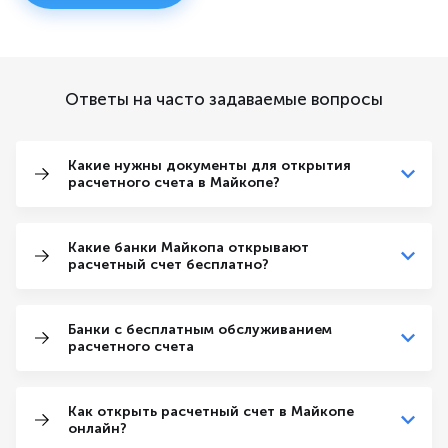
Ответы на часто задаваемые вопросы
Какие нужны документы для открытия
расчетного счета в Майкопе?
Какие банки Майкопа открывают
расчетный счет бесплатно?
Банки с бесплатным обслуживанием
расчетного счета
Как открыть расчетный счет в Майкопе
онлайн?