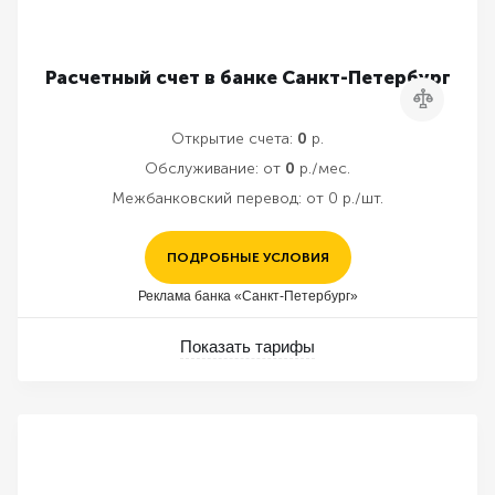
Расчетный счет в банке Санкт-Петербург
Сравнить
Открытие счета:
0
р.
Обслуживание:
от
0
р./мес.
Межбанковский перевод:
от 0 р./шт.
ПОДРОБНЫЕ УСЛОВИЯ
Реклама банка «Санкт-Петербург»
Показать тарифы