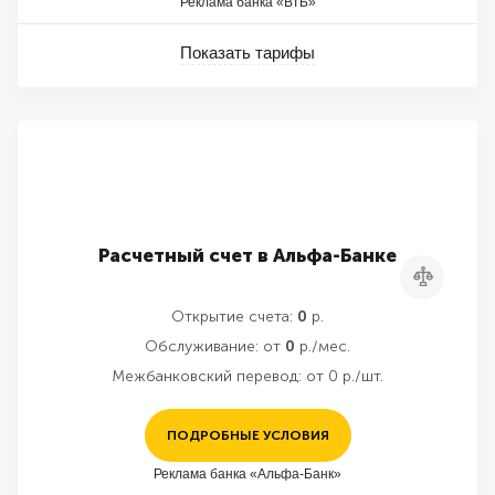
Реклама банка «ВТБ»
Показать тарифы
Расчетный счет в Альфа-Банке
Сравнить
Открытие счета:
0
р.
Обслуживание:
от
0
р./мес.
Межбанковский перевод:
от 0 р./шт.
ПОДРОБНЫЕ УСЛОВИЯ
Реклама банка «Альфа-Банк»