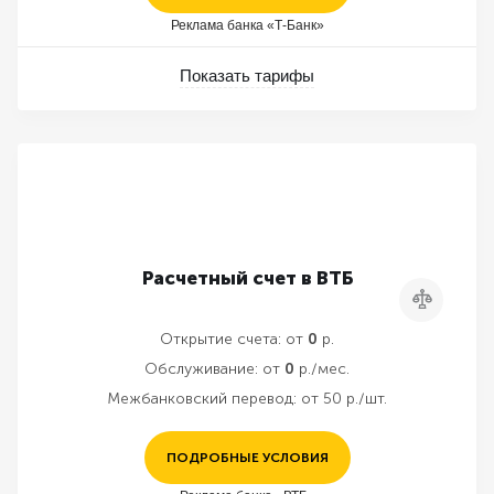
Реклама банка «Т-Банк»
Показать тарифы
Расчетный счет в ВТБ
Сравнить
Открытие счета:
от
0
р.
Обслуживание:
от
0
р./мес.
Межбанковский перевод:
от 50 р./шт.
ПОДРОБНЫЕ УСЛОВИЯ