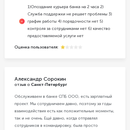
1)Опоздание курьера банка на 2 часа 2)
Служба поддержки не решает проблемы 3)
график работы 4) порядочности нет 5)
контроля за сотрудниками нет 6) качество
предоставляемой услуги нет
Оценка пользователя:
1
Александр Сорокин
отзыв о
Санкт-Петербург
Обслуживаем в банке СПБ ООО, есть зарплатный
проект. Мы сотрудничаем давно, поэтому за годы
взаимодействия есть как положительные моменты,
так и не очень. Ещё давно, когда отправлял
сотрудников в командировку, была просто