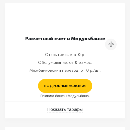
Расчетный счет в Модульбанке
Сравнить
Открытие счета:
0
р.
Обслуживание:
от
0
р./мес.
Межбанковский перевод:
от 0 р./шт.
ПОДРОБНЫЕ УСЛОВИЯ
Реклама банка «Модульбанк»
Показать тарифы