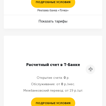
ПОДРОБНЫЕ УСЛОВИЯ
Реклама банка «Точка»
Показать тарифы
Расчетный счет в Т-Банке
Сравнить
Открытие счета:
0
р.
Обслуживание:
от
0
р./мес.
Межбанковский перевод:
от 19 р./шт.
ПОДРОБНЫЕ УСЛОВИЯ