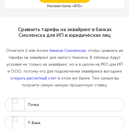
Реклама банка «ВТБ»
Сравнить тарифы на эквайринг в банках
Смоленска для ИП и юридических лиц
Отметьте 2 или более
банков Смоленска
, чтобы сравнить их
тарифы на эквайринг для малого бизнеса. В таблице будут
условия не только на эквайринг, но и в целом на РКО для ИП
и ООО, потому что для подключения эквайринга выгоднее
открыть расчетный счет
в этом же банке. Тем самым вы
получите самую низкую процентную ставку.
Точка
Т-Банк