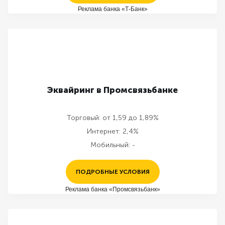
Реклама банка «Т-Банк»
Эквайринг в Промсвязьбанке
Торговый:
от 1,59 до 1,89%
Интернет:
2,4%
Мобильный:
-
ПОДРОБНЫЕ УСЛОВИЯ
Реклама банка «Промсвязьбанк»