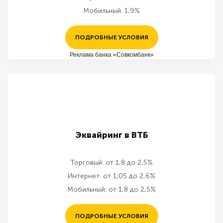
Мобильный:
1,9%
ПОДРОБНЫЕ УСЛОВИЯ
Реклама банка «Совкомбанк»
Эквайринг в ВТБ
Торговый:
от 1,8 до 2,5%
Интернет:
от 1,05 до 2,6%
Мобильный:
от 1,8 до 2,5%
ПОДРОБНЫЕ УСЛОВИЯ