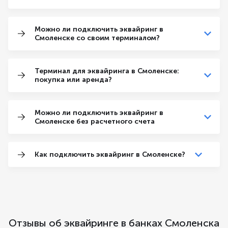
Можно ли подключить эквайринг в
Смоленске со своим терминалом?
Терминал для эквайринга в Смоленске:
покупка или аренда?
Можно ли подключить эквайринг в
Смоленске без расчетного счета
Как подключить эквайринг в Смоленске?
Отзывы об эквайринге в банках Смоленска