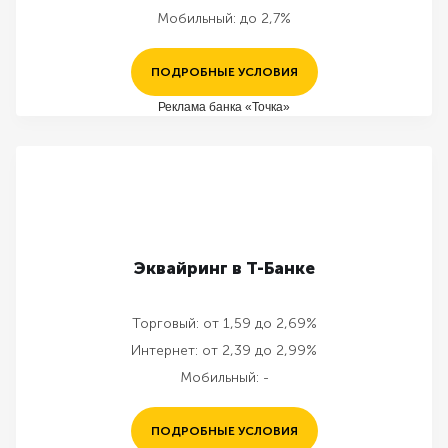
Мобильный:
до 2,7%
ПОДРОБНЫЕ УСЛОВИЯ
Реклама банка «Точка»
Эквайринг в Т-Банке
Торговый:
от 1,59 до 2,69%
Интернет:
от 2,39 до 2,99%
Мобильный:
-
ПОДРОБНЫЕ УСЛОВИЯ