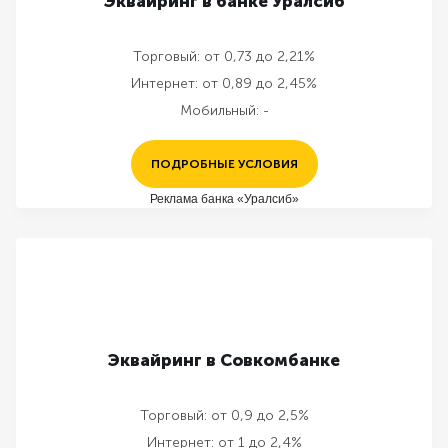
Эквайринг в банке Уралсиб
Торговый:
от 0,73 до 2,21%
Интернет:
от 0,89 до 2,45%
Мобильный:
-
ПОДРОБНЫЕ УСЛОВИЯ
Реклама банка «Уралсиб»
Эквайринг в Совкомбанке
Торговый:
от 0,9 до 2,5%
Интернет:
от 1 до 2,4%