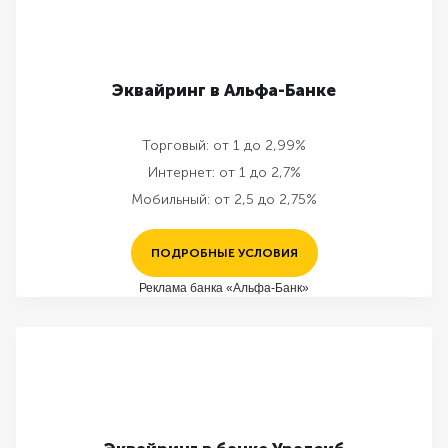
Эквайринг в Альфа-Банке
Торговый:
от 1 до 2,99%
Интернет:
от 1 до 2,7%
Мобильный:
от 2,5 до 2,75%
ПОДРОБНЫЕ УСЛОВИЯ
Реклама банка «Альфа-Банк»