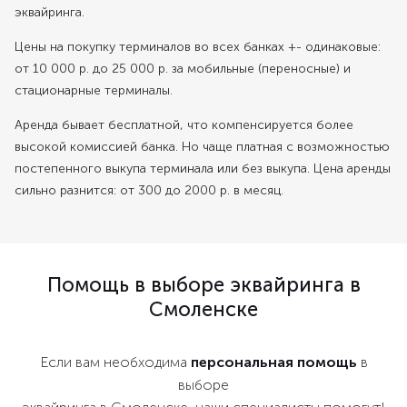
эквайринга.
Цены на покупку терминалов во всех банках +- одинаковые:
от 10 000 р. до 25 000 р. за мобильные (переносные) и
стационарные терминалы.
Аренда бывает бесплатной, что компенсируется более
высокой комиссией банка. Но чаще платная с возможностью
постепенного выкупа терминала или без выкупа. Цена аренды
сильно разнится: от 300 до 2000 р. в месяц.
Помощь в выборе эквайринга в
Смоленске
Если вам необходима
персональная помощь
в
выборе