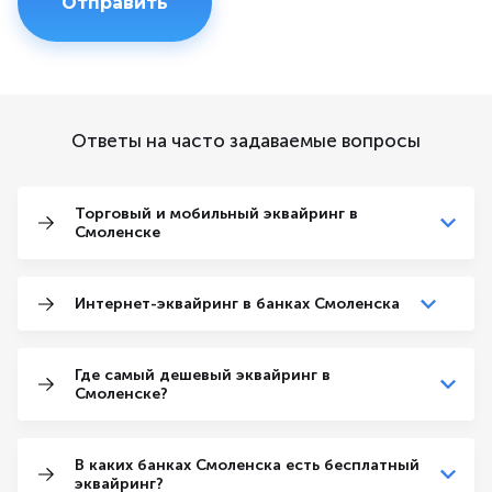
Ответы на часто задаваемые вопросы
Торговый и мобильный эквайринг в
Смоленске
Интернет-эквайринг в банках Смоленска
Где самый дешевый эквайринг в
Смоленске?
В каких банках Смоленска есть бесплатный
эквайринг?