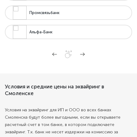
Промсвязьбанк
Альфа-Банк
Условия и средние цены на эквайринг в
Смоленске
Условия на эквайринг для ИП и ООО во всех банках
Смоленска будут более выгодными, если вы открываете
расчетный счет в том банке, в котором подключаете
эквайринг. Т.к. банк не несет издержки на комиссию за