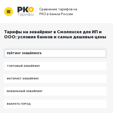
Сравнение тарифов на
РКО в банках России
Тарифы на эквайринг в Смоленске для ИП и
ООО: условия банков и самые дешевые цены
РЕЙТИНГ ЭКВАЙРИНГА
ТОРГОВЫЙ ЭКВАЙРИНГ
ИНТЕРНЕТ ЭКВАЙРИНГ
МОБИЛЬНЫЙ ЭКВАЙРИНГ
ВЫБРАТЬ ГОРОД