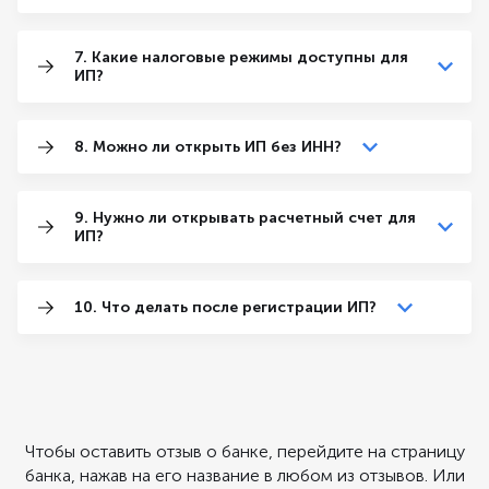
7. Какие налоговые режимы доступны для
ИП?
8. Можно ли открыть ИП без ИНН?
9. Нужно ли открывать расчетный счет для
ИП?
10. Что делать после регистрации ИП?
Чтобы оставить отзыв о банке, перейдите на страницу
банка, нажав на его название в любом из отзывов. Или