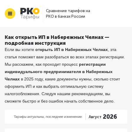
Сравнение тарифов на
РКО в банках России
Как открыть ИП в Набережных Челнах —
подробная инструкция
Если вы хотите
открыть ИП в Набережных Челнах
, эта
статья поможет вам разобраться во всех этапах регистрации.
Мы расскажем, как проходит процесс
регистрации
индивидуального предпринимателя в Набережных
Челнах
в 2025 году, какие документы нужны, сколько стоит
оформить ИП и как выбрать оптимальную систему
налогообложения. Следуя нашим рекомендациям, вы
сможете быстро и без ошибок начать собственное дело.
2026
Тарифы актуальны,
последнее изменение:
Август