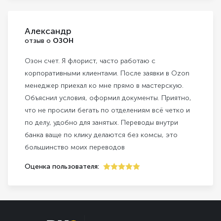
Александр
отзыв о
ОЗОН
Озон счет. Я флорист, часто работаю с
корпоративными клиентами. После заявки в Ozon
менеджер приехал ко мне прямо в мастерскую.
Объяснил условия, оформил документы. Приятно,
что не просили бегать по отделениям всё четко и
по делу, удобно для занятых. Переводы внутри
банка ваще по клику делаются без комсы, это
большинство моих переводов
Оценка пользователя:
5