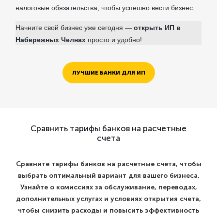
налоговые обязательства, чтобы успешно вести бизнес.
Начните свой бизнес уже сегодня —
открыть ИП в
Набережных Челнах
просто и удобно!
ЛУЧШИЕ БАНКИ ДЛЯ ИП
Сравнить тарифы банков на расчетные
счета
Сравните тарифы банков на расчетные счета, чтобы
выбрать оптимальный вариант для вашего бизнеса.
Узнайте о комиссиях за обслуживание, переводах,
дополнительных услугах и условиях открытия счета,
чтобы снизить расходы и повысить эффективность