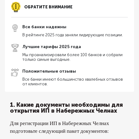
ОБРАТИТЕ ВНИМАНИЕ
Все банки надежны
В рейтинге 2025 года заняли лидирующие позиции.
Лучшие тарифы 2025 года
Мы проанализировали более 100 банков и собрали
только самые выгодные.
Положительные отзывы
Все банки имеют большинство хвалебных отзывов
от клиентов.
1. Какие документы необходимы для
открытия ИП в Набережных Челнах
Для регистрации ИП в Набережных Челнах
подготовьте следующий пакет документов: