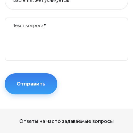
Ваш email (не публикуется)
*
Текст вопроса
*
Ответы на часто задаваемые вопросы