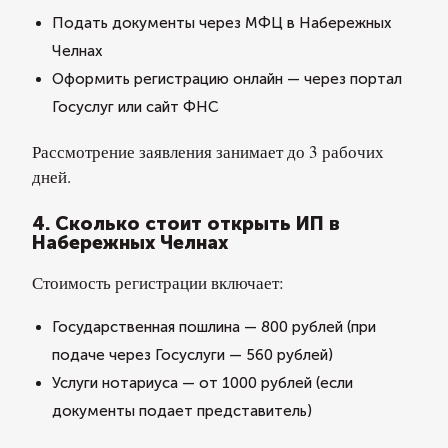
Подать документы через МФЦ в Набережных
Челнах
Оформить регистрацию онлайн — через портал
Госуслуг или сайт ФНС
Рассмотрение заявления занимает до 3 рабочих
дней.
4. Сколько стоит открыть ИП в
Набережных Челнах
Стоимость регистрации включает:
Государственная пошлина — 800 рублей (при
подаче через Госуслуги — 560 рублей)
Услуги нотариуса — от 1000 рублей (если
документы подает представитель)