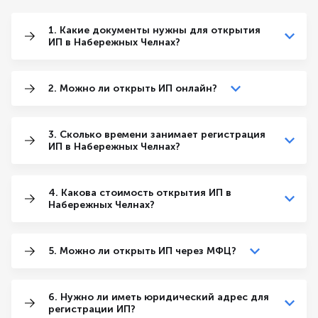
1. Какие документы нужны для открытия
ИП в Набережных Челнах?
2. Можно ли открыть ИП онлайн?
3. Сколько времени занимает регистрация
ИП в Набережных Челнах?
4. Какова стоимость открытия ИП в
Набережных Челнах?
5. Можно ли открыть ИП через МФЦ?
6. Нужно ли иметь юридический адрес для
регистрации ИП?