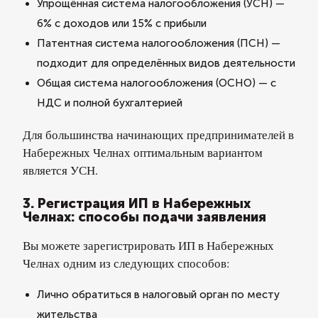
Упрощённая система налогообложения (УСН) —
6% с доходов или 15% с прибыли
Патентная система налогообложения (ПСН) —
подходит для определённых видов деятельности
Общая система налогообложения (ОСНО) — с
НДС и полной бухгалтерией
Для большинства начинающих предпринимателей в
Набережных Челнах оптимальным вариантом
является УСН.
3. Регистрация ИП в Набережных
Челнах: способы подачи заявления
Вы можете зарегистрировать ИП в Набережных
Челнах одним из следующих способов:
Лично обратиться в налоговый орган по месту
жительства