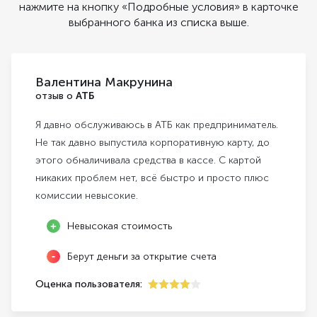
нажмите на кнопку «Подробные условия» в карточке
выбранного банка из списка выше.
Валентина Макрунина
отзыв о
АТБ
Я давно обслуживаюсь в АТБ как предприниматель.
Не так давно выпустила корпоративную карту, до
этого обналичивала средства в кассе. С картой
никаких проблем нет, всё быстро и просто плюс
комиссии невысокие.
Невысокая стоимость
Берут деньги за открытие счета
Оценка пользователя:
4