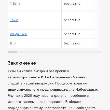
Т-Банк
бесплатно
Точка
бесплатно
Альфа-Банк
бесплатно
ВТБ
бесплатно
Заключение
Если вы хотите быстро и без проблем
зарегистрировать ИП в Набережных Челнах
,
следуйте нашей инструкции. Процесс
открытия
индивидуального предпринимателя в Набережных
Челнах
в 2026 году прост и доступен, особенно с
использованием онлайн-сервисов. Выберите
подходящую систему налогообложения и соблюдайте