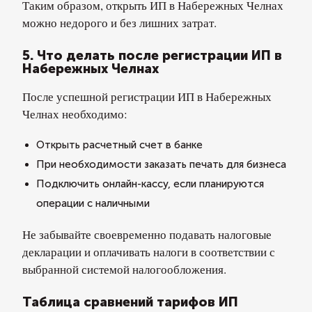
Таким образом, открыть ИП в Набережных Челнах
можно недорого и без лишних затрат.
5. Что делать после регистрации ИП в
Набережных Челнах
После успешной регистрации ИП в Набережных
Челнах необходимо:
Открыть расчетный счет в банке
При необходимости заказать печать для бизнеса
Подключить онлайн-кассу, если планируются
операции с наличными
Не забывайте своевременно подавать налоговые
декларации и оплачивать налоги в соответствии с
выбранной системой налогообложения.
Таблица сравнений тарифов ИП