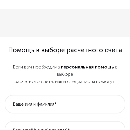
Помощь в выборе расчетного счета
Если вам необходима
персональная помощь
в
выборе
расчетного счета, наши специалисты помогут!
Ваше имя и фамилия
*