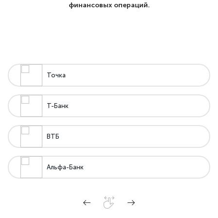
финансовых операций.
Точка
Т-Банк
ВТБ
Альфа-Банк