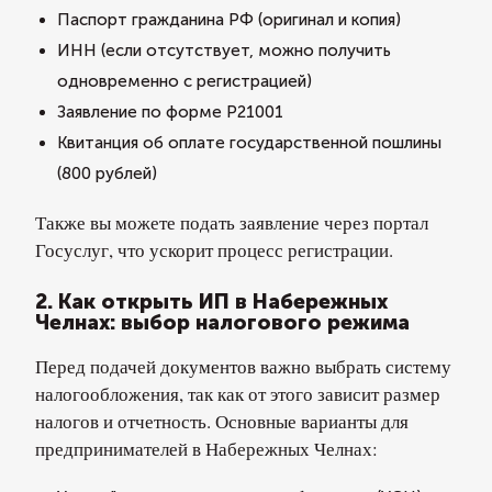
Паспорт гражданина РФ (оригинал и копия)
ИНН (если отсутствует, можно получить
одновременно с регистрацией)
Заявление по форме Р21001
Квитанция об оплате государственной пошлины
(800 рублей)
Также вы можете подать заявление через портал
Госуслуг, что ускорит процесс регистрации.
2. Как открыть ИП в Набережных
Челнах: выбор налогового режима
Перед подачей документов важно выбрать систему
налогообложения, так как от этого зависит размер
налогов и отчетность. Основные варианты для
предпринимателей в Набережных Челнах: