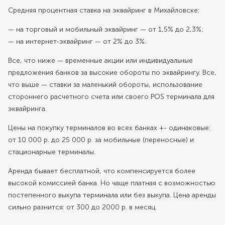
Средняя процентная ставка на эквайринг в Михайловске:
— на торговый и мобильный эквайринг — от 1,5% до 2,3%;
— на интернет-эквайринг — от 2% до 3%.
Все, что ниже — временные акции или индивидуальные
предложения банков за высокие обороты по эквайрингу. Все,
что выше — ставки за маленький обороты, использование
стороннего расчетного счета или своего POS терминала для
эквайринга.
Цены на покупку терминалов во всех банках +- одинаковые:
от 10 000 р. до 25 000 р. за мобильные (переносные) и
стационарные терминалы.
Аренда бывает бесплатной, что компенсируется более
высокой комиссией банка. Но чаще платная с возможностью
постепенного выкупа терминала или без выкупа. Цена аренды
сильно разнится: от 300 до 2000 р. в месяц.