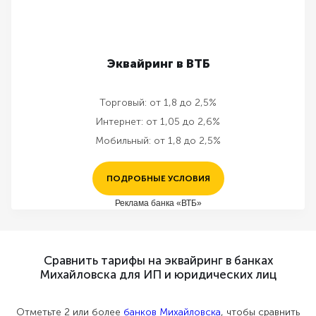
Эквайринг в ВТБ
Торговый:
от 1,8 до 2,5%
Интернет:
от 1,05 до 2,6%
Мобильный:
от 1,8 до 2,5%
ПОДРОБНЫЕ УСЛОВИЯ
Реклама банка «ВТБ»
Сравнить тарифы на эквайринг в банках
Михайловска для ИП и юридических лиц
Отметьте 2 или более
банков Михайловска
, чтобы сравнить