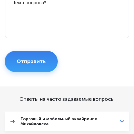
Текст вопроса
*
Ответы на часто задаваемые вопросы
Торговый и мобильный эквайринг в
Михайловске