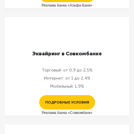
Реклама банка «Альфа-Банк»
Эквайринг в Совкомбанке
Торговый:
от 0,9 до 2,5%
Интернет:
от 1 до 2,4%
Мобильный:
1,9%
ПОДРОБНЫЕ УСЛОВИЯ
Реклама банка «Совкомбанк»