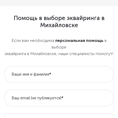
Помощь в выборе эквайринга в
Михайловске
Если вам необходима
персональная помощь
в
выборе
эквайринга в Михайловске, наши специалисты помогут!
Ваше имя и фамилия
*
Ваш email (не публикуется)
*