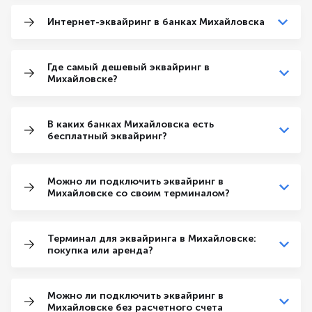
Интернет-эквайринг в банках Михайловска
Где самый дешевый эквайринг в
Михайловске?
В каких банках Михайловска есть
бесплатный эквайринг?
Можно ли подключить эквайринг в
Михайловске со своим терминалом?
Терминал для эквайринга в Михайловске:
покупка или аренда?
Можно ли подключить эквайринг в
Михайловске без расчетного счета