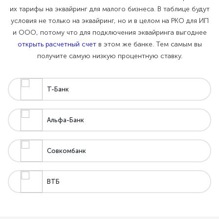
их тарифы на эквайринг для малого бизнеса. В таблице будут
условия не только на эквайринг, но и в целом на РКО для ИП
и ООО, потому что для подключения эквайринга выгоднее
открыть расчетный счет
в этом же банке. Тем самым вы
получите самую низкую процентную ставку.
Т-Банк
Альфа-Банк
Совкомбанк
ВТБ