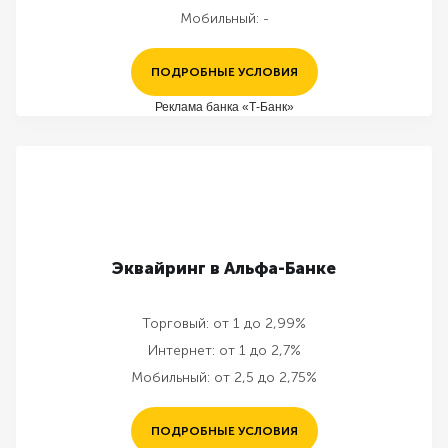
Мобильный:
-
ПОДРОБНЫЕ УСЛОВИЯ
Реклама банка «Т-Банк»
Эквайринг в Альфа-Банке
Торговый:
от 1 до 2,99%
Интернет:
от 1 до 2,7%
Мобильный:
от 2,5 до 2,75%
ПОДРОБНЫЕ УСЛОВИЯ