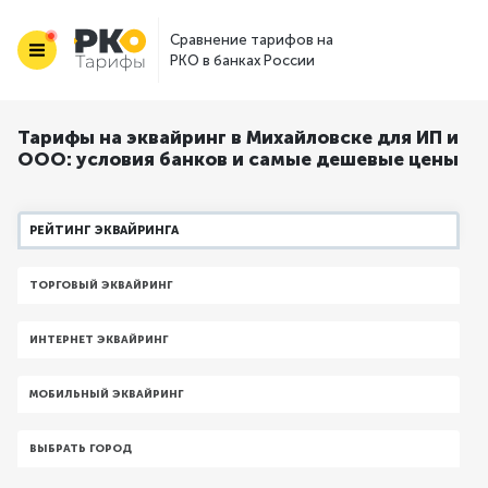
Сравнение тарифов на
РКО в банках России
Тарифы на эквайринг в Михайловске для ИП и
ООО: условия банков и самые дешевые цены
РЕЙТИНГ ЭКВАЙРИНГА
ТОРГОВЫЙ ЭКВАЙРИНГ
ИНТЕРНЕТ ЭКВАЙРИНГ
МОБИЛЬНЫЙ ЭКВАЙРИНГ
ВЫБРАТЬ ГОРОД