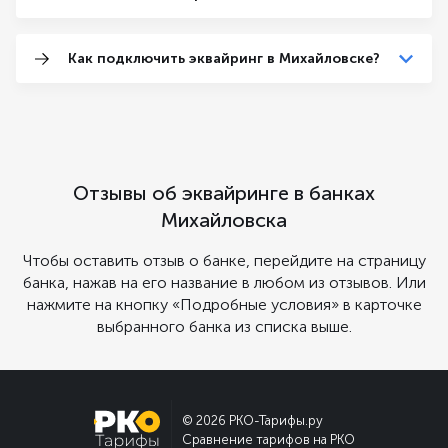
Как подключить эквайринг в Михайловске?
Отзывы об эквайринге в банках
Михайловска
Чтобы оставить отзыв о банке, перейдите на страницу
банка, нажав на его название в любом из отзывов. Или
нажмите на кнопку «Подробные условия» в карточке
выбранного банка из списка выше.
© 2026 РКО-Тарифы.ру
Сравнение тарифов на РКО