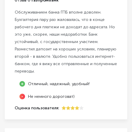
отзыв о
Газпромбанк
Обслуживанием банка ГПБ вполне доволен.
Бухгалтерия пару раз жаловалась, что в конце
рабочего дня платежи не доходят до адресата. Но
это уже, скорее, наши недоработки. Банк
устойчивый, с государственным участием.
Разместил депозит на хороших условиях, планирую
второй - в валюте. Удобно пользоваться интернет-
банком, где я вижу все отправленные и полученные
переводы.
Отличный, надежный, удобный!
Не немного дороговат)
Оценка пользователя:
4