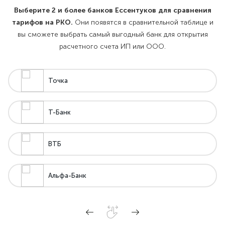
Выберите 2 и более банков Ессентуков для сравнения
тарифов на РКО.
Они появятся в сравнительной таблице и
вы сможете выбрать самый выгодный банк для открытия
расчетного счета ИП или ООО.
Точка
Т-Банк
ВТБ
Альфа-Банк