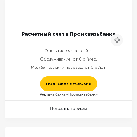
Расчетный счет в Промсвязьбанке
Сравнить
Открытие счета:
от
0
р.
Обслуживание:
от
0
р./мес.
Межбанковский перевод:
от 0 р./шт.
ПОДРОБНЫЕ УСЛОВИЯ
Реклама банка «Промсвязьбанк»
Показать тарифы