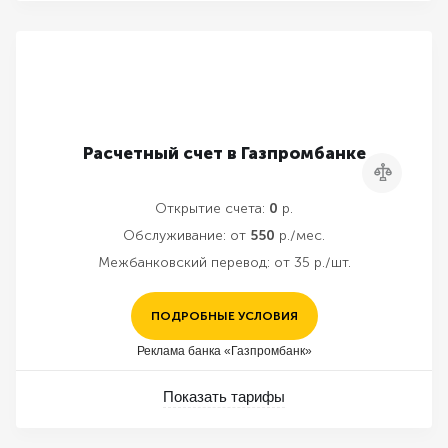
Расчетный счет в Газпромбанке
Сравнить
Открытие счета:
0
р.
Обслуживание:
от
550
р./мес.
Межбанковский перевод:
от 35 р./шт.
ПОДРОБНЫЕ УСЛОВИЯ
Реклама банка «Газпромбанк»
Показать тарифы