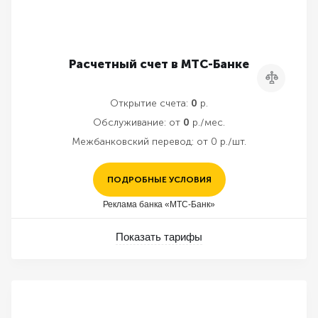
Расчетный счет в МТС-Банке
Сравнить
Открытие счета:
0
р.
Обслуживание:
от
0
р./мес.
Межбанковский перевод:
от 0 р./шт.
ПОДРОБНЫЕ УСЛОВИЯ
Реклама банка «МТС-Банк»
Показать тарифы