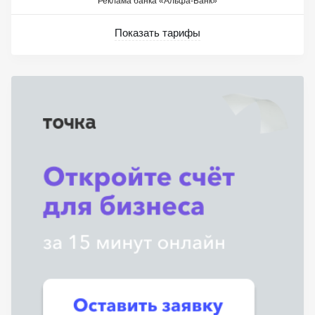
Реклама банка «Альфа-Банк»
Показать тарифы