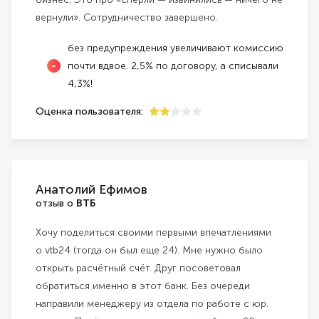
вернули». Сотрудничество завершено.
без предупреждения увеличивают комиссию
почти вдвое. 2,5% по договору, а списывали
4,3%!
Оценка пользователя:
2
Анатолий Ефимов
отзыв о
ВТБ
Хочу поделиться своими первыми впечатлениями
о vtb24 (тогда он был еще 24). Мне нужно было
открыть расчётный счёт. Друг посоветовал
обратиться именно в этот банк. Без очереди
направили менеджеру из отдела по работе с юр.