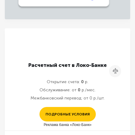
Расчетный счет в Локо-Банке
Сравнить
Открытие счета:
0
р.
Обслуживание:
от
0
р./мес.
Межбанковский перевод:
от 0 р./шт.
ПОДРОБНЫЕ УСЛОВИЯ
Реклама банка «Локо-Банк»