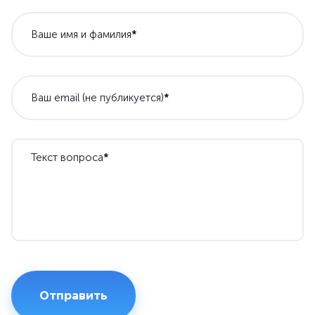
Ваше имя и фамилия
*
Ваш email (не публикуется)
*
Текст вопроса
*