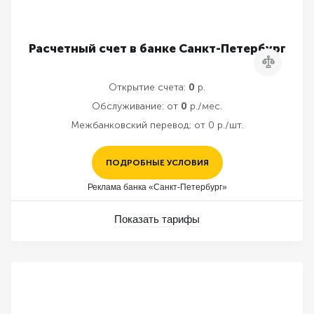
Расчетный счет в банке Санкт-Петербург
Сравнить
Открытие счета:
0
р.
Обслуживание:
от
0
р./мес.
Межбанковский перевод:
от 0 р./шт.
ПОДРОБНЫЕ УСЛОВИЯ
Реклама банка «Санкт-Петербург»
Показать тарифы