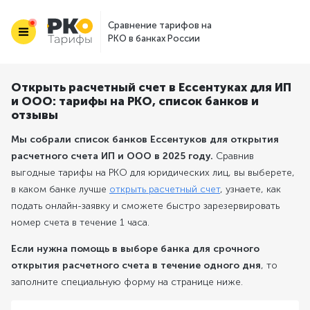
Сравнение тарифов на
РКО в банках России
Открыть расчетный счет в Ессентуках для ИП
и ООО: тарифы на РКО, список банков и
отзывы
Мы собрали список банков Ессентуков для открытия
расчетного счета ИП и ООО в 2025 году.
Сравнив
выгодные тарифы на РКО для юридических лиц, вы выберете,
в каком банке лучше
открыть расчетный счет
, узнаете, как
подать онлайн-заявку и сможете быстро зарезервировать
номер счета в течение 1 часа.
Если нужна помощь в выборе банка для срочного
открытия расчетного счета в течение одного дня
, то
заполните специальную форму на странице ниже.