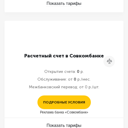
Показать тарифы
Расчетный счет в Совкомбанке
Сравнить
Открытие счета:
0
р.
Обслуживание:
от
0
р./мес.
Межбанковский перевод:
от 0 р./шт.
ПОДРОБНЫЕ УСЛОВИЯ
Реклама банка «Совкомбанк»
Показать тарифы