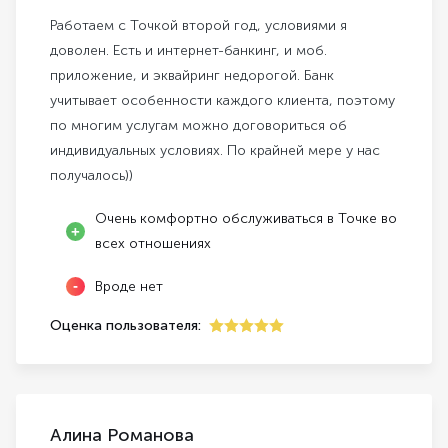
Работаем с Точкой второй год, условиями я
доволен. Есть и интернет-банкинг, и моб.
приложение, и эквайринг недорогой. Банк
учитывает особенности каждого клиента, поэтому
по многим услугам можно договориться об
индивидуальных условиях. По крайней мере у нас
получалось))
Очень комфортно обслуживаться в Точке во
всех отношениях
Вроде нет
Оценка пользователя:
5
Алина Романова