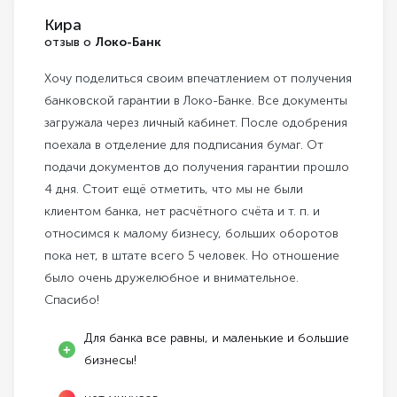
Кира
отзыв о
Локо-Банк
Хочу поделиться своим впечатлением от получения
банковской гарантии в Локо-Банке. Все документы
загружала через личный кабинет. После одобрения
поехала в отделение для подписания бумаг. От
подачи документов до получения гарантии прошло
4 дня. Стоит ещё отметить, что мы не были
клиентом банка, нет расчётного счёта и т. п. и
относимся к малому бизнесу, больших оборотов
пока нет, в штате всего 5 человек. Но отношение
было очень дружелюбное и внимательное.
Спасибо!
Для банка все равны, и маленькие и большие
бизнесы!