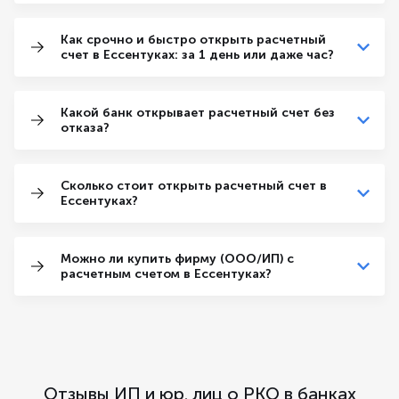
Как срочно и быстро открыть расчетный
счет в Ессентуках: за 1 день или даже час?
Какой банк открывает расчетный счет без
отказа?
Сколько стоит открыть расчетный счет в
Ессентуках?
Можно ли купить фирму (ООО/ИП) с
расчетным счетом в Ессентуках?
Отзывы ИП и юр. лиц о РКО в банках