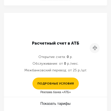
Расчетный счет в АТБ
Сравнить
Открытие счета:
0
р.
Обслуживание:
от
0
р./мес.
Межбанковский перевод:
от 25 р./шт.
ПОДРОБНЫЕ УСЛОВИЯ
Реклама банка «АТБ»
Показать тарифы