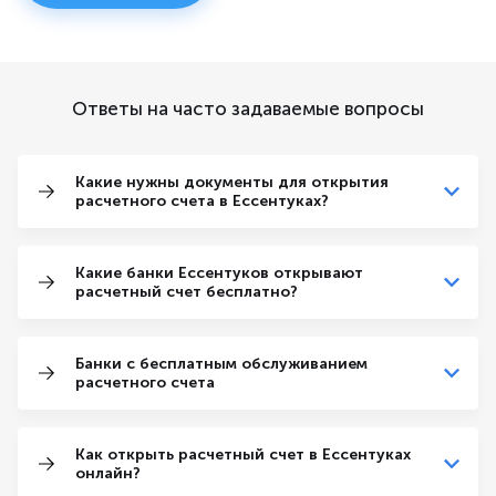
Ответы на часто задаваемые вопросы
Какие нужны документы для открытия
расчетного счета в Ессентуках?
Какие банки Ессентуков открывают
расчетный счет бесплатно?
Банки с бесплатным обслуживанием
расчетного счета
Как открыть расчетный счет в Ессентуках
онлайн?