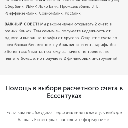
Сбербанк, УБРиР, Локо Банк, Промсвязьбанк, ВТБ,
Райффайзенбанк, Совкомбанк, Росбанк.
ВАЖНЫЙ СОВЕТ!
Мы рекомендуем открывать 2 счета в
разных банках. Тем самым вы получаете надежность от
одного и выгодные тарифы от другого. Открытие счета во
всех банках бесплатное + у большинства есть тарифы без
абонентской платы, поэтому вы ничего не теряете, не
платите больше, но получаете 2 финансовых инструмента!
Помощь в выборе расчетного счета в
Ессентуках
Если вам необходима персональная помощь в выборе
банка в Ессентуках, заполните форму ниже!