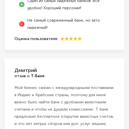
Один из самых надежных банков. Все
удобно! Хороший персонал!
Не самый современный банк, но зато
надежный!
Оценка пользователя:
5
Дмитрий
отзыв о
Т-Банк
Мой бизнес связан с международными поставками
в Индию и Арабские страны, поэтому для меня
важно было найти банк с удобными валютными
счетами и чтобы не душили комиссиями.. Т банк
предложил бесплатное открытие валютных счетов,
и что нет хитрых сборов или доп. услуг лишних,