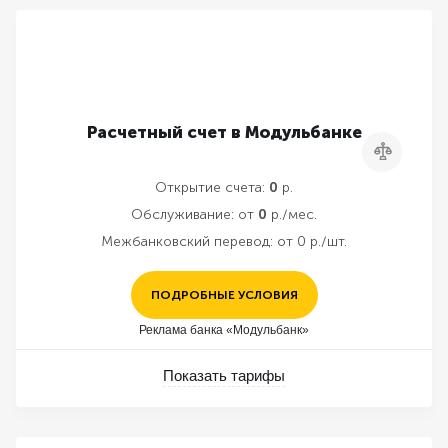
Расчетный счет в Модульбанке
Сравнить
Открытие счета:
0
р.
Обслуживание:
от
0
р./мес.
Межбанковский перевод:
от 0 р./шт.
ПОДРОБНЫЕ УСЛОВИЯ
Реклама банка «Модульбанк»
Показать тарифы