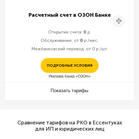
Расчетный счет в ОЗОН Банке
Сравнить
Открытие счета:
0
р.
Обслуживание:
от
0
р./мес.
Межбанковский перевод:
от 0 р./шт.
ПОДРОБНЫЕ УСЛОВИЯ
Реклама банка «ОЗОН»
Показать тарифы
Сравнение тарифов на РКО в Ессентуках
для ИП и юридических лиц