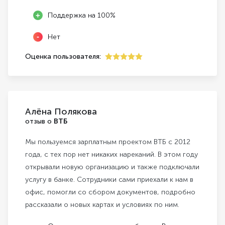
Поддержка на 100%
Нет
Оценка пользователя:
5
Алёна Полякова
отзыв о
ВТБ
Мы пользуемся зарплатным проектом ВТБ с 2012
года, с тех пор нет никаких нареканий. В этом году
открывали новую организацию и также подключали
услугу в банке. Сотрудники сами приехали к нам в
офис, помогли со сбором документов, подробно
рассказали о новых картах и условиях по ним.