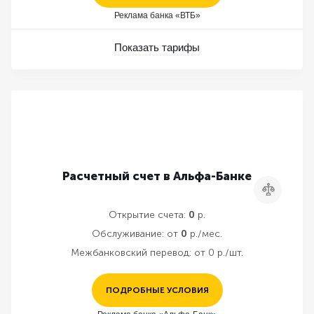
Реклама банка «ВТБ»
Показать тарифы
Расчетный счет в Альфа-Банке
Сравнить
Открытие счета:
0
р.
Обслуживание:
от
0
р./мес.
Межбанковский перевод:
от 0 р./шт.
ПОДРОБНЫЕ УСЛОВИЯ