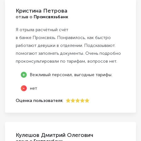
Кристина Петрова
отзыв о
Промсвязьбанк
Я отрыла расчётный счёт
в банке Промсвязь. Понравилось, как быстро
работают девушки в отделении. Подсказывают.
помогают заполнять документы. Очень подробно
проконсультировали по тарифам, вопросов нет.
Вежливый персонал, выгодные тарифы.
нет
Оценка пользователя:
5
Кулешов Дмитрий Олегович