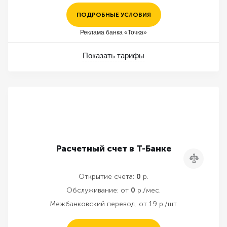
ПОДРОБНЫЕ УСЛОВИЯ
Реклама банка «Точка»
Показать тарифы
Расчетный счет в Т-Банке
Сравнить
Открытие счета:
0
р.
Обслуживание:
от
0
р./мес.
Межбанковский перевод:
от 19 р./шт.