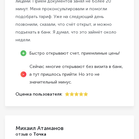
лицами. Приём документов занял не более 20
минут. Меня проконсультировали и помогли
подобрать тариф. Уже на следующий день
позвонили, сказали, что счёт открыт, и можно
подъехать в банк. Я думал, что это займёт около
недели.
Быстро открывают счет, приемлимые цены!
Сейчас многие открывают без визита в банк,
а тут пришлось прийти. Но это не
значительный минус.
Оценка пользователя:
5
Михаил Атаманов
отзыв о
Точка