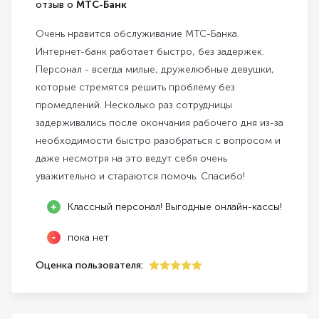
отзыв о
МТС-Банк
Очень нравится обслуживание МТС-Банка.
Интернет-банк работает быстро, без задержек.
Персонал - всегда милые, дружелюбные девушки,
которые стремятся решить проблему без
промедлений. Несколько раз сотрудницы
задерживались после окончания рабочего дня из-за
необходимости быстро разобраться с вопросом и
даже несмотря на это ведут себя очень
уважительно и стараются помочь. Спасибо!
Классный персонал! Выгодные онлайн-кассы!
пока нет
Оценка пользователя:
5