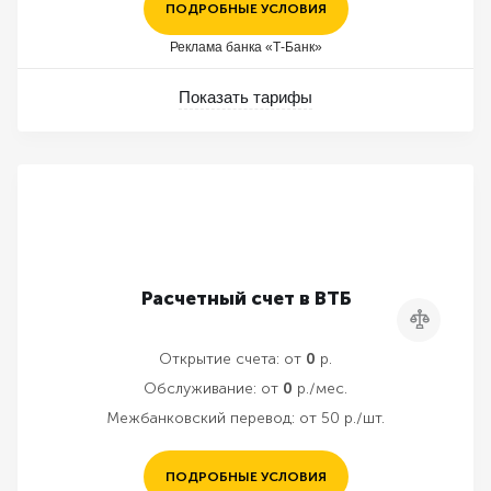
ПОДРОБНЫЕ УСЛОВИЯ
Реклама банка «Т-Банк»
Показать тарифы
Расчетный счет в ВТБ
Сравнить
Открытие счета:
от
0
р.
Обслуживание:
от
0
р./мес.
Межбанковский перевод:
от 50 р./шт.
ПОДРОБНЫЕ УСЛОВИЯ