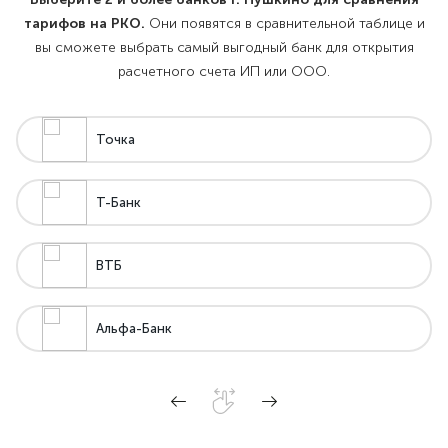
тарифов на РКО.
Они появятся в сравнительной таблице и
вы сможете выбрать самый выгодный банк для открытия
расчетного счета ИП или ООО.
Точка
Т-Банк
ВТБ
Альфа-Банк