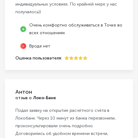
индивидуальных условиях. По крайней мере у нас
получалось))
Очень комфортно обслуживаться в Точке во
всех отношениях
Вроде нет
Оценка пользователя:
5
Антон
отзыв о
Локо-Банк
Подал заявку на открытие расчётного счёта в
Локобанк. Через 10 минут из банка перезвонили,
проконсультировали очень подробно.
Договорились об удобном времени встречи,