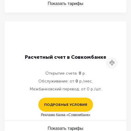
Показать тарифы
Расчетный счет в Совкомбанке
Сравнить
Открытие счета:
0
р.
Обслуживание:
от
0
р./мес.
Межбанковский перевод:
от 0 р./шт.
ПОДРОБНЫЕ УСЛОВИЯ
Реклама банка «Совкомбанк»
Показать тарифы