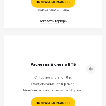
ПОДРОБНЫЕ УСЛОВИЯ
Реклама банка «Т-Банк»
Показать тарифы
Расчетный счет в ВТБ
Сравнить
Открытие счета:
от
0
р.
Обслуживание:
от
0
р./мес.
Межбанковский перевод:
от 50 р./шт.
ПОДРОБНЫЕ УСЛОВИЯ