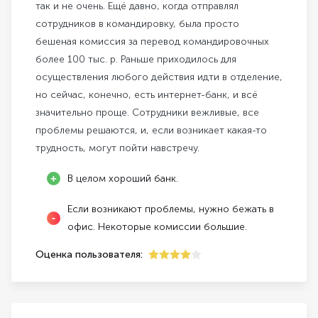
так и не очень. Ещё давно, когда отправлял
сотрудников в командировку, была просто
бешеная комиссия за перевод командировочных
более 100 тыс. р. Раньше приходилось для
осуществления любого действия идти в отделение,
но сейчас, конечно, есть интернет-банк, и всё
значительно проще. Сотрудники вежливые, все
проблемы решаются, и, если возникает какая-то
трудность, могут пойти навстречу.
В целом хороший банк.
Если возникают проблемы, нужно бежать в
офис. Некоторые комиссии большие.
Оценка пользователя:
4