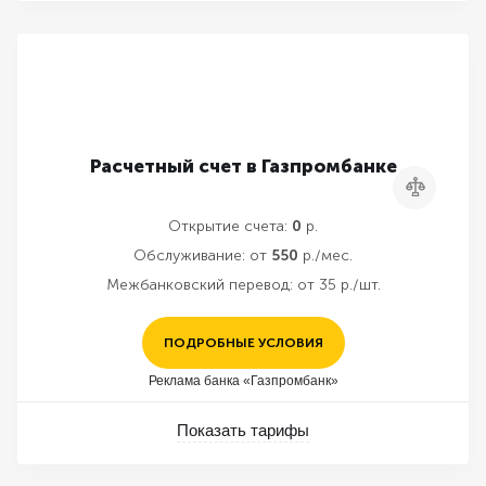
Расчетный счет в Газпромбанке
Сравнить
Открытие счета:
0
р.
Обслуживание:
от
550
р./мес.
Межбанковский перевод:
от 35 р./шт.
ПОДРОБНЫЕ УСЛОВИЯ
Реклама банка «Газпромбанк»
Показать тарифы