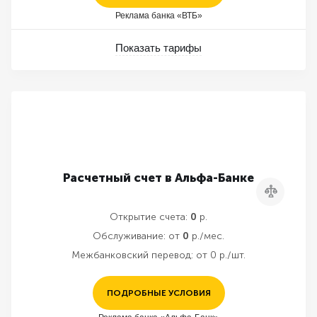
Реклама банка «ВТБ»
Показать тарифы
Расчетный счет в Альфа-Банке
Сравнить
Открытие счета:
0
р.
Обслуживание:
от
0
р./мес.
Межбанковский перевод:
от 0 р./шт.
ПОДРОБНЫЕ УСЛОВИЯ