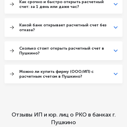
Как срочно и быстро открыть расчетный
счет: за 1 день или даже час?
Какой банк открывает расчетный счет без
отказа?
Сколько стоит открыть расчетный счет в
Пушкино?
Можно ли купить фирму (ООО/ИП) с
расчетным счетом в Пушкино?
Отзывы ИП и юр. лиц о РКО в банках г.
Пушкино