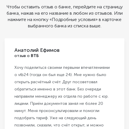
Чтобы оставить отзыв о банке, перейдите на страницу
банка, нажав на его название в любом из отзывов. Или
нажмите на кнопку «Подробные условия» в карточке
выбранного банка из списка выше.
Анатолий Ефимов
отзыв о
ВТБ
Хочу поделиться своими первыми впечатлениями
о vtb24 (тогда он был еще 24). Мне нужно было
открыть расчётный счёт. Друг посоветовал
обратиться именно в этот банк. Без очереди
направили менеджеру из отдела по работе с юр.
лицами. Приём документов занял не более 20
минут. Меня проконсультировали и помогли
подобрать тариф. Уже на следующий день
позвонили, сказали, что счёт открыт, и можно