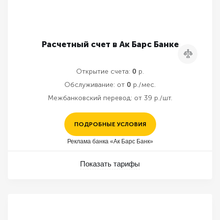
Расчетный счет в Ак Барс Банке
Сравнить
Открытие счета:
0
р.
Обслуживание:
от
0
р./мес.
Межбанковский перевод:
от 39 р./шт.
ПОДРОБНЫЕ УСЛОВИЯ
Реклама банка «Ак Барс Банк»
Показать тарифы