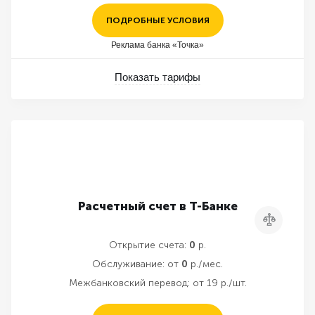
ПОДРОБНЫЕ УСЛОВИЯ
Реклама банка «Точка»
Показать тарифы
Расчетный счет в Т-Банке
Сравнить
Открытие счета:
0
р.
Обслуживание:
от
0
р./мес.
Межбанковский перевод:
от 19 р./шт.