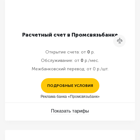
Расчетный счет в Промсвязьбанке
Сравнить
Открытие счета:
от
0
р.
Обслуживание:
от
0
р./мес.
Межбанковский перевод:
от 0 р./шт.
ПОДРОБНЫЕ УСЛОВИЯ
Реклама банка «Промсвязьбанк»
Показать тарифы