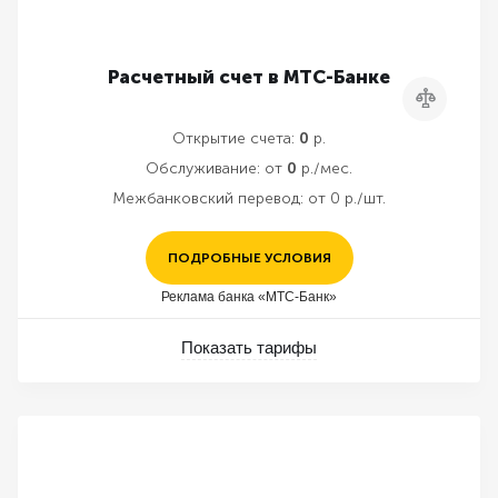
Расчетный счет в МТС-Банке
Сравнить
Открытие счета:
0
р.
Обслуживание:
от
0
р./мес.
Межбанковский перевод:
от 0 р./шт.
ПОДРОБНЫЕ УСЛОВИЯ
Реклама банка «МТС-Банк»
Показать тарифы