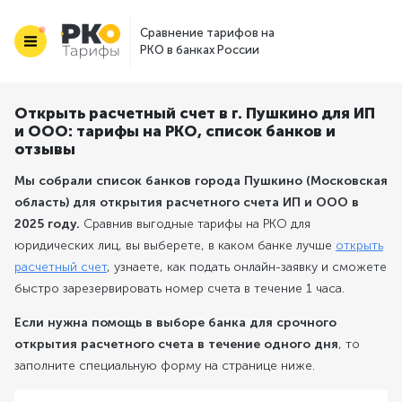
Сравнение тарифов на
РКО в банках России
Открыть расчетный счет в г. Пушкино для ИП
и ООО: тарифы на РКО, список банков и
отзывы
Мы собрали список банков города Пушкино (Московская
область) для открытия расчетного счета ИП и ООО в
2025 году.
Сравнив выгодные тарифы на РКО для
юридических лиц, вы выберете, в каком банке лучше
открыть
расчетный счет
, узнаете, как подать онлайн-заявку и сможете
быстро зарезервировать номер счета в течение 1 часа.
Если нужна помощь в выборе банка для срочного
открытия расчетного счета в течение одного дня
, то
заполните специальную форму на странице ниже.