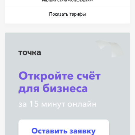
Реклама банка «Альфа-Банк»
Показать тарифы