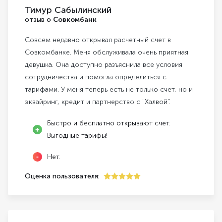
Тимур Сабылинский
отзыв о
Совкомбанк
Совсем недавно открывал расчетный счет в
Совкомбанке. Меня обслуживала очень приятная
девушка. Она доступно разъяснила все условия
сотрудничества и помогла определиться с
тарифами. У меня теперь есть не только счет, но и
эквайринг, кредит и партнерство с "Халвой".
Быстро и бесплатно открывают счет.
Выгодные тарифы!
Нет.
Оценка пользователя:
5