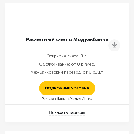
Расчетный счет в Модульбанке
Сравнить
Открытие счета:
0
р.
Обслуживание:
от
0
р./мес.
Межбанковский перевод:
от 0 р./шт.
ПОДРОБНЫЕ УСЛОВИЯ
Реклама банка «Модульбанк»
Показать тарифы