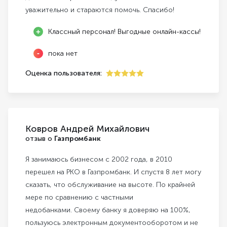
уважительно и стараются помочь. Спасибо!
Классный персонал! Выгодные онлайн-кассы!
пока нет
Оценка пользователя:
5
Ковров Андрей Михайлович
отзыв о
Газпромбанк
Я занимаюсь бизнесом с 2002 года, в 2010
перешел на РКО в Газпромбанк. И спустя 8 лет могу
сказать, что обслуживание на высоте. По крайней
мере по сравнению с частными
недобанками. Своему банку я доверяю на 100%,
пользуюсь электронным документооборотом и не