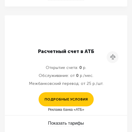
Расчетный счет в АТБ
Сравнить
Открытие счета:
0
р.
Обслуживание:
от
0
р./мес.
Межбанковский перевод:
от 25 р./шт.
ПОДРОБНЫЕ УСЛОВИЯ
Реклама банка «АТБ»
Показать тарифы