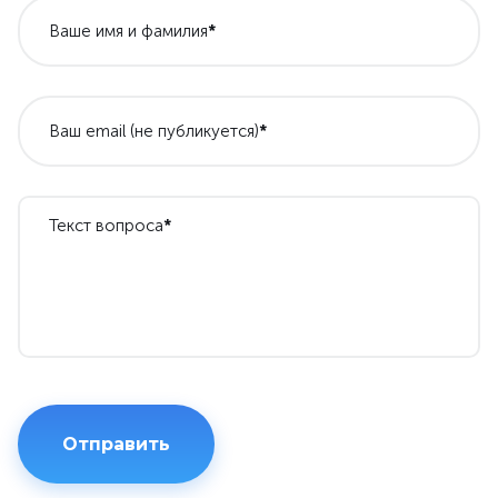
Ваше имя и фамилия
*
Ваш email (не публикуется)
*
Текст вопроса
*