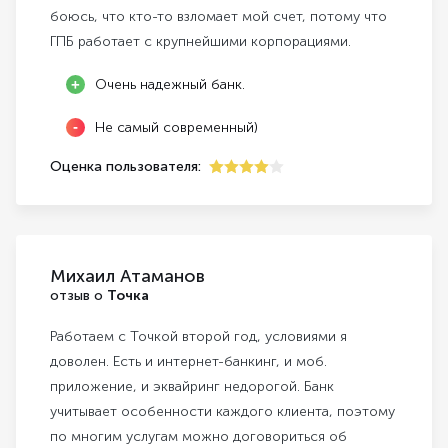
боюсь, что кто-то взломает мой счет, потому что
ГПБ работает с крупнейшими корпорациями.
Очень надежный банк.
Не самый современный)
Оценка пользователя:
4
Михаил Атаманов
отзыв о
Точка
Работаем с Точкой второй год, условиями я
доволен. Есть и интернет-банкинг, и моб.
приложение, и эквайринг недорогой. Банк
учитывает особенности каждого клиента, поэтому
по многим услугам можно договориться об