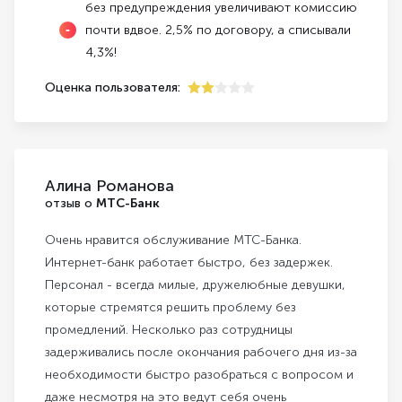
без предупреждения увеличивают комиссию
почти вдвое. 2,5% по договору, а списывали
4,3%!
Оценка пользователя:
2
Алина Романова
отзыв о
МТС-Банк
Очень нравится обслуживание МТС-Банка.
Интернет-банк работает быстро, без задержек.
Персонал - всегда милые, дружелюбные девушки,
которые стремятся решить проблему без
промедлений. Несколько раз сотрудницы
задерживались после окончания рабочего дня из-за
необходимости быстро разобраться с вопросом и
даже несмотря на это ведут себя очень