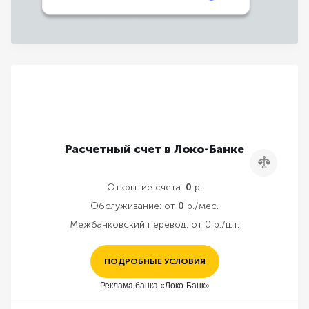
Расчетный счет в Локо-Банке
Сравнить
Открытие счета:
0
р.
Обслуживание:
от
0
р./мес.
Межбанковский перевод:
от 0 р./шт.
ПОДРОБНЫЕ УСЛОВИЯ
Реклама банка «Локо-Банк»