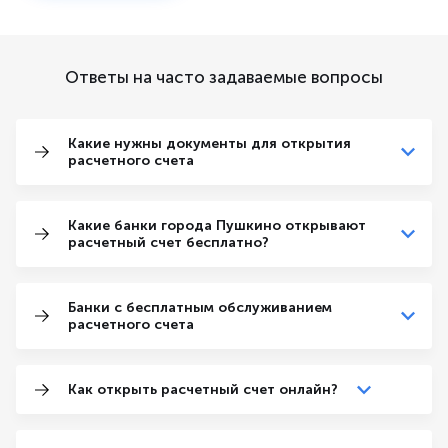
Ответы на часто задаваемые вопросы
Какие нужны документы для открытия
расчетного счета
Какие банки города Пушкино открывают
расчетный счет бесплатно?
Банки с бесплатным обслуживанием
расчетного счета
Как открыть расчетный счет онлайн?