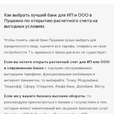
Как выбрать лучший банк для ИП и ООО в
Пушкино по открытию расчетного счета на
выгодных условиях
Чтобы понять, какой банк Пушкина лучше выбрать для
юридического лица, оцените все тарифы, опираясь на свои
потребности. Т.к. идеального банка для всех не существует.
Если вы хотите открыть расчетный счет для ИП или ООО
в современном банке
с хорошим обслуживанием,
выгодными тарифами, функциональным мобильным и
интернет банкингом, то выбирайте: Точку, Модульбанк,
Тинькофф, Сферу, Открытие, Альфа-Банк, ДелоБанк, Весту.
Если же у вашего бизнеса высокие обороты
, то
рекомендуем присмотреться к банкам с госучастием и тем,
которые имеют значительный вес на рынке банковских услуг: