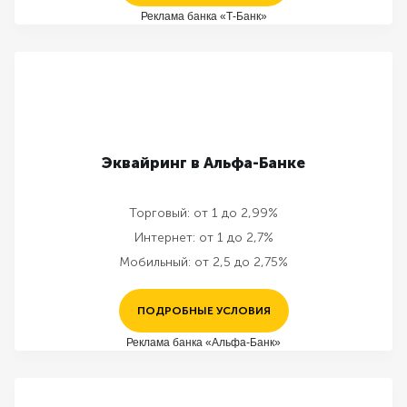
Реклама банка «Т-Банк»
Эквайринг в Альфа-Банке
Торговый:
от 1 до 2,99%
Интернет:
от 1 до 2,7%
Мобильный:
от 2,5 до 2,75%
ПОДРОБНЫЕ УСЛОВИЯ
Реклама банка «Альфа-Банк»