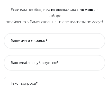
Если вам необходима
персональная помощь
в
выборе
эквайринга в Раменском, наши специалисты помогут!
Ваше имя и фамилия
*
Ваш email (не публикуется)
*
Текст вопроса
*