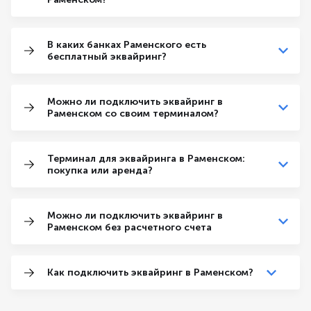
В каких банках Раменского есть
бесплатный эквайринг?
Можно ли подключить эквайринг в
Раменском со своим терминалом?
Терминал для эквайринга в Раменском:
покупка или аренда?
Можно ли подключить эквайринг в
Раменском без расчетного счета
Как подключить эквайринг в Раменском?