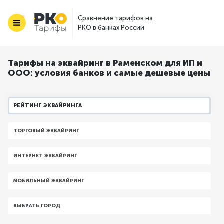
Сравнение тарифов на
РКО в банках России
Тарифы на эквайринг в Раменском для ИП и
ООО: условия банков и самые дешевые цены
РЕЙТИНГ ЭКВАЙРИНГА
ТОРГОВЫЙ ЭКВАЙРИНГ
ИНТЕРНЕТ ЭКВАЙРИНГ
МОБИЛЬНЫЙ ЭКВАЙРИНГ
ВЫБРАТЬ ГОРОД