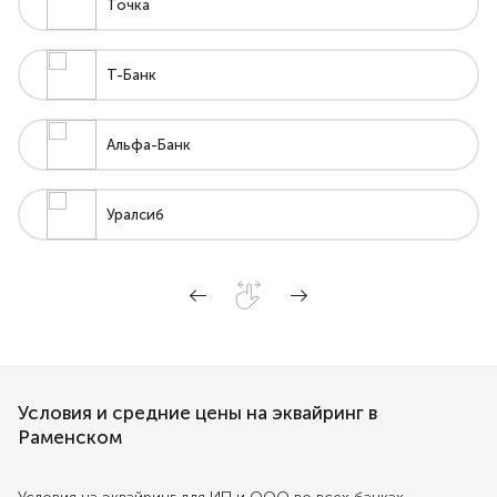
Точка
Т-Банк
Альфа-Банк
Уралсиб
Условия и средние цены на эквайринг в
Раменском