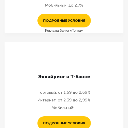
Мобильный:
до 2,7%
ПОДРОБНЫЕ УСЛОВИЯ
Реклама банка «Точка»
Эквайринг в Т-Банке
Торговый:
от 1,59 до 2,69%
Интернет:
от 2,39 до 2,99%
Мобильный:
-
ПОДРОБНЫЕ УСЛОВИЯ