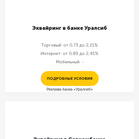
Эквайринг в банке Уралсиб
Торговый:
от 0,73 до 2,21%
Интернет:
от 0,89 до 2,45%
Мобильный:
-
ПОДРОБНЫЕ УСЛОВИЯ
Реклама банка «Уралсиб»