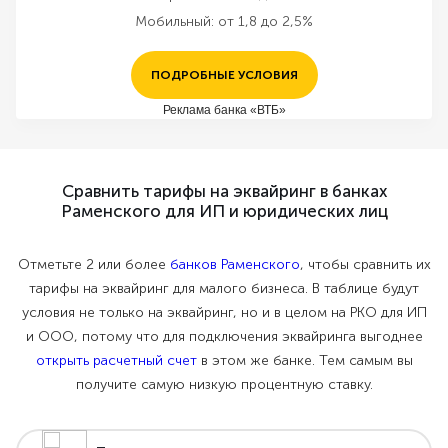
Мобильный:
от 1,8 до 2,5%
ПОДРОБНЫЕ УСЛОВИЯ
Реклама банка «ВТБ»
Сравнить тарифы на эквайринг в банках
Раменского для ИП и юридических лиц
Отметьте 2 или более
банков Раменского
, чтобы сравнить их
тарифы на эквайринг для малого бизнеса. В таблице будут
условия не только на эквайринг, но и в целом на РКО для ИП
и ООО, потому что для подключения эквайринга выгоднее
открыть расчетный счет
в этом же банке. Тем самым вы
получите самую низкую процентную ставку.