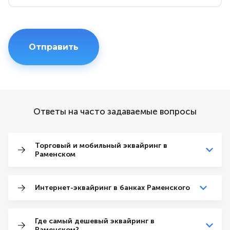
Ответы на часто задаваемые вопросы
Торговый и мобильный эквайринг в
Раменском
Интернет-эквайринг в банках Раменского
Где самый дешевый эквайринг в
Раменском?