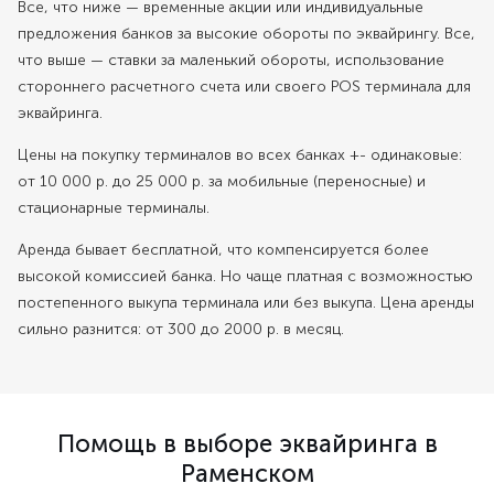
Все, что ниже — временные акции или индивидуальные
предложения банков за высокие обороты по эквайрингу. Все,
что выше — ставки за маленький обороты, использование
стороннего расчетного счета или своего POS терминала для
эквайринга.
Цены на покупку терминалов во всех банках +- одинаковые:
от 10 000 р. до 25 000 р. за мобильные (переносные) и
стационарные терминалы.
Аренда бывает бесплатной, что компенсируется более
высокой комиссией банка. Но чаще платная с возможностью
постепенного выкупа терминала или без выкупа. Цена аренды
сильно разнится: от 300 до 2000 р. в месяц.
Помощь в выборе эквайринга в
Раменском