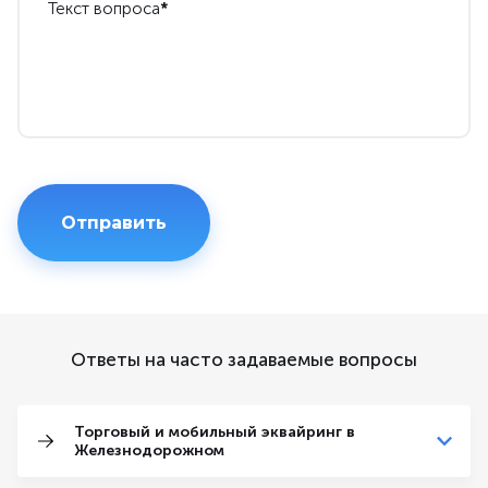
Текст вопроса
*
Ответы на часто задаваемые вопросы
Торговый и мобильный эквайринг в
Железнодорожном