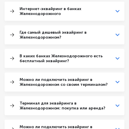
Интернет-эквайринг в банках
Железнодорожного
Где самый дешевый эквайринг в
Железнодорожном?
В каких банках Железнодорожного есть
бесплатный эквайринг?
Можно ли подключить эквайринг в
Железнодорожном со своим терминалом?
Терминал для эквайринга в
Железнодорожном: покупка или аренда?
Можно ли подключить эквайринг в