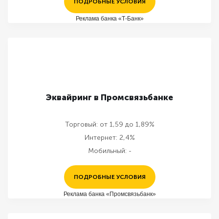
ПОДРОБНЫЕ УСЛОВИЯ
Реклама банка «Т-Банк»
Эквайринг в Промсвязьбанке
Торговый:
от 1,59 до 1,89%
Интернет:
2,4%
Мобильный:
-
ПОДРОБНЫЕ УСЛОВИЯ
Реклама банка «Промсвязьбанк»