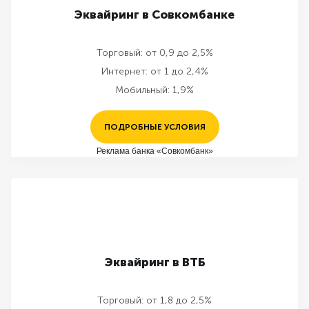
Эквайринг в Совкомбанке
Торговый:
от 0,9 до 2,5%
Интернет:
от 1 до 2,4%
Мобильный:
1,9%
ПОДРОБНЫЕ УСЛОВИЯ
Реклама банка «Совкомбанк»
Эквайринг в ВТБ
Торговый:
от 1,8 до 2,5%