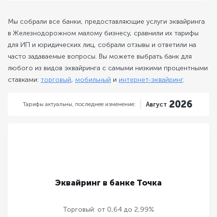
Мы собрали все банки, предоставляющие услуги эквайринга
в Железнодорожном малому бизнесу, сравнили их тарифы
для ИП и юридических лиц, собрали отзывы и ответили на
часто задаваемые вопросы. Вы можете выбрать банк для
любого из видов эквайринга с самыми низкими процентными
ставками:
торговый
,
мобильный
и
интернет-эквайринг
.
2026
Тарифы актуальны,
последнее изменение:
Август
Эквайринг в банке Точка
Торговый:
от 0,64 до 2,99%