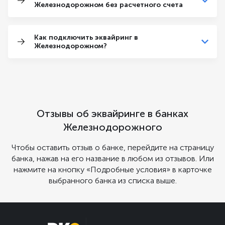
Железнодорожном без расчетного счета
Как подключить эквайринг в
Железнодорожном?
Отзывы об эквайринге в банках
Железнодорожного
Чтобы оставить отзыв о банке, перейдите на страницу
банка, нажав на его название в любом из отзывов. Или
нажмите на кнопку «Подробные условия» в карточке
выбранного банка из списка выше.