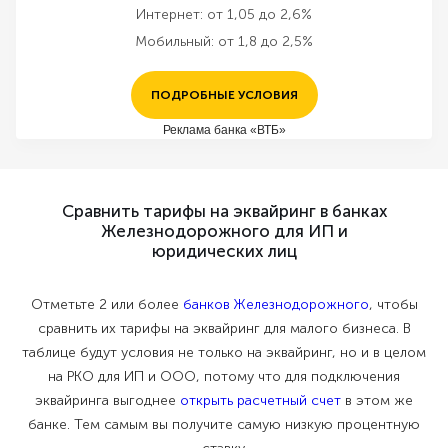
Интернет:
от 1,05 до 2,6%
Мобильный:
от 1,8 до 2,5%
ПОДРОБНЫЕ УСЛОВИЯ
Реклама банка «ВТБ»
Сравнить тарифы на эквайринг в банках
Железнодорожного для ИП и
юридических лиц
Отметьте 2 или более
банков Железнодорожного
, чтобы
сравнить их тарифы на эквайринг для малого бизнеса. В
таблице будут условия не только на эквайринг, но и в целом
на РКО для ИП и ООО, потому что для подключения
эквайринга выгоднее
открыть расчетный счет
в этом же
банке. Тем самым вы получите самую низкую процентную