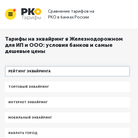
Сравнение тарифов на
РКО в банках России
Тарифы на эквайринг в Железнодорожном
для ИП и ООО: условия банков и самые
дешевые цены
РЕЙТИНГ ЭКВАЙРИНГА
ТОРГОВЫЙ ЭКВАЙРИНГ
ИНТЕРНЕТ ЭКВАЙРИНГ
МОБИЛЬНЫЙ ЭКВАЙРИНГ
ВЫБРАТЬ ГОРОД