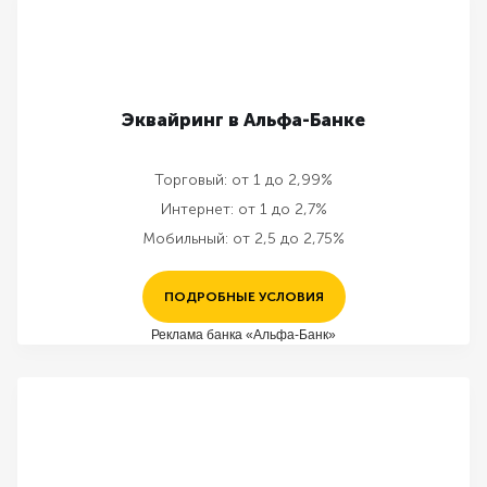
Эквайринг в Альфа-Банке
Торговый:
от 1 до 2,99%
Интернет:
от 1 до 2,7%
Мобильный:
от 2,5 до 2,75%
ПОДРОБНЫЕ УСЛОВИЯ
Реклама банка «Альфа-Банк»