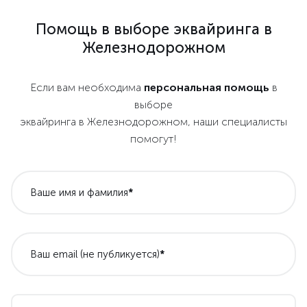
Помощь в выборе эквайринга в
Железнодорожном
Если вам необходима
персональная помощь
в
выборе
эквайринга в Железнодорожном, наши специалисты
помогут!
Ваше имя и фамилия
*
Ваш email (не публикуется)
*