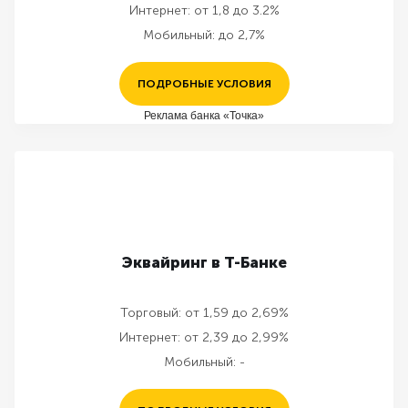
Интернет:
от 1,8 до 3.2%
Мобильный:
до 2,7%
ПОДРОБНЫЕ УСЛОВИЯ
Реклама банка «Точка»
Эквайринг в Т-Банке
Торговый:
от 1,59 до 2,69%
Интернет:
от 2,39 до 2,99%
Мобильный:
-