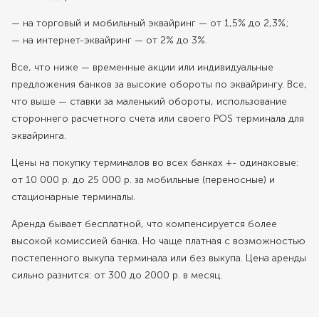
— на торговый и мобильный эквайринг — от 1,5% до 2,3%;
— на интернет-эквайринг — от 2% до 3%.
Все, что ниже — временные акции или индивидуальные
предложения банков за высокие обороты по эквайрингу. Все,
что выше — ставки за маленький обороты, использование
стороннего расчетного счета или своего POS терминала для
эквайринга.
Цены на покупку терминалов во всех банках +- одинаковые:
от 10 000 р. до 25 000 р. за мобильные (переносные) и
стационарные терминалы.
Аренда бывает бесплатной, что компенсируется более
высокой комиссией банка. Но чаще платная с возможностью
постепенного выкупа терминала или без выкупа. Цена аренды
сильно разнится: от 300 до 2000 р. в месяц.