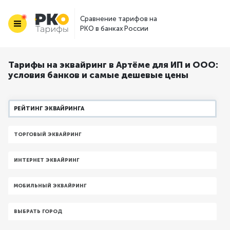
Сравнение тарифов на
РКО в банках России
Тарифы на эквайринг в Артёме для ИП и ООО:
условия банков и самые дешевые цены
РЕЙТИНГ ЭКВАЙРИНГА
ТОРГОВЫЙ ЭКВАЙРИНГ
ИНТЕРНЕТ ЭКВАЙРИНГ
МОБИЛЬНЫЙ ЭКВАЙРИНГ
ВЫБРАТЬ ГОРОД