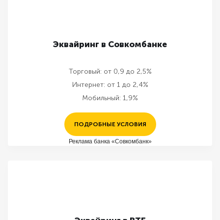
Эквайринг в Совкомбанке
Торговый:
от 0,9 до 2,5%
Интернет:
от 1 до 2,4%
Мобильный:
1,9%
ПОДРОБНЫЕ УСЛОВИЯ
Реклама банка «Совкомбанк»