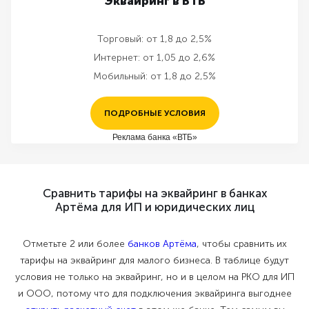
Эквайринг в ВТБ
Торговый:
от 1,8 до 2,5%
Интернет:
от 1,05 до 2,6%
Мобильный:
от 1,8 до 2,5%
ПОДРОБНЫЕ УСЛОВИЯ
Реклама банка «ВТБ»
Сравнить тарифы на эквайринг в банках
Артёма для ИП и юридических лиц
Отметьте 2 или более
банков Артёма
, чтобы сравнить их
тарифы на эквайринг для малого бизнеса. В таблице будут
условия не только на эквайринг, но и в целом на РКО для ИП
и ООО, потому что для подключения эквайринга выгоднее