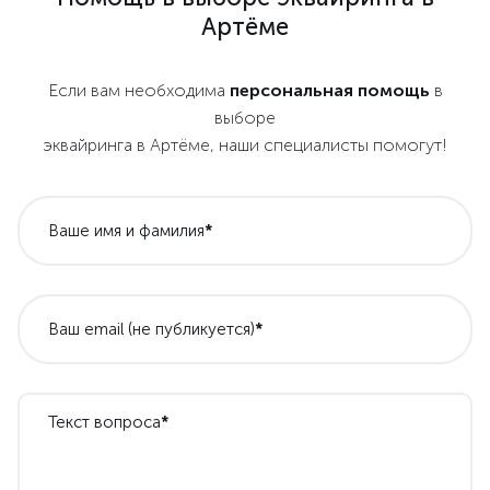
Артёме
Если вам необходима
персональная помощь
в
выборе
эквайринга в Артёме, наши специалисты помогут!
Ваше имя и фамилия
*
Ваш email (не публикуется)
*
Текст вопроса
*