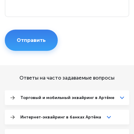
Ответы на часто задаваемые вопросы
Торговый и мобильный эквайринг в Артёме
Интернет-эквайринг в банках Артёма