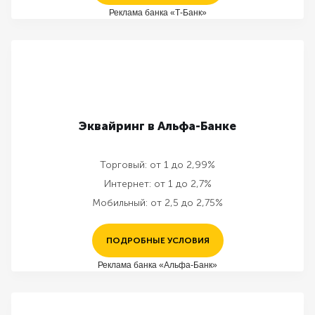
Реклама банка «Т-Банк»
Эквайринг в Альфа-Банке
Торговый:
от 1 до 2,99%
Интернет:
от 1 до 2,7%
Мобильный:
от 2,5 до 2,75%
ПОДРОБНЫЕ УСЛОВИЯ
Реклама банка «Альфа-Банк»