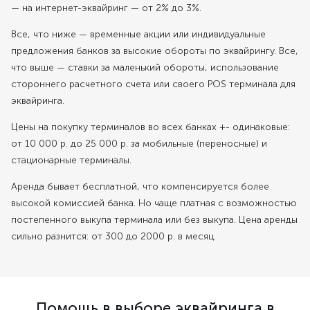
— на интернет-эквайринг — от 2% до 3%.
Все, что ниже — временные акции или индивидуальные
предложения банков за высокие обороты по эквайрингу. Все,
что выше — ставки за маленький обороты, использование
стороннего расчетного счета или своего POS терминала для
эквайринга.
Цены на покупку терминалов во всех банках +- одинаковые:
от 10 000 р. до 25 000 р. за мобильные (переносные) и
стационарные терминалы.
Аренда бывает бесплатной, что компенсируется более
высокой комиссией банка. Но чаще платная с возможностью
постепенного выкупа терминала или без выкупа. Цена аренды
сильно разнится: от 300 до 2000 р. в месяц.
Помощь в выборе эквайринга в