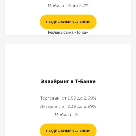
Мобильный:
до 2,7%
ПОДРОБНЫЕ УСЛОВИЯ
Реклама банка «Точка»
Эквайринг в Т-Банке
Торговый:
от 1,59 до 2,69%
Интернет:
от 2,39 до 2,99%
Мобильный:
-
ПОДРОБНЫЕ УСЛОВИЯ