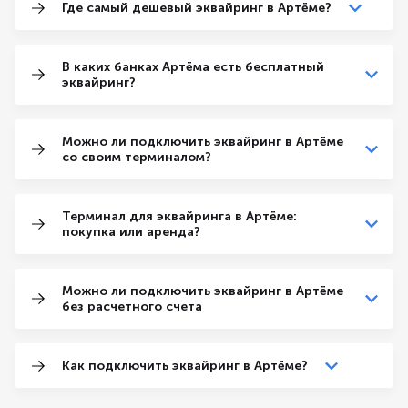
Где самый дешевый эквайринг в Артёме?
В каких банках Артёма есть бесплатный
эквайринг?
Можно ли подключить эквайринг в Артёме
со своим терминалом?
Терминал для эквайринга в Артёме:
покупка или аренда?
Можно ли подключить эквайринг в Артёме
без расчетного счета
Как подключить эквайринг в Артёме?