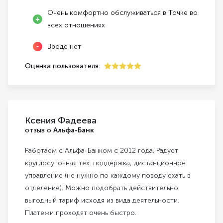
Очень комфортно обслуживаться в Точке во
всех отношениях
Вроде нет
Оценка пользователя:
5
Ксения Фадеева
отзыв о
Альфа-Банк
Работаем с Альфа-Банком с 2012 года. Радует
круглосуточная тех. поддержка, дистанционное
управление (не нужно по каждому поводу ехать в
отделение). Можно подобрать действительно
выгодный тариф исходя из вида деятельности.
Платежи проходят очень быстро.