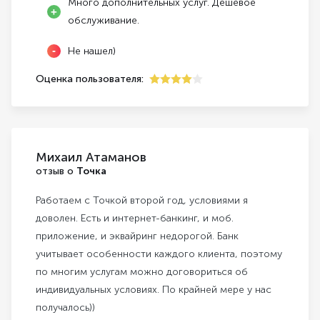
Много дополнительных услуг. Дешевое
обслуживание.
Не нашел)
Оценка пользователя:
4
Михаил Атаманов
отзыв о
Точка
Работаем с Точкой второй год, условиями я
доволен. Есть и интернет-банкинг, и моб.
приложение, и эквайринг недорогой. Банк
учитывает особенности каждого клиента, поэтому
по многим услугам можно договориться об
индивидуальных условиях. По крайней мере у нас
получалось))