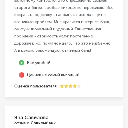
валютному контролю, это определённо сильная
сторона банка, вообще никогда не переживаю. Всё
исправят, подскажут, напомнят, никогда ещё не
возникало проблем. Мне нравится интернет-банк,
он функциональный и удобный. Единственная
проблема - стоимость услуг постепенно
дорожает, но, понятное дело, что это неизбежно.
А в целом, рекомендую, отличный банк!
Все удобно!
Ценник не самый выгодный.
Оценка пользователя:
4
Яна Савелова:
отзыв о
Совкомбанк