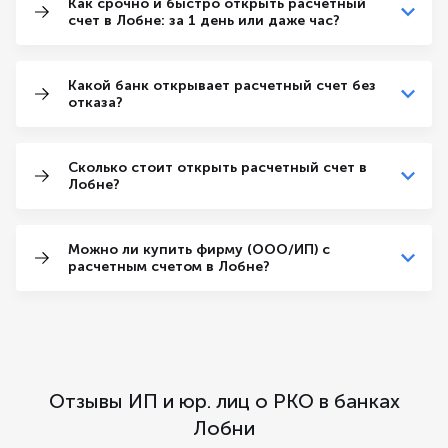
Как срочно и быстро открыть расчетный
счет в Лобне: за 1 день или даже час?
Какой банк открывает расчетный счет без
отказа?
Сколько стоит открыть расчетный счет в
Лобне?
Можно ли купить фирму (ООО/ИП) с
расчетным счетом в Лобне?
Отзывы ИП и юр. лиц о РКО в банках
Лобни