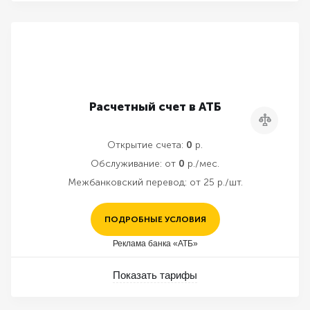
Расчетный счет в АТБ
Сравнить
Открытие счета:
0
р.
Обслуживание:
от
0
р./мес.
Межбанковский перевод:
от 25 р./шт.
ПОДРОБНЫЕ УСЛОВИЯ
Реклама банка «АТБ»
Показать тарифы