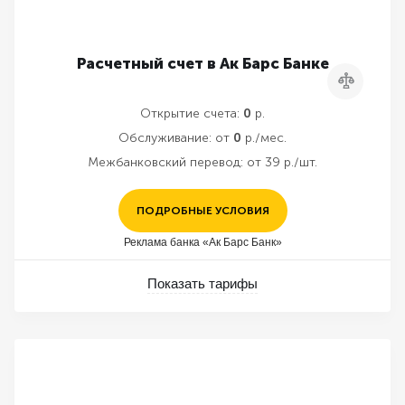
Расчетный счет в Ак Барс Банке
Сравнить
Открытие счета:
0
р.
Обслуживание:
от
0
р./мес.
Межбанковский перевод:
от 39 р./шт.
ПОДРОБНЫЕ УСЛОВИЯ
Реклама банка «Ак Барс Банк»
Показать тарифы