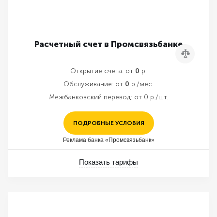
Расчетный счет в Промсвязьбанке
Сравнить
Открытие счета:
от
0
р.
Обслуживание:
от
0
р./мес.
Межбанковский перевод:
от 0 р./шт.
ПОДРОБНЫЕ УСЛОВИЯ
Реклама банка «Промсвязьбанк»
Показать тарифы