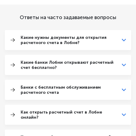
Ответы на часто задаваемые вопросы
Какие нужны документы для открытия
расчетного счета в Лобне?
Какие банки Лобни открывают расчетный
счет бесплатно?
Банки с бесплатным обслуживанием
расчетного счета
Как открыть расчетный счет в Лобне
онлайн?