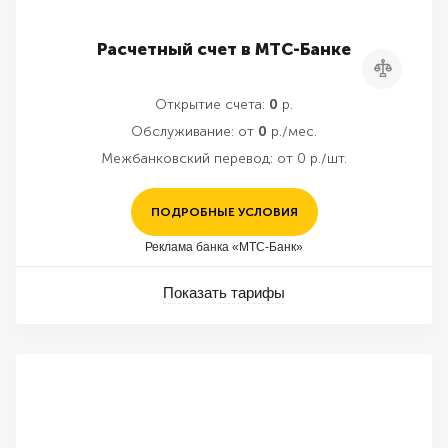
Расчетный счет в МТС-Банке
Сравнить
Открытие счета:
0
р.
Обслуживание:
от
0
р./мес.
Межбанковский перевод:
от 0 р./шт.
ПОДРОБНЫЕ УСЛОВИЯ
Реклама банка «МТС-Банк»
Показать тарифы