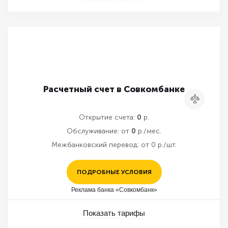
Расчетный счет в Совкомбанке
Сравнить
Открытие счета:
0
р.
Обслуживание:
от
0
р./мес.
Межбанковский перевод:
от 0 р./шт.
ПОДРОБНЫЕ УСЛОВИЯ
Реклама банка «Совкомбанк»
Показать тарифы