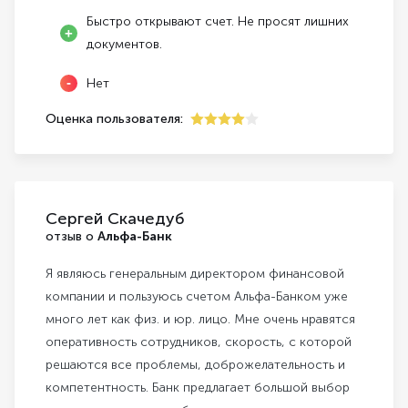
Быстро открывают счет. Не просят лишних
документов.
Нет
Оценка пользователя:
4
Сергей Скачедуб
отзыв о
Альфа-Банк
Я являюсь генеральным директором финансовой
компании и пользуюсь счетом Альфа-Банком уже
много лет как физ. и юр. лицо. Мне очень нравятся
оперативность сотрудников, скорость, с которой
решаются все проблемы, доброжелательность и
компетентность. Банк предлагает большой выбор