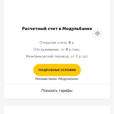
Расчетный счет в Модульбанке
Сравнить
Открытие счета:
0
р.
Обслуживание:
от
0
р./мес.
Межбанковский перевод:
от 0 р./шт.
ПОДРОБНЫЕ УСЛОВИЯ
Реклама банка «Модульбанк»
Показать тарифы