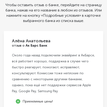
Чтобы оставить отзыв о банке, перейдите на страницу
банка, нажав на его название в любом из отзывов. Или
нажмите на кнопку «Подробные условия» в карточке
выбранного банка из списка выше.
Алёна Анатольева
отзыв о
Ак Барс Банк
Около года назад подключили эквайринг в АкБарсе,
всё работает хорошо, поддержка в случае чего
быстро реагирует, помогают, исправляют,
консультируют. Комиссии тоже неплохие по
сравнению с некоторыми другими банками,
однако, пока ещё нет поддержки сервисов Apple
Pay, Google Pay, Samsung Pay.
Приемлимые цены!