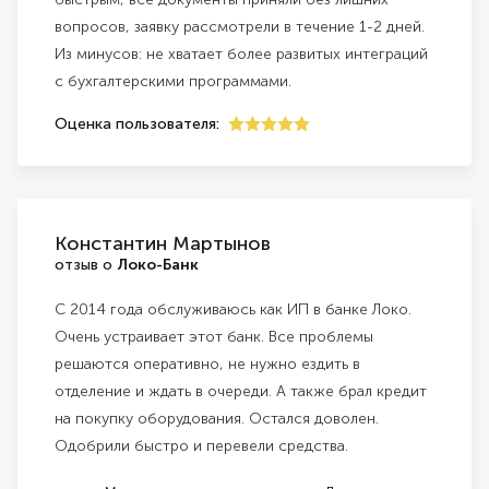
вопросов, заявку рассмотрели в течение 1-2 дней.
Из минусов: не хватает более развитых интеграций
с бухгалтерскими программами.
Оценка пользователя:
5
Константин Мартынов
отзыв о
Локо-Банк
С 2014 года обслуживаюсь как ИП в банке Локо.
Очень устраивает этот банк. Все проблемы
решаются оперативно, не нужно ездить в
отделение и ждать в очереди. А также брал кредит
на покупку оборудования. Остался доволен.
Одобрили быстро и перевели средства.