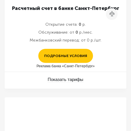
Расчетный счет в банке Санкт-Петербург
Сравнить
Открытие счета:
0
р.
Обслуживание:
от
0
р./мес.
Межбанковский перевод:
от 0 р./шт.
ПОДРОБНЫЕ УСЛОВИЯ
Реклама банка «Санкт-Петербург»
Показать тарифы