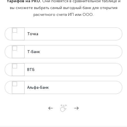
тарифов на РКО.
Они появятся в сравнительной таблице и
вы сможете выбрать самый выгодный банк для открытия
расчетного счета ИП или ООО.
Точка
Т-Банк
ВТБ
Альфа-Банк