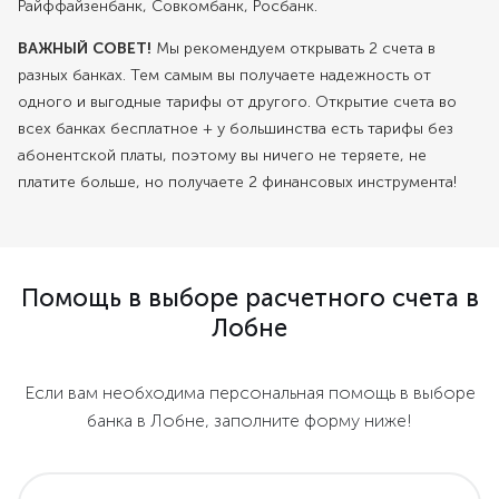
Райффайзенбанк, Совкомбанк, Росбанк.
ВАЖНЫЙ СОВЕТ!
Мы рекомендуем открывать 2 счета в
разных банках. Тем самым вы получаете надежность от
одного и выгодные тарифы от другого. Открытие счета во
всех банках бесплатное + у большинства есть тарифы без
абонентской платы, поэтому вы ничего не теряете, не
платите больше, но получаете 2 финансовых инструмента!
Помощь в выборе расчетного счета в
Лобне
Если вам необходима персональная помощь в выборе
банка в Лобне, заполните форму ниже!