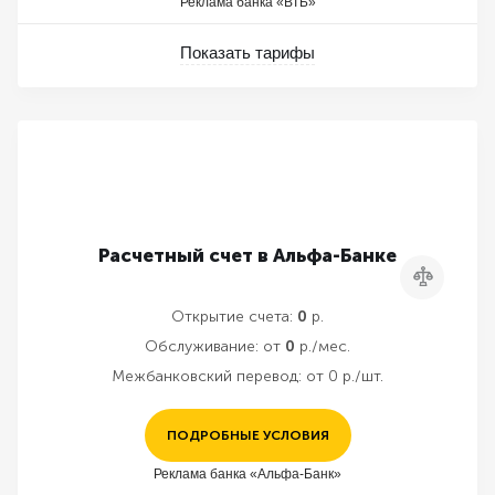
Реклама банка «ВТБ»
Показать тарифы
Расчетный счет в Альфа-Банке
Сравнить
Открытие счета:
0
р.
Обслуживание:
от
0
р./мес.
Межбанковский перевод:
от 0 р./шт.
ПОДРОБНЫЕ УСЛОВИЯ
Реклама банка «Альфа-Банк»