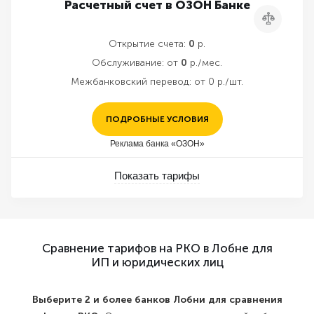
Расчетный счет в ОЗОН Банке
Сравнить
Открытие счета:
0
р.
Обслуживание:
от
0
р./мес.
Межбанковский перевод:
от 0 р./шт.
ПОДРОБНЫЕ УСЛОВИЯ
Реклама банка «ОЗОН»
Показать тарифы
Сравнение тарифов на РКО в Лобне для
ИП и юридических лиц
Выберите 2 и более банков Лобни для сравнения