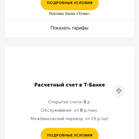
ПОДРОБНЫЕ УСЛОВИЯ
Реклама банка «Точка»
Показать тарифы
Расчетный счет в Т-Банке
Сравнить
Открытие счета:
0
р.
Обслуживание:
от
0
р./мес.
Межбанковский перевод:
от 19 р./шт.
ПОДРОБНЫЕ УСЛОВИЯ