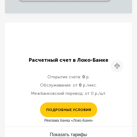
Расчетный счет в Локо-Банке
Сравнить
Открытие счета:
0
р.
Обслуживание:
от
0
р./мес.
Межбанковский перевод:
от 0 р./шт.
ПОДРОБНЫЕ УСЛОВИЯ
Реклама банка «Локо-Банк»
Показать тарифы