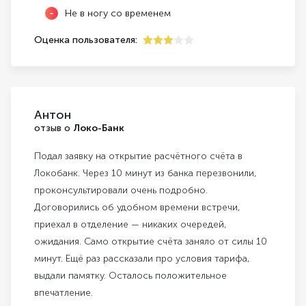
Не в ногу со временем
Оценка пользователя:
3
Антон
отзыв о
Локо-Банк
Подал заявку на открытие расчётного счёта в
Локобанк. Через 10 минут из банка перезвонили,
проконсультировали очень подробно.
Договорились об удобном времени встречи,
приехал в отделение — никаких очередей,
ожидания. Само открытие счёта заняло от силы 10
минут. Ещё раз рассказали про условия тарифа,
выдали памятку. Осталось положительное
впечатление.