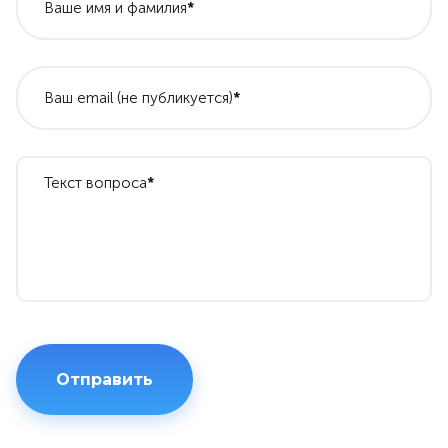
Ваше имя и фамилия
*
Ваш email (не публикуется)
*
Текст вопроса
*