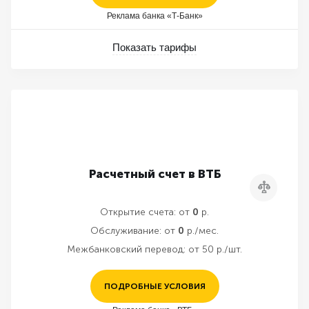
Реклама банка «Т-Банк»
Показать тарифы
Расчетный счет в ВТБ
Сравнить
Открытие счета:
от
0
р.
Обслуживание:
от
0
р./мес.
Межбанковский перевод:
от 50 р./шт.
ПОДРОБНЫЕ УСЛОВИЯ