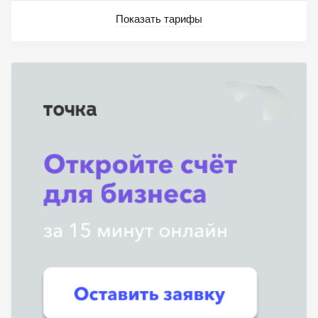
Показать тарифы