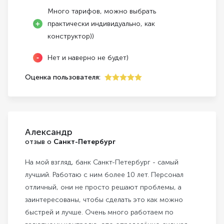
Много тарифов, можно выбрать
практически индивидуально, как
конструктор))
Нет и наверно не будет)
Оценка пользователя:
5
Александр
отзыв о
Санкт-Петербург
На мой взгляд, банк Санкт-Петербург - самый
лучший. Работаю с ним более 10 лет. Персонал
отличный, они не просто решают проблемы, а
заинтересованы, чтобы сделать это как можно
быстрей и лучше. Очень много работаем по