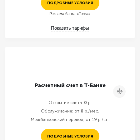
ПОДРОБНЫЕ УСЛОВИЯ
Реклама банка «Точка»
Показать тарифы
Расчетный счет в Т-Банке
Сравнить
Открытие счета:
0
р.
Обслуживание:
от
0
р./мес.
Межбанковский перевод:
от 19 р./шт.
ПОДРОБНЫЕ УСЛОВИЯ