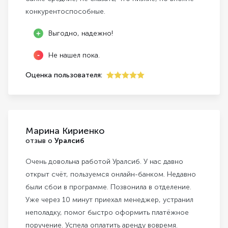
конкурентоспособные.
Выгодно, надежно!
Не нашел пока.
Оценка пользователя:
5
Марина Кириенко
отзыв о
Уралсиб
Очень довольна работой Уралсиб. У нас давно
открыт счёт, пользуемся онлайн-банком. Недавно
были сбои в программе. Позвонила в отделение.
Уже через 10 минут приехал менеджер, устранил
неполадку, помог быстро оформить платёжное
поручение. Успела оплатить аренду вовремя.