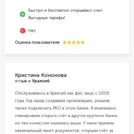
Быстро и бесплатно открывают счет.
Выгодные тарифы!
Нет.
Оценка пользователя:
5
Кристина Кононова
отзыв о
Уралсиб
Обслуживаюсь в Уралсиб как физ. лицо с 2009
года. Год назад создавала организацию, решила
также подключить РКО в этом банке. Я изначально
планировала открыть счёт в другом крупном банке,
но там комиссия оказалась выше. У меня приняли
минимальный пакет документов, открыли счёт за