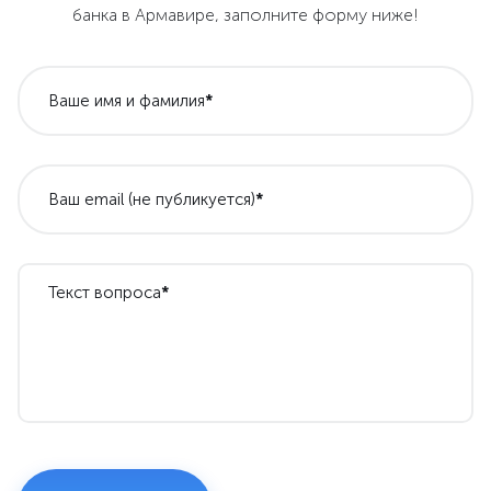
банка в Армавире, заполните форму ниже!
Ваше имя и фамилия
*
Ваш email (не публикуется)
*
Текст вопроса
*