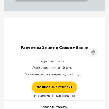
Расчетный счет в Совкомбанке
Сравнить
Открытие счета:
0
р.
Обслуживание:
от
0
р./мес.
Межбанковский перевод:
от 0 р./шт.
ПОДРОБНЫЕ УСЛОВИЯ
Реклама банка «Совкомбанк»
Показать тарифы