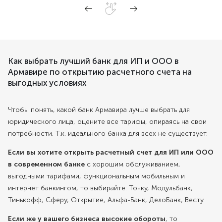
Как выбрать лучший банк для ИП и ООО в
Армавире по открытию расчетного счета на
выгодных условиях
Чтобы понять, какой банк Армавира лучше выбрать для
юридического лица, оцените все тарифы, опираясь на свои
потребности. Т.к. идеального банка для всех не существует.
Если вы хотите открыть расчетный счет для ИП или ООО
в современном банке
с хорошим обслуживанием,
выгодными тарифами, функциональным мобильным и
интернет банкингом, то выбирайте: Точку, Модульбанк,
Тинькофф, Сферу, Открытие, Альфа-Банк, ДелоБанк, Весту.
Если же у вашего бизнеса высокие обороты
, то