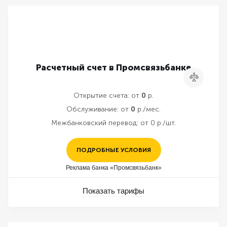
Расчетный счет в Промсвязьбанке
Сравнить
Открытие счета:
от
0
р.
Обслуживание:
от
0
р./мес.
Межбанковский перевод:
от 0 р./шт.
ПОДРОБНЫЕ УСЛОВИЯ
Реклама банка «Промсвязьбанк»
Показать тарифы