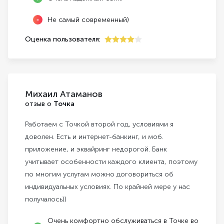
Не самый современный)
Оценка пользователя:
4
Михаил Атаманов
отзыв о
Точка
Работаем с Точкой второй год, условиями я
доволен. Есть и интернет-банкинг, и моб.
приложение, и эквайринг недорогой. Банк
учитывает особенности каждого клиента, поэтому
по многим услугам можно договориться об
индивидуальных условиях. По крайней мере у нас
получалось))
Очень комфортно обслуживаться в Точке во