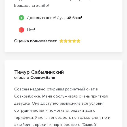
Большое спасибо!
Довольна всем! Лучший банк!
Нет!
Оценка пользователя:
5
Тимур Сабылинский
отзыв о
Совкомбанк
Совсем недавно открывал расчетный счет в
Совкомбанке. Меня обслуживала очень приятная
девушка. Она доступно разъяснила все условия
сотрудничества и помогла определиться с
тарифами. У меня теперь есть не только счет, но и
эквайринг, кредит и партнерство с "Халвой".