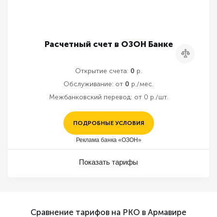
Расчетный счет в ОЗОН Банке
Сравнить
Открытие счета:
0
р.
Обслуживание:
от
0
р./мес.
Межбанковский перевод:
от 0 р./шт.
ПОДРОБНЫЕ УСЛОВИЯ
Реклама банка «ОЗОН»
Показать тарифы
Сравнение тарифов на РКО в Армавире