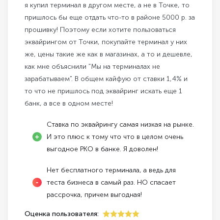
я купил терминал в другом месте, а не в Точке, то
пришлось бы еще отдать что-то в районе 5000 р. за
прошивку! Поэтому если хотите пользоваться
эквайрингом от Точки, покупайте терминал у них
же, цены такие же как в магазинах, а то и дешевле,
как мне объяснили "Мы на терминалах не
зарабатываем". В общем кайфую от ставки 1,4% и
то что не пришлось под эквайринг искать еще 1
банк, а все в одном месте!
Ставка по эквайрингу самая низкая на рынке.
И это плюс к тому что что в целом очень
выгодное РКО в банке. Я доволен!
Нет бесплатного терминала, а ведь для
теста бизнеса в самый раз. НО спасает
рассрочка, причем выгодная!
Оценка пользователя:
5