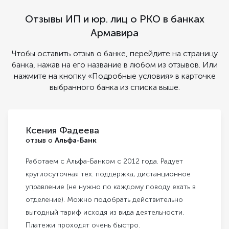
Отзывы ИП и юр. лиц о РКО в банках
Армавира
Чтобы оставить отзыв о банке, перейдите на страницу
банка, нажав на его название в любом из отзывов. Или
нажмите на кнопку «Подробные условия» в карточке
выбранного банка из списка выше.
Ксения Фадеева
отзыв о
Альфа-Банк
Работаем с Альфа-Банком с 2012 года. Радует
круглосуточная тех. поддержка, дистанционное
управление (не нужно по каждому поводу ехать в
отделение). Можно подобрать действительно
выгодный тариф исходя из вида деятельности.
Платежи проходят очень быстро.