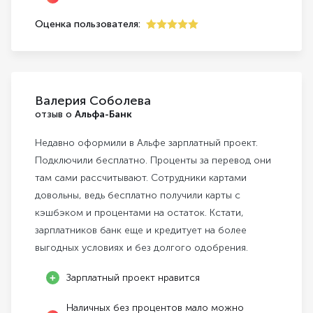
Оценка пользователя:
5
Валерия Соболева
отзыв о
Альфа-Банк
Недавно оформили в Альфе зарплатный проект.
Подключили бесплатно. Проценты за перевод они
там сами рассчитывают. Сотрудники картами
довольны, ведь бесплатно получили карты с
кэшбэком и процентами на остаток. Кстати,
зарплатников банк еще и кредитует на более
выгодных условиях и без долгого одобрения.
Зарплатный проект нравится
Наличных без процентов мало можно