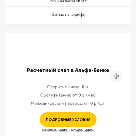
Реклама банка «ВТБ»
Показать тарифы
Расчетный счет в Альфа-Банке
Сравнить
Открытие счета:
0
р.
Обслуживание:
от
0
р./мес.
Межбанковский перевод:
от 0 р./шт.
ПОДРОБНЫЕ УСЛОВИЯ
Реклама банка «Альфа-Банк»