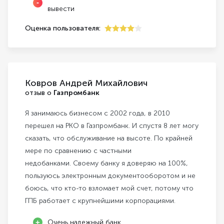
вывести
Оценка пользователя:
4
Ковров Андрей Михайлович
отзыв о
Газпромбанк
Я занимаюсь бизнесом с 2002 года, в 2010
перешел на РКО в Газпромбанк. И спустя 8 лет могу
сказать, что обслуживание на высоте. По крайней
мере по сравнению с частными
недобанками. Своему банку я доверяю на 100%,
пользуюсь электронным документооборотом и не
боюсь, что кто-то взломает мой счет, потому что
ГПБ работает с крупнейшими корпорациями.
Очень надежный банк.