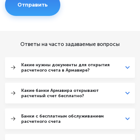
Ответы на часто задаваемые вопросы
Какие нужны документы для открытия
расчетного счета в Армавире?
Какие банки Армавира открывают
расчетный счет бесплатно?
Банки с бесплатным обслуживанием
расчетного счета