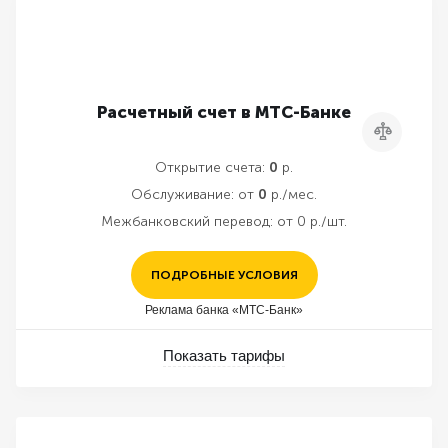
Расчетный счет в МТС-Банке
Сравнить
Открытие счета:
0
р.
Обслуживание:
от
0
р./мес.
Межбанковский перевод:
от 0 р./шт.
ПОДРОБНЫЕ УСЛОВИЯ
Реклама банка «МТС-Банк»
Показать тарифы