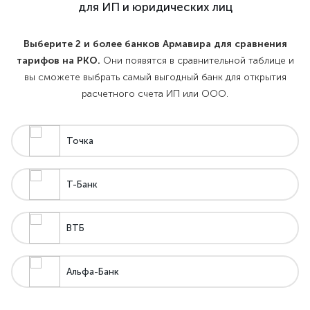
для ИП и юридических лиц
Выберите 2 и более банков Армавира для сравнения
тарифов на РКО.
Они появятся в сравнительной таблице и
вы сможете выбрать самый выгодный банк для открытия
расчетного счета ИП или ООО.
Точка
Т-Банк
ВТБ
Альфа-Банк