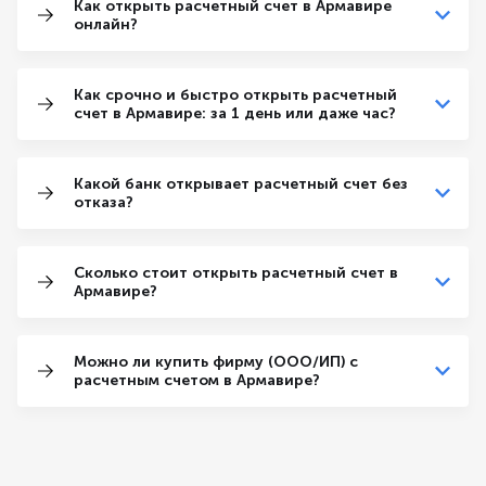
Как открыть расчетный счет в Армавире
онлайн?
Как срочно и быстро открыть расчетный
счет в Армавире: за 1 день или даже час?
Какой банк открывает расчетный счет без
отказа?
Сколько стоит открыть расчетный счет в
Армавире?
Можно ли купить фирму (ООО/ИП) с
расчетным счетом в Армавире?