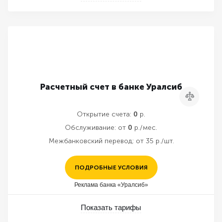
Расчетный счет в банке Уралсиб
Сравнить
Открытие счета:
0
р.
Обслуживание:
от
0
р./мес.
Межбанковский перевод:
от 35 р./шт.
ПОДРОБНЫЕ УСЛОВИЯ
Реклама банка «Уралсиб»
Показать тарифы