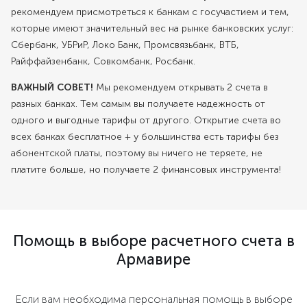
рекомендуем присмотреться к банкам с госучастием и тем,
которые имеют значительный вес на рынке банковских услуг:
Сбербанк, УБРиР, Локо Банк, Промсвязьбанк, ВТБ,
Райффайзенбанк, Совкомбанк, Росбанк.
ВАЖНЫЙ СОВЕТ!
Мы рекомендуем открывать 2 счета в
разных банках. Тем самым вы получаете надежность от
одного и выгодные тарифы от другого. Открытие счета во
всех банках бесплатное + у большинства есть тарифы без
абонентской платы, поэтому вы ничего не теряете, не
платите больше, но получаете 2 финансовых инструмента!
Помощь в выборе расчетного счета в
Армавире
Если вам необходима персональная помощь в выборе