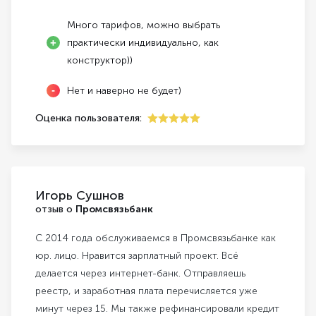
Много тарифов, можно выбрать
практически индивидуально, как
конструктор))
Нет и наверно не будет)
Оценка пользователя:
5
Игорь Сушнов
отзыв о
Промсвязьбанк
С 2014 года обслуживаемся в Промсвязьбанке как
юр. лицо. Нравится зарплатный проект. Всё
делается через интернет-банк. Отправляешь
реестр, и заработная плата перечисляется уже
минут через 15. Мы также рефинансировали кредит