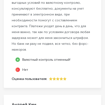
выгодных условий по валютному контролю,
консультируют бесплатно, документы на учет
принимают в электронном виде, при
необходимости помогут с составлением
контракта. Платежи уходят день в день, что для
меня важно, так как по условиям договора любая
задержка может для меня закончиться штрафом.
Но банк ни разу не подвел, все четко, без форс-
мажоров.
Валютный контроль отменный!
Нет
Оценка пользователя:
5
Андрей Ким