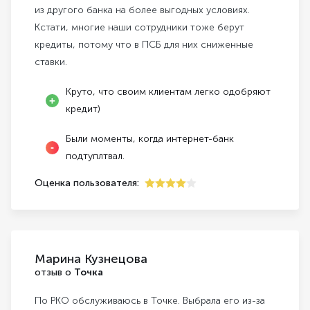
из другого банка на более выгодных условиях.
Кстати, многие наши сотрудники тоже берут
кредиты, потому что в ПСБ для них сниженные
ставки.
Круто, что своим клиентам легко одобряют
кредит)
Были моменты, когда интернет-банк
подтуплтвал.
Оценка пользователя:
4
Марина Кузнецова
отзыв о
Точка
По РКО обслуживаюсь в Точке. Выбрала его из-за