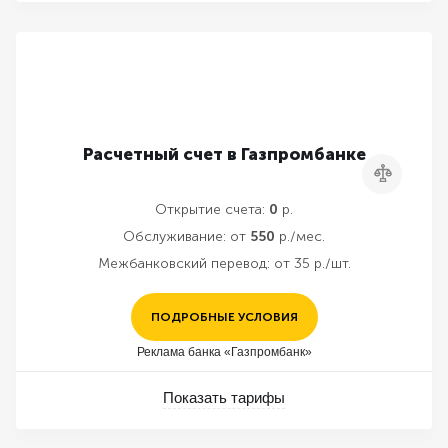
Расчетный счет в Газпромбанке
Сравнить
Открытие счета:
0
р.
Обслуживание:
от
550
р./мес.
Межбанковский перевод:
от 35 р./шт.
ПОДРОБНЫЕ УСЛОВИЯ
Реклама банка «Газпромбанк»
Показать тарифы