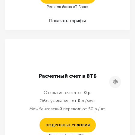
Реклама банка «Т-Банк»
Показать тарифы
Расчетный счет в ВТБ
Сравнить
Открытие счета:
от
0
р.
Обслуживание:
от
0
р./мес.
Межбанковский перевод:
от 50 р./шт.
ПОДРОБНЫЕ УСЛОВИЯ