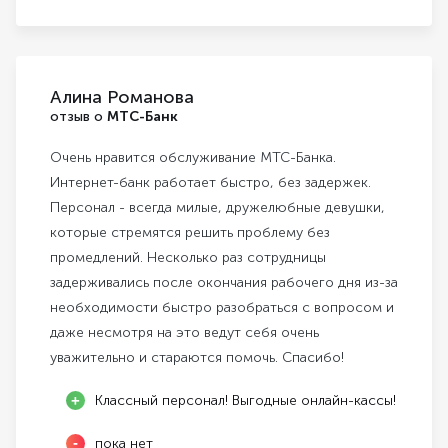
Алина Романова
отзыв о
МТС-Банк
Очень нравится обслуживание МТС-Банка.
Интернет-банк работает быстро, без задержек.
Персонал - всегда милые, дружелюбные девушки,
которые стремятся решить проблему без
промедлений. Несколько раз сотрудницы
задерживались после окончания рабочего дня из-за
необходимости быстро разобраться с вопросом и
даже несмотря на это ведут себя очень
уважительно и стараются помочь. Спасибо!
Классный персонал! Выгодные онлайн-кассы!
пока нет