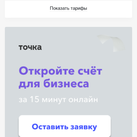
Показать тарифы