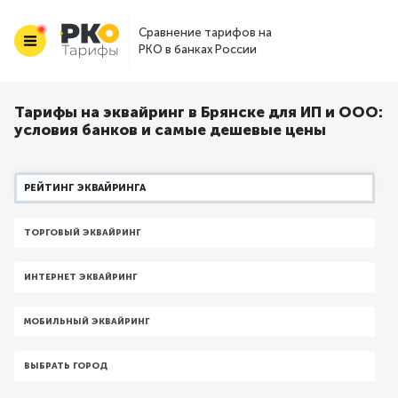
Сравнение тарифов на
РКО в банках России
Тарифы на эквайринг в Брянске для ИП и ООО:
условия банков и самые дешевые цены
РЕЙТИНГ ЭКВАЙРИНГА
ТОРГОВЫЙ ЭКВАЙРИНГ
ИНТЕРНЕТ ЭКВАЙРИНГ
МОБИЛЬНЫЙ ЭКВАЙРИНГ
ВЫБРАТЬ ГОРОД