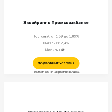
Эквайринг в Промсвязьбанке
Торговый:
от 1,59 до 1,89%
Интернет:
2,4%
Мобильный:
-
ПОДРОБНЫЕ УСЛОВИЯ
Реклама банка «Промсвязьбанк»