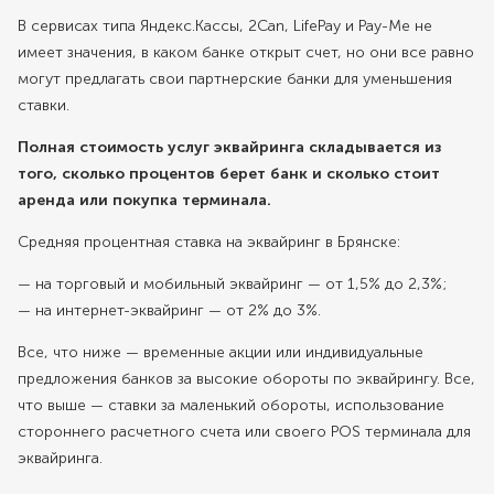
В сервисах типа Яндекс.Кассы, 2Can, LifePay и Pay-Me не
имеет значения, в каком банке открыт счет, но они все равно
могут предлагать свои партнерские банки для уменьшения
ставки.
Полная стоимость услуг эквайринга складывается из
того, сколько процентов берет банк и сколько стоит
аренда или покупка терминала.
Средняя процентная ставка на эквайринг в Брянске:
— на торговый и мобильный эквайринг — от 1,5% до 2,3%;
— на интернет-эквайринг — от 2% до 3%.
Все, что ниже — временные акции или индивидуальные
предложения банков за высокие обороты по эквайрингу. Все,
что выше — ставки за маленький обороты, использование
стороннего расчетного счета или своего POS терминала для
эквайринга.