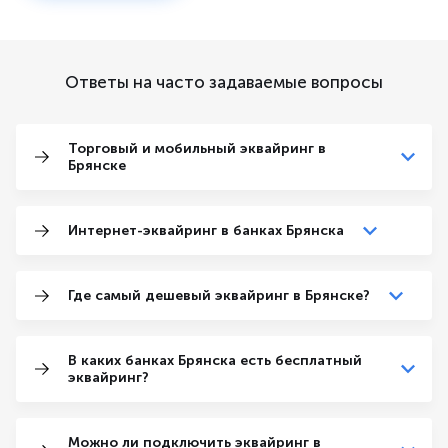
Ответы на часто задаваемые вопросы
Торговый и мобильный эквайринг в
Брянске
Интернет-эквайринг в банках Брянска
Где самый дешевый эквайринг в Брянске?
В каких банках Брянска есть бесплатный
эквайринг?
Можно ли подключить эквайринг в