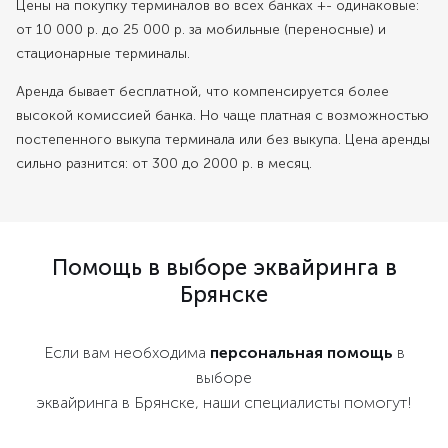
Цены на покупку терминалов во всех банках +- одинаковые:
от 10 000 р. до 25 000 р. за мобильные (переносные) и
стационарные терминалы.
Аренда бывает бесплатной, что компенсируется более
высокой комиссией банка. Но чаще платная с возможностью
постепенного выкупа терминала или без выкупа. Цена аренды
сильно разнится: от 300 до 2000 р. в месяц.
Помощь в выборе эквайринга в
Брянске
Если вам необходима
персональная помощь
в
выборе
эквайринга в Брянске, наши специалисты помогут!