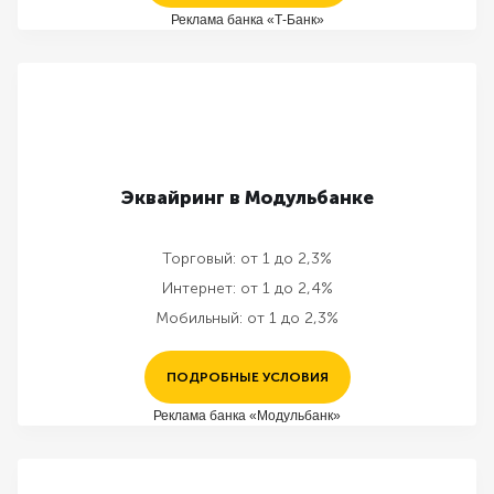
Реклама банка «Т-Банк»
Эквайринг в Модульбанке
Торговый:
от 1 до 2,3%
Интернет:
от 1 до 2,4%
Мобильный:
от 1 до 2,3%
ПОДРОБНЫЕ УСЛОВИЯ
Реклама банка «Модульбанк»