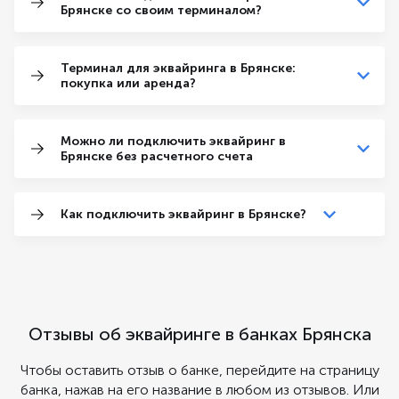
Брянске со своим терминалом?
Терминал для эквайринга в Брянске:
покупка или аренда?
Можно ли подключить эквайринг в
Брянске без расчетного счета
Как подключить эквайринг в Брянске?
Отзывы об эквайринге в банках Брянска
Чтобы оставить отзыв о банке, перейдите на страницу
банка, нажав на его название в любом из отзывов. Или