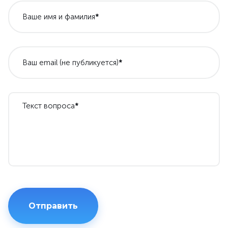
Ваше имя и фамилия
*
Ваш email (не публикуется)
*
Текст вопроса
*