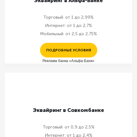
Эквайринг в Альфа-Банке
Торговый:
от 1 до 2,99%
Интернет:
от 1 до 2,7%
Мобильный:
от 2,5 до 2,75%
ПОДРОБНЫЕ УСЛОВИЯ
Реклама банка «Альфа-Банк»
Эквайринг в Совкомбанке
Торговый:
от 0,9 до 2,5%
Интернет:
от 1 до 2,4%