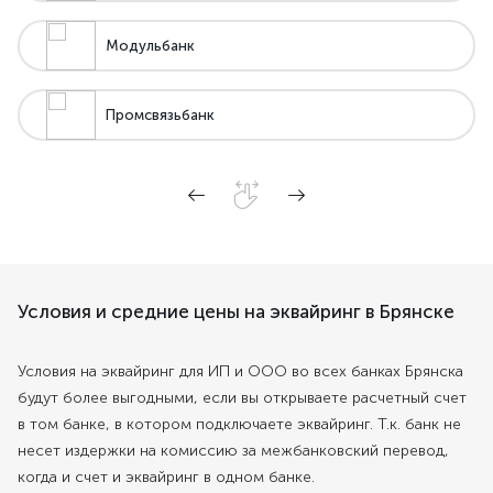
Модульбанк
Промсвязьбанк
Условия и средние цены на эквайринг в Брянске
Условия на эквайринг для ИП и ООО во всех банках Брянска
будут более выгодными, если вы открываете расчетный счет
в том банке, в котором подключаете эквайринг. Т.к. банк не
несет издержки на комиссию за межбанковский перевод,
когда и счет и эквайринг в одном банке.