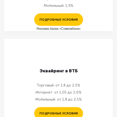
Мобильный:
1,9%
ПОДРОБНЫЕ УСЛОВИЯ
Реклама банка «Совкомбанк»
Эквайринг в ВТБ
Торговый:
от 1,8 до 2,5%
Интернет:
от 1,05 до 2,6%
Мобильный:
от 1,8 до 2,5%
ПОДРОБНЫЕ УСЛОВИЯ