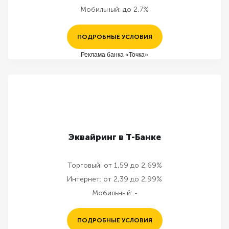
Мобильный:
до 2,7%
ПОДРОБНЫЕ УСЛОВИЯ
Реклама банка «Точка»
Эквайринг в Т-Банке
Торговый:
от 1,59 до 2,69%
Интернет:
от 2,39 до 2,99%
Мобильный:
-
ПОДРОБНЫЕ УСЛОВИЯ