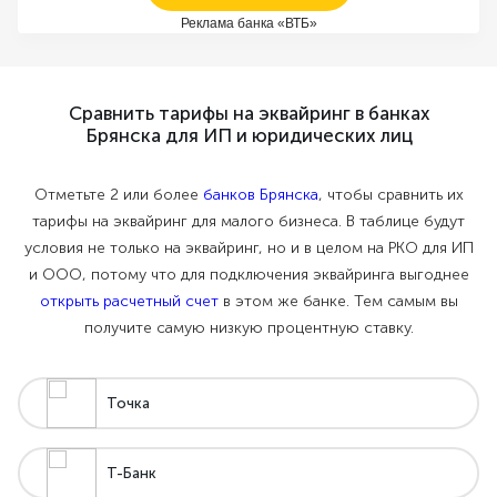
Реклама банка «ВТБ»
Сравнить тарифы на эквайринг в банках
Брянска для ИП и юридических лиц
Отметьте 2 или более
банков Брянска
, чтобы сравнить их
тарифы на эквайринг для малого бизнеса. В таблице будут
условия не только на эквайринг, но и в целом на РКО для ИП
и ООО, потому что для подключения эквайринга выгоднее
открыть расчетный счет
в этом же банке. Тем самым вы
получите самую низкую процентную ставку.
Точка
Т-Банк