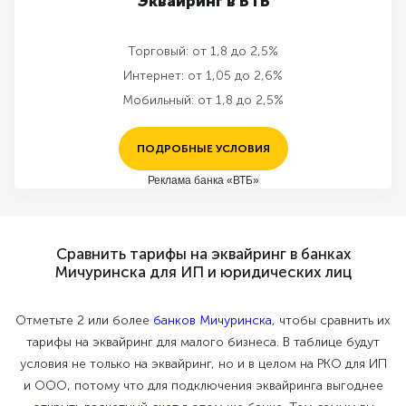
Эквайринг в ВТБ
Торговый:
от 1,8 до 2,5%
Интернет:
от 1,05 до 2,6%
Мобильный:
от 1,8 до 2,5%
ПОДРОБНЫЕ УСЛОВИЯ
Реклама банка «ВТБ»
Сравнить тарифы на эквайринг в банках
Мичуринска для ИП и юридических лиц
Отметьте 2 или более
банков Мичуринска
, чтобы сравнить их
тарифы на эквайринг для малого бизнеса. В таблице будут
условия не только на эквайринг, но и в целом на РКО для ИП
и ООО, потому что для подключения эквайринга выгоднее