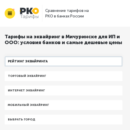
Сравнение тарифов на
РКО в банках России
Тарифы на эквайринг в Мичуринске для ИП и
ООО: условия банков и самые дешевые цены
РЕЙТИНГ ЭКВАЙРИНГА
ТОРГОВЫЙ ЭКВАЙРИНГ
ИНТЕРНЕТ ЭКВАЙРИНГ
МОБИЛЬНЫЙ ЭКВАЙРИНГ
ВЫБРАТЬ ГОРОД