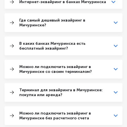
Интернет-эквайринг в банках Мичуринска
Где самый дешевый эквайринг в
Мичуринске?
В каких банках Мичуринска есть
бесплатный эквайринг?
Можно ли подключить эквайринг в
Мичуринске со своим терминалом?
Терминал для эквайринга в Мичуринске:
покупка или аренда?
Можно ли подключить эквайринг в
Мичуринске без расчетного счета