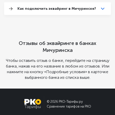
Как подключить эквайринг в Мичуринске?
Отзывы об эквайринге в банках
Мичуринска
Чтобы оставить отзыв о банке, перейдите на страницу
банка, нажав на его название в любом из отзывов. Или
нажмите на кнопку «Подробные условия» в карточке
выбранного банка из списка выше.
© 2026 РКО-Тарифы.ру
Сравнение тарифов на РКО