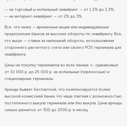
— на торговый и мобильный эквайринг — от 1,5% до 2,3%;
— на интернет-эквайринг — от 2% до 3%.
Все, что ниже — временные акции или индивидуальные
предложения банков за высокие обороты по эквайрингу. Все,
что выше — ставки за маленький обороты, использование
стороннего расчетного счета или своего POS терминала для
эквайринга.
Цены на покупку терминалов во всех банках +- одинаковые:
от 10 000 р. до 25 000 р. за мобильные (переносные) и
стационарные терминалы.
Аренда бывает бесплатной, что компенсируется более
высокой комиссией банка. Но чаще платная с возможностью
постепенного выкупа терминала или без выкупа. Цена аренды
сильно разнится: от 300 до 2000 р. в месяц.