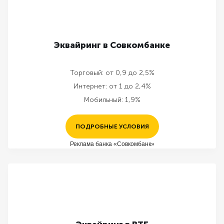
Эквайринг в Совкомбанке
Торговый:
от 0,9 до 2,5%
Интернет:
от 1 до 2,4%
Мобильный:
1,9%
ПОДРОБНЫЕ УСЛОВИЯ
Реклама банка «Совкомбанк»