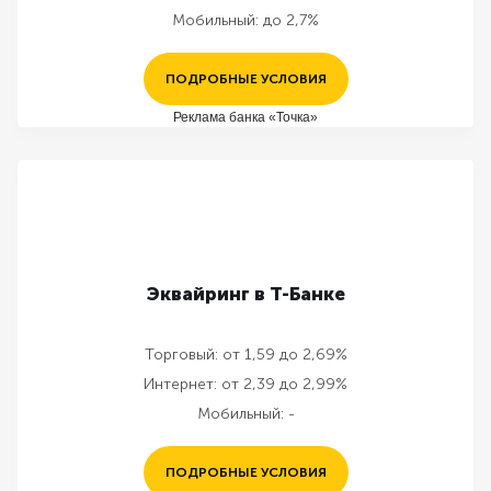
Мобильный:
до 2,7%
ПОДРОБНЫЕ УСЛОВИЯ
Реклама банка «Точка»
Эквайринг в Т-Банке
Торговый:
от 1,59 до 2,69%
Интернет:
от 2,39 до 2,99%
Мобильный:
-
ПОДРОБНЫЕ УСЛОВИЯ