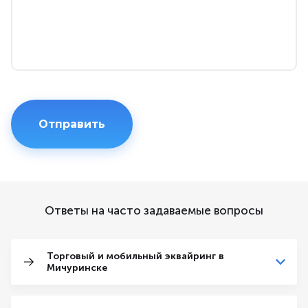
Ответы на часто задаваемые вопросы
Торговый и мобильный эквайринг в
Мичуринске