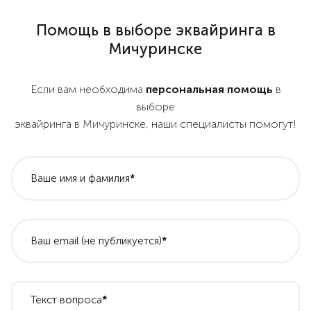
Помощь в выборе эквайринга в
Мичуринске
Если вам необходима
персональная помощь
в
выборе
эквайринга в Мичуринске, наши специалисты помогут!
Ваше имя и фамилия
*
Ваш email (не публикуется)
*
Текст вопроса
*