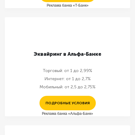
Реклама банка «Т-Банк»
Эквайринг в Альфа-Банке
Торговый:
от 1 до 2,99%
Интернет:
от 1 до 2,7%
Мобильный:
от 2,5 до 2,75%
ПОДРОБНЫЕ УСЛОВИЯ
Реклама банка «Альфа-Банк»