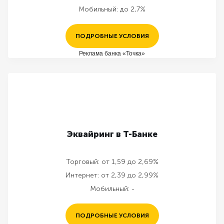
Мобильный:
до 2,7%
ПОДРОБНЫЕ УСЛОВИЯ
Реклама банка «Точка»
Эквайринг в Т-Банке
Торговый:
от 1,59 до 2,69%
Интернет:
от 2,39 до 2,99%
Мобильный:
-
ПОДРОБНЫЕ УСЛОВИЯ