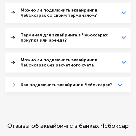
Можно ли подключить эквайринг в
Чебоксарах со своим терминалом?
Терминал для эквайринга в Чебоксарах:
покупка или аренда?
Можно ли подключить эквайринг в
Чебоксарах без расчетного счета
Как подключить эквайринг в Чебоксарах?
Отзывы об эквайринге в банках Чебоксар