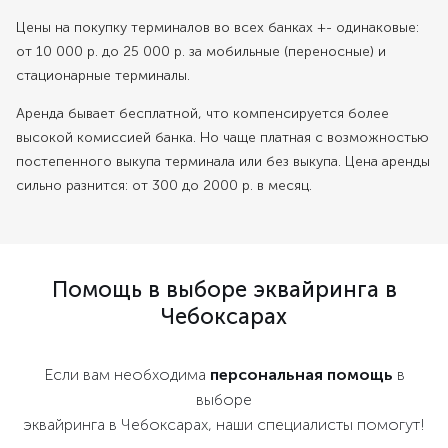
Цены на покупку терминалов во всех банках +- одинаковые:
от 10 000 р. до 25 000 р. за мобильные (переносные) и
стационарные терминалы.
Аренда бывает бесплатной, что компенсируется более
высокой комиссией банка. Но чаще платная с возможностью
постепенного выкупа терминала или без выкупа. Цена аренды
сильно разнится: от 300 до 2000 р. в месяц.
Помощь в выборе эквайринга в
Чебоксарах
Если вам необходима
персональная помощь
в
выборе
эквайринга в Чебоксарах, наши специалисты помогут!