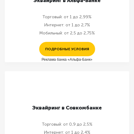
Эквайринг в Альфа-Банке
Торговый:
от 1 до 2,99%
Интернет:
от 1 до 2,7%
Мобильный:
от 2,5 до 2,75%
ПОДРОБНЫЕ УСЛОВИЯ
Реклама банка «Альфа-Банк»
Эквайринг в Совкомбанке
Торговый:
от 0,9 до 2,5%
Интернет:
от 1 до 2,4%