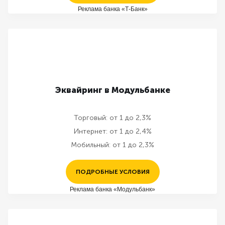
Реклама банка «Т-Банк»
Эквайринг в Модульбанке
Торговый:
от 1 до 2,3%
Интернет:
от 1 до 2,4%
Мобильный:
от 1 до 2,3%
ПОДРОБНЫЕ УСЛОВИЯ
Реклама банка «Модульбанк»