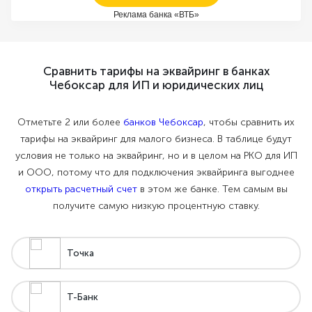
Реклама банка «ВТБ»
Сравнить тарифы на эквайринг в банках
Чебоксар для ИП и юридических лиц
Отметьте 2 или более
банков Чебоксар
, чтобы сравнить их
тарифы на эквайринг для малого бизнеса. В таблице будут
условия не только на эквайринг, но и в целом на РКО для ИП
и ООО, потому что для подключения эквайринга выгоднее
открыть расчетный счет
в этом же банке. Тем самым вы
получите самую низкую процентную ставку.
Точка
Т-Банк