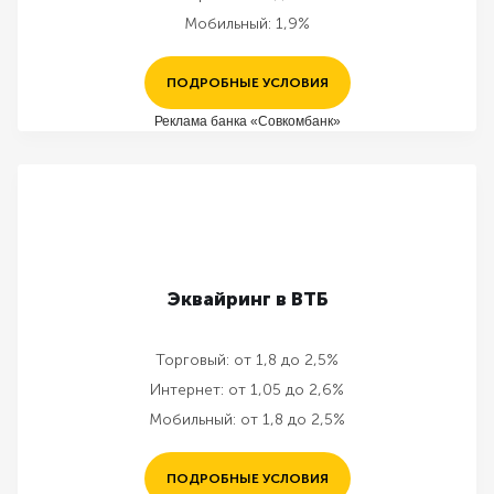
Мобильный:
1,9%
ПОДРОБНЫЕ УСЛОВИЯ
Реклама банка «Совкомбанк»
Эквайринг в ВТБ
Торговый:
от 1,8 до 2,5%
Интернет:
от 1,05 до 2,6%
Мобильный:
от 1,8 до 2,5%
ПОДРОБНЫЕ УСЛОВИЯ