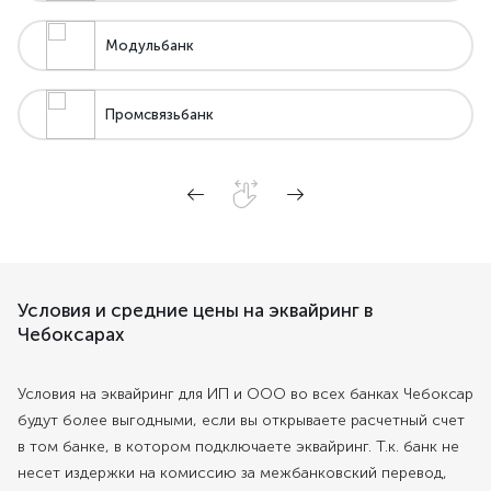
Модульбанк
Промсвязьбанк
Условия и средние цены на эквайринг в
Чебоксарах
Условия на эквайринг для ИП и ООО во всех банках Чебоксар
будут более выгодными, если вы открываете расчетный счет
в том банке, в котором подключаете эквайринг. Т.к. банк не
несет издержки на комиссию за межбанковский перевод,