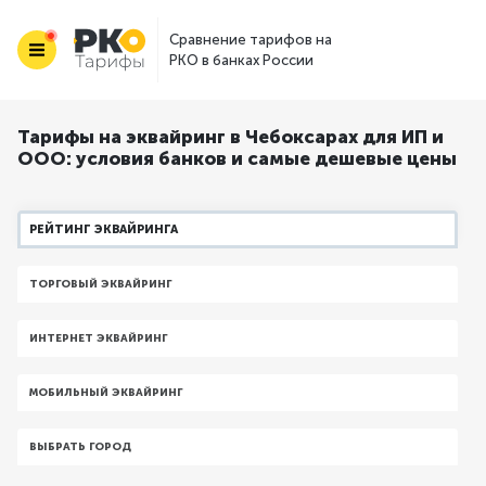
Сравнение тарифов на
РКО в банках России
Тарифы на эквайринг в Чебоксарах для ИП и
ООО: условия банков и самые дешевые цены
РЕЙТИНГ ЭКВАЙРИНГА
ТОРГОВЫЙ ЭКВАЙРИНГ
ИНТЕРНЕТ ЭКВАЙРИНГ
МОБИЛЬНЫЙ ЭКВАЙРИНГ
ВЫБРАТЬ ГОРОД