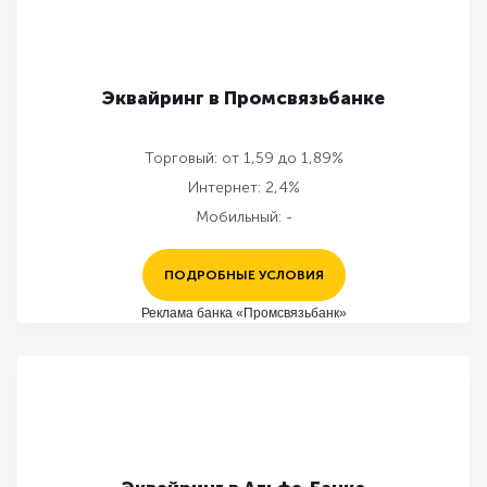
Эквайринг в Промсвязьбанке
Торговый:
от 1,59 до 1,89%
Интернет:
2,4%
Мобильный:
-
ПОДРОБНЫЕ УСЛОВИЯ
Реклама банка «Промсвязьбанк»