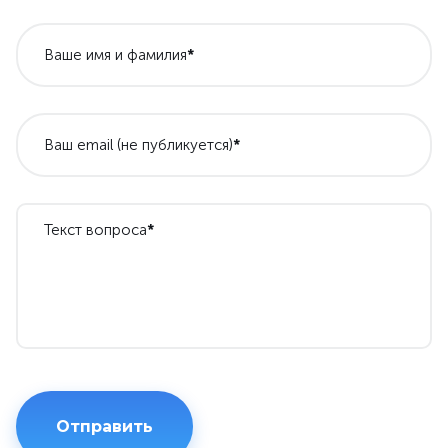
Ваше имя и фамилия
*
Ваш email (не публикуется)
*
Текст вопроса
*