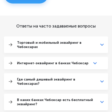
Ответы на часто задаваемые вопросы
Торговый и мобильный эквайринг в
Чебоксарах
Интернет-эквайринг в банках Чебоксар
Где самый дешевый эквайринг в
Чебоксарах?
В каких банках Чебоксар есть бесплатный
эквайринг?