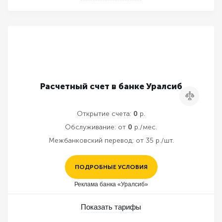
Расчетный счет в банке Уралсиб
Сравнить
Открытие счета:
0
р.
Обслуживание:
от
0
р./мес.
Межбанковский перевод:
от 35 р./шт.
ПОДРОБНЫЕ УСЛОВИЯ
Реклама банка «Уралсиб»
Показать тарифы