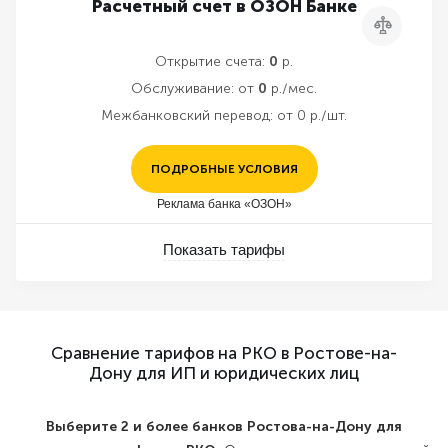
Расчетный счет в ОЗОН Банке
Сравнить
Открытие счета:
0
р.
Обслуживание:
от
0
р./мес.
Межбанковский перевод:
от 0 р./шт.
ПОДРОБНЫЕ УСЛОВИЯ
Реклама банка «ОЗОН»
Показать тарифы
Сравнение тарифов на РКО в Ростове-на-
Дону для ИП и юридических лиц
Выберите 2 и более банков Ростова-на-Дону для