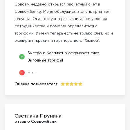
Совсем недавно открывал расчетный счет в
Совкомбанке. Меня обслуживала очень приятная
девушка. Она доступно разъяснила все условия
сотрудничества и помогла определиться с
тарифами. У меня теперь есть не только счет, но и
эквайринг, кредит и партнерство с "Халвой".
Быстро и бесплатно открывают счет.
Выгодные тарифы!
Нет.
Оценка пользователя:
5
Светлана Прунина
отзыв о
Совкомбанк