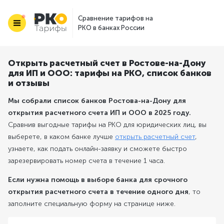
Сравнение тарифов на
РКО в банках России
Открыть расчетный счет в Ростове-на-Дону
для ИП и ООО: тарифы на РКО, список банков
и отзывы
Мы собрали список банков Ростова-на-Дону для
открытия расчетного счета ИП и ООО в 2025 году.
Сравнив выгодные тарифы на РКО для юридических лиц, вы
выберете, в каком банке лучше
открыть расчетный счет
,
узнаете, как подать онлайн-заявку и сможете быстро
зарезервировать номер счета в течение 1 часа.
Если нужна помощь в выборе банка для срочного
открытия расчетного счета в течение одного дня
, то
заполните специальную форму на странице ниже.