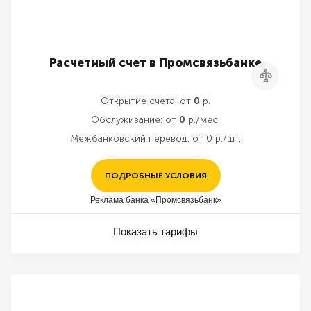
Расчетный счет в Промсвязьбанке
Сравнить
Открытие счета:
от
0
р.
Обслуживание:
от
0
р./мес.
Межбанковский перевод:
от 0 р./шт.
ПОДРОБНЫЕ УСЛОВИЯ
Реклама банка «Промсвязьбанк»
Показать тарифы