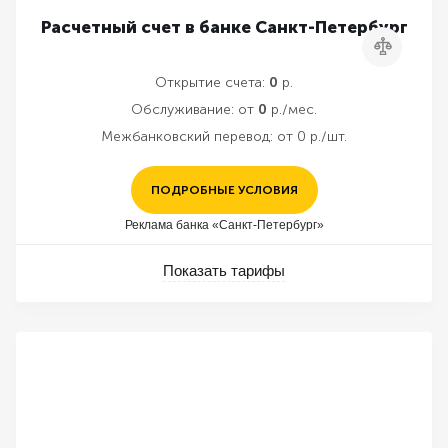
Расчетный счет в банке Санкт-Петербург
Сравнить
Открытие счета:
0
р.
Обслуживание:
от
0
р./мес.
Межбанковский перевод:
от 0 р./шт.
ПОДРОБНЫЕ УСЛОВИЯ
Реклама банка «Санкт-Петербург»
Показать тарифы