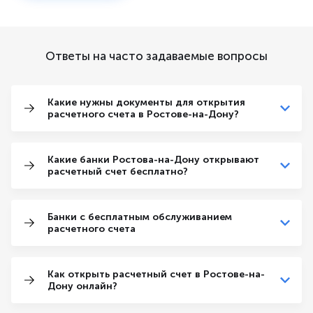
Ответы на часто задаваемые вопросы
Какие нужны документы для открытия
расчетного счета в Ростове-на-Дону?
Какие банки Ростова-на-Дону открывают
расчетный счет бесплатно?
Банки с бесплатным обслуживанием
расчетного счета
Как открыть расчетный счет в Ростове-на-
Дону онлайн?