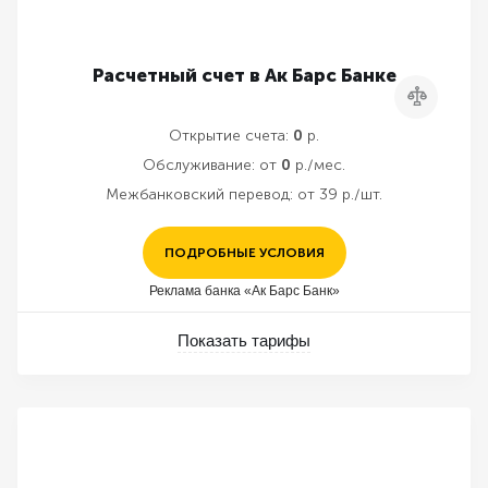
Расчетный счет в Ак Барс Банке
Сравнить
Открытие счета:
0
р.
Обслуживание:
от
0
р./мес.
Межбанковский перевод:
от 39 р./шт.
ПОДРОБНЫЕ УСЛОВИЯ
Реклама банка «Ак Барс Банк»
Показать тарифы