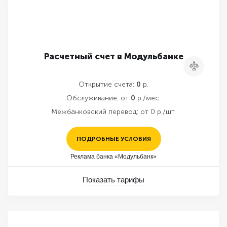
Расчетный счет в Модульбанке
Сравнить
Открытие счета:
0
р.
Обслуживание:
от
0
р./мес.
Межбанковский перевод:
от 0 р./шт.
ПОДРОБНЫЕ УСЛОВИЯ
Реклама банка «Модульбанк»
Показать тарифы