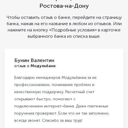
Ростова-на-Дону
Чтобы оставить отзыв о банке, перейдите на страницу
банка, нажав на его название в любом из отзывов. Или
нажмите на кнопку «Подробные условия» в карточке
выбранного банка из списка выше.
Бунин Валентин
отзыв о
Модульбанк
Благодарю менеджеров Модульбанка за их
профессионализм, понимание проблем и
качественную поддержку. Расчетный счет
открывают быстро, помогают с
подключением интернет-банка. Даже платежные
поручения проверяют. Если что не так заполнено,
всегда звонят. Спасибо за ваш труд!