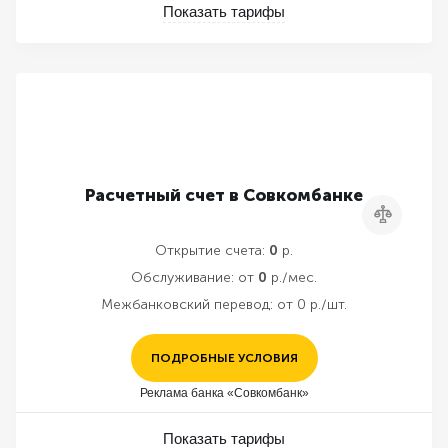
Показать тарифы
Расчетный счет в Совкомбанке
Сравнить
Открытие счета:
0
р.
Обслуживание:
от
0
р./мес.
Межбанковский перевод:
от 0 р./шт.
ПОДРОБНЫЕ УСЛОВИЯ
Реклама банка «Совкомбанк»
Показать тарифы