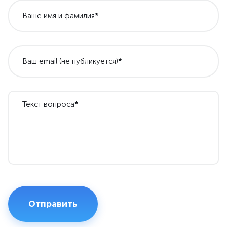
Ваше имя и фамилия
*
Ваш email (не публикуется)
*
Текст вопроса
*