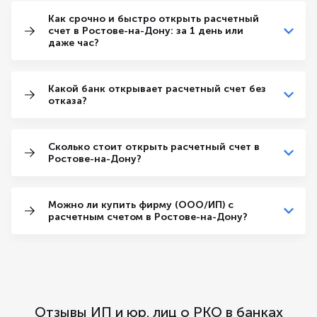
Как срочно и быстро открыть расчетный
счет в Ростове-на-Дону: за 1 день или
даже час?
Какой банк открывает расчетный счет без
отказа?
Сколько стоит открыть расчетный счет в
Ростове-на-Дону?
Можно ли купить фирму (ООО/ИП) с
расчетным счетом в Ростове-на-Дону?
Отзывы ИП и юр. лиц о РКО в банках