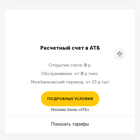
Расчетный счет в АТБ
Сравнить
Открытие счета:
0
р.
Обслуживание:
от
0
р./мес.
Межбанковский перевод:
от 25 р./шт.
ПОДРОБНЫЕ УСЛОВИЯ
Реклама банка «АТБ»
Показать тарифы