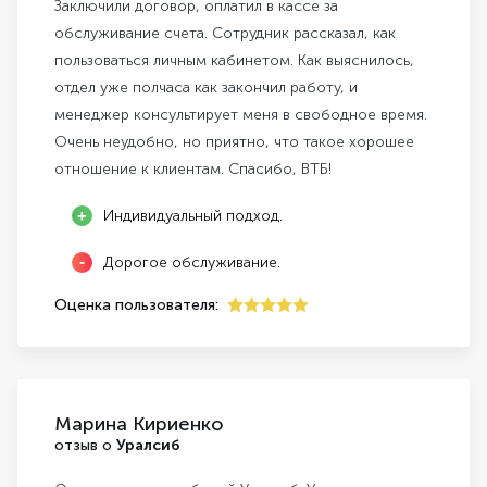
Заключили договор, оплатил в кассе за
обслуживание счета. Сотрудник рассказал, как
пользоваться личным кабинетом. Как выяснилось,
отдел уже полчаса как закончил работу, и
менеджер консультирует меня в свободное время.
Очень неудобно, но приятно, что такое хорошее
отношение к клиентам. Спасибо, ВТБ!
Индивидуальный подход.
Дорогое обслуживание.
Оценка пользователя:
5
Марина Кириенко
отзыв о
Уралсиб