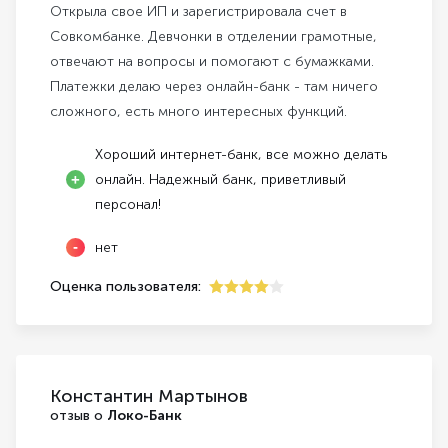
Открыла свое ИП и зарегистрировала счет в
Совкомбанке. Девчонки в отделении грамотные,
отвечают на вопросы и помогают с бумажками.
Платежки делаю через онлайн-банк - там ничего
сложного, есть много интересных функций.
Хороший интернет-банк, все можно делать
онлайн. Надежный банк, приветливый
персонал!
нет
Оценка пользователя:
4
Константин Мартынов
отзыв о
Локо-Банк