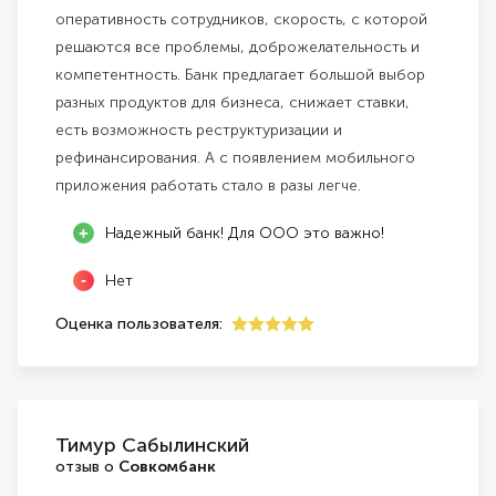
оперативность сотрудников, скорость, с которой
решаются все проблемы, доброжелательность и
компетентность. Банк предлагает большой выбор
разных продуктов для бизнеса, снижает ставки,
есть возможность реструктуризации и
рефинансирования. А с появлением мобильного
приложения работать стало в разы легче.
Надежный банк! Для ООО это важно!
Нет
Оценка пользователя:
5
Тимур Сабылинский
отзыв о
Совкомбанк