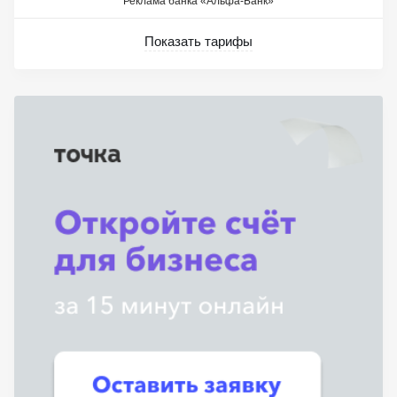
Реклама банка «Альфа-Банк»
Показать тарифы