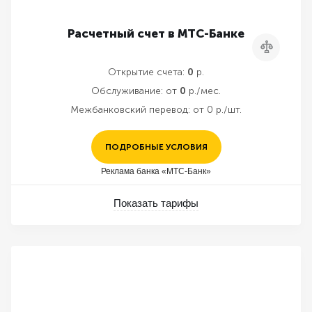
Расчетный счет в МТС-Банке
Сравнить
Открытие счета:
0
р.
Обслуживание:
от
0
р./мес.
Межбанковский перевод:
от 0 р./шт.
ПОДРОБНЫЕ УСЛОВИЯ
Реклама банка «МТС-Банк»
Показать тарифы