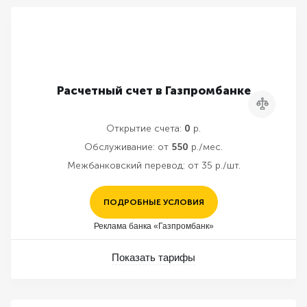
Расчетный счет в Газпромбанке
Сравнить
Открытие счета:
0
р.
Обслуживание:
от
550
р./мес.
Межбанковский перевод:
от 35 р./шт.
ПОДРОБНЫЕ УСЛОВИЯ
Реклама банка «Газпромбанк»
Показать тарифы