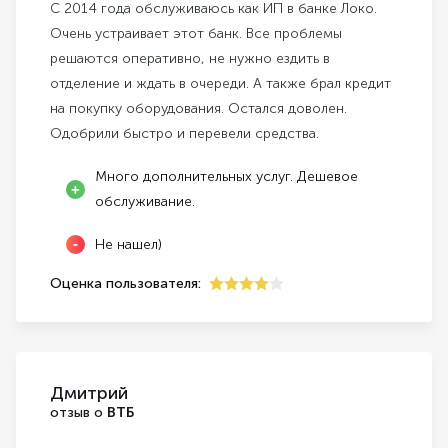
С 2014 года обслуживаюсь как ИП в банке Локо.
Очень устраивает этот банк. Все проблемы
решаются оперативно, не нужно ездить в
отделение и ждать в очереди. А также брал кредит
на покупку оборудования. Остался доволен.
Одобрили быстро и перевели средства.
Много дополнительных услуг. Дешевое
обслуживание.
Не нашел)
Оценка пользователя:
4
Дмитрий
отзыв о
ВТБ