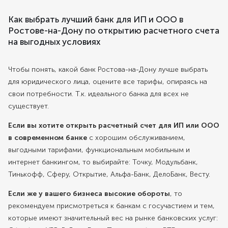
Как выбрать лучший банк для ИП и ООО в
Ростове-на-Дону по открытию расчетного счета
на выгодных условиях
Чтобы понять, какой банк Ростова-на-Дону лучше выбрать
для юридического лица, оцените все тарифы, опираясь на
свои потребности. Т.к. идеального банка для всех не
существует.
Если вы хотите открыть расчетный счет для ИП или ООО
в современном банке
с хорошим обслуживанием,
выгодными тарифами, функциональным мобильным и
интернет банкингом, то выбирайте: Точку, Модульбанк,
Тинькофф, Сферу, Открытие, Альфа-Банк, ДелоБанк, Весту.
Если же у вашего бизнеса высокие обороты
, то
рекомендуем присмотреться к банкам с госучастием и тем,
которые имеют значительный вес на рынке банковских услуг: