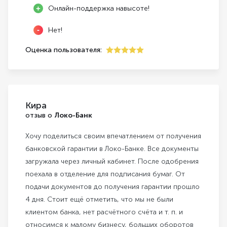
Онлайн-поддержка навысоте!
Нет!
Оценка пользователя:
5
Кира
отзыв о
Локо-Банк
Хочу поделиться своим впечатлением от получения
банковской гарантии в Локо-Банке. Все документы
загружала через личный кабинет. После одобрения
поехала в отделение для подписания бумаг. От
подачи документов до получения гарантии прошло
4 дня. Стоит ещё отметить, что мы не были
клиентом банка, нет расчётного счёта и т. п. и
относимся к малому бизнесу, больших оборотов