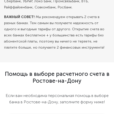
Сбербанк, УБРиР, Локо Банк, Промсвязьбанк, ВТБ,
Райффайзенбанк, Совкомбанк, Росбанк.
ВАЖНЫЙ СОВЕТ!
Мы рекомендуем открывать 2 счета в
разных банках. Тем самым вы получаете надежность от
одного и выгодные тарифы от другого. Открытие счета во
всех банках бесплатное + у большинства есть тарифы без
абонентской платы, поэтому вы ничего не теряете, не
платите больше, но получаете 2 финансовых инструмента!
Помощь в выборе расчетного счета в
Ростове-на-Дону
Если вам необходима персональная помощь в выборе
банка в Ростове-на-Дону, заполните форму ниже!