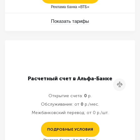
Реклама банка «ВТБ»
Показать тарифы
Расчетный счет в Альфа-Банке
Сравнить
Открытие счета:
0
р.
Обслуживание:
от
0
р./мес.
Межбанковский перевод:
от 0 р./шт.
ПОДРОБНЫЕ УСЛОВИЯ