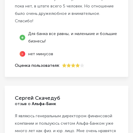
пока нет, в штате всего 5 человек. Но отношение
было очень дружелюбное и внимательное.
Спасибо!
Для банка все равны, и маленькие и большие
бизнесы!
нет минусов
Оценка пользователя:
4
Сергей Скачедуб
отзыв о
Альфа-Банк
Я являюсь генеральным директором финансовой
компании и пользуюсь счетом Альфа-Банком уже
много лет как физ. и юр. лицо. Мне очень нравятся