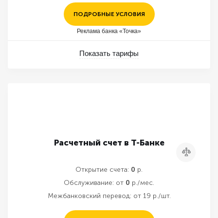
ПОДРОБНЫЕ УСЛОВИЯ
Реклама банка «Точка»
Показать тарифы
Расчетный счет в Т-Банке
Сравнить
Открытие счета:
0
р.
Обслуживание:
от
0
р./мес.
Межбанковский перевод:
от 19 р./шт.