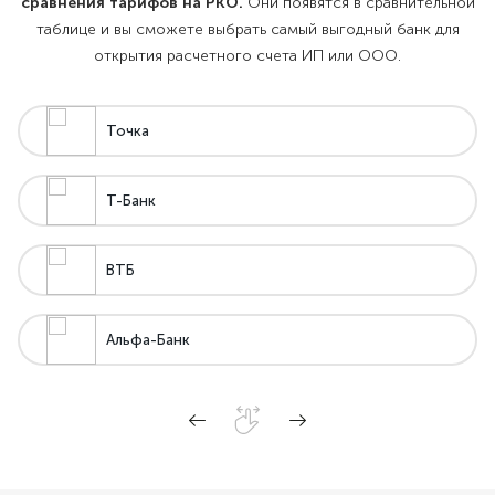
сравнения тарифов на РКО.
Они появятся в сравнительной
таблице и вы сможете выбрать самый выгодный банк для
открытия расчетного счета ИП или ООО.
Точка
Т-Банк
ВТБ
Альфа-Банк