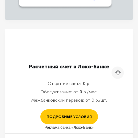
Расчетный счет в Локо-Банке
Сравнить
Открытие счета:
0
р.
Обслуживание:
от
0
р./мес.
Межбанковский перевод:
от 0 р./шт.
ПОДРОБНЫЕ УСЛОВИЯ
Реклама банка «Локо-Банк»