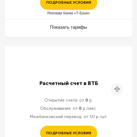
ПОДРОБНЫЕ УСЛОВИЯ
Реклама банка «Т-Банк»
Показать тарифы
Расчетный счет в ВТБ
Сравнить
Открытие счета:
от
0
р.
Обслуживание:
от
0
р./мес.
Межбанковский перевод:
от 50 р./шт.
ПОДРОБНЫЕ УСЛОВИЯ