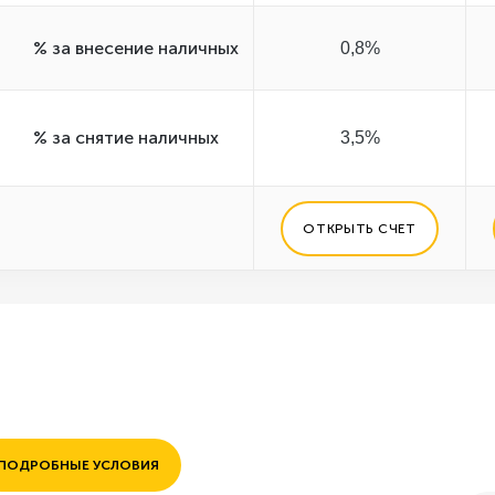
% за внесение наличных
0,8%
% за снятие наличных
3,5%
ОТКРЫТЬ СЧЕТ
ПОДРОБНЫЕ УСЛОВИЯ