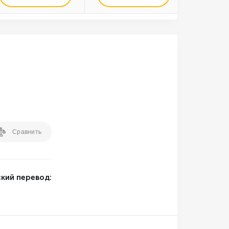
Сравнить
кий перевод: