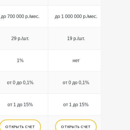
до 700 000 р./мес.
до 1 000 000 р./мес.
29 р./шт.
19 р./шт.
1%
нет
от 0 до 0,1%
от 0 до 0,1%
от 1 до 15%
от 1 до 15%
ОТКРЫТЬ СЧЕТ
ОТКРЫТЬ СЧЕТ