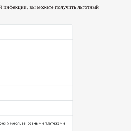
ой инфекции, вы можете получить льготный
рез 6 месяцев, равными платежами