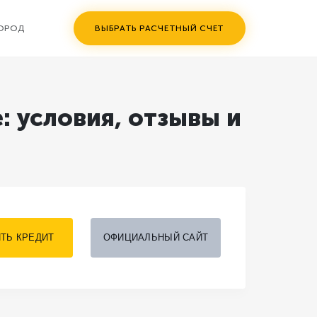
ГОРОД
ВЫБРАТЬ РАСЧЕТНЫЙ СЧЕТ
: условия, отзывы и
ТЬ КРЕДИТ
ОФИЦИАЛЬНЫЙ САЙТ