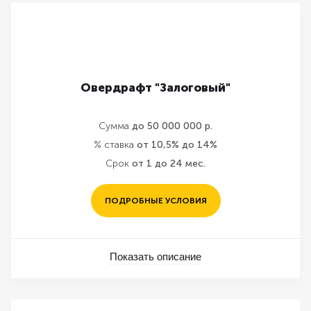
Овердрафт "Залоговый"
Сумма
до 50 000 000 р.
% ставка
от 10,5% до 14%
Срок
от 1 до 24 мес.
ПОДРОБНЫЕ УСЛОВИЯ
Показать описание