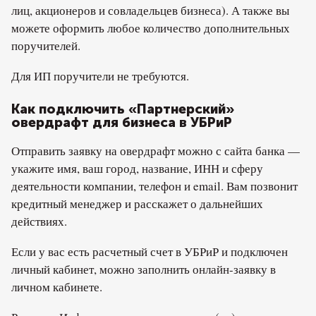
лиц, акционеров и совладельцев бизнеса). А также вы
можете оформить любое количество дополнительных
поручителей.
Для ИП поручители не требуются.
Как подключить «Партнерский»
овердрафт для бизнеса в УБРиР
Отправить заявку на овердрафт можно с сайта банка —
укажите имя, ваш город, название, ИНН и сферу
деятельности компании, телефон и email. Вам позвонит
кредитный менеджер и расскажет о дальнейших
действиях.
Если у вас есть расчетный счет в УБРиР и подключен
личный кабинет, можно заполнить онлайн-заявку в
личном кабинете.