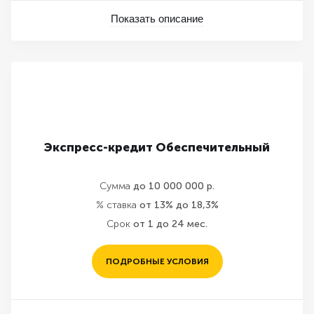
Показать описание
Экспресс-кредит Обеспечительный
Сумма
до 10 000 000 р.
% ставка
от 13% до 18,3%
Срок
от 1 до 24 мес.
ПОДРОБНЫЕ УСЛОВИЯ