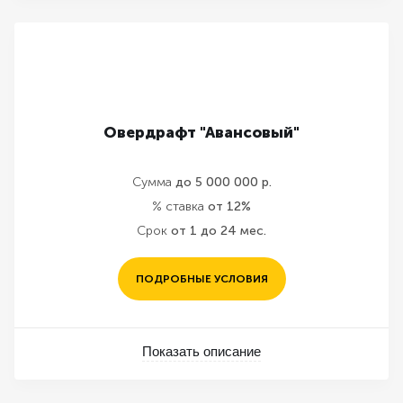
Овердрафт "Авансовый"
Сумма
до 5 000 000 р.
% ставка
от 12%
Срок
от 1 до 24 мес.
ПОДРОБНЫЕ УСЛОВИЯ
Показать описание