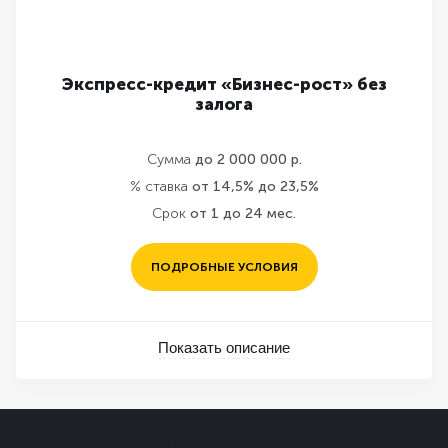
Экспресс-кредит «Бизнес-рост» без
залога
Сумма
до 2 000 000 р.
% ставка
от 14,5% до 23,5%
Срок
от 1 до 24 мес.
ПОДРОБНЫЕ УСЛОВИЯ
Показать описание