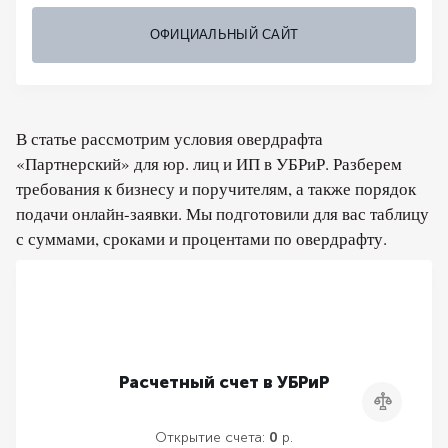
ОФИЦИАЛЬНЫЙ САЙТ
В статье рассмотрим условия овердрафта
«Партнерский» для юр. лиц и ИП в УБРиР. Разберем
требования к бизнесу и поручителям, а также порядок
подачи онлайн-заявки. Мы подготовили для вас таблицу
с суммами, сроками и процентами по овердрафту.
Расчетный счет в УБРиР
Сравнить
Открытие счета:
0
р.