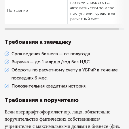
платежи списываются
автоматически по мере
Погашение
поступления средств на
расчетный счет
Требования к заемщику
Срок ведения бизнеса — от полугода.
Выручка — до 1 млрд р./год без НДС.
Обороты по расчетному счету в УБРиР в течение
последних 6 мес.
Положительная кредитная история.
Требования к поручителю
Если овердрафт оформляет юр. лицо, обязательно
поручительство фактических собственников/
учредителей с максимальными долями в бизнесе (физ.