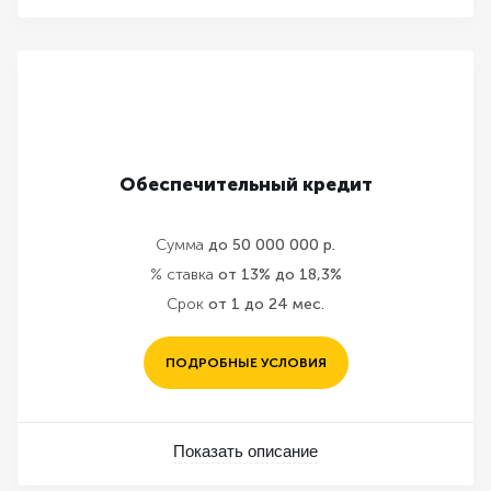
Обеспечительный кредит
Сумма
до 50 000 000 р.
% ставка
от 13% до 18,3%
Срок
от 1 до 24 мес.
ПОДРОБНЫЕ УСЛОВИЯ
Показать описание