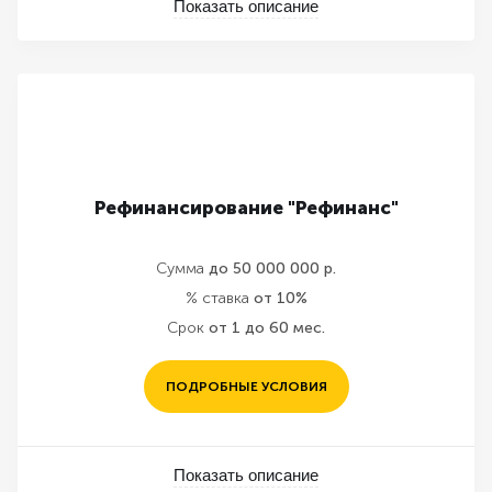
Показать описание
Рефинансирование "Рефинанс"
Сумма
до 50 000 000 р.
% ставка
от 10%
Срок
от 1 до 60 мес.
ПОДРОБНЫЕ УСЛОВИЯ
Показать описание