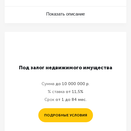
Показать описание
Под залог недвижимого имущества
Сумма
до 10 000 000 р.
% ставка
от 11,5%
Срок
от 1 до 84 мес.
ПОДРОБНЫЕ УСЛОВИЯ