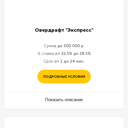
Овердрафт "Экспресс"
Сумма
до 500 000 р.
% ставка
от 22,5% до 28,5%
Срок
от 1 до 24 мес.
ПОДРОБНЫЕ УСЛОВИЯ
Показать описание