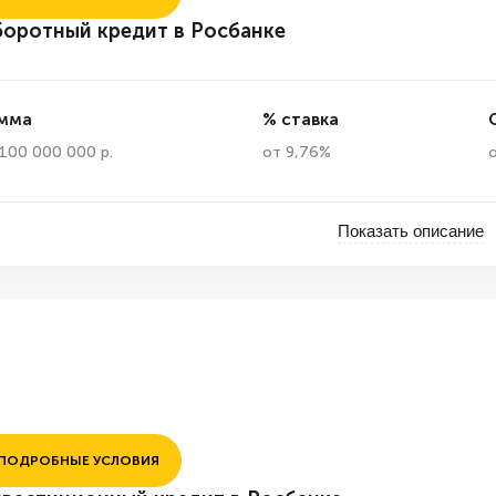
оротный кредит в Росбанке
мма
% ставка
100 000 000 р.
от 9,76%
Показать описание
ПОДРОБНЫЕ УСЛОВИЯ