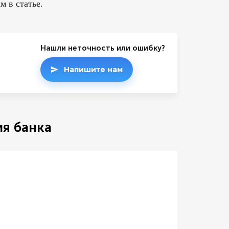
м в статье.
Нашли неточность или ошибку?
Напишите нам
я банка