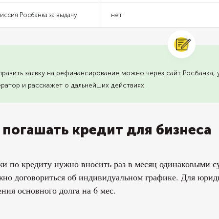
иссия Росбанка за выдачу
нет
равить заявку на рефинансирование можно через сайт Росбанка, 
ратор и расскажет о дальнейших действиях.
 погашать кредит для бизнеса
и по кредиту нужно вносить раз в месяц одинаковыми с
но договориться об индивидуальном графике. Для юрид
ния основного долга на 6 мес.