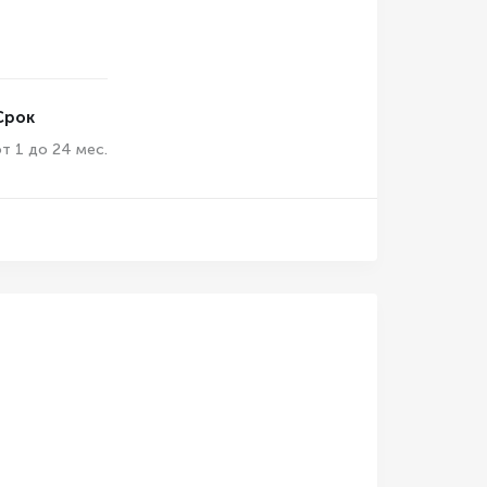
Срок
от 1 до 24 мес.