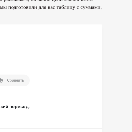
е мы подготовили для вас таблицу с суммами,
Сравнить
кий перевод: