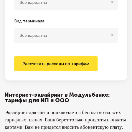
Все варианты
Вид терминала
Все варианты
Рассчитать расходы по тарифам
Интернет-эквайринг в Модульбанке:
тарифы для ИП и ООО
Эквайринг для сайта подключается бесплатно на всех
тарифных планах. Банк берет только проценты с оплаты
картами. Вам не придется вносить абонентскую плату,