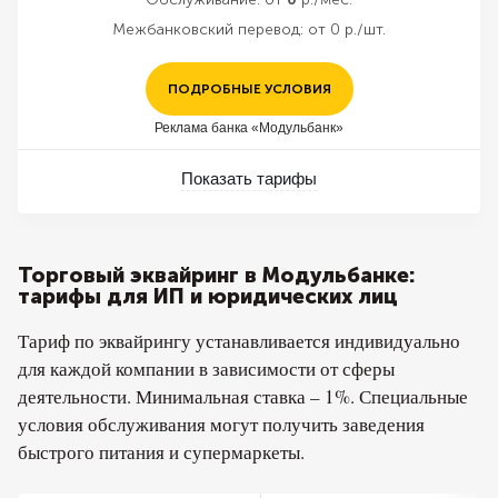
Межбанковский перевод:
от 0 р./шт.
ПОДРОБНЫЕ УСЛОВИЯ
Реклама банка «Модульбанк»
Показать тарифы
Торговый эквайринг в Модульбанке:
тарифы для ИП и юридических лиц
Тариф по эквайрингу устанавливается индивидуально
для каждой компании в зависимости от сферы
деятельности. Минимальная ставка – 1%. Специальные
условия обслуживания могут получить заведения
быстрого питания и супермаркеты.