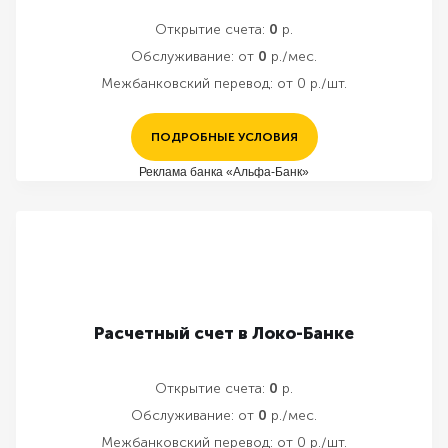
Открытие счета:
0
р.
Обслуживание:
от
0
р./мес.
Межбанковский перевод:
от 0 р./шт.
ПОДРОБНЫЕ УСЛОВИЯ
Реклама банка «Альфа-Банк»
Расчетный счет в Локо-Банке
Открытие счета:
0
р.
Обслуживание:
от
0
р./мес.
Межбанковский перевод:
от 0 р./шт.