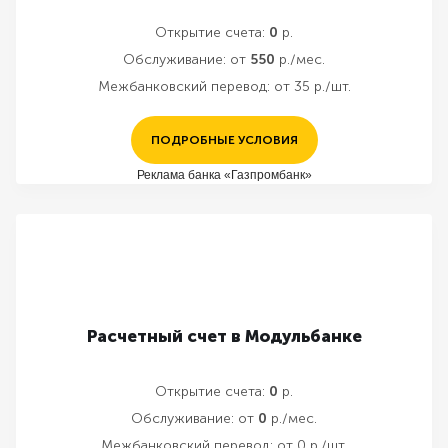
Открытие счета:
0
р.
Обслуживание:
от
550
р./мес.
Межбанковский перевод:
от 35 р./шт.
ПОДРОБНЫЕ УСЛОВИЯ
Реклама банка «Газпромбанк»
Расчетный счет в Модульбанке
Открытие счета:
0
р.
Обслуживание:
от
0
р./мес.
Межбанковский перевод:
от 0 р./шт.