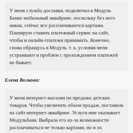
У меня служба доставки, подключил в Модуль
Банке мобильный эквайринг, поскольку без него
никак, сейчас все расплачиваются картами.
Планирую ставить платежный сервис на сайт,
чтобы и онлайн-платежи принимать. Конечно,
снова обращусь в Модуль, т. к. условия меня
устраивают и проблем с прохождением платежей
не бывает.
Елена Волкова:
У меня интернет-магазин по продаже детских
товаров. Чтобы увеличить объем продаж, поставила
на сайт интернет-эквайринг. Услуги мне оказывает
Модульбанк. Выбрала его из-за возможности
расплачиваться не только картами, но и эл.