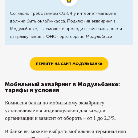
Согласно требованиям ФЗ-54 у интернет-магазина
должна быть онлайн-касса. Подключив эквайринг в
Модульбанке, вы сможете проводить фискализацию и
отправку чеков в ФНС через сервис МодульКасса.
ПЕРЕЙТИ НА САЙТ МОДУЛЬБАНКА
Мобильный эквайринг в Модульбанке:
тарифы и условия
Комиссия банка по мобильному эквайрингу
устанавливается индивидуально для каждой
организации и зависит от оборота – от 1 до 2,3%.
В банке вы можете выбрать мобильный терминал или