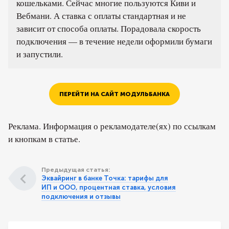
кошельками. Сейчас многие пользуются Киви и
Вебмани. А ставка с оплаты стандартная и не
зависит от способа оплаты. Порадовала скорость
подключения — в течение недели оформили бумаги
и запустили.
ПЕРЕЙТИ НА САЙТ МОДУЛЬБАНКА
Реклама. Информация о рекламодателе(ях) по ссылкам
и кнопкам в статье.
Предыдущая статья:
Эквайринг в банке Точка: тарифы для
ИП и ООО, процентная ставка, условия
подключения и отзывы