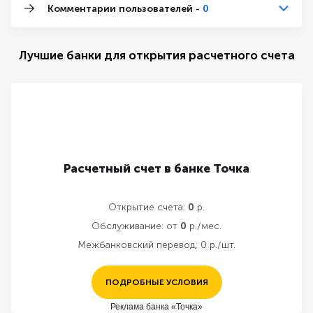
Комментарии пользователей -
0
Лучшие банки для открытия расчетного счета
Расчетный счет в банке Точка
Открытие счета:
0
р.
Обслуживание:
от
0
р./мес.
Межбанковский перевод:
0 р./шт.
ПОДРОБНЫЕ УСЛОВИЯ
Реклама банка «Точка»