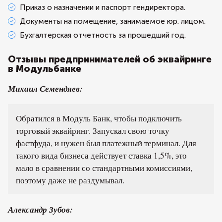
Приказ о назначении и паспорт гендиректора.
Документы на помещение, занимаемое юр. лицом.
Бухгалтерская отчетность за прошедший год.
Отзывы предпринимателей об эквайринге
в Модульбанке
Михаил Семендяев:
Обратился в Модуль Банк, чтобы подключить
торговый эквайринг. Запускал свою точку
фастфуда, и нужен был платежный терминал. Для
такого вида бизнеса действует ставка 1,5%, это
мало в сравнении со стандартными комиссиями,
поэтому даже не раздумывал.
Александр Зубов: