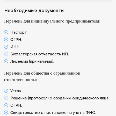
Необходимые документы
Перечень для индивидуального предпринимателя:
Паспорт.
ОГРН.
ИНН.
Бухгалтерская отчетность ИП.
Лицензии (при наличии).
Перечень для общества с ограниченной
ответственностью:
Устав.
Решение (протокол) о создании юридического лица.
ОГРН.
Свидетельство о постановке на учет в ФНС.