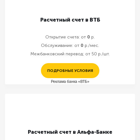
Расчетный счет в ВТБ
Открытие счета:
от
0
р.
Обслуживание:
от
0
р./мес.
Межбанковский перевод:
от 50 р./шт.
ПОДРОБНЫЕ УСЛОВИЯ
Реклама банка «ВТБ»
Расчетный счет в Альфа-Банке