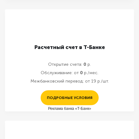
Расчетный счет в Т-Банке
Открытие счета:
0
р.
Обслуживание:
от
0
р./мес.
Межбанковский перевод:
от 19 р./шт.
ПОДРОБНЫЕ УСЛОВИЯ
Реклама банка «Т-Банк»