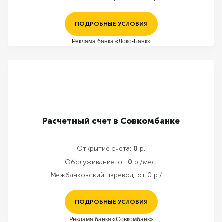
ПОДРОБНЫЕ УСЛОВИЯ
Реклама банка «Локо-Банк»
Расчетный счет в Совкомбанке
Открытие счета:
0
р.
Обслуживание:
от
0
р./мес.
Межбанковский перевод:
от 0 р./шт.
ПОДРОБНЫЕ УСЛОВИЯ
Реклама банка «Совкомбанк»