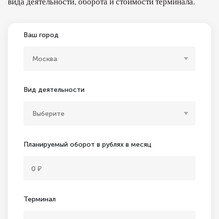
вида деятельности, оборота и стоимости терминала.
Ваш город
Москва
Вид деятельности
Выберите
Планируемый оборот в рублях в месяц
Терминал