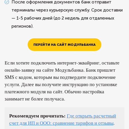
После оформления документов банк отправит
терминалы через курьерскую службу. Срок доставки
— 1-5 рабочих дней (до 2 недель для отдаленных
регионов).
ПЕРЕЙТИ НА САЙТ МОДУЛЬБАНКА
Если хотите подключить интернет-эквайринг, оставьте
онлайн-заявку на сайте Модульбанка. Банк пришлет
SMS с кодом, которым вы подтвердите подключение
услуги. Далее вы получите инструкцию по установке
платежного модуля на сайт. Обычно настройка
занимает не более получаса.
Рекомендуем прочитать:
Где открыть расчетный
счет для ИП и ООО: сравнение тарифов и отзывы
.