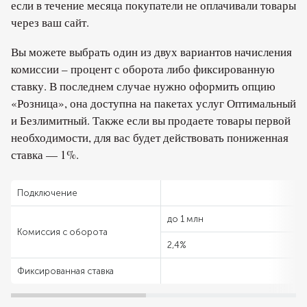
если в течение месяца покупатели не оплачивали товары
через ваш сайт.
Вы можете выбрать один из двух вариантов начисления
комиссии – процент с оборота либо фиксированную
ставку. В последнем случае нужно оформить опцию
«Розница», она доступна на пакетах услуг Оптимальный
и Безлимитный. Также если вы продаете товары первой
необходимости, для вас будет действовать пониженная
ставка — 1%.
Подключение
до 1 млн
Комиссия с оборота
2,4%
Фиксированная ставка