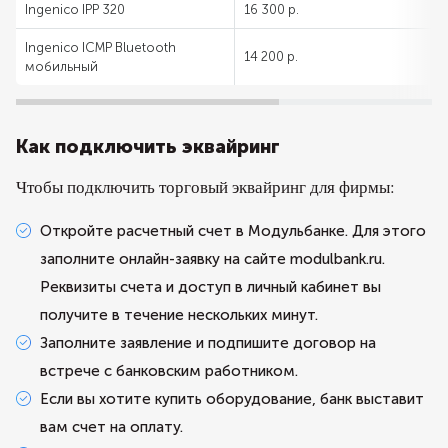
Ingenico IPP 320
16 300 р.
Ingenico ICMP Bluetooth
14 200 р.
мобильный
Как подключить эквайринг
Чтобы подключить торговый эквайринг для фирмы:
Откройте расчетный счет в Модульбанке. Для этого
заполните онлайн-заявку на сайте modulbank.ru.
Реквизиты счета и доступ в личный кабинет вы
получите в течение нескольких минут.
Заполните заявление и подпишите договор на
встрече с банковским работником.
Если вы хотите купить оборудование, банк выставит
вам счет на оплату.