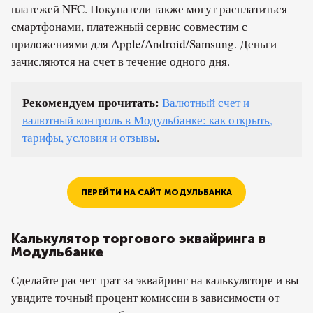
платежей NFC. Покупатели также могут расплатиться
смартфонами, платежный сервис совместим с
приложениями для Apple/Android/Samsung. Деньги
зачисляются на счет в течение одного дня.
Рекомендуем прочитать:
Валютный счет и
валютный контроль в Модульбанке: как открыть,
тарифы, условия и отзывы
.
ПЕРЕЙТИ НА САЙТ МОДУЛЬБАНКА
Калькулятор торгового эквайринга в
Модульбанке
Сделайте расчет трат за эквайринг на калькуляторе и вы
увидите точный процент комиссии в зависимости от