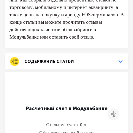
торговому, мобильному и интернет-эквайрингу, а
также цены на покупку и аренду POS-терминалов. В
конце статьи вы можете прочитать отзывы
действующих клиентов об эквайринге в
Модульбанке или оставить свой отзыв.
СОДЕРЖАНИЕ СТАТЬИ
Расчетный счет в Модульбанке
Сравнить
Открытие счета:
0
р.
Обслуживание:
от
0
р./мес.