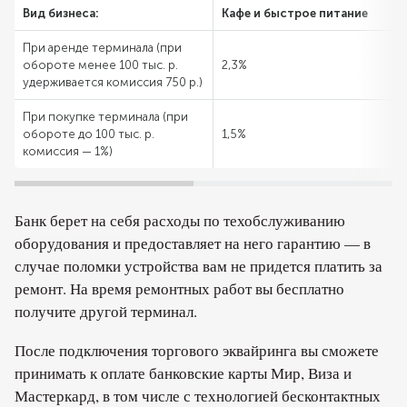
Вид бизнеса:
Кафе и быстрое питание
При аренде терминала (при
обороте менее 100 тыс. р.
2,3%
удерживается комиссия 750 р.)
При покупке терминала (при
обороте до 100 тыс. р.
1,5%
комиссия — 1%)
Банк берет на себя расходы по техобслуживанию
оборудования и предоставляет на него гарантию — в
случае поломки устройства вам не придется платить за
ремонт. На время ремонтных работ вы бесплатно
получите другой терминал.
После подключения торгового эквайринга вы сможете
принимать к оплате банковские карты Мир, Виза и
Мастеркард, в том числе с технологией бесконтактных