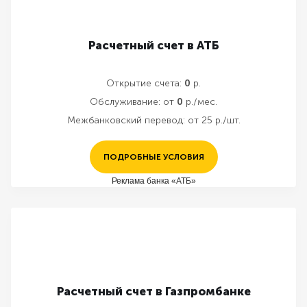
Расчетный счет в АТБ
Открытие счета:
0
р.
Обслуживание:
от
0
р./мес.
Межбанковский перевод:
от 25 р./шт.
ПОДРОБНЫЕ УСЛОВИЯ
Реклама банка «АТБ»
Расчетный счет в Газпромбанке