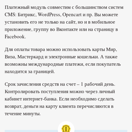
Платежный модуль совместим с большинством систем
CMS: Битрикс, WordPress, Opencart и пр. Вы можете
установить его не только на сайт, но и в мобильное
приложение, группу во Вконтакте или на страницу в
Facebook.
Для оплаты товара можно использовать карты Мир,
Виза, Мастеркард и электронные кошельки. А также
возможны международные платежи, если покупатель
находится за границей.
Срок зачисления средств на счет – 1 рабочий день.
Контролировать поступления можно через личный
кабинет интернет-банка. Если необходимо сделать
возврат, деньги на карту клиента перечисляются в
течение минуты.