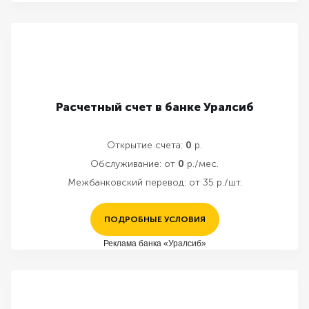
Расчетный счет в банке Уралсиб
Открытие счета:
0
р.
Обслуживание:
от
0
р./мес.
Межбанковский перевод:
от 35 р./шт.
ПОДРОБНЫЕ УСЛОВИЯ
Реклама банка «Уралсиб»