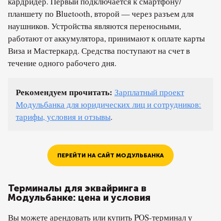
кардридер. Первый подключается к смартфону/
планшету по Bluetooth, второй — через разъем для
наушников. Устройства являются переносными,
работают от аккумулятора, принимают к оплате карты
Виза и Мастеркард. Средства поступают на счет в
течение одного рабочего дня.
Рекомендуем прочитать:
Зарплатный проект
Модульбанка для юридических лиц и сотрудников:
тарифы, условия и отзывы
.
ПЕРЕЙТИ НА САЙТ МОДУЛЬБАНКА
Терминалы для эквайринга в
Модульбанке: цена и условия
Вы можете арендовать или купить POS-терминал у