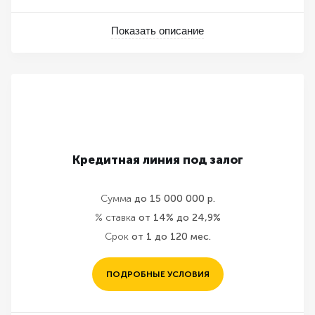
Показать описание
Кредитная линия под залог
Сумма
до 15 000 000 р.
% ставка
от 14% до 24,9%
Срок
от 1 до 120 мес.
ПОДРОБНЫЕ УСЛОВИЯ