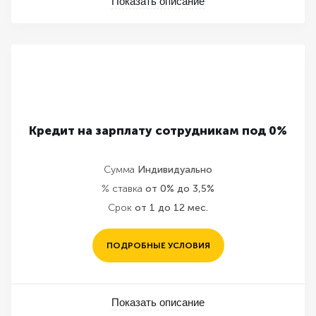
Показать описание
Кредит на зарплату сотрудникам под 0%
Сумма
Индивидуально
% ставка
от 0% до 3,5%
Срок
от 1 до 12 мес.
ПОДРОБНЫЕ УСЛОВИЯ
Показать описание