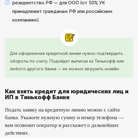
резидентство РФ — для ООО (от 50% УК
принадлежит гражданам РФ или российским
компаниям).
Для оформления кредитной линии нужно подтвердить
обороты по счету. Подойдет выписка из Тинькофф или
любого другого банка — ее можно загрузить онлайн.
Как взять кредит для юридических лиц и
ИП в Тинькофф Банке
Подать заявку на кредитную линию можно с сайта
банка. Укажите нужную сумму и номер телефона —
вам позвонит оператор и расскажет о дальнейших
действиях.