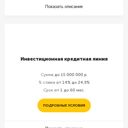
Показать описание
Инвестиционная кредитная линия
Сумма
до 15 000 000 р.
% ставка
от 14% до 24,9%
Срок
от 1 до 60 мес.
ПОДРОБНЫЕ УСЛОВИЯ