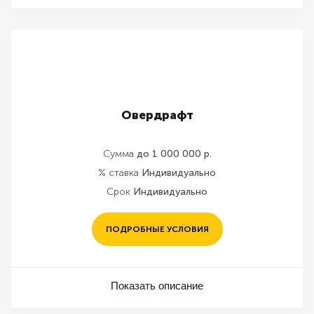
Овердрафт
Сумма
до 1 000 000 р.
% ставка
Индивидуально
Срок
Индивидуально
ПОДРОБНЫЕ УСЛОВИЯ
Показать описание