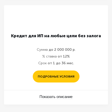
Кредит для ИП на любые цели без залога
Сумма
до 2 000 000 р.
% ставка
от 12%
Срок
от 1 до 36 мес.
ПОДРОБНЫЕ УСЛОВИЯ
Показать описание