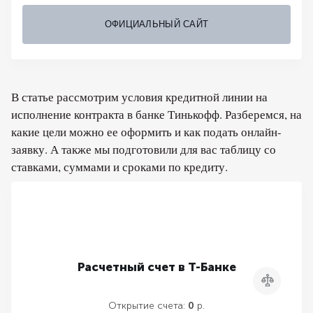
ОФИЦИАЛЬНЫЙ САЙТ
В статье рассмотрим условия кредитной линии на
исполнение контракта в банке Тинькофф. Разберемся, на
какие цели можно ее оформить и как подать онлайн-
заявку. А также мы подготовили для вас таблицу со
ставками, суммами и сроками по кредиту.
Расчетный счет в Т-Банке
Сравнить
Открытие счета:
0
р.