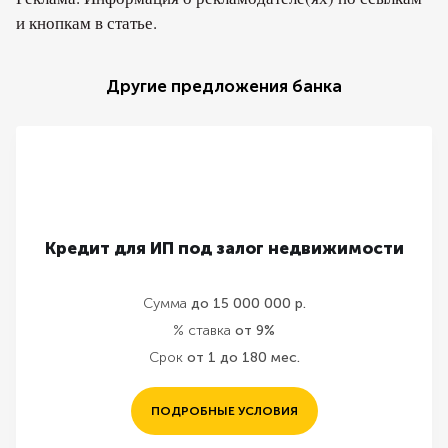
и кнопкам в статье.
Другие предложения банка
Кредит для ИП под залог недвижимости
Сумма
до 15 000 000 р.
% ставка
от 9%
Срок
от 1 до 180 мес.
ПОДРОБНЫЕ УСЛОВИЯ