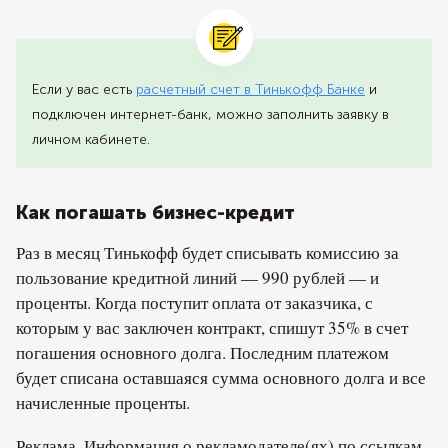
Если у вас есть
расчетный счет в Тинькофф Банке
и
подключен интернет-банк, можно заполнить заявку в
личном кабинете.
Как погашать бизнес-кредит
Раз в месяц Тинькофф будет списывать комиссию за
пользование кредитной линий — 990 рублей — и
проценты. Когда поступит оплата от заказчика, с
которым у вас заключен контракт, спишут 35% в счет
погашения основного долга. Последним платежом
будет списана оставшаяся сумма основного долга и все
начисленные проценты.
Реклама. Информация о рекламодателе(ях) по ссылкам