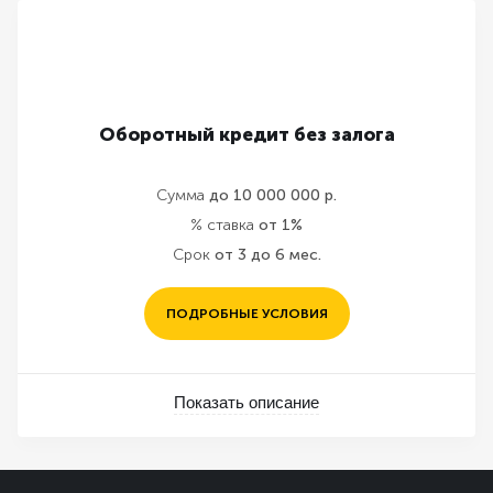
Оборотный кредит без залога
Сумма
до 10 000 000 р.
% ставка
от 1%
Срок
от 3 до 6 мес.
ПОДРОБНЫЕ УСЛОВИЯ
Показать описание