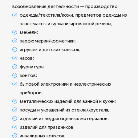
возобновления деятельности — производство:
одежды/текстиля/кожи, предметов одежды из
пластмассы и вулканизированной резины;
мебели;
парфюмерии/косметики;
игрушек и детских колясок;
часов;
фурнитуры;
зонтов;
бытовой электроники и неэлектрических
приборов;
металлических изделий для ванной и кухни;
посуды и украшений из стекла/хрусталя;
изделий из недрагоценных материалов;
изделий для праздников
инвалидных колясок.