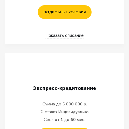
ПОДРОБНЫЕ УСЛОВИЯ
Показать описание
Экспресс-кредитование
Сумма
до 5 000 000 р.
% ставка
Индивидуально
Срок
от 1 до 60 мес.