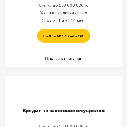
Сумма
до 150 000 000 р.
% ставка
Индивидуально
Срок
от 1 до 144 мес.
ПОДРОБНЫЕ УСЛОВИЯ
Показать описание
Кредит на залоговое имущество
Сумма
до 150 000 000 р.