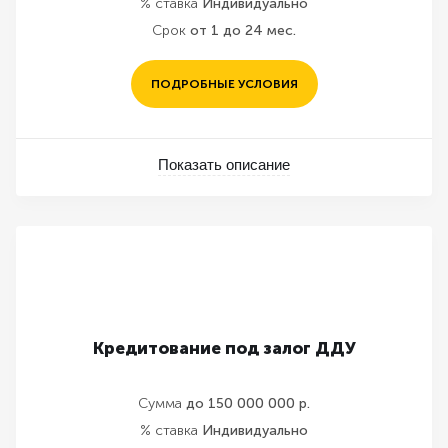
% ставка
Индивидуально
Срок
от 1 до 24 мес.
ПОДРОБНЫЕ УСЛОВИЯ
Показать описание
Кредитование под залог ДДУ
Сумма
до 150 000 000 р.
% ставка
Индивидуально