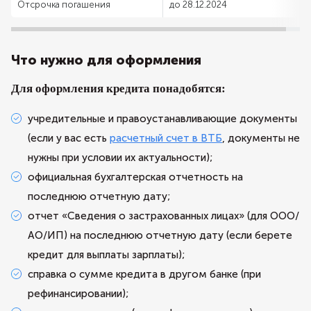
Отсрочка погашения
до 28.12.2024
Что нужно для оформления
Для оформления кредита понадобятся:
учредительные и правоустанавливающие документы
(если у вас есть
расчетный счет в ВТБ
, документы не
нужны при условии их актуальности);
официальная бухгалтерская отчетность на
последнюю отчетную дату;
отчет «Сведения о застрахованных лицах» (для ООО/
АО/ИП) на последнюю отчетную дату (если берете
кредит для выплаты зарплаты);
справка о сумме кредита в другом банке (при
рефинансировании);