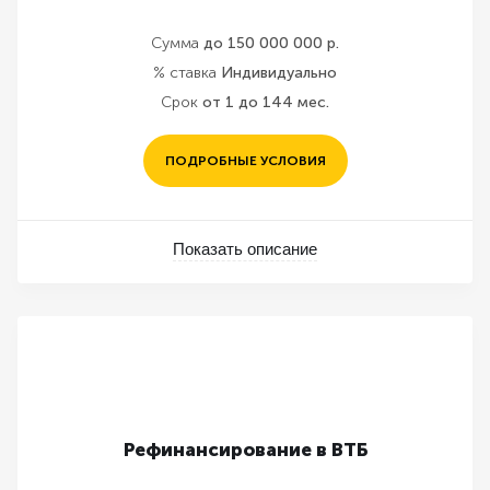
Сумма
до 150 000 000 р.
% ставка
Индивидуально
Срок
от 1 до 144 мес.
ПОДРОБНЫЕ УСЛОВИЯ
Показать описание
Рефинансирование в ВТБ