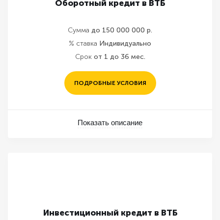
Оборотный кредит в ВТБ
Сумма
до 150 000 000 р.
% ставка
Индивидуально
Срок
от 1 до 36 мес.
ПОДРОБНЫЕ УСЛОВИЯ
Показать описание
Инвестиционный кредит в ВТБ