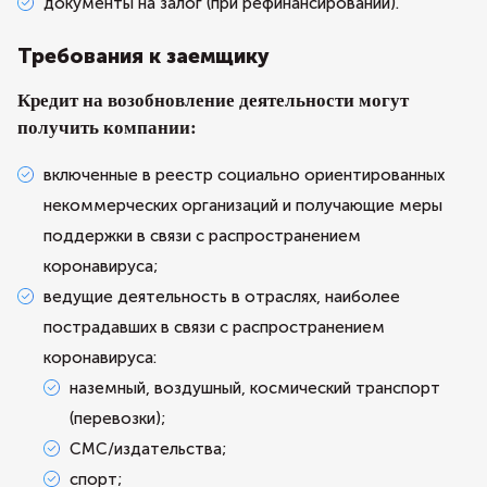
документы на залог (при рефинансировании).
Требования к заемщику
Кредит на возобновление деятельности могут
получить компании:
включенные в реестр социально ориентированных
некоммерческих организаций и получающие меры
поддержки в связи с распространением
коронавируса;
ведущие деятельность в отраслях, наиболее
пострадавших в связи с распространением
коронавируса:
наземный, воздушный, космический транспорт
(перевозки);
СМС/издательства;
спорт;