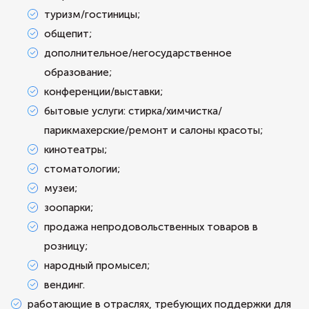
туризм/гостиницы;
общепит;
дополнительное/негосударственное
образование;
конференции/выставки;
бытовые услуги: стирка/химчистка/
парикмахерские/ремонт и салоны красоты;
кинотеатры;
стоматологии;
музеи;
зоопарки;
продажа непродовольственных товаров в
розницу;
народный промысел;
вендинг.
работающие в отраслях, требующих поддержки для