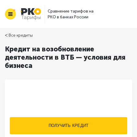
Сравнение тарифов на
РКО в банках России
ᐸ Все кредиты
Кредит на возобновление
деятельности в ВТБ — условия для
бизнеса
ПОЛУЧИТЬ КРЕДИТ