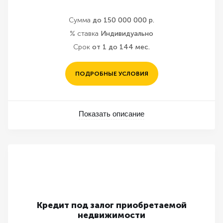
Сумма
до 150 000 000 р.
% ставка
Индивидуально
Срок
от 1 до 144 мес.
ПОДРОБНЫЕ УСЛОВИЯ
Показать описание
Кредит под залог приобретаемой
недвижимости