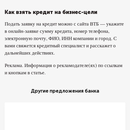
Как взять кредит на бизнес-цели
Подать заявку на кредит можно с сайта ВТБ — укажите
в онлайн-заявке сумму кредита, номер телефона,
электронную почту, ФИО, ИНН компании и город. С
вами свяжется кредитный специалист и расскажет о
дальнейших действиях.
Реклама. Информация о рекламодателе(ях) по ссылкам
и кнопкам в статье.
Другие предложения банка