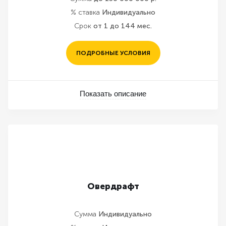
% ставка
Индивидуально
Срок
от 1 до 144 мес.
ПОДРОБНЫЕ УСЛОВИЯ
Показать описание
Овердрафт
Сумма
Индивидуально