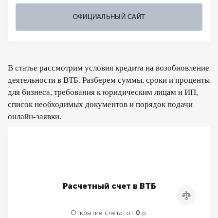
ОФИЦИАЛЬНЫЙ САЙТ
В статье рассмотрим условия кредита на возобновление
деятельности в ВТБ. Разберем суммы, сроки и проценты
для бизнеса, требования к юридическим лицам и ИП,
список необходимых документов и порядок подачи
онлайн-заявки.
Расчетный счет в ВТБ
Сравнить
Открытие счета:
от
0
р.