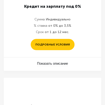
Кредит на зарплату под 0%
Сумма
Индивидуально
% ставка
от 0% до 3,5%
Срок
от 1 до 12 мес.
ПОДРОБНЫЕ УСЛОВИЯ
Показать описание