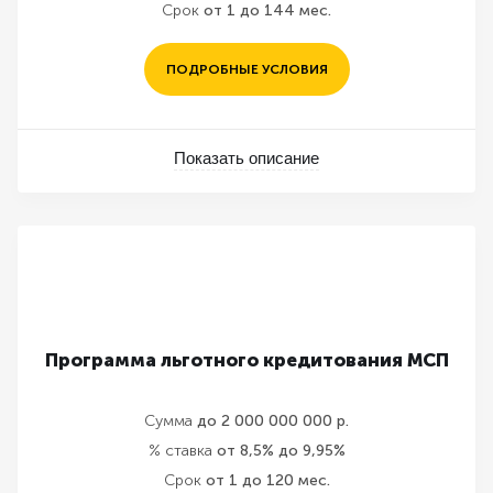
Срок
от 1 до 144 мес.
ПОДРОБНЫЕ УСЛОВИЯ
Показать описание
Программа льготного кредитования МСП
Сумма
до 2 000 000 000 р.
% ставка
от 8,5% до 9,95%
Срок
от 1 до 120 мес.