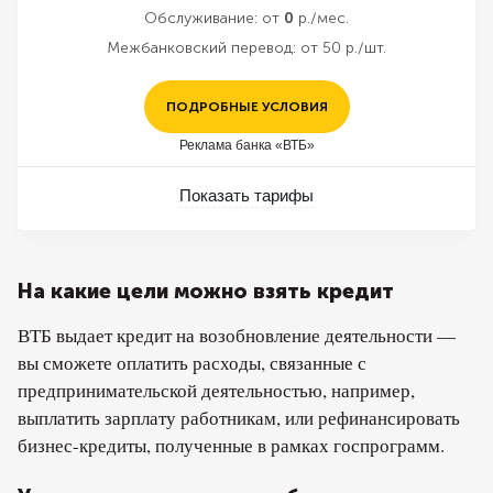
Обслуживание:
от
0
р./мес.
Межбанковский перевод:
от 50 р./шт.
ПОДРОБНЫЕ УСЛОВИЯ
Реклама банка «ВТБ»
Показать тарифы
На какие цели можно взять кредит
ВТБ выдает кредит на возобновление деятельности —
вы сможете оплатить расходы, связанные с
предпринимательской деятельностью, например,
выплатить зарплату работникам, или рефинансировать
бизнес-кредиты, полученные в рамках госпрограмм.