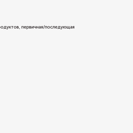
родуктов, первичная/последующая