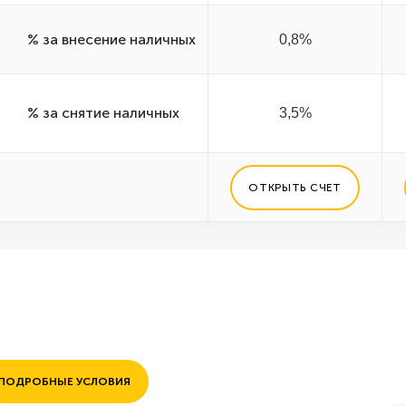
% за внесение наличных
0,8%
% за снятие наличных
3,5%
ОТКРЫТЬ СЧЕТ
ПОДРОБНЫЕ УСЛОВИЯ