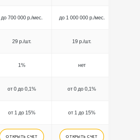
до 700 000 р./мес.
до 1 000 000 р./мес.
29 р./шт.
19 р./шт.
1%
нет
от 0 до 0,1%
от 0 до 0,1%
от 1 до 15%
от 1 до 15%
ОТКРЫТЬ СЧЕТ
ОТКРЫТЬ СЧЕТ