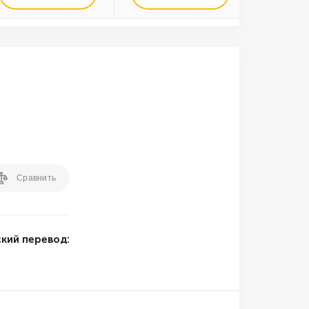
Сравнить
кий перевод: