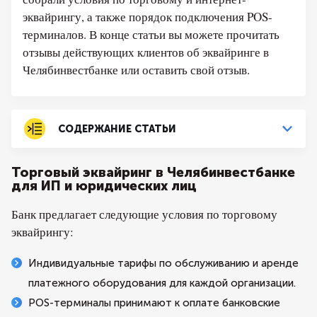
эквайрингу, а также порядок подключения POS-
терминалов. В конце статьи вы можете прочитать
отзывы действующих клиентов об эквайринге в
Челябинвестбанке или оставить свой отзыв.
СОДЕРЖАНИЕ СТАТЬИ
Торговый эквайринг в Челябинвестбанке
для ИП и юридических лиц
Банк предлагает следующие условия по торговому
эквайрингу:
Индивидуальные тарифы по обслуживанию и аренде
платежного оборудования для каждой организации.
POS-терминалы принимают к оплате банковские