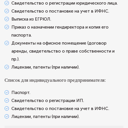
Свидетельство о регистрации юридического лица.
Свидетельство о постановке на учет в ИФНС.
Выписка из ЕГРЮЛ.
Приказ о назначении гендиректора и копия его
паспорта.
Документы на офисное помещение (договор
аренды, свидетельство о праве собственности и
пр.).
Лицензии, патенты (при наличии).
Список для индивидуального предпринимателя:
Паспорт.
Свидетельство о регистрации ИП.
Свидетельство о постановке на учет в ИФНС.
Лицензии, патенты (при наличии).