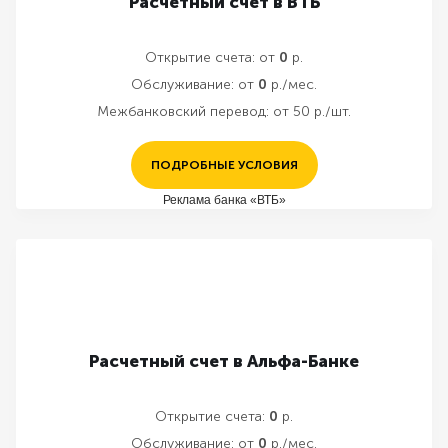
Расчетный счет в ВТБ
Открытие счета:
от
0
р.
Обслуживание:
от
0
р./мес.
Межбанковский перевод:
от 50 р./шт.
ПОДРОБНЫЕ УСЛОВИЯ
Реклама банка «ВТБ»
Расчетный счет в Альфа-Банке
Открытие счета:
0
р.
Обслуживание:
от
0
р./мес.