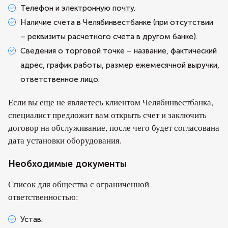
Телефон и электронную почту.
Наличие счета в Челябинвестбанке (при отсутствии
– реквизиты расчетного счета в другом банке).
Сведения о торговой точке – название, фактический
адрес, график работы, размер ежемесячной выручки,
ответственное лицо.
Если вы еще не являетесь клиентом Челябинвестбанка,
специалист предложит вам открыть счет и заключить
договор на обслуживание, после чего будет согласована
дата установки оборудования.
Необходимые документы
Список для общества с ограниченной
ответственностью:
Устав.