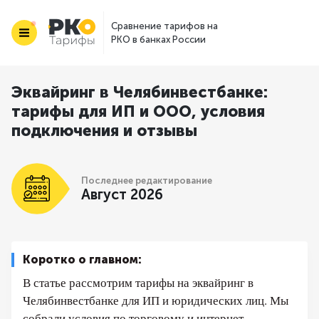
Сравнение тарифов на
РКО в банках России
Эквайринг в Челябинвестбанке:
тарифы для ИП и ООО, условия
подключения и отзывы
Последнее редактирование
Август 2026
Коротко о главном:
В статье рассмотрим тарифы на эквайринг в
Челябинвестбанке для ИП и юридических лиц. Мы
собрали условия по торговому и интернет-