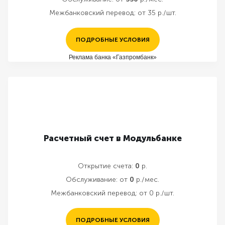
Межбанковский перевод:
от 35 р./шт.
ПОДРОБНЫЕ УСЛОВИЯ
Реклама банка «Газпромбанк»
Расчетный счет в Модульбанке
Открытие счета:
0
р.
Обслуживание:
от
0
р./мес.
Межбанковский перевод:
от 0 р./шт.
ПОДРОБНЫЕ УСЛОВИЯ