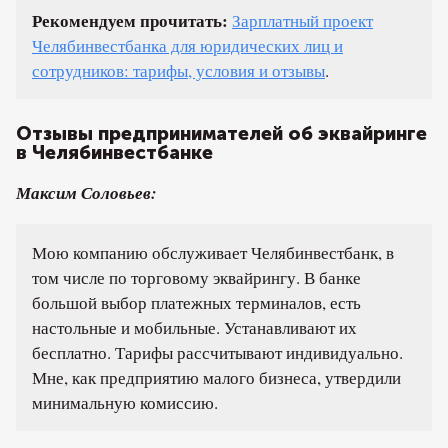
Рекомендуем прочитать:
Зарплатный проект
Челябинвестбанка для юридических лиц и
сотрудников: тарифы, условия и отзывы
.
Отзывы предпринимателей об эквайринге
в Челябинвестбанке
Максим Соловьев:
Мою компанию обслуживает Челябинвестбанк, в
том числе по торговому эквайрингу. В банке
большой выбор платежных терминалов, есть
настольные и мобильные. Устанавливают их
бесплатно. Тарифы рассчитывают индивидуально.
Мне, как предприятию малого бизнеса, утвердили
минимальную комиссию.