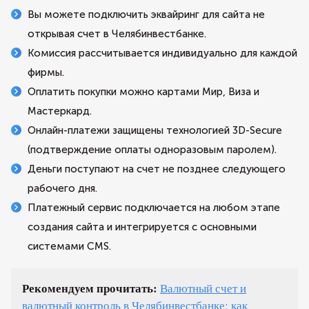
Вы можете подключить эквайринг для сайта не
открывая счет в Челябинвестбанке.
Комиссия рассчитывается индивидуально для каждой
фирмы.
Оплатить покупки можно картами Мир, Виза и
Мастеркард.
Онлайн-платежи защищены технологией 3D-Secure
(подтверждение оплаты одноразовым паролем).
Деньги поступают на счет не позднее следующего
рабочего дня.
Платежный сервис подключается на любом этапе
создания сайта и интегрируется с основными
системами CMS.
Рекомендуем прочитать:
Валютный счет и
валютный контроль в Челябинвестбанке: как