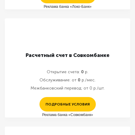
Реклама банка «Локо-Банк»
Расчетный счет в Совкомбанке
Открытие счета:
0
р.
Обслуживание:
от
0
р./мес.
Межбанковский перевод:
от 0 р./шт.
ПОДРОБНЫЕ УСЛОВИЯ
Реклама банка «Совкомбанк»