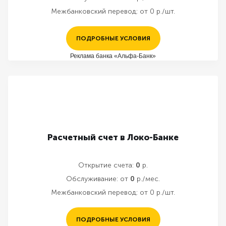
Межбанковский перевод:
от 0 р./шт.
ПОДРОБНЫЕ УСЛОВИЯ
Реклама банка «Альфа-Банк»
Расчетный счет в Локо-Банке
Открытие счета:
0
р.
Обслуживание:
от
0
р./мес.
Межбанковский перевод:
от 0 р./шт.
ПОДРОБНЫЕ УСЛОВИЯ