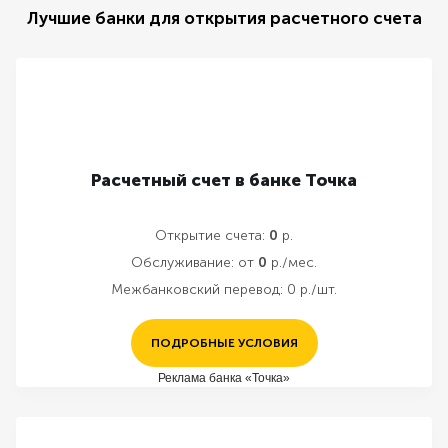
Лучшие банки для открытия расчетного счета
Расчетный счет в банке Точка
Открытие счета:
0
р.
Обслуживание:
от
0
р./мес.
Межбанковский перевод:
0 р./шт.
ПОДРОБНЫЕ УСЛОВИЯ
Реклама банка «Точка»