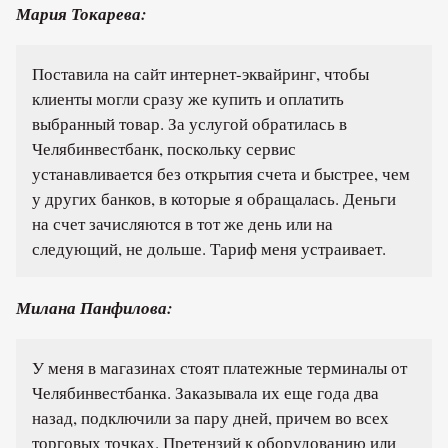
Мария Токарева:
Поставила на сайт интернет-эквайринг, чтобы
клиенты могли сразу же купить и оплатить
выбранный товар. За услугой обратилась в
Челябинвестбанк, поскольку сервис
устанавливается без открытия счета и быстрее, чем
у других банков, в которые я обращалась. Деньги
на счет зачисляются в тот же день или на
следующий, не дольше. Тариф меня устраивает.
Милана Панфилова:
У меня в магазинах стоят платежные терминалы от
Челябинвестбанка. Заказывала их еще года два
назад, подключили за пару дней, причем во всех
торговых точках. Претензий к оборудованию или