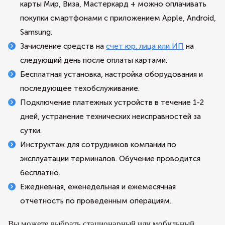
карты Мир, Виза, Мастеркард + можно оплачивать
покупки смартфонами с приложением Apple, Android,
Samsung.
Зачисление средств на
счет юр. лица или ИП
на
следующий день после оплаты картами.
Бесплатная установка, настройка оборудования и
последующее техобслуживание.
Подключение платежных устройств в течение 1-2
дней, устранение технических неисправностей за
сутки.
Инструктаж для сотрудников компании по
эксплуатации терминалов. Обучение проводится
бесплатно.
Ежедневная, еженедельная и ежемесячная
отчетность по проведенным операциям.
Вы можете выбрать стационарный или мобильный