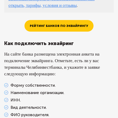
открыть, тарифы, условия и отзывы
.
РЕЙТИНГ БАНКОВ ПО ЭКВАЙРИНГУ
Как подключить эквайринг
На сайте банка размещена электронная анкета на
подключение эквайринга. Отметьте, есть ли у вас
терминалы Челябинвестбанка, и укажите в заявке
следующую информацию:
Форму собственности.
Наименование организации.
ИНН.
Вид деятельности.
ФИО руководителя.