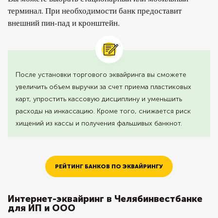
терминал. При необходимости банк предоставит
внешний пин-пад и кронштейн.
После установки торгового эквайринга вы сможете
увеличить объем выручки за счет приема пластиковых
карт, упростить кассовую дисциплину и уменьшить
расходы на инкассацию. Кроме того, снижается риск
хищений из кассы и получения фальшивых банкнот.
РЕЙТИНГ БАНКОВ ПО ЭКВАЙРИНГУ
Интернет-эквайринг в Челябинвестбанке
для ИП и ООО