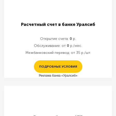
Расчетный счет в банке Уралсиб
Открытие счета:
0
р.
Обслуживание:
от
0
р./мес.
Межбанковский перевод:
от 35 р./шт.
ПОДРОБНЫЕ УСЛОВИЯ
Реклама банка «Уралсиб»