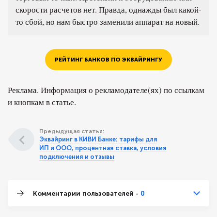
скорости расчетов нет. Правда, однажды был какой-
то сбой, но нам быстро заменили аппарат на новый.
РЕЙТИНГ БАНКОВ ПО ЭКВАЙРИНГУ
Реклама. Информация о рекламодателе(ях) по ссылкам
и кнопкам в статье.
Предыдущая статья:
Эквайринг в КИВИ Банке: тарифы для
ИП и ООО, процентная ставка, условия
подключения и отзывы
Комментарии пользователей -
0