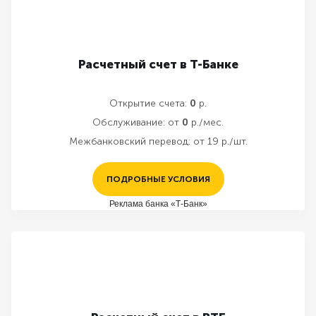
Расчетный счет в Т-Банке
Открытие счета:
0
р.
Обслуживание:
от
0
р./мес.
Межбанковский перевод:
от 19 р./шт.
ПОДРОБНЫЕ УСЛОВИЯ
Реклама банка «Т-Банк»