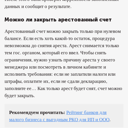
данных и сообщит о результате.
Можно ли закрыть арестованный счет
Арестованный счет можно закрыть только при нулевом
балансе. Если есть хоть какой-то остаток, процедура
невозможна до снятия ареста. Арест снимается только
тем гос. органом, который его ввел. Чтобы снять
ограничения, нужно узнать причину ареста у своего
менеджера или посмотреть в личном кабинете и
исполнить требования: если не заплатили налоги или
штрафы, оплатите их, если не сдали декларацию,
заполните ее… Как только арест будет снят, счет можно
будет закрыть.
Рекомендуем прочитать:
Рейтинг банков для
малого бизнеса с выгодным РКО для ИП и ООО
.