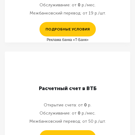
Обслуживание:
от
0
р./мес.
Межбанковский перевод:
от 19 р./шт.
ПОДРОБНЫЕ УСЛОВИЯ
Реклама банка «Т-Банк»
Расчетный счет в ВТБ
Открытие счета:
от
0
р.
Обслуживание:
от
0
р./мес.
Межбанковский перевод:
от 50 р./шт.