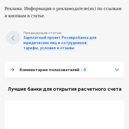
Реклама. Информация о рекламодателе(ях) по ссылкам
и кнопкам в статье.
Предыдущая статья:
Зарплатный проект Росевробанка для
юридических лиц и сотрудников:
тарифы, условия и отзывы
Комментарии пользователей -
0
Лучшие банки для открытия расчетного счета