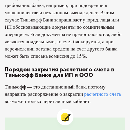
требованию банка, например, при подозрении в
мошенничестве и незаконном выводе денег. В этом
случае Тинькофф Банк запрашивает у юрид. лица или
ИП обосновывающие документы по сомнительным
операциям. Если документы не предоставляются, либо
являются поддельными, то счет блокируется, а при
перечислении остатка средств на счет другого банка
может быть списана комиссия до 15%.
Порядок закрытия расчетного счета в
Тинькофф Банке для ИП и ООО
Тинькофф — это дистанционный банк, поэтому
направить распоряжение о закрытии
расчетного счета
возможно только через личный кабинет.