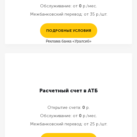
Обслуживание:
от
0
р./мес.
Межбанковский перевод:
от 35 р./шт.
ПОДРОБНЫЕ УСЛОВИЯ
Реклама банка «Уралсиб»
Расчетный счет в АТБ
Открытие счета:
0
р.
Обслуживание:
от
0
р./мес.
Межбанковский перевод:
от 25 р./шт.