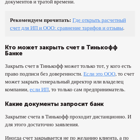
документов и тратой времени.
Рекомендуем прочитать:
Где открыть расчетный
счет для ИП и ООО: сравнение тарифов и отзывы
.
Кто может закрыть счет в Тинькофф
Банке
Закрыть счет в Тинькофф может только тот, у кого есть
право подписи без доверенности.
Если это ООО
, то счет
может закрыть генеральный директор или владелец
компании,
если ИП
, то только сам предприниматель.
Какие документы запросит банк
Закрытие счета в Тинькофф проходит дистанционно. И
для этого достаточно заявления.
Иногда счет закрывается не по желанию клиента, а по