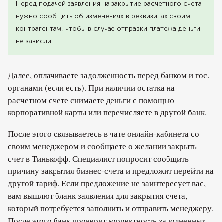
Перед подачей заявления на закрытие расчетного счета
нужно сообщить об изменениях в реквизитах своим
контрагентам, чтобы в случае отправки платежа деньги
не зависли.
Далее, оплачиваете задолженность перед банком и гос.
органами (если есть). При наличии остатка на
расчетном счете снимаете деньги с помощью
корпоративной карты или перечисляете в другой банк.
После этого связываетесь в чате онлайн-кабинета со
своим менеджером и сообщаете о желании закрыть
счет в Тинькофф. Специалист попросит сообщить
причину закрытия бизнес-счета и предложит перейти на
другой тариф. Если предложение не заинтересует вас,
вам вышлют бланк заявления для закрытия счета,
который потребуется заполнить и отправить менеджеру.
После этого банк проверит корректность заполненных