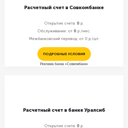
Расчетный счет в Совкомбанке
Открытие счета:
0
р.
Обслуживание:
от
0
р./мес.
Межбанковский перевод:
от 0 р./шт.
ПОДРОБНЫЕ УСЛОВИЯ
Реклама банка «Совкомбанк»
Расчетный счет в банке Уралсиб
Открытие счета:
0
р.