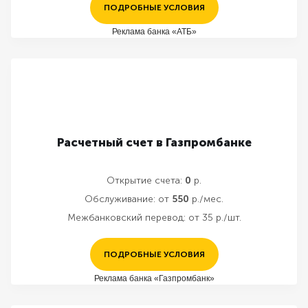
ПОДРОБНЫЕ УСЛОВИЯ
Реклама банка «АТБ»
Расчетный счет в Газпромбанке
Открытие счета:
0
р.
Обслуживание:
от
550
р./мес.
Межбанковский перевод:
от 35 р./шт.
ПОДРОБНЫЕ УСЛОВИЯ
Реклама банка «Газпромбанк»