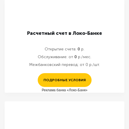
Расчетный счет в Локо-Банке
Открытие счета:
0
р.
Обслуживание:
от
0
р./мес.
Межбанковский перевод:
от 0 р./шт.
ПОДРОБНЫЕ УСЛОВИЯ
Реклама банка «Локо-Банк»