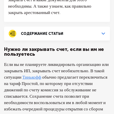
необходимы. А также узнаем, как правильно
закрыть арестованный счет.
СОДЕРЖАНИЕ СТАТЬИ
Нужно ли закрывать счет, если вы им не
пользуетесь
Если вы не планируете ликвидировать организацию или
закрывать ИП, закрывать счет необязательно. В такой
ситуации
Тинькофф
обычно предлагает переключиться
на тариф Простой, по которому при отсутствии
движений по счету комиссия за обслуживание не
списывается. Сохранение счета позволит при
необходимости воспользоваться им в любой момент и
избежать очередной процедуры открытия со сбором