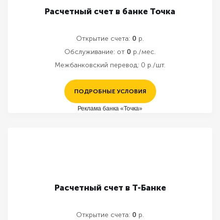
Расчетный счет в банке Точка
Открытие счета:
0
р.
Обслуживание:
от
0
р./мес.
Межбанковский перевод:
0 р./шт.
ПОДРОБНЫЕ УСЛОВИЯ
Реклама банка «Точка»
Расчетный счет в Т-Банке
Открытие счета:
0
р.