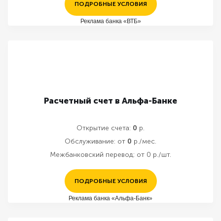
ПОДРОБНЫЕ УСЛОВИЯ
Реклама банка «ВТБ»
Расчетный счет в Альфа-Банке
Открытие счета:
0
р.
Обслуживание:
от
0
р./мес.
Межбанковский перевод:
от 0 р./шт.
ПОДРОБНЫЕ УСЛОВИЯ
Реклама банка «Альфа-Банк»