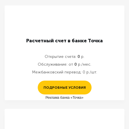
Расчетный счет в банке Точка
Открытие счета:
0
р.
Обслуживание:
от
0
р./мес.
Межбанковский перевод:
0 р./шт.
ПОДРОБНЫЕ УСЛОВИЯ
Реклама банка «Точка»