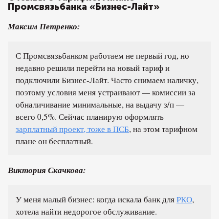
Промсвязьбанка «Бизнес-Лайт»
Максим Петренко:
С Промсвязьбанком работаем не первый год, но
недавно решили перейти на новый тариф и
подключили Бизнес-Лайт. Часто снимаем наличку,
поэтому условия меня устраивают — комиссии за
обналичивание минимальные, на выдачу з/п —
всего 0,5%. Сейчас планирую оформлять
зарплатный проект, тоже в ПСБ
, на этом тарифном
плане он бесплатный.
Виктория Скачкова:
У меня малый бизнес: когда искала банк для
РКО
,
хотела найти недорогое обслуживание.