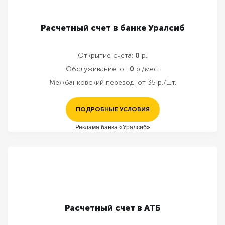
Расчетный счет в банке Уралсиб
Открытие счета:
0
р.
Обслуживание:
от
0
р./мес.
Межбанковский перевод:
от 35 р./шт.
ПОДРОБНЫЕ УСЛОВИЯ
Реклама банка «Уралсиб»
Расчетный счет в АТБ