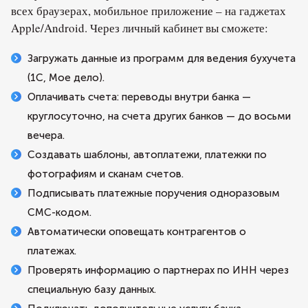
всех браузерах, мобильное приложение – на гаджетах
Apple/Android. Через личный кабинет вы сможете:
Загружать данные из программ для ведения бухучета
(1С, Мое дело).
Оплачивать счета: переводы внутри банка —
круглосуточно, на счета других банков — до восьми
вечера.
Создавать шаблоны, автоплатежи, платежки по
фотографиям и сканам счетов.
Подписывать платежные поручения одноразовым
СМС-кодом.
Автоматически оповещать контрагентов о
платежах.
Проверять информацию о партнерах по ИНН через
специальную базу данных.