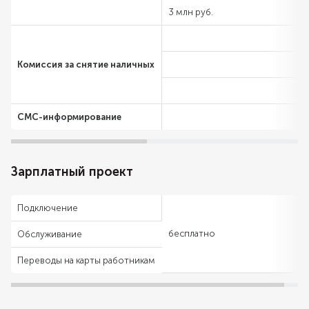
3 млн руб.
Комиссия за снятие наличных
СМС-информирование
Зарплатный проект
Подключение
бесплатно
Обслуживание
Переводы на карты работникам