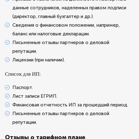
данные сотрудников, наделенных правом подписи
(директор, главный бухгалтер и др.).
Сведения о финансовом положении, например,
баланс или налоговые декларации.
Письменные отзывы партнеров о деловой
репутации.
Лицензии (при наличии).
Список для ИП:
Паспорт.
Лист записи ЕГРИП.
Финансовая отчетность ИП за прошедший период.
Письменные отзывы партнеров о деловой
репутации.
Отзывы о тарифном плане