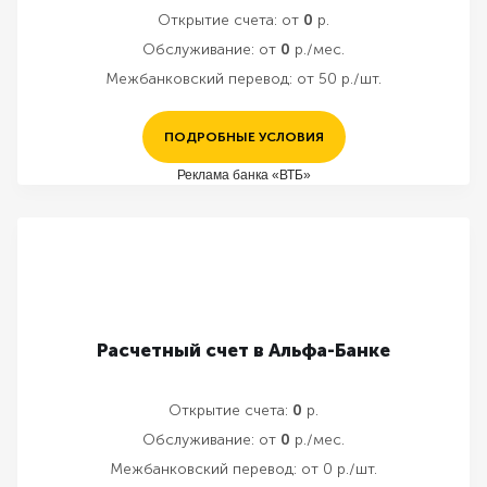
Открытие счета:
от
0
р.
Обслуживание:
от
0
р./мес.
Межбанковский перевод:
от 50 р./шт.
ПОДРОБНЫЕ УСЛОВИЯ
Реклама банка «ВТБ»
Расчетный счет в Альфа-Банке
Открытие счета:
0
р.
Обслуживание:
от
0
р./мес.
Межбанковский перевод:
от 0 р./шт.