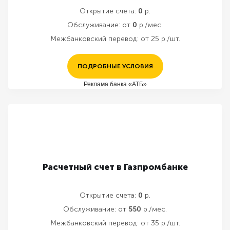
Открытие счета:
0
р.
Обслуживание:
от
0
р./мес.
Межбанковский перевод:
от 25 р./шт.
ПОДРОБНЫЕ УСЛОВИЯ
Реклама банка «АТБ»
Расчетный счет в Газпромбанке
Открытие счета:
0
р.
Обслуживание:
от
550
р./мес.
Межбанковский перевод:
от 35 р./шт.