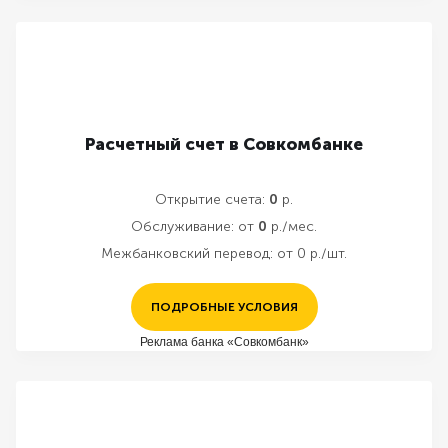
Расчетный счет в Совкомбанке
Открытие счета:
0
р.
Обслуживание:
от
0
р./мес.
Межбанковский перевод:
от 0 р./шт.
ПОДРОБНЫЕ УСЛОВИЯ
Реклама банка «Совкомбанк»