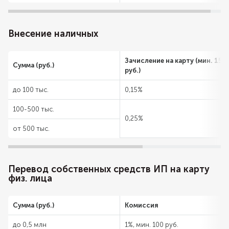
Внесение наличных
Зачисление на карту (мин. 150
Сумма (руб.)
руб.)
до 100 тыс.
0,15%
100-500 тыс.
0,25%
от 500 тыс.
Перевод собственных средств ИП на карту
физ. лица
Сумма (руб.)
Комиссия
до 0,5 млн
1%, мин. 100 руб.