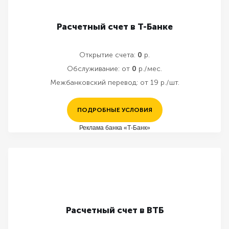
Расчетный счет в Т-Банке
Открытие счета:
0
р.
Обслуживание:
от
0
р./мес.
Межбанковский перевод:
от 19 р./шт.
ПОДРОБНЫЕ УСЛОВИЯ
Реклама банка «Т-Банк»
Расчетный счет в ВТБ