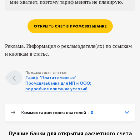
мне хватает, поэтому тариф менять не планирую.
ОТКРЫТЬ СЧЕТ В ПРОМСВЯЗЬБАНКЕ
Реклама. Информация о рекламодателе(ях) по ссылкам
и кнопкам в статье.
Предыдущая статья:
Тариф "Платите меньше"
Промсвязьбанка для ИП и ООО:
подробное описание условий
Комментарии пользователей -
0
Лучшие банки для открытия расчетного счета