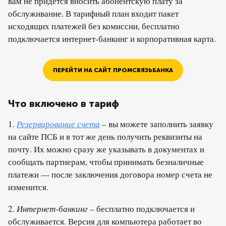
вам не придется вносить абонентскую плату за
обслуживание. В тарифный план входит пакет
исходящих платежей без комиссии, бесплатно
подключается интернет-банкинг и корпоративная карта.
ПЕРЕЙТИ НА САЙТ ПРОМСВЯЗЬБАНКА
Что включено в тариф
1.
Резервирование счета
– вы можете заполнить заявку
на сайте ПСБ и в тот же день получить реквизиты на
почту. Их можно сразу же указывать в документах и
сообщать партнерам, чтобы принимать безналичные
платежи — после заключения договора номер счета не
изменится.
2.
Интернет-банкинг
– бесплатно подключается и
обслуживается. Версия для компьютера работает во