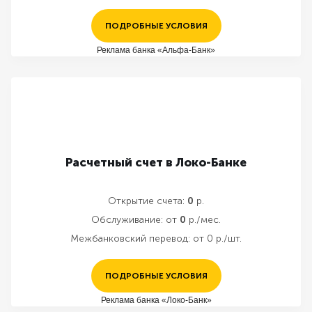
ПОДРОБНЫЕ УСЛОВИЯ
Реклама банка «Альфа-Банк»
Расчетный счет в Локо-Банке
Открытие счета:
0
р.
Обслуживание:
от
0
р./мес.
Межбанковский перевод:
от 0 р./шт.
ПОДРОБНЫЕ УСЛОВИЯ
Реклама банка «Локо-Банк»