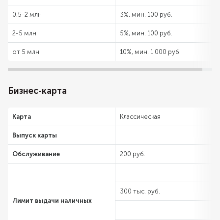
0,5-2 млн
3%, мин. 100 руб.
2-5 млн
5%, мин. 100 руб.
от 5 млн
10%, мин. 1 000 руб.
Бизнес-карта
Карта
Классическая
Выпуск карты
Обслуживание
200 руб.
300 тыс. руб.
Лимит выдачи наличных