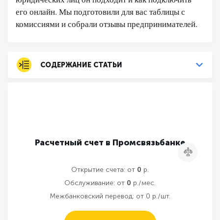
его онлайн. Мы подготовили для вас таблицы с
комиссиями и собрали отзывы предпринимателей.
СОДЕРЖАНИЕ СТАТЬИ
Расчетный счет в Промсвязьбанке
Сравнить
Открытие счета:
от
0
р.
Обслуживание:
от
0
р./мес.
Межбанковский перевод:
от 0 р./шт.