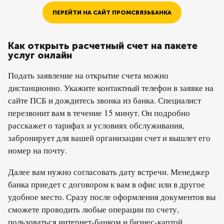
ПЕРЕЙТИ НА САЙТ ПРОМСВЯЗЬБАНКА
Как открыть расчетный счет на пакете
услуг онлайн
Подать заявление на открытие счета можно
дистанционно. Укажите контактный телефон в заявке на
сайте ПСБ и дождитесь звонка из банка. Специалист
перезвонит вам в течение 15 минут. Он подробно
расскажет о тарифах и условиях обслуживания,
забронирует для вашей организации счет и вышлет его
номер на почту.
Далее вам нужно согласовать дату встречи. Менеджер
банка приедет с договором к вам в офис или в другое
удобное место. Сразу после оформления документов вы
сможете проводить любые операции по счету,
пользоваться интернет-банком и бизнес-картой.