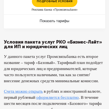
ПОДРОБНЫЕ УСЛОВИЯ
Реклама банка «Промсвязьбанк»
Показать тарифы
Условия пакета услуг РКО «Бизнес-Лайт»
для ИП и юридических лиц
У данного пакета услуг Промсвязьбанка есть второе
название – тариф «Базовый». Тарифный план подойдет
для юридических лиц и предпринимателей, которые
часто пользуются наличными, так как за снятие/
внесение денежных средств минимальные комиссии.
Счета можно открыть
в рублях и иностранной валюте,
первый рублевый
оформляется бесплатно
. В течение
шести месяцев после подключения «Базового» тарифа