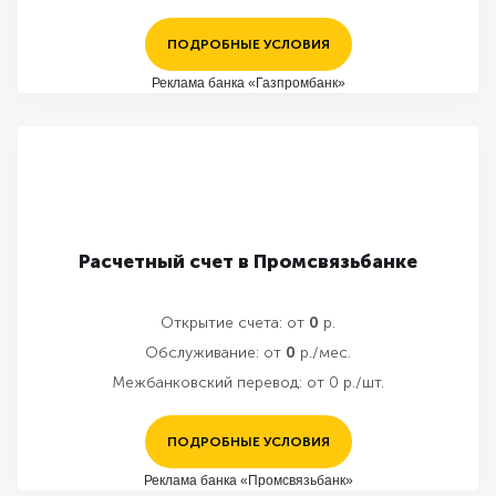
ПОДРОБНЫЕ УСЛОВИЯ
Реклама банка «Газпромбанк»
Расчетный счет в Промсвязьбанке
Открытие счета:
от
0
р.
Обслуживание:
от
0
р./мес.
Межбанковский перевод:
от 0 р./шт.
ПОДРОБНЫЕ УСЛОВИЯ
Реклама банка «Промсвязьбанк»