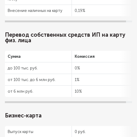
Внесение наличных на карту
0,19%
Перевод собственных средств ИП на карту
физ. лица
Сумма
Комиссия
до 100 тыс. руб.
0%
от 100 тыс. до 6 млн руб.
1%
от 6 млн руб.
10%
Бизнес-карта
Выпуск карты
0 руб.