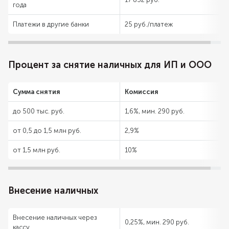
года
Платежи в другие банки
25 руб./платеж
Процент за снятие наличных для ИП и ООО
Сумма снятия
Комиссия
до 500 тыс. руб.
1,6%, мин. 290 руб.
от 0,5 до 1,5 млн руб.
2,9%
от 1,5 млн руб.
10%
Внесение наличных
Внесение наличных через
0,25%, мин. 290 руб.
кассу