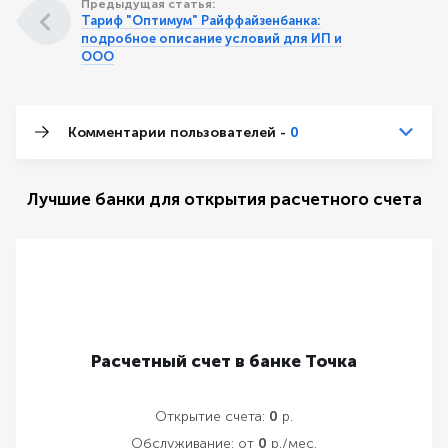
Предыдущая статья:
Тариф "Оптимум" Райффайзенбанка:
подробное описание условий для ИП и
ООО
Комментарии пользователей -
0
Лучшие банки для открытия расчетного счета
Расчетный счет в банке Точка
Открытие счета:
0
р.
Обслуживание:
от
0
р./мес.