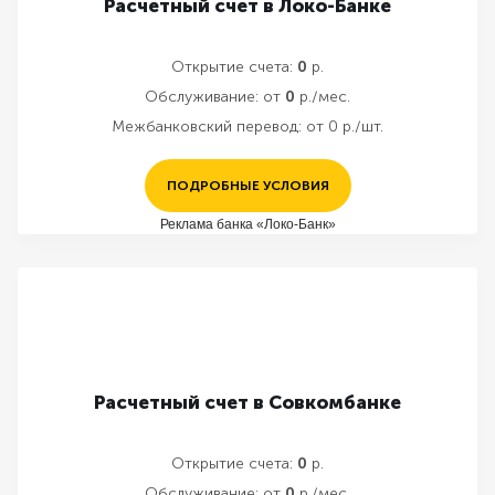
Расчетный счет в Локо-Банке
Открытие счета:
0
р.
Обслуживание:
от
0
р./мес.
Межбанковский перевод:
от 0 р./шт.
ПОДРОБНЫЕ УСЛОВИЯ
Реклама банка «Локо-Банк»
Расчетный счет в Совкомбанке
Открытие счета:
0
р.
Обслуживание:
от
0
р./мес.