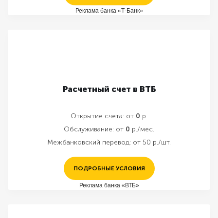
Реклама банка «Т-Банк»
Расчетный счет в ВТБ
Открытие счета:
от
0
р.
Обслуживание:
от
0
р./мес.
Межбанковский перевод:
от 50 р./шт.
ПОДРОБНЫЕ УСЛОВИЯ
Реклама банка «ВТБ»