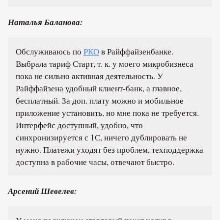
Наталья Баланова:
Обслуживаюсь по
РКО
в Райффайзенбанке.
Выбрала тариф Старт, т. к. у моего микробизнеса
пока не сильно активная деятельность. У
Райффайзена удобный клиент-банк, а главное,
бесплатный. За доп. плату можно и мобильное
приложение установить, но мне пока не требуется.
Интерфейс доступный, удобно, что
синхронизируется с 1С, ничего дублировать не
нужно. Платежи уходят без проблем, техподдержка
доступна в рабочие часы, отвечают быстро.
Арсений Шевелев: