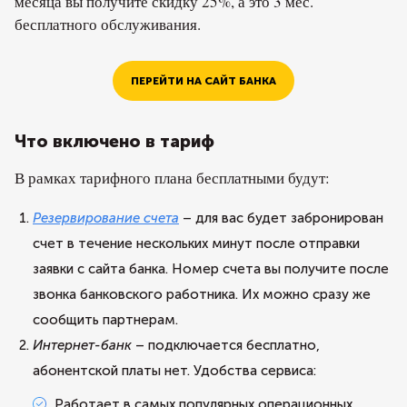
месяца вы получите скидку 25%, а это 3 мес.
бесплатного обслуживания.
ПЕРЕЙТИ НА САЙТ БАНКА
Что включено в тариф
В рамках тарифного плана бесплатными будут:
Резервирование счета
– для вас будет забронирован
счет в течение нескольких минут после отправки
заявки с сайта банка. Номер счета вы получите после
звонка банковского работника. Их можно сразу же
сообщить партнерам.
Интернет-банк
– подключается бесплатно,
абонентской платы нет. Удобства сервиса:
Работает в самых популярных операционных