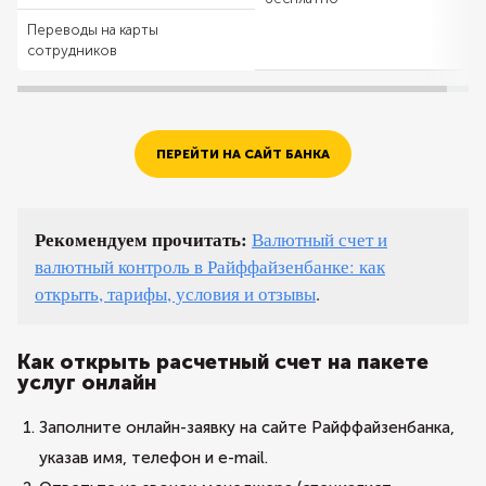
Переводы на карты
сотрудников
ПЕРЕЙТИ НА САЙТ БАНКА
Рекомендуем прочитать:
Валютный счет и
валютный контроль в Райффайзенбанке: как
открыть, тарифы, условия и отзывы
.
Как открыть расчетный счет на пакете
услуг онлайн
Заполните онлайн-заявку на сайте Райффайзенбанка,
указав имя, телефон и e-mail.