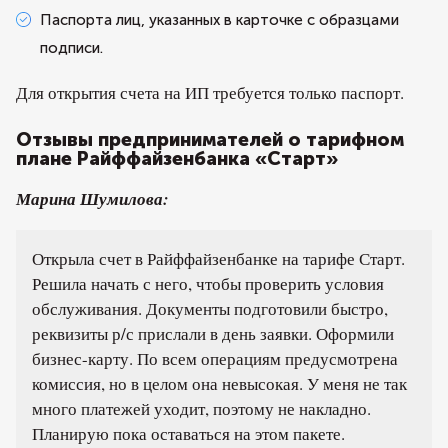
Паспорта лиц, указанных в карточке с образцами
подписи.
Для открытия счета на ИП требуется только паспорт.
Отзывы предпринимателей о тарифном
плане Райффайзенбанка «Старт»
Марина Шумилова:
Открыла счет в Райффайзенбанке на тарифе Старт.
Решила начать с него, чтобы проверить условия
обслуживания. Документы подготовили быстро,
реквизиты р/с прислали в день заявки. Оформили
бизнес-карту. По всем операциям предусмотрена
комиссия, но в целом она невысокая. У меня не так
много платежей уходит, поэтому не накладно.
Планирую пока оставаться на этом пакете.