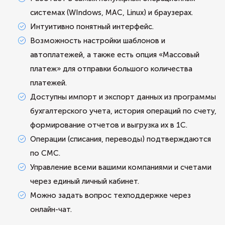
системах (WIndows, MAC, Linux) и браузерах.
Интуитивно понятный интерфейс.
Возможность настройки шаблонов и
автоплатежей, а также есть опция «Массовый
платеж» для отправки большого количества
платежей.
Доступны импорт и экспорт данных из программы
бухгалтерского учета, история операций по счету,
формирование отчетов и выгрузка их в 1С.
Операции (списания, переводы) подтверждаются
по СМС.
Управление всеми вашими компаниями и счетами
через единый личный кабинет.
Можно задать вопрос техподдержке через
онлайн-чат.