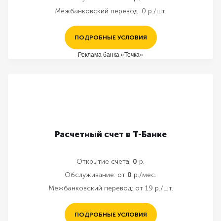
Межбанковский перевод:
0 р./шт.
ПОДРОБНЫЕ УСЛОВИЯ
Реклама банка «Точка»
Расчетный счет в Т-Банке
Открытие счета:
0
р.
Обслуживание:
от
0
р./мес.
Межбанковский перевод:
от 19 р./шт.
ПОДРОБНЫЕ УСЛОВИЯ