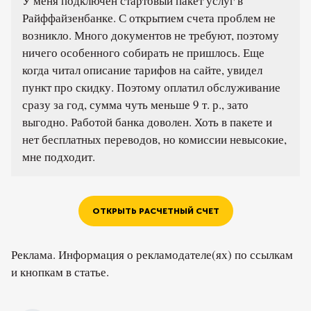
У меня подключен стартовый пакет услуг в
Райффайзенбанке. С открытием счета проблем не
возникло. Много документов не требуют, поэтому
ничего особенного собирать не пришлось. Еще
когда читал описание тарифов на сайте, увидел
пункт про скидку. Поэтому оплатил обслуживание
сразу за год, сумма чуть меньше 9 т. р., зато
выгодно. Работой банка доволен. Хоть в пакете и
нет бесплатных переводов, но комиссии невысокие,
мне подходит.
ОТКРЫТЬ РАСЧЕТНЫЙ СЧЕТ
Реклама. Информация о рекламодателе(ях) по ссылкам
и кнопкам в статье.