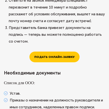
Ответьте на звонок менеджера (специалист
перезвонит в течение 10 минут и подробно
расскажет об условиях обслуживания, вышлет на вашу
почту номер счета и согласует дату встречи).
Представитель банка привезет документы на
подпись — теперь вы можете полноценно работать
со счетом.
ПОДАТЬ ОНЛАЙН-ЗАЯВКУ
Необходимые документы
Список для ООО:
Устав.
Приказы о назначении на должность руководителя и
иных сотрудников, наделенных правом подписи.