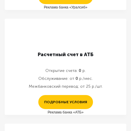
Реклама банка «Уралсиб»
Расчетный счет в АТБ
Открытие счета:
0
р.
Обслуживание:
от
0
р./мес.
Межбанковский перевод:
от 25 р./шт.
ПОДРОБНЫЕ УСЛОВИЯ
Реклама банка «АТБ»