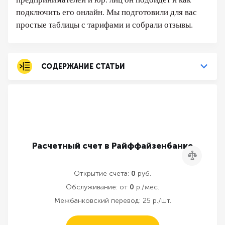
подключить его онлайн. Мы подготовили для вас
простые таблицы с тарифами и собрали отзывы.
СОДЕРЖАНИЕ СТАТЬИ
Расчетный счет в Райффайзенбанке
Сравнить
Открытие счета:
0
руб.
Обслуживание:
от
0
р./мес.
Межбанковский перевод:
25 р./шт.