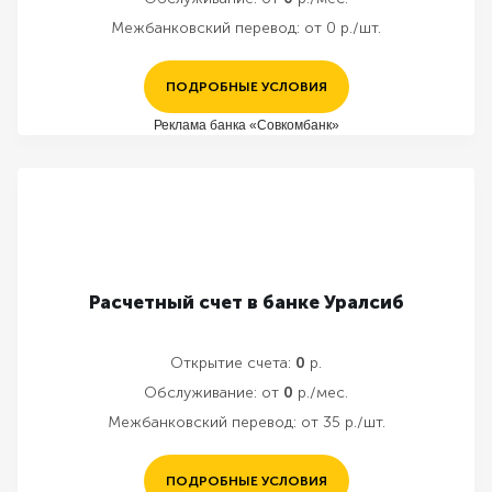
Межбанковский перевод:
от 0 р./шт.
ПОДРОБНЫЕ УСЛОВИЯ
Реклама банка «Совкомбанк»
Расчетный счет в банке Уралсиб
Открытие счета:
0
р.
Обслуживание:
от
0
р./мес.
Межбанковский перевод:
от 35 р./шт.
ПОДРОБНЫЕ УСЛОВИЯ