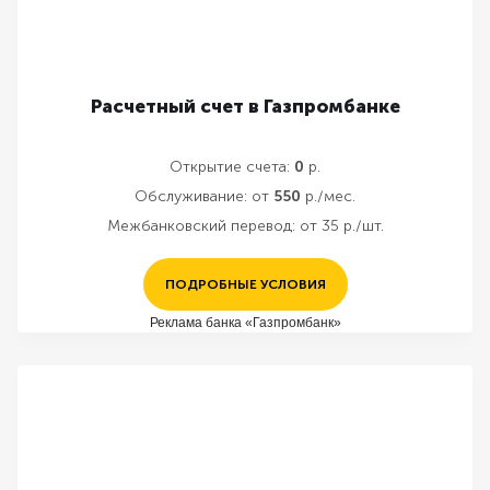
Расчетный счет в Газпромбанке
Открытие счета:
0
р.
Обслуживание:
от
550
р./мес.
Межбанковский перевод:
от 35 р./шт.
ПОДРОБНЫЕ УСЛОВИЯ
Реклама банка «Газпромбанк»