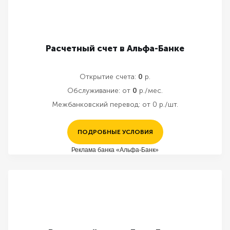
Расчетный счет в Альфа-Банке
Открытие счета:
0
р.
Обслуживание:
от
0
р./мес.
Межбанковский перевод:
от 0 р./шт.
ПОДРОБНЫЕ УСЛОВИЯ
Реклама банка «Альфа-Банк»