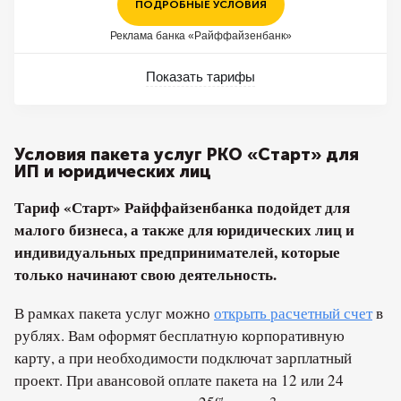
ПОДРОБНЫЕ УСЛОВИЯ
Реклама банка «Райффайзенбанк»
Показать тарифы
Условия пакета услуг РКО «Старт» для
ИП и юридических лиц
Тариф «Старт» Райффайзенбанка подойдет для
малого бизнеса, а также для юридических лиц и
индивидуальных предпринимателей, которые
только начинают свою деятельность.
В рамках пакета услуг можно
открыть расчетный счет
в
рублях. Вам оформят бесплатную корпоративную
карту, а при необходимости подключат зарплатный
проект. При авансовой оплате пакета на 12 или 24