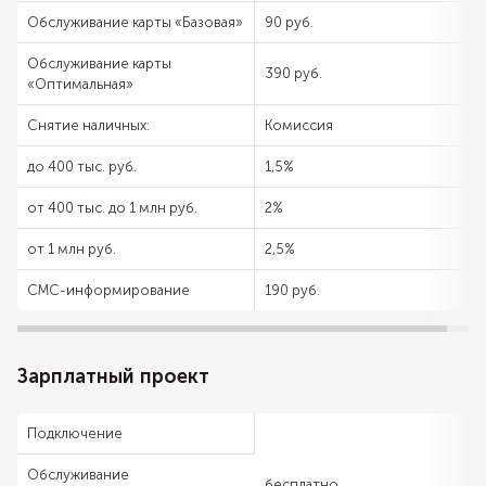
Обслуживание карты «Базовая»
90 руб.
Обслуживание карты
390 руб.
«Оптимальная»
Снятие наличных:
Комиссия
до 400 тыс. руб.
1,5%
от 400 тыс. до 1 млн руб.
2%
от 1 млн руб.
2,5%
СМС-информирование
190 руб.
Зарплатный проект
Подключение
Обслуживание
бесплатно