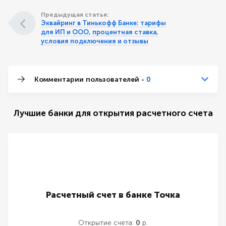
Предыдущая статья:
Эквайринг в Тинькофф Банке: тарифы
для ИП и ООО, процентная ставка,
условия подключения и отзывы
Комментарии пользователей -
0
Лучшие банки для открытия расчетного счета
Расчетный счет в банке Точка
Открытие счета:
0
р.