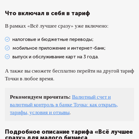
Что включал в себя в тариф
В рамках «Всё лучшее сразу» уже включено:
налоговые и бюджетные переводы;
мобильное приложение и интернет-банк;
выпуск и обслуживание карт на 3 года.
А также вы сможете бесплатно перейти на другой тариф
Точки в любое время.
Рекомендуем прочитать:
Валютный счет и
валютный контроль в банке Точка: как открыть,
тарифы, условия и отзывы
.
Подробное описание тарифа «Всё лучшее
сразу» для малого бизнеса