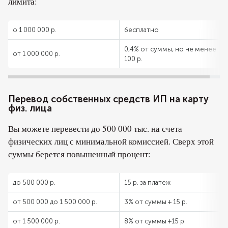
лимита:
о 1 000 000 р.
бесплатно
0,4% от суммы, но не менее
от 1 000 000 р.
100 р.
Перевод собственных средств ИП на карту
физ. лица
Вы можете перевести до 500 000 тыс. на счета
физических лиц с минимальной комиссией. Сверх этой
суммы берется повышенный процент:
до 500 000 р.
15 р. за платеж
от 500 000 до 1 500 000 р.
3% от суммы + 15 р.
от 1 500 000 р.
8% от суммы +15 р.