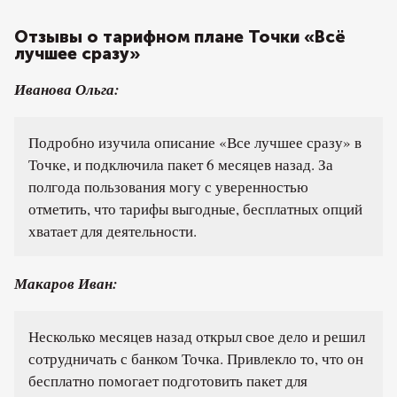
Отзывы о тарифном плане Точки «Всё
лучшее сразу»
Иванова Ольга:
Подробно изучила описание «Все лучшее сразу» в
Точке, и подключила пакет 6 месяцев назад. За
полгода пользования могу с уверенностью
отметить, что тарифы выгодные, бесплатных опций
хватает для деятельности.
Макаров Иван:
Несколько месяцев назад открыл свое дело и решил
сотрудничать с банком Точка. Привлекло то, что он
бесплатно помогает подготовить пакет для