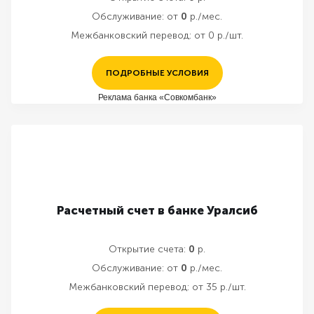
Обслуживание:
от
0
р./мес.
Межбанковский перевод:
от 0 р./шт.
ПОДРОБНЫЕ УСЛОВИЯ
Реклама банка «Совкомбанк»
Расчетный счет в банке Уралсиб
Открытие счета:
0
р.
Обслуживание:
от
0
р./мес.
Межбанковский перевод:
от 35 р./шт.