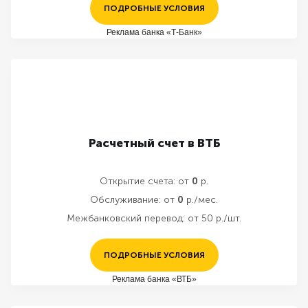
ПОДРОБНЫЕ УСЛОВИЯ
Реклама банка «Т-Банк»
Расчетный счет в ВТБ
Открытие счета:
от
0
р.
Обслуживание:
от
0
р./мес.
Межбанковский перевод:
от 50 р./шт.
ПОДРОБНЫЕ УСЛОВИЯ
Реклама банка «ВТБ»