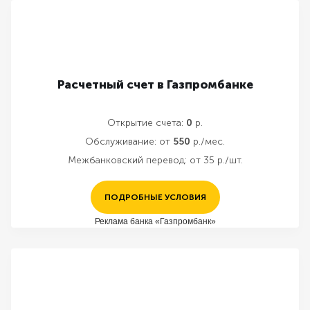
Расчетный счет в Газпромбанке
Открытие счета:
0
р.
Обслуживание:
от
550
р./мес.
Межбанковский перевод:
от 35 р./шт.
ПОДРОБНЫЕ УСЛОВИЯ
Реклама банка «Газпромбанк»