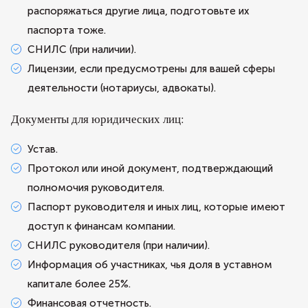
распоряжаться другие лица, подготовьте их
паспорта тоже.
СНИЛС (при наличии).
Лицензии, если предусмотрены для вашей сферы
деятельности (нотариусы, адвокаты).
Документы для юридических лиц:
Устав.
Протокол или иной документ, подтверждающий
полномочия руководителя.
Паспорт руководителя и иных лиц, которые имеют
доступ к финансам компании.
СНИЛС руководителя (при наличии).
Информация об участниках, чья доля в уставном
капитале более 25%.
Финансовая отчетность.