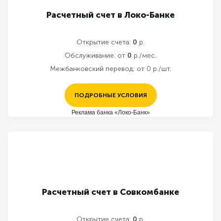
Расчетный счет в Локо-Банке
Открытие счета:
0
р.
Обслуживание:
от
0
р./мес.
Межбанковский перевод:
от 0 р./шт.
ПОДРОБНЫЕ УСЛОВИЯ
Реклама банка «Локо-Банк»
Расчетный счет в Совкомбанке
Открытие счета:
0
р.