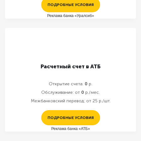
ПОДРОБНЫЕ УСЛОВИЯ
Реклама банка «Уралсиб»
Расчетный счет в АТБ
Открытие счета:
0
р.
Обслуживание:
от
0
р./мес.
Межбанковский перевод:
от 25 р./шт.
ПОДРОБНЫЕ УСЛОВИЯ
Реклама банка «АТБ»