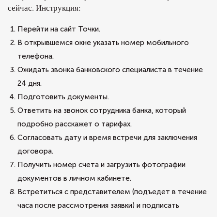
сейчас. Инструкция:
Перейти на сайт Точки.
В открывшемся окне указать номер мобильного
телефона.
Ожидать звонка банковского специалиста в течение
24 дня.
Подготовить документы.
Ответить на звонок сотрудника банка, который
подробно расскажет о тарифах.
Согласовать дату и время встречи для заключения
договора.
Получить номер счета и загрузить фотографии
документов в личном кабинете.
Встретиться с представителем (подъедет в течение
часа после рассмотрения заявки) и подписать