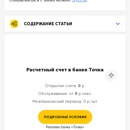
СОДЕРЖАНИЕ СТАТЬИ
Расчетный счет в банке Точка
Сравнить
Открытие счета:
0
р.
Обслуживание:
от
0
р./мес.
Межбанковский перевод:
0 р./шт.
ПОДРОБНЫЕ УСЛОВИЯ
Реклама банка «Точка»