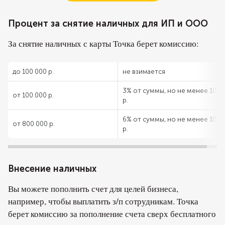
Процент за снятие наличных для ИП и ООО
За снятие наличных с карты Точка берет комиссию:
до 100 000 р.
не взимается
3% от суммы, но не менее 100
от 100 000 р.
р.
6% от суммы, но не менее 100
от 800 000 р.
р.
Внесение наличных
Вы можете пополнить счет для целей бизнеса,
например, чтобы выплатить з/п сотрудникам. Точка
берет комиссию за пополнение счета сверх бесплатного