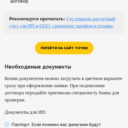
договор.
Рекомендуем прочитать:
Где открыть расчетный
счет для ИП и ООО: сравнение тарифов и отзывы
.
ПЕРЕЙТИ НА САЙТ ТОЧКИ
Необходимые документы
Копии документов можно загрузить в цветном варианте
сразу при оформлении заявки. При подписании
договора передайте оригиналы специалисту банка для
проверки.
Документы для ИП:
Паспорт. Если помимо вас деньгами будут