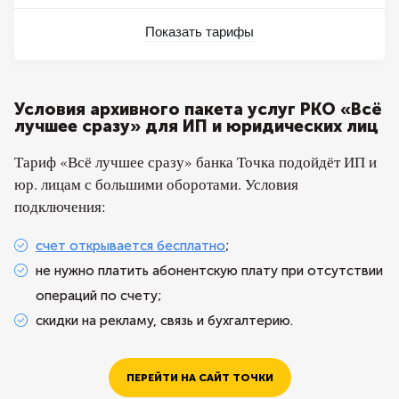
Показать тарифы
Условия архивного пакета услуг РКО «Всё
лучшее сразу» для ИП и юридических лиц
Тариф «Всё лучшее сразу» банка Точка подойдёт ИП и
юр. лицам с большими оборотами. Условия
подключения:
счет открывается бесплатно
;
не нужно платить абонентскую плату при отсутствии
операций по счету;
скидки на рекламу, связь и бухгалтерию.
ПЕРЕЙТИ НА САЙТ ТОЧКИ