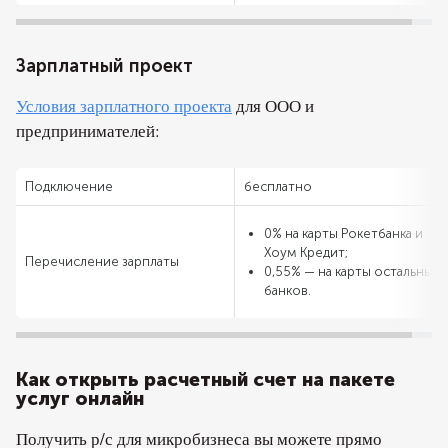
Зарплатный проект
Условия зарплатного проекта
для ООО и
предпринимателей:
Подключение
бесплатно
0% на карты Рокетбанка и
Хоум Кредит;
Перечисление зарплаты
0,55% — на карты остальных
банков.
Как открыть расчетный счет на пакете
услуг онлайн
Получить р/с для микробизнеса вы можете прямо