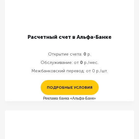
Расчетный счет в Альфа-Банке
Открытие счета:
0
р.
Обслуживание:
от
0
р./мес.
Межбанковский перевод:
от 0 р./шт.
ПОДРОБНЫЕ УСЛОВИЯ
Реклама банка «Альфа-Банк»