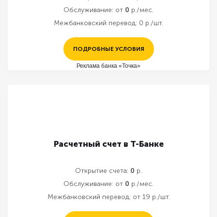
Обслуживание:
от
0
р./мес.
Межбанковский перевод:
0 р./шт.
ПОДРОБНЫЕ УСЛОВИЯ
Реклама банка «Точка»
Расчетный счет в Т-Банке
Открытие счета:
0
р.
Обслуживание:
от
0
р./мес.
Межбанковский перевод:
от 19 р./шт.