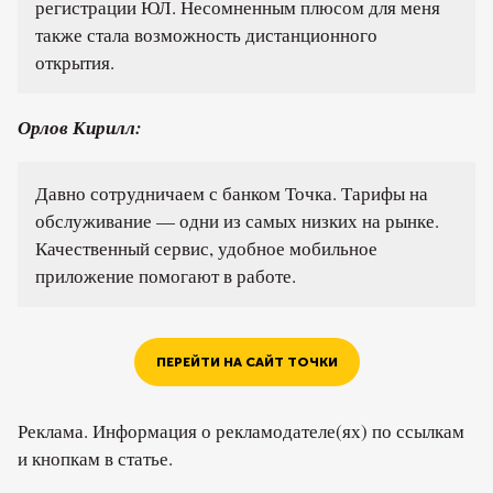
регистрации ЮЛ. Несомненным плюсом для меня
также стала возможность дистанционного
открытия.
Орлов Кирилл:
Давно сотрудничаем с банком Точка. Тарифы на
обслуживание — одни из самых низких на рынке.
Качественный сервис, удобное мобильное
приложение помогают в работе.
ПЕРЕЙТИ НА САЙТ ТОЧКИ
Реклама. Информация о рекламодателе(ях) по ссылкам
и кнопкам в статье.